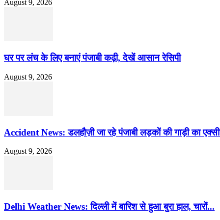
August 9, 2026
घर पर लंच के लिए बनाएं पंजाबी कढ़ी, देखें आसान रेसिपी
August 9, 2026
Accident News: डलहौज़ी जा रहे पंजाबी लड़कों की गाड़ी का एक्सीड
August 9, 2026
Delhi Weather News: दिल्ली में बारिश से हुआ बुरा हाल, चारों...