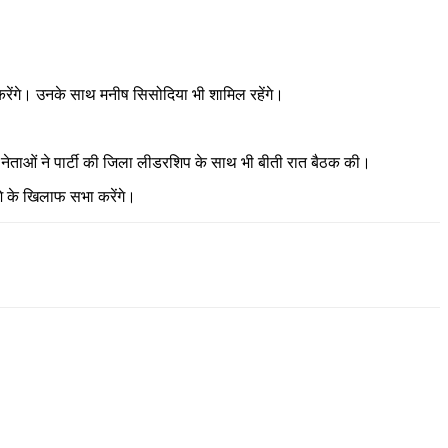
क करेंगे। उनके साथ मनीष सिसोदिया भी शामिल रहेंगे।
। नेताओं ने पार्टी की जिला लीडरशिप के साथ भी बीती रात बैठक की।
शे के खिलाफ सभा करेंगे।