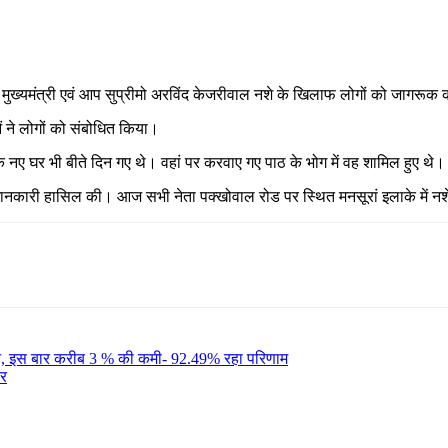
ूर्व मुख्यमंत्री एवं आप सुप्रीमो अरविंद केजरीवाल नशे के खिलाफ लोगों को जागरू
ओं ने लोगों को संबोधित किया।
े नए घर भी बीते दिन गए थे। वहां पर करवाए गए पाठ के भोग में वह शामिल हुए थे
स भी जानकारी हासिल की। आज सभी नेता पक्खोवाल रोड पर स्थित मनसूरां इलाके में न
, इस बार करीब 3 % की कमी- 92.49% रहा परिणाम
बर