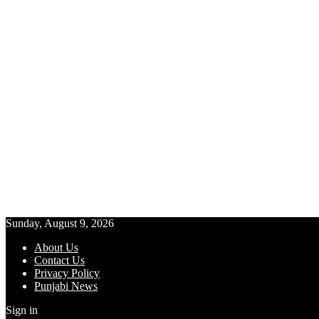
Sunday, August 9, 2026
About Us
Contact Us
Privacy Policy
Punjabi News
Sign in