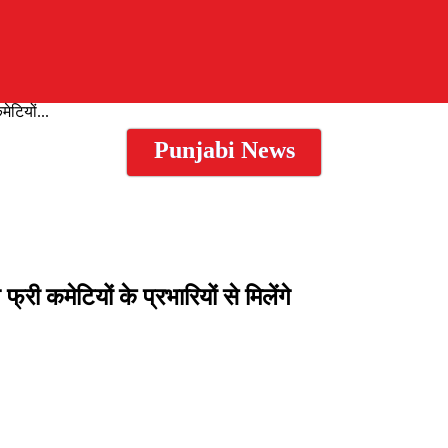
ेटियों...
Punjabi News
री कमेटियों के प्रभारियों से मिलेंगे
Pinterest
Email
Copy URL