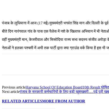
पंजाब के लुधियाना में आज (17 मई) मुख्यमंत्री भगवंत सिंह मान और दिल्ली के प
बीते दिन नारंगवाल गांव के पास एक पैलेस में नशे के खिलाफ अभियान में भी नेता
वहीं मुख्यमंत्री मान, केजरीवाल और सिसोदिया राज्य सभा सदस्य संजीव अरोड़ा क
नेताओं ने हलका पश्चमी में अभी तक पार्टी द्वारा क्या ग्राउंड वर्क किया है इ
Previous article
Haryana School Of Education Board10th Result घोषित
Next article
पंजाब के सरकारी कर्मचारियों के लिए बड़ी खुशखबरी….पढ़ें पूरी ख
RELATED ARTICLES
MORE FROM AUTHOR