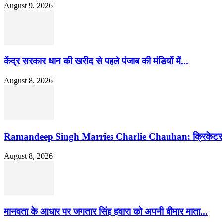
August 9, 2026
केंद्र सरकार धान की खरीद से पहले पंजाब की मंडियों में...
August 8, 2026
Ramandeep Singh Marries Charlie Chauhan: क्रिकेटर रमनदी
August 8, 2026
मानवता के आधार पर जगतार सिंह हवारा को अपनी बीमार माता...