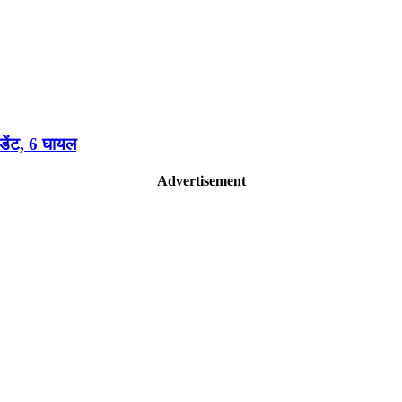
डेंट, 6 घायल
Advertisement