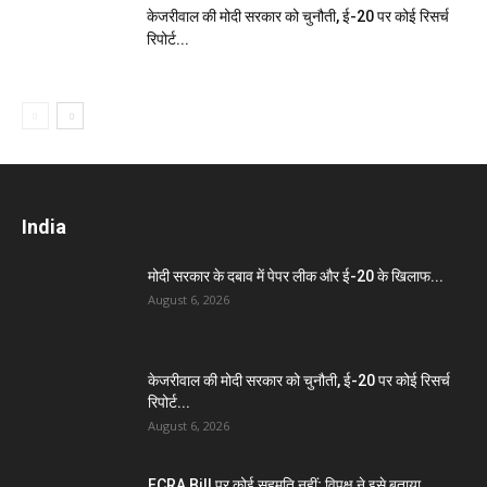
केजरीवाल की मोदी सरकार को चुनौती, ई-20 पर कोई रिसर्च
रिपोर्ट...
India
मोदी सरकार के दबाव में पेपर लीक और ई-20 के खिलाफ...
August 6, 2026
केजरीवाल की मोदी सरकार को चुनौती, ई-20 पर कोई रिसर्च
रिपोर्ट...
August 6, 2026
FCRA Bill पर कोई सहमति नहीं; विपक्ष ने इसे बताया