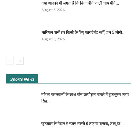
क्या आपको भी लगता है कि बिना चीनी वाली चाय पीने...
August 5, 2026
नारियल पानी हर किसी के लिए फायदेमंद नहीं; इन 5 लोगों...
August 3, 2026
Sports News
महिला पहलवानों के साथ यौन उत्पीड़न मामले में बृजभूषण शरण
सिंह...
फुटबॉल के मैदान में उतर सकते हैं टाइगर श्रॉफ, डेब्यू के...