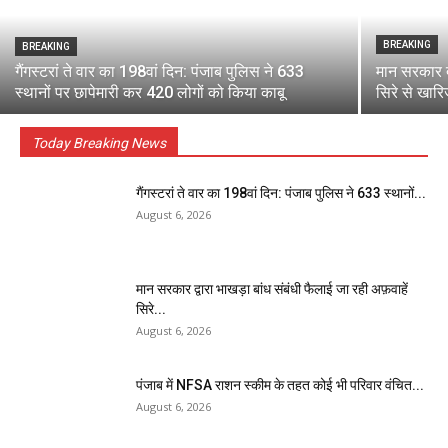
BREAKING
BREAKING
गैंगस्टरां ते वार का 198वां दिन: पंजाब पुलिस ने 633
मान सरकार द्
स्थानों पर छापेमारी कर 420 लोगों को किया काबू
सिरे से खारि
Today Breaking News
गैंगस्टरां ते वार का 198वां दिन: पंजाब पुलिस ने 633 स्थानों...
August 6, 2026
मान सरकार द्वारा भाखड़ा बांध संबंधी फैलाई जा रही अफ़वाहें
सिरे...
August 6, 2026
पंजाब में NFSA राशन स्कीम के तहत कोई भी परिवार वंचित...
August 6, 2026