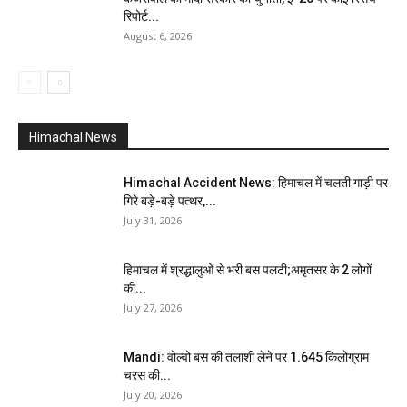
रिपोर्ट...
August 6, 2026
Himachal News
Himachal Accident News: हिमाचल में चलती गाड़ी पर
गिरे बड़े-बड़े पत्थर,...
July 31, 2026
हिमाचल में श्रद्धालुओं से भरी बस पलटी;अमृतसर के 2 लोगों
की...
July 27, 2026
Mandi: वोल्वो बस की तलाशी लेने पर 1.645 किलोग्राम
चरस की...
July 20, 2026