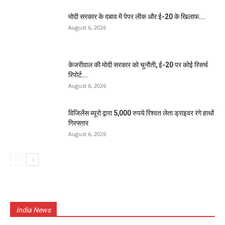
मोदी सरकार के दबाव में पेपर लीक और ई-20 के खिलाफ...
August 6, 2026
केजरीवाल की मोदी सरकार को चुनौती, ई-20 पर कोई रिसर्च
रिपोर्ट...
August 6, 2026
विजिलेंस ब्यूरो द्वारा 5,000 रुपये रिश्वत लेता ड्राइवर रंगे हाथों
गिरफ्तार
August 6, 2026
India News