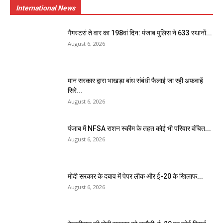
International News
गैंगस्टरां ते वार का 198वां दिन: पंजाब पुलिस ने 633 स्थानों...
August 6, 2026
मान सरकार द्वारा भाखड़ा बांध संबंधी फैलाई जा रही अफ़वाहें
सिरे...
August 6, 2026
पंजाब में NFSA राशन स्कीम के तहत कोई भी परिवार वंचित...
August 6, 2026
मोदी सरकार के दबाव में पेपर लीक और ई-20 के खिलाफ...
August 6, 2026