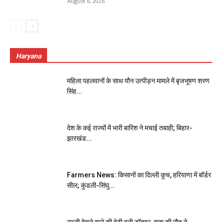
August 6, 2026
Haryana
महिला पहलवानों के साथ यौन उत्पीड़न मामले में बृजभूषण शरण
सिंह...
देश के कई राज्यों में भारी बारिश ने मचाई तबाही; बिहार-
झारखंड...
Farmers News: किसानों का दिल्ली कूच, हरियाणा में बॉर्डर
सील; कुंडली-सिंघु...