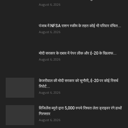
August 6, 2026
पंजाब में NFSA राशन स्कीम के तहत कोई भी परिवार वंचित...
August 6, 2026
मोदी सरकार के दबाव में पेपर लीक और ई-20 के खिलाफ...
August 6, 2026
केजरीवाल की मोदी सरकार को चुनौती, ई-20 पर कोई रिसर्च
रिपोर्ट...
August 6, 2026
विजिलेंस ब्यूरो द्वारा 5,000 रुपये रिश्वत लेता ड्राइवर रंगे हाथों
गिरफ्तार
August 6, 2026