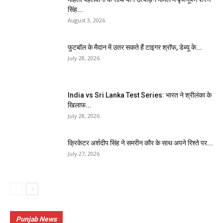
सिंह...
August 3, 2026
फुटबॉल के मैदान में उतर सकते हैं टाइगर श्रॉफ, डेब्यू के...
July 28, 2026
India vs Sri Lanka Test Series: भारत ने श्रीलंका के
खिलाफ...
July 28, 2026
क्रिकेटर अर्शदीप सिंह ने समरीन कौर के साथ अपने रिश्ते पर...
July 27, 2026
Punjab News