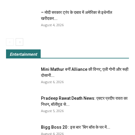
– मोदी सरकार ट्रंप के दबाव में अमेरिका से इथेनॉल
खरीदकर...
August 4, 2026
Entertainment
Mini Mathur बनीं Alliance की विनर; एली गोनी और रूही
दोसानी...
August 6, 2026
Pradeep Rawat Death News: एक्टर प्रदीप रावत का
निधन, बॉलीवुड से...
August 5, 2026
Bigg Boss 20 : इस बार ‘बिग बॉस के घर में...
August 4, 2026