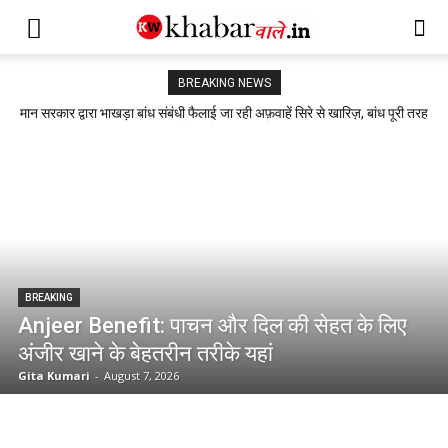
BREAKING NEWS
मान सरकार द्वारा भाखड़ा बांध संबंधी फैलाई जा रही अफ़वाहें सिरे से खारिज़, बांध पूरी तरह
सुरक्षित: बरिंदर कुमार गोयल
BREAKING
Anjeer Benefit: पाचन और दिल की सेहत के लिए
अंजीर खाने के बेहतरीन तरीके यहां
Gita Kumari
-
August 7, 2026