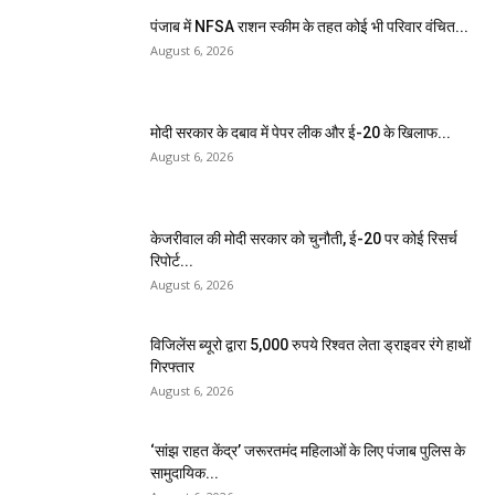
पंजाब में NFSA राशन स्कीम के तहत कोई भी परिवार वंचित...
August 6, 2026
मोदी सरकार के दबाव में पेपर लीक और ई-20 के खिलाफ...
August 6, 2026
केजरीवाल की मोदी सरकार को चुनौती, ई-20 पर कोई रिसर्च
रिपोर्ट...
August 6, 2026
विजिलेंस ब्यूरो द्वारा 5,000 रुपये रिश्वत लेता ड्राइवर रंगे हाथों
गिरफ्तार
August 6, 2026
‘सांझ राहत केंद्र’ जरूरतमंद महिलाओं के लिए पंजाब पुलिस के
सामुदायिक...