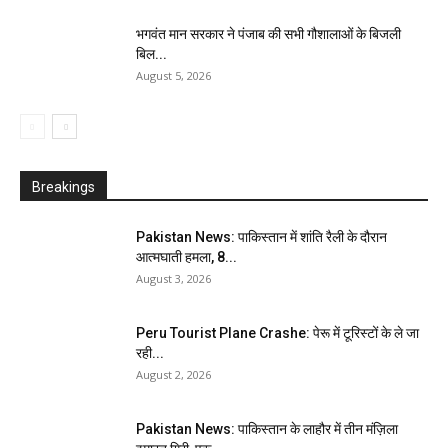
भगवंत मान सरकार ने पंजाब की सभी गौशालाओं के बिजली
बिल...
August 5, 2026
Breakings
Pakistan News: पाकिस्तान में शांति रैली के दौरान
आत्मघाती हमला, 8...
August 3, 2026
Peru Tourist Plane Crashe: पेरू में टूरिस्टों के ले जा
रही...
August 2, 2026
Pakistan News: पाकिस्तान के लाहौर में तीन मंज़िला