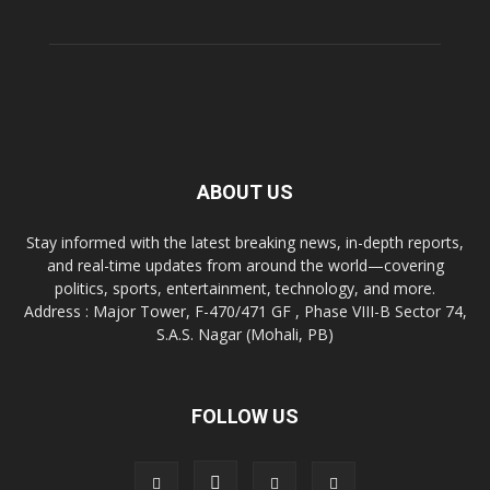
ABOUT US
Stay informed with the latest breaking news, in-depth reports,
and real-time updates from around the world—covering
politics, sports, entertainment, technology, and more.
Address : Major Tower, F-470/471 GF , Phase VIII-B Sector 74,
S.A.S. Nagar (Mohali, PB)
FOLLOW US