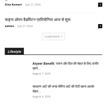
Gita Kumari
-
July 27, 2026
0
चाइना ओपन बैडमिंटन प्रतियोगिता आज से शुरू
admin
-
July 21, 2026
0
Load more
Lifestyle
Anjeer Benefit: पाचन और दिल की सेहत के लिए अंजीर
खाने...
August 7, 2026
साधारण आटे की जगह मोरिंगा आटे की रोटी खाना आपके
सेहत...
August 6, 2026