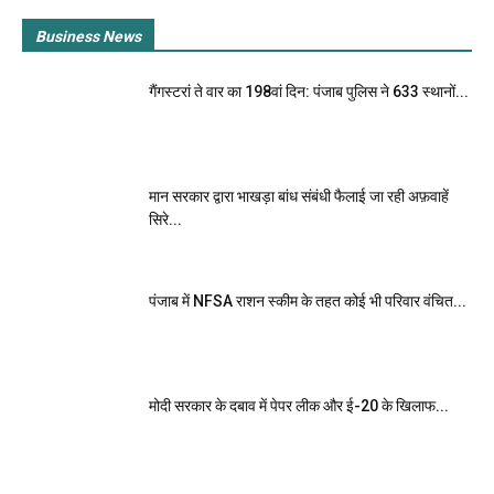
Business News
गैंगस्टरां ते वार का 198वां दिन: पंजाब पुलिस ने 633 स्थानों...
मान सरकार द्वारा भाखड़ा बांध संबंधी फैलाई जा रही अफ़वाहें
सिरे...
पंजाब में NFSA राशन स्कीम के तहत कोई भी परिवार वंचित...
मोदी सरकार के दबाव में पेपर लीक और ई-20 के खिलाफ...