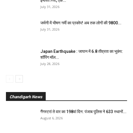
इमारत गिरी, एक...
July 31, 2026
जर्मनी में भीषण गर्मी का प्रकोप! अब तक लोगों की 9800...
July 31, 2026
Japan Earthquake : जापान में 6.8 तीव्रता का भूकंप:
शॉपिंग मॉल...
July 28, 2026
Chandigarh News
गैंगस्टरां ते वार का 198वां दिन: पंजाब पुलिस ने 633 स्थानों...
August 6, 2026