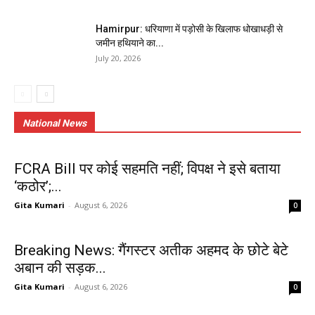
Hamirpur: धरियाणा में पड़ोसी के खिलाफ धोखाधड़ी से
जमीन हथियाने का...
July 20, 2026
National News
FCRA Bill पर कोई सहमति नहीं; विपक्ष ने इसे बताया
‘कठोर’;...
Gita Kumari
-
August 6, 2026
0
Breaking News: गैंगस्टर अतीक अहमद के छोटे बेटे
अबान की सड़क...
Gita Kumari
-
August 6, 2026
0