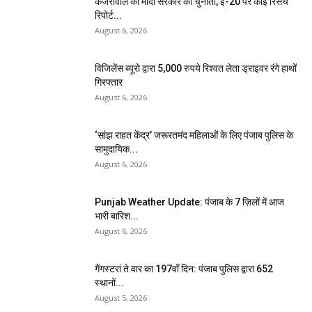
केजरीवाल की मोदी सरकार को चुनौती, ई-20 पर कोई रिसर्च
रिपोर्ट...
August 6, 2026
विजिलेंस ब्यूरो द्वारा 5,000 रुपये रिश्वत लेता ड्राइवर रंगे हाथों
गिरफ्तार
August 6, 2026
‘सांझ राहत केंद्र’ जरूरतमंद महिलाओं के लिए पंजाब पुलिस के
सामुदायिक...
August 6, 2026
Punjab Weather Update: पंजाब के 7 ज़िलों में आज
भारी बारिश...
August 6, 2026
गैंगस्टरां ते वार का 197वाँ दिन: पंजाब पुलिस द्वारा 652
स्थानों...
August 5, 2026