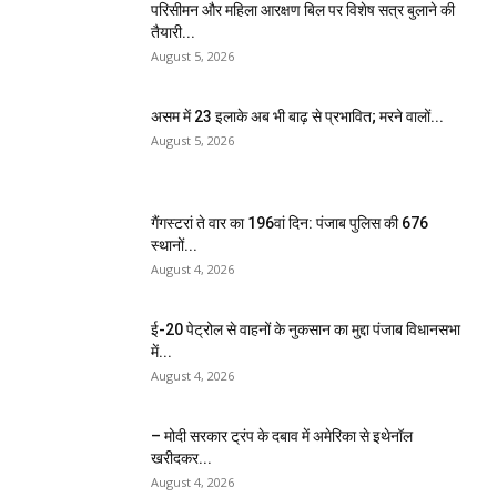
परिसीमन और महिला आरक्षण बिल पर विशेष सत्र बुलाने की
तैयारी...
August 5, 2026
असम में 23 इलाके अब भी बाढ़ से प्रभावित; मरने वालों...
August 5, 2026
गैंगस्टरां ते वार का 196वां दिन: पंजाब पुलिस की 676
स्थानों...
August 4, 2026
ई-20 पेट्रोल से वाहनों के नुकसान का मुद्दा पंजाब विधानसभा
में...
August 4, 2026
– मोदी सरकार ट्रंप के दबाव में अमेरिका से इथेनॉल
खरीदकर...
August 4, 2026