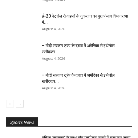
ई-20 पेट्रोल से वाहनों के नुकसान का मुद्दा पंजाब विधानसभा
में...
August 4, 2026
– मोदी सरकार ट्रंप के दबाव में अमेरिका से इथेनॉल
खरीदकर...
August 4, 2026
– मोदी सरकार ट्रंप के दबाव में अमेरिका से इथेनॉल
खरीदकर...
August 4, 2026
Sports News
महिला पहलवानों के साथ यौन उत्पीड़न मामले में बृजभूषण शरण