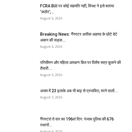
FCRA Bill पर कोई सहमति नहीं; विपक्ष ने इसे बताया
‘कठोर’;...
August 6, 2026
Breaking News: गैंगस्टर अतीक अहमद के छोटे बेटे
अबान की सड़क...
August 6, 2026
परिसीमन और महिला आरक्षण बिल पर विशेष सत्र बुलाने की
तैयारी...
August 5, 2026
असम में 23 इलाके अब भी बाढ़ से प्रभावित; मरने वालों...
August 5, 2026
गैंगस्टरां ते वार का 196वां दिन: पंजाब पुलिस की 676
स्थानों...
August 4, 2026