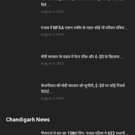
सिरे...
August 6, 2026
पंजाब में NFSA राशन स्कीम के तहत कोई भी परिवार वंचित...
August 6, 2026
मोदी सरकार के दबाव में पेपर लीक और ई-20 के खिलाफ...
August 6, 2026
केजरीवाल की मोदी सरकार को चुनौती, ई-20 पर कोई रिसर्च
रिपोर्ट...
August 6, 2026
Chandigarh News
गैंगस्टरां ते वार का 198वां दिन: पंजाब पुलिस ने 633 स्थानों...