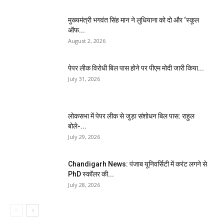
मुख्यमंत्री भगवंत सिंह मान ने लुधियाना को दो और ‘स्कूल
ऑफ...
August 2, 2026
पेपर लीक विरोधी बिल पास होने पर पीएम मोदी जारी किया...
July 31, 2026
लोकसभा में पेपर लीक से जुड़ा संशोधन बिल पास: राहुल
बोले-...
July 29, 2026
Chandigarh News: पंजाब यूनिवर्सिटी में करंट लगने से
PhD स्कॉलर की...
July 28, 2026