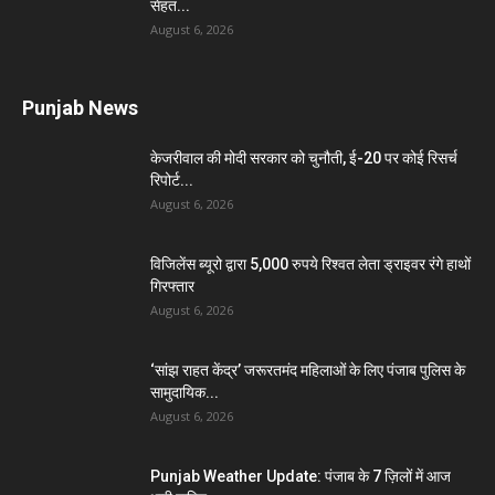
सेहत...
August 6, 2026
Punjab News
केजरीवाल की मोदी सरकार को चुनौती, ई-20 पर कोई रिसर्च
रिपोर्ट...
August 6, 2026
विजिलेंस ब्यूरो द्वारा 5,000 रुपये रिश्वत लेता ड्राइवर रंगे हाथों
गिरफ्तार
August 6, 2026
‘सांझ राहत केंद्र’ जरूरतमंद महिलाओं के लिए पंजाब पुलिस के
सामुदायिक...
August 6, 2026
Punjab Weather Update: पंजाब के 7 ज़िलों में आज