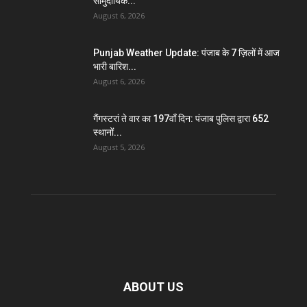
सामुदायिक...
August 6, 2026
Punjab Weather Update: पंजाब के 7 ज़िलों में आज
भारी बारिश...
August 6, 2026
गैंगस्टरां ते वार का 197वाँ दिन: पंजाब पुलिस द्वारा 652
स्थानों...
August 5, 2026
ABOUT US