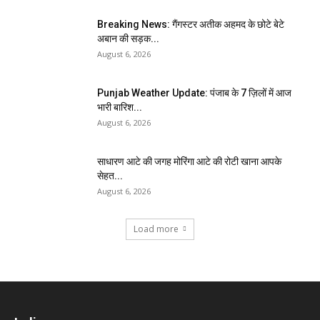
Breaking News: गैंगस्टर अतीक अहमद के छोटे बेटे
अबान की सड़क...
August 6, 2026
Punjab Weather Update: पंजाब के 7 ज़िलों में आज
भारी बारिश...
August 6, 2026
साधारण आटे की जगह मोरिंगा आटे की रोटी खाना आपके
सेहत...
August 6, 2026
Load more