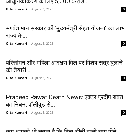
आधुनिकीकरण के लिए 5,000 करोड़...
Gita Kumari
-
August 5, 2026
0
भगवंत मान सरकार की ‘मुख्यमंत्री सेहत योजना’ का लाभ
राज्य के...
Gita Kumari
-
August 5, 2026
0
परिसीमन और महिला आरक्षण बिल पर विशेष सत्र बुलाने
की तैयारी...
Gita Kumari
-
August 5, 2026
0
Pradeep Rawat Death News: एक्टर प्रदीप रावत
का निधन, बॉलीवुड से...
Gita Kumari
-
August 5, 2026
0
क्या आपको भी लगता है कि बिना चीनी वाली चाय पीने...