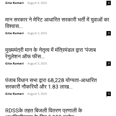
Gita Kumari
-
August 6, 2026
0
मान सरकार ने मेरिट आधारित सरकारी भर्ती में युवाओं का
विश्वास...
Gita Kumari
-
August 5, 2026
0
मुख्यमंत्री मान के नेतृत्व में मंत्रिमंडल द्वारा ‘पंजाब
रेगुलेशन ऑफ फीस...
Gita Kumari
-
August 5, 2026
0
पंजाब विधान सभा द्वारा 68,228 योग्यता-आधारित
सरकारी नौकरियों और 1.83 लाख...
Gita Kumari
-
August 5, 2026
0
RDSSके तहत बिजली वितरण प्रणाली के