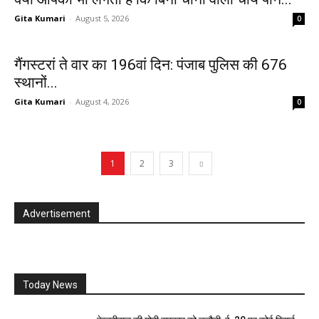
Gita Kumari
-
August 5, 2026
0
गैंगस्टरां ते वार का 196वां दिन: पंजाब पुलिस की 676
स्थानों...
Gita Kumari
-
August 4, 2026
0
1
2
3
Advertisement
Today News