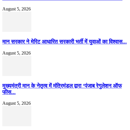
August 5, 2026
मान सरकार ने मेरिट आधारित सरकारी भर्ती में युवाओं का विश्वास...
August 5, 2026
मुख्यमंत्री मान के नेतृत्व में मंत्रिमंडल द्वारा ‘पंजाब रेगुलेशन ऑफ
फीस...
August 5, 2026