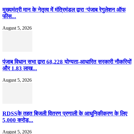
मुख्यमंत्री मान के नेतृत्व में मंत्रिमंडल द्वारा ‘पंजाब रेगुलेशन ऑफ
फीस...
August 5, 2026
पंजाब विधान सभा द्वारा 68,228 योग्यता-आधारित सरकारी नौकरियों
और 1.83 लाख...
August 5, 2026
RDSSके तहत बिजली वितरण प्रणाली के आधुनिकीकरण के लिए
5,000 करोड़...
August 5, 2026