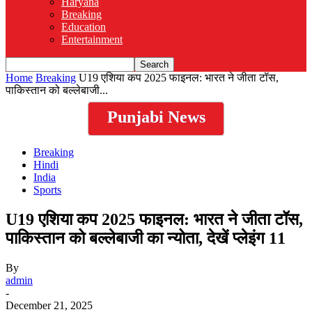
Haryana
Breaking
Education
Entertainment
Home
Breaking
U19 एशिया कप 2025 फाइनल: भारत ने जीता टॉस,
पाकिस्तान को बल्लेबाजी...
Punjabi News
Breaking
Hindi
India
Sports
U19 एशिया कप 2025 फाइनल: भारत ने जीता टॉस,
पाकिस्तान को बल्लेबाजी का न्योता, देखें प्लेइंग 11
By
admin
-
December 21, 2025