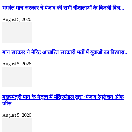
भगवंत मान सरकार ने पंजाब की सभी गौशालाओं के बिजली बिल...
August 5, 2026
मान सरकार ने मेरिट आधारित सरकारी भर्ती में युवाओं का विश्वास...
August 5, 2026
मुख्यमंत्री मान के नेतृत्व में मंत्रिमंडल द्वारा ‘पंजाब रेगुलेशन ऑफ
फीस...
August 5, 2026