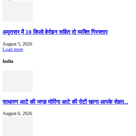
अमृतसर में 10 किलो हेरोइन सहित दो व्यक्ति गिरफ्तार
August 5, 2026
Load more
India
साधारण आटे की जगह मोरिंगा आटे की रोटी खाना आपके सेहत...
August 6, 2026