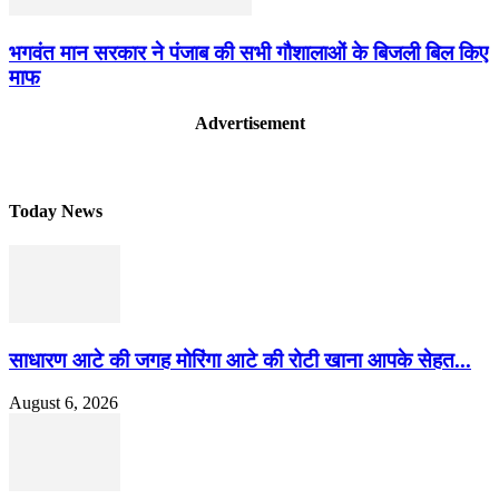
भगवंत मान सरकार ने पंजाब की सभी गौशालाओं के बिजली बिल किए
माफ
Advertisement
Today News
साधारण आटे की जगह मोरिंगा आटे की रोटी खाना आपके सेहत...
August 6, 2026