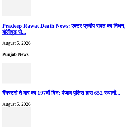
Pradeep Rawat Death News: एक्टर प्रदीप रावत का निधन,
बॉलीवुड से...
August 5, 2026
Punjab News
गैंगस्टरां ते वार का 197वाँ दिन: पंजाब पुलिस द्वारा 652 स्थानों...
August 5, 2026