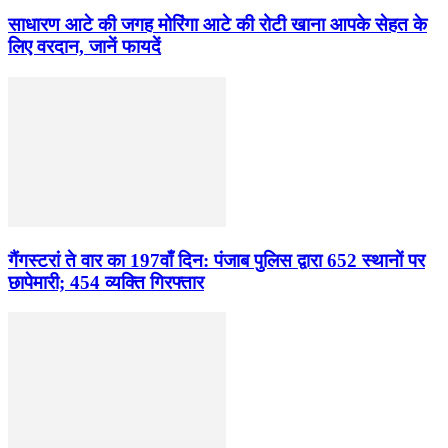
साधारण आटे की जगह मोरिंगा आटे की रोटी खाना आपके सेहत के
लिए वरदान, जानें फायदें
गैंगस्टरां ते वार का 197वाँ दिन: पंजाब पुलिस द्वारा 652 स्थानों पर
छापेमारी; 454 व्यक्ति गिरफ्तार