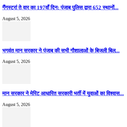
गैंगस्टरां ते वार का 197वाँ दिन: पंजाब पुलिस द्वारा 652 स्थानों...
August 5, 2026
भगवंत मान सरकार ने पंजाब की सभी गौशालाओं के बिजली बिल...
August 5, 2026
मान सरकार ने मेरिट आधारित सरकारी भर्ती में युवाओं का विश्वास...
August 5, 2026