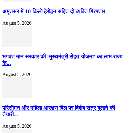
अमृतसर में 10 किलो हेरोइन सहित दो व्यक्ति गिरफ्तार
August 5, 2026
भगवंत मान सरकार की ‘मुख्यमंत्री सेहत योजना’ का लाभ राज्य
के...
August 5, 2026
परिसीमन और महिला आरक्षण बिल पर विशेष सत्र बुलाने की
तैयारी...
August 5, 2026