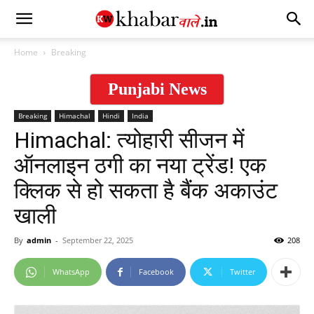
Home
Breaking
Punjabi News
Breaking
Himachal
Hindi
India
Himachal: त्योहारी सीजन में
ऑनलाइन ठगी का नया ट्रेंड! एक
क्लिक से हो सकता है बैंक अकाउंट
खाली
By
admin
-
September 22, 2025
208
WhatsApp
Facebook
Twitter