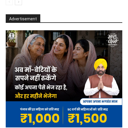
Advertisement