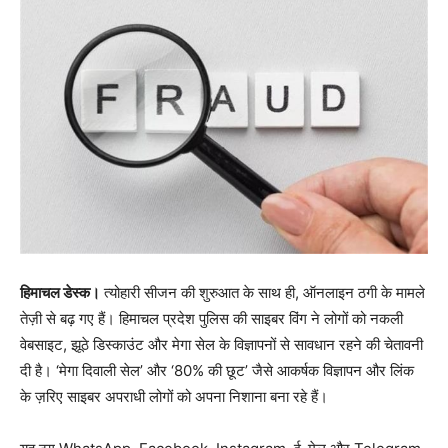
हिमाचल डेस्क।
त्योहारी सीजन की शुरुआत के साथ ही, ऑनलाइन ठगी के मामले
तेज़ी से बढ़ गए हैं। हिमाचल प्रदेश पुलिस की साइबर विंग ने लोगों को नकली
वेबसाइट, झूठे डिस्काउंट और मेगा सेल के विज्ञापनों से सावधान रहने की चेतावनी
दी है। ‘मेगा दिवाली सेल’ और ‘80% की छूट’ जैसे आकर्षक विज्ञापन और लिंक
के ज़रिए साइबर अपराधी लोगों को अपना निशाना बना रहे हैं।