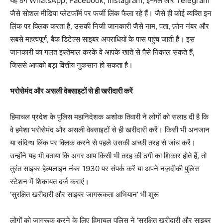
यह ठग WhatsApp, Facebook, Instagram, ई-मेल और Telegram
जैसे सोशल मीडिया प्लेटफॉर्म पर फर्जी लिंक फैला रहे हैं। जैसे ही कोई व्यक्ति इन
लिंक पर क्लिक करता है, उसकी निजी जानकारी जैसे नाम, पता, फ़ोन नंबर और
सबसे महत्वपूर्ण, बैंक डिटेल्स साइबर अपराधियों के पास पहुंच जाती हैं। इस
जानकारी का गलत इस्तेमाल करके वे आपके खाते से पैसे निकाल सकते हैं,
जिससे आपको बड़ा वित्तीय नुकसान हो सकता है।
भरोसेमंद और असली वेबसाइटों से ही खरीदारी करें
हिमाचल प्रदेश के पुलिस महानिदेशक अशोक तिवारी ने लोगों को सलाह दी है कि
वे हमेशा भरोसेमंद और असली वेबसाइटों से ही खरीदारी करें। किसी भी अनजान
या संदिग्ध लिंक पर क्लिक करने से पहले उसकी अच्छी तरह से जांच करें।
उन्होंने यह भी बताया कि अगर आप किसी भी तरह की ठगी का शिकार होते हैं, तो
तुरंत साइबर हेल्पलाइन नंबर 1930 पर संपर्क करें या अपने नज़दीकी पुलिस
स्टेशन में शिकायत दर्ज कराएं।
‘सुरक्षित खरीदारी और साइबर जागरूकता अभियान’ भी शुरू
लोगों को जागरूक करने के लिए हिमाचल पुलिस ने ‘सुरक्षित खरीदारी और साइबर