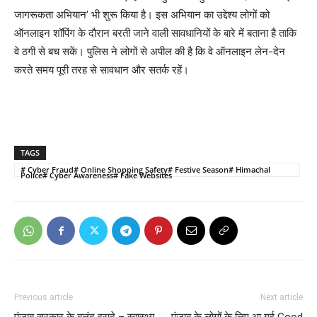
जागरूकता अभियान’ भी शुरू किया है। इस अभियान का उद्देश्य लोगों को
ऑनलाइन शॉपिंग के दौरान बरती जाने वाली सावधानियों के बारे में बताना है ताकि
वे ठगी से बच सकें। पुलिस ने लोगों से अपील की है कि वे ऑनलाइन लेन-देन
करते समय पूरी तरह से सावधान और सतर्क रहें।
TAGS
# Cyber Fraud# Online Shopping Safety# Festive Season# Himachal
Police# Cyber Awareness# Fake Websites
Previous article
Next article