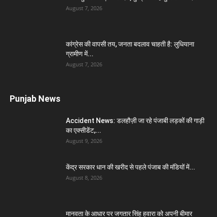
August 7, 2026
कांग्रेस की वापसी तय, जनता बदलाव चाहती है: लुधियाना
ग्रामीण में...
August 7, 2026
Punjab News
Accident News: डलहौज़ी जा रहे पंजाबी लड़कों की गाड़ी
का एक्सीडेंट,...
August 9, 2026
केंद्र सरकार धान की खरीद से पहले पंजाब की मंडियों में...
August 8, 2026
मानवता के आधार पर जगतार सिंह हवारा को अपनी बीमार