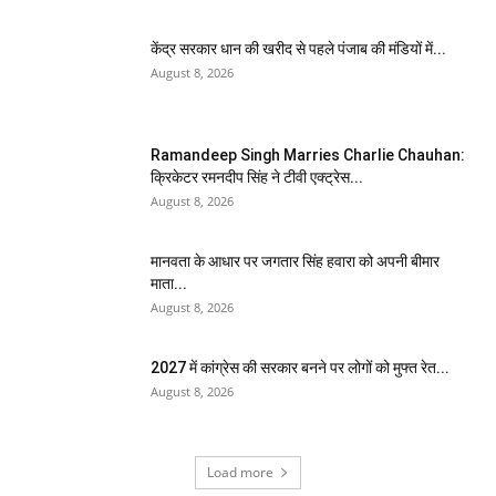
केंद्र सरकार धान की खरीद से पहले पंजाब की मंडियों में...
August 8, 2026
Ramandeep Singh Marries Charlie Chauhan:
क्रिकेटर रमनदीप सिंह ने टीवी एक्ट्रेस...
August 8, 2026
मानवता के आधार पर जगतार सिंह हवारा को अपनी बीमार
माता...
August 8, 2026
2027 में कांग्रेस की सरकार बनने पर लोगों को मुफ्त रेत...
August 8, 2026
Load more