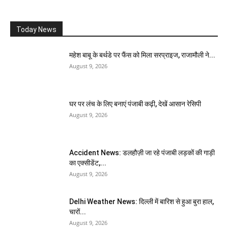
Today News
महेश बाबू के बर्थडे पर फैंस को मिला सरप्राइज, राजामौली ने...
August 9, 2026
घर पर लंच के लिए बनाएं पंजाबी कढ़ी, देखें आसान रेसिपी
August 9, 2026
Accident News: डलहौज़ी जा रहे पंजाबी लड़कों की गाड़ी
का एक्सीडेंट,...
August 9, 2026
Delhi Weather News: दिल्ली में बारिश से हुआ बुरा हाल,
चारों...
August 9, 2026