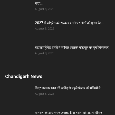
माता...
August 8, 2026
2027 में कांग्रेस की सरकार बनने पर लोगों को मुफ्त रेत...
August 8, 2026
बटाला ग्रेनेड हमले में शामिल आतंकी मॉड्यूल का गुर्गा गिरफ्तार
August 8, 2026
Chandigarh News
केंद्र सरकार धान की खरीद से पहले पंजाब की मंडियों में...
August 8, 2026
मानवता के आधार पर जगतार सिंह हवारा को अपनी बीमार