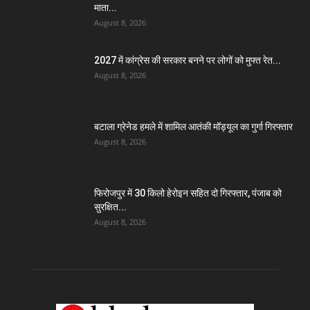
माता...
August 8, 2026
2027 में कांग्रेस की सरकार बनने पर लोगों को मुफ्त रेत...
August 8, 2026
बटाला ग्रेनेड हमले में शामिल आतंकी मॉड्यूल का गुर्गा गिरफ्तार
August 8, 2026
फिरोजपुर में 30 किलो हेरोइन सहित दो गिरफ्तार, पंजाब को
सुरक्षित...
August 8, 2026