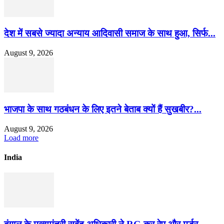
देश में सबसे ज्यादा अन्याय आदिवासी समाज के साथ हुआ, सिर्फ...
August 9, 2026
भाजपा के साथ गठबंधन के लिए इतने बेताब क्यों हैं सुखबीर?...
August 9, 2026
Load more
India