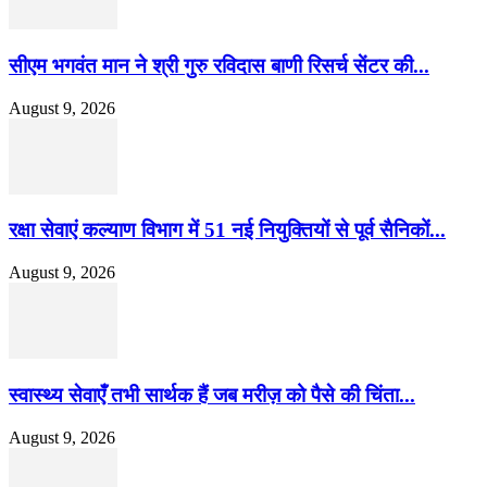
सीएम भगवंत मान ने श्री गुरु रविदास बाणी रिसर्च सेंटर की...
August 9, 2026
रक्षा सेवाएं कल्याण विभाग में 51 नई नियुक्तियों से पूर्व सैनिकों...
August 9, 2026
स्वास्थ्य सेवाएँ तभी सार्थक हैं जब मरीज़ को पैसे की चिंता...
August 9, 2026