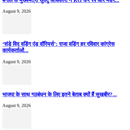
बंगाल के मुख्यमंत्री सुवेंदु अधिकारी ने RG कर रेप और मर्डर...
August 9, 2026
‘संडे विद वड़िंग एंड वॉरियर्स’: राजा वड़िंग हर रविवार कांग्रेस
कार्यकर्ताओं...
August 9, 2026
भाजपा के साथ गठबंधन के लिए इतने बेताब क्यों हैं सुखबीर?...
August 9, 2026