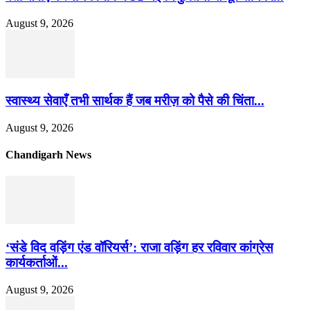
August 9, 2026
स्वास्थ्य सेवाएँ तभी सार्थक हैं जब मरीज़ को पैसे की चिंता...
August 9, 2026
Chandigarh News
‘संडे विद वड़िंग एंड वॉरियर्स’: राजा वड़िंग हर रविवार कांग्रेस
कार्यकर्ताओं...
August 9, 2026