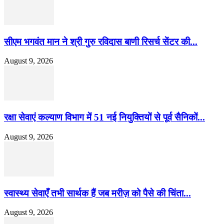
सीएम भगवंत मान ने श्री गुरु रविदास बाणी रिसर्च सेंटर की...
August 9, 2026
रक्षा सेवाएं कल्याण विभाग में 51 नई नियुक्तियों से पूर्व सैनिकों...
August 9, 2026
स्वास्थ्य सेवाएँ तभी सार्थक हैं जब मरीज़ को पैसे की चिंता...
August 9, 2026