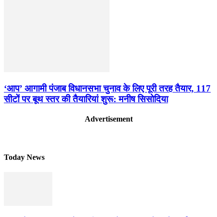
‘आप’ आगामी पंजाब विधानसभा चुनाव के लिए पूरी तरह तैयार, 117
सीटों पर बूथ स्तर की तैयारियां शुरू: मनीष सिसोदिया
Advertisement
Today News