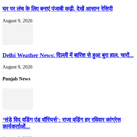
घर पर लंच के लिए बनाएं पंजाबी कढ़ी, देखें आसान रेसिपी
August 9, 2026
Delhi Weather News: दिल्ली में बारिश से हुआ बुरा हाल, चारों...
August 9, 2026
Punjab News
‘संडे विद वड़िंग एंड वॉरियर्स’: राजा वड़िंग हर रविवार कांग्रेस
कार्यकर्ताओं...