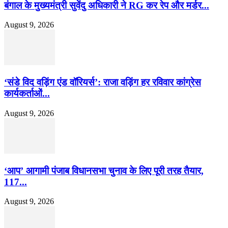
बंगाल के मुख्यमंत्री सुवेंदु अधिकारी ने RG कर रेप और मर्डर...
August 9, 2026
‘संडे विद वड़िंग एंड वॉरियर्स’: राजा वड़िंग हर रविवार कांग्रेस
कार्यकर्ताओं...
August 9, 2026
‘आप’ आगामी पंजाब विधानसभा चुनाव के लिए पूरी तरह तैयार,
117...
August 9, 2026