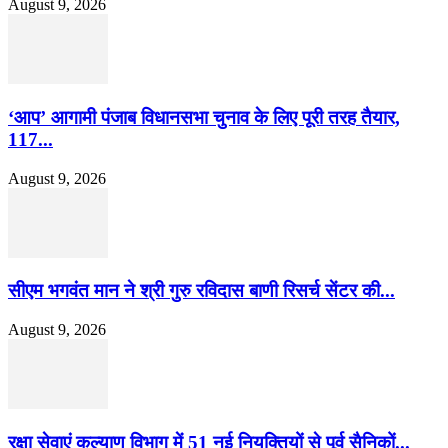
August 9, 2026
‘आप’ आगामी पंजाब विधानसभा चुनाव के लिए पूरी तरह तैयार,
117...
August 9, 2026
सीएम भगवंत मान ने श्री गुरु रविदास बाणी रिसर्च सेंटर की...
August 9, 2026
रक्षा सेवाएं कल्याण विभाग में 51 नई नियुक्तियों से पूर्व सैनिकों...