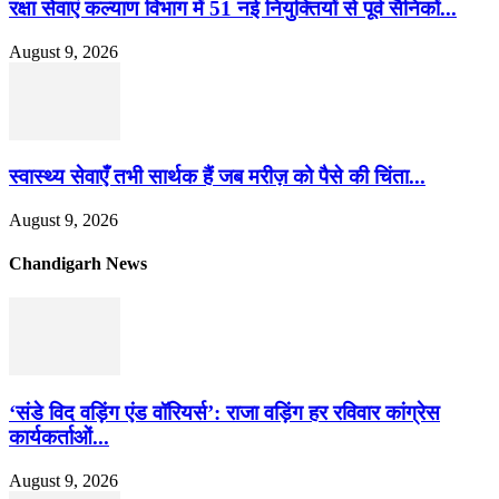
रक्षा सेवाएं कल्याण विभाग में 51 नई नियुक्तियों से पूर्व सैनिकों...
August 9, 2026
स्वास्थ्य सेवाएँ तभी सार्थक हैं जब मरीज़ को पैसे की चिंता...
August 9, 2026
Chandigarh News
‘संडे विद वड़िंग एंड वॉरियर्स’: राजा वड़िंग हर रविवार कांग्रेस
कार्यकर्ताओं...
August 9, 2026