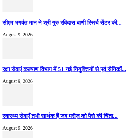
सीएम भगवंत मान ने श्री गुरु रविदास बाणी रिसर्च सेंटर की...
August 9, 2026
रक्षा सेवाएं कल्याण विभाग में 51 नई नियुक्तियों से पूर्व सैनिकों...
August 9, 2026
स्वास्थ्य सेवाएँ तभी सार्थक हैं जब मरीज़ को पैसे की चिंता...
August 9, 2026