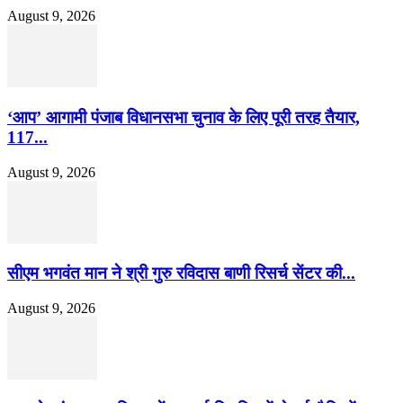
August 9, 2026
‘आप’ आगामी पंजाब विधानसभा चुनाव के लिए पूरी तरह तैयार,
117...
August 9, 2026
सीएम भगवंत मान ने श्री गुरु रविदास बाणी रिसर्च सेंटर की...
August 9, 2026