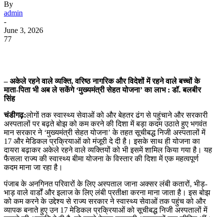
By
admin
-
June 3, 2026
77
WhatsApp
Facebook
Twitter
Telegram
– अकेले रहने वाले व्यक्ति, वरिष्ठ नागरिक और विदेशों में रहने वाले बच्चों के
माता-पिता भी अब ले सकेंगे ‘मुख्यमंत्री सेहत योजना’ का लाभ : डॉ. बलबीर
सिंह
चंडीगढ़:
लोगों तक स्वास्थ्य सेवाओं को और बेहतर ढंग से पहुंचाने और सरकारी
अस्पतालों पर बढ़ते बोझ को कम करने की दिशा में बड़ा कदम उठाते हुए भगवंत
मान सरकार ने ‘मुख्यमंत्री सेहत योजना’ के तहत सूचीबद्ध निजी अस्पतालों में
17 और मेडिकल प्रक्रियाओं को मंजूरी दे दी है। इसके साथ ही योजना का
दायरा बढ़ाकर अकेले रहने वाले व्यक्तियों को भी इसमें शामिल किया गया है। यह
फैसला राज्य की स्वास्थ्य बीमा योजना के विस्तार की दिशा में एक महत्वपूर्ण
कदम माना जा रहा है।
पंजाब के अनगिनत परिवारों के लिए अस्पताल जाना अक्सर लंबी कतारों, भीड़-
भाड़ वाले वार्डों और इलाज के लिए लंबी प्रतीक्षा करना माना जाता है। इस बोझ
को कम करने के उद्देश्य से राज्य सरकार ने स्वास्थ्य सेवाओं तक पहुंच को और
व्यापक बनाते हुए उन 17 मेडिकल प्रक्रियाओं को सूचीबद्ध निजी अस्पतालों में