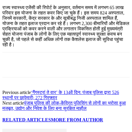
राज्य स्वास्थ्य एजेंसी की रिपोर्ट के अनुसार, वर्तमान समय में लगभग 65 लाख
परिवार इस योजना के तहत कवर किए जा चुके हैं। इस समय 824 अस्पताल,
जिनमें सरकारी, केंद्र सरकार के और सूचीबद्ध निजी अस्पताल शामिल हैं,
योजना के तहत इलाज प्रदान कर रहे हैं। लगभग 2,300 बीमारियों और मेडिकल
प्रक्रियाओं को कवर करने वाली और लगातार विकसित होती हुई मुख्यमंत्री
सेहत योजना पंजाब के लोगों के लिए एक महत्वपूर्ण स्वास्थ्य सुरक्षा कवच बन
चुकी है, जो पहले से कहीं अधिक लोगों तक कैशलेस इलाज की सुविधा पहुंचा
रही है।
Previous article
‘गैंगस्टरां ते वार’ के 134वें दिन: पंजाब पुलिस द्वारा 526
स्थानों पर छापेमारी; 272 गिरफ्तार
Next article
पंजाब पुलिस की लोक-केंद्रित पुलिसिंग से लोगों का भरोसा हुआ
मजबूत, उद्योग और निवेश के लिए बना सुरक्षित माहौल
RELATED ARTICLES
MORE FROM AUTHOR