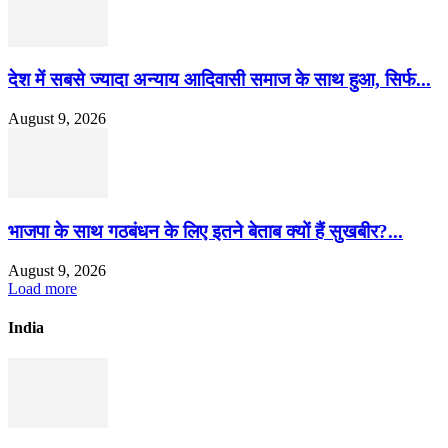
देश में सबसे ज्यादा अन्याय आदिवासी समाज के साथ हुआ, सिर्फ...
August 9, 2026
भाजपा के साथ गठबंधन के लिए इतने बेताब क्यों हैं सुखबीर?...
August 9, 2026
Load more
India