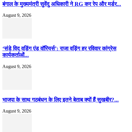
बंगाल के मुख्यमंत्री सुवेंदु अधिकारी ने RG कर रेप और मर्डर...
August 9, 2026
‘संडे विद वड़िंग एंड वॉरियर्स’: राजा वड़िंग हर रविवार कांग्रेस
कार्यकर्ताओं...
August 9, 2026
भाजपा के साथ गठबंधन के लिए इतने बेताब क्यों हैं सुखबीर?...
August 9, 2026