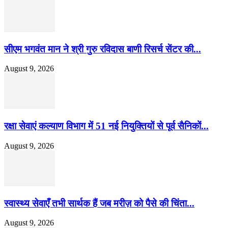
सीएम भगवंत मान ने श्री गुरु रविदास बाणी रिसर्च सेंटर की...
August 9, 2026
रक्षा सेवाएं कल्याण विभाग में 51 नई नियुक्तियों से पूर्व सैनिकों...
August 9, 2026
स्वास्थ्य सेवाएँ तभी सार्थक हैं जब मरीज़ को पैसे की चिंता...
August 9, 2026