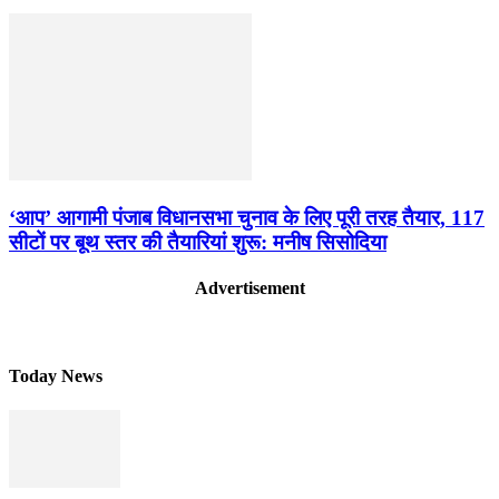
‘आप’ आगामी पंजाब विधानसभा चुनाव के लिए पूरी तरह तैयार, 117
सीटों पर बूथ स्तर की तैयारियां शुरू: मनीष सिसोदिया
Advertisement
Today News