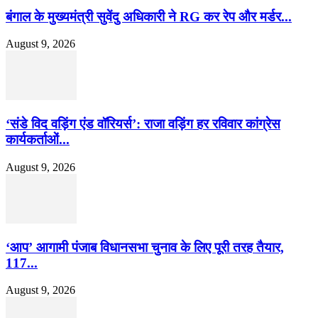
बंगाल के मुख्यमंत्री सुवेंदु अधिकारी ने RG कर रेप और मर्डर...
August 9, 2026
‘संडे विद वड़िंग एंड वॉरियर्स’: राजा वड़िंग हर रविवार कांग्रेस
कार्यकर्ताओं...
August 9, 2026
‘आप’ आगामी पंजाब विधानसभा चुनाव के लिए पूरी तरह तैयार,
117...
August 9, 2026