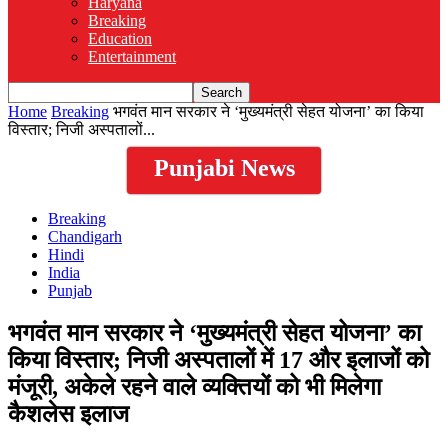
Haryana
Breaking
Education
Entertainment
Home
Breaking
भगवंत मान सरकार ने ‘मुख्यमंत्री सेहत योजना’ का किया
विस्तार; निजी अस्पतालों...
Punjabi News
Breaking
Chandigarh
Hindi
India
Punjab
भगवंत मान सरकार ने ‘मुख्यमंत्री सेहत योजना’ का
किया विस्तार; निजी अस्पतालों में 17 और इलाजों को
मंजूरी, अकेले रहने वाले व्यक्तियों को भी मिलेगा
कैशलेस इलाज