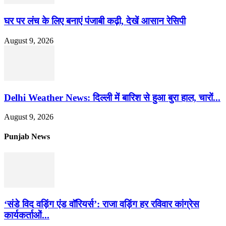
घर पर लंच के लिए बनाएं पंजाबी कढ़ी, देखें आसान रेसिपी
August 9, 2026
Delhi Weather News: दिल्ली में बारिश से हुआ बुरा हाल, चारों...
August 9, 2026
Punjab News
‘संडे विद वड़िंग एंड वॉरियर्स’: राजा वड़िंग हर रविवार कांग्रेस
कार्यकर्ताओं...