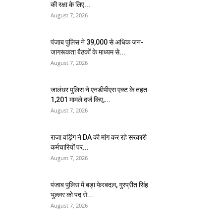
की रक्षा के लिए...
August 7, 2026
पंजाब पुलिस ने 39,000 से अधिक जन-
जागरूकता बैठकों के माध्यम से...
August 7, 2026
जालंधर पुलिस ने एनडीपीएस एक्ट के तहत
1,201 मामले दर्ज किए,...
August 7, 2026
राजा वड़िंग ने DA की मांग कर रहे सरकारी
कर्मचारियों पर...
August 7, 2026
पंजाब पुलिस में बड़ा फेरबदल, गुरप्रीत सिंह
भुल्लर को पद से...
August 7, 2026