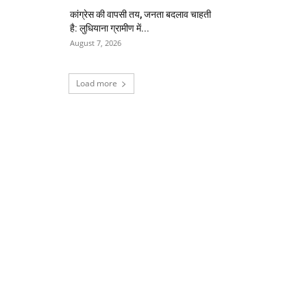
कांग्रेस की वापसी तय, जनता बदलाव चाहती
है: लुधियाना ग्रामीण में...
August 7, 2026
Load more