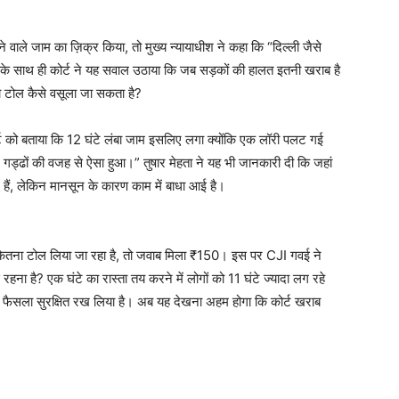
 वाले जाम का ज़िक्र किया, तो मुख्य न्यायाधीश ने कहा कि “दिल्ली जैसे
” इसके साथ ही कोर्ट ने यह सवाल उठाया कि जब सड़कों की हालत इतनी खराब है
का टोल कैसे वसूला जा सकता है?
 को बताया कि 12 घंटे लंबा जाम इसलिए लगा क्योंकि एक लॉरी पलट गई
 गड्ढों की वजह से ऐसा हुआ।” तुषार मेहता ने यह भी जानकारी दी कि जहां
गए हैं, लेकिन मानसून के कारण काम में बाधा आई है।
कितना टोल लिया जा रहा है, तो जवाब मिला ₹150। इस पर CJI गवई ने
रहना है? एक घंटे का रास्ता तय करने में लोगों को 11 घंटे ज्यादा लग रहे
 पर फैसला सुरक्षित रख लिया है। अब यह देखना अहम होगा कि कोर्ट खराब