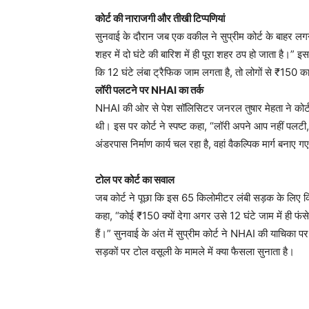
कोर्ट की नाराजगी और तीखी टिप्पणियां
सुनवाई के दौरान जब एक वकील ने सुप्रीम कोर्ट के बाहर लगने
शहर में दो घंटे की बारिश में ही पूरा शहर ठप हो जाता है।
कि 12 घंटे लंबा ट्रैफिक जाम लगता है, तो लोगों से ₹150 
लॉरी पलटने पर NHAI का तर्क
NHAI की ओर से पेश सॉलिसिटर जनरल तुषार मेहता ने कोर्ट
थी। इस पर कोर्ट ने स्पष्ट कहा, “लॉरी अपने आप नहीं पलटी,
अंडरपास निर्माण कार्य चल रहा है, वहां वैकल्पिक मार्ग बनाए 
टोल पर कोर्ट का सवाल
जब कोर्ट ने पूछा कि इस 65 किलोमीटर लंबी सड़क के लिए 
कहा, “कोई ₹150 क्यों देगा अगर उसे 12 घंटे जाम में ही फंसे 
हैं।” सुनवाई के अंत में सुप्रीम कोर्ट ने NHAI की याचिका
सड़कों पर टोल वसूली के मामले में क्या फैसला सुनाता है।