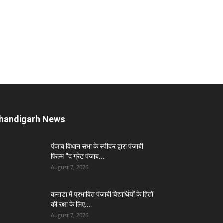
handigarh News
पंजाब विधान सभा के स्पीकर द्वारा पंजाबी
फिल्म “द ग्रेट पंजाब...
August 7, 2026
कनाडा में प्रभावित पंजाबी विद्यार्थियों के हितों
की रक्षा के लिए...
August 7, 2026