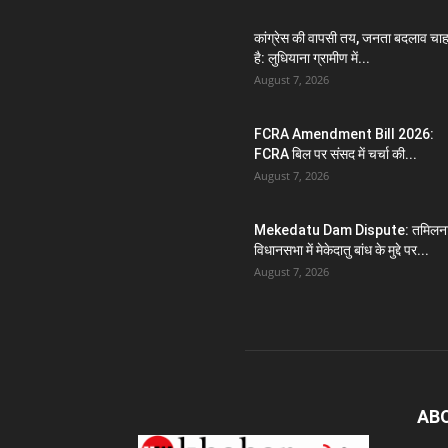
कांग्रेस की वापसी तय, जनता बदलाव चा
है: लुधियाना ग्रामीण में...
August 7, 2026
FCRA Amendment Bill 2026:
FCRA बिल पर संसद में चर्चा की...
August 7, 2026
Mekedatu Dam Dispute: तमिलना
विधानसभा में मेकेदातु बांध के मुद्दे पर...
August 7, 2026
AB