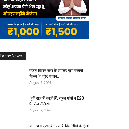
Today News
पंजाब विधान सभा के स्पीकर द्वारा पंजाबी
फिल्म “द ग्रेट पंजाब...
August 7, 2026
‘पूरी दाल ही काली है’, राहुल गांधी ने E20
पेट्रोल पॉलिसी...
August 7, 2026
कनाडा में प्रभावित पंजाबी विद्यार्थियों के हितों