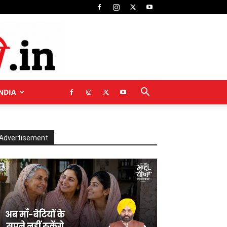
NDIA
Advertisement