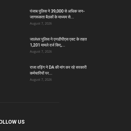
पंजाब पुलिस ने 39,000 से अधिक जन-
जागरूकता बैठकों के माध्यम से...
August 7, 2026
जालंधर पुलिस ने एनडीपीएस एक्ट के तहत
1,201 मामले दर्ज किए,...
August 7, 2026
राजा वड़िंग ने DA की मांग कर रहे सरकारी
कर्मचारियों पर...
August 7, 2026
OLLOW US