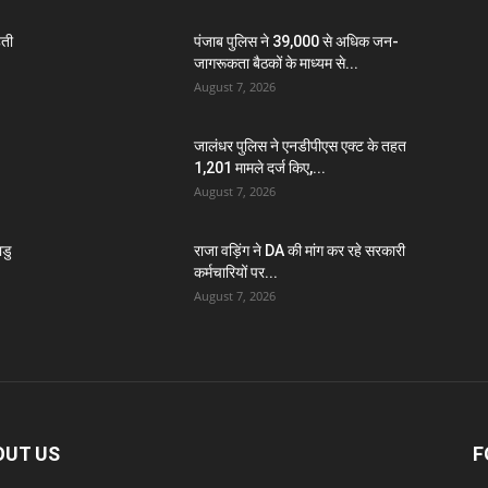
हती
पंजाब पुलिस ने 39,000 से अधिक जन-
जागरूकता बैठकों के माध्यम से...
August 7, 2026
जालंधर पुलिस ने एनडीपीएस एक्ट के तहत
1,201 मामले दर्ज किए,...
August 7, 2026
डु
राजा वड़िंग ने DA की मांग कर रहे सरकारी
कर्मचारियों पर...
August 7, 2026
OUT US
F