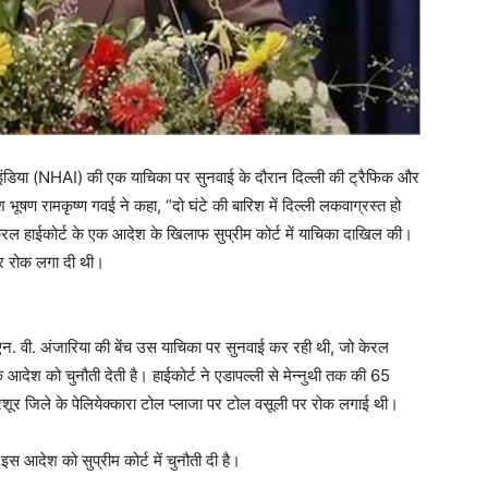
इंडिया (NHAI) की एक याचिका पर सुनवाई के दौरान दिल्ली की ट्रैफिक और
ूषण रामकृष्ण गवई ने कहा, “दो घंटे की बारिश में दिल्ली लकवाग्रस्त हो
 हाईकोर्ट के एक आदेश के खिलाफ सुप्रीम कोर्ट में याचिका दाखिल की।
 पर रोक लगा दी थी।
न. वी. अंजारिया की बेंच उस याचिका पर सुनवाई कर रही थी, जो केरल
 आदेश को चुनौती देती है। हाईकोर्ट ने एडापल्ली से मेन्नुथी तक की 65
ूर जिले के पेलियेक्कारा टोल प्लाजा पर टोल वसूली पर रोक लगाई थी।
स आदेश को सुप्रीम कोर्ट में चुनौती दी है।