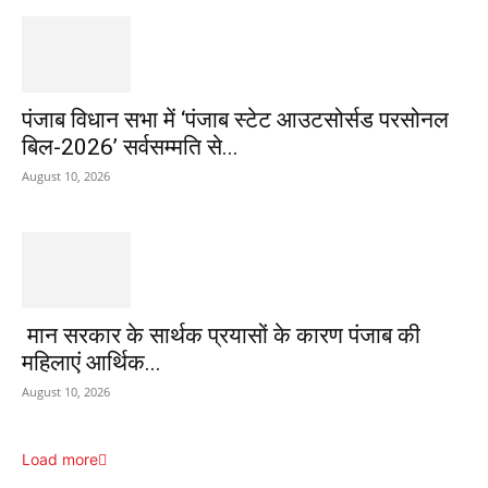
पंजाब विधान सभा में ‘पंजाब स्टेट आउटसोर्सड परसोनल
बिल-2026’ सर्वसम्मति से...
August 10, 2026
मान सरकार के सार्थक प्रयासों के कारण पंजाब की
महिलाएं आर्थिक...
August 10, 2026
Load more