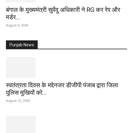
बंगाल के मुख्यमंत्री सुवेंदु अधिकारी ने RG कर रेप और
मर्डर...
August 9, 2026
Punjab News
स्वतंत्रता दिवस के मद्देनजर डीजीपी पंजाब द्वारा जिला
पुलिस मुखियों को...
August 10, 2026