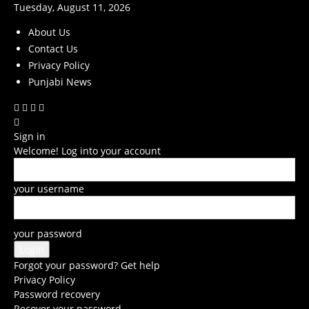
Tuesday, August 11, 2026
About Us
Contact Us
Privacy Policy
Punjabi News
Sign in
Welcome! Log into your account
your username
your password
Forgot your password? Get help
Privacy Policy
Password recovery
Recover your password