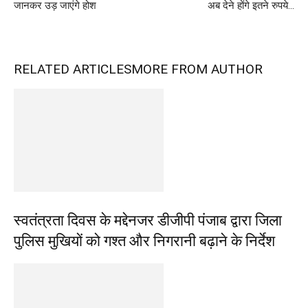
जानकर उड़ जाएंगे होश
अब देने होंगे इतने रुपये…
RELATED ARTICLES
MORE FROM AUTHOR
स्वतंत्रता दिवस के मद्देनजर डीजीपी पंजाब द्वारा जिला
पुलिस मुखियों को गश्त और निगरानी बढ़ाने के निर्देश