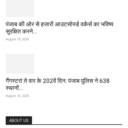
पंजाब की ओर से हजारों आउटसोर्स्ड वर्कर्स का भविष्य
सुरक्षित करने...
August 10, 2026
गैंगस्टरां ते वार के 202वें दिन: पंजाब पुलिस ने 638
स्थानों...
August 10, 2026
ABOUT US