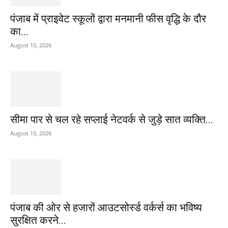
पंजाब में प्राइवेट स्कूलों द्वारा मनमानी फीस वृद्धि के दौर
का...
August 10, 2026
सीमा पार से चल रहे सप्लाई नेटवर्क से जुड़े सात व्यक्ति...
August 10, 2026
पंजाब की ओर से हजारों आउटसोर्स्ड वर्कर्स का भविष्य
सुरक्षित करने...