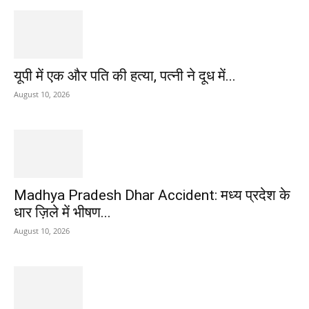
यूपी में एक और पति की हत्या, पत्नी ने दूध में...
August 10, 2026
Madhya Pradesh Dhar Accident: मध्य प्रदेश के
धार ज़िले में भीषण...
August 10, 2026