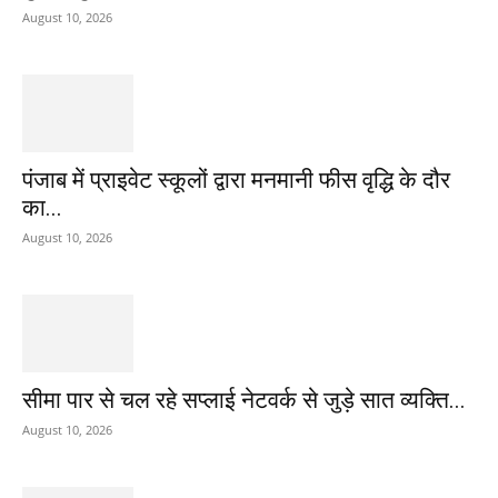
August 10, 2026
पंजाब में प्राइवेट स्कूलों द्वारा मनमानी फीस वृद्धि के दौर
का...
August 10, 2026
सीमा पार से चल रहे सप्लाई नेटवर्क से जुड़े सात व्यक्ति...
August 10, 2026