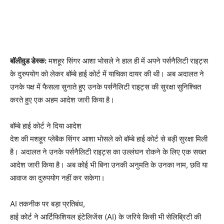
WhatsApp
Facebook
Twitter
Tele
बॉलीवुड डेस्क:
मशहूर सिंगर आशा भोसले ने हाल ही में अपने पर्सनैलिटी राइट्स
के दुरुपयोग को लेकर बॉम्बे हाई कोर्ट में याचिका दायर की थी। अब अदालत ने
उनके पक्ष में फैसला सुनाते हुए उनके पर्सनैलिटी राइट्स की सुरक्षा सुनिश्चित
करते हुए एक अहम आदेश जारी किया है।
बॉम्बे हाई कोर्ट ने दिया आदेश
देश की मशहूर प्लेबैक सिंगर आशा भोसले को बॉम्बे हाई कोर्ट से बड़ी सुरक्षा मिली
है। अदालत ने उनके पर्सनैलिटी राइट्स का उल्लंघन रोकने के लिए एक सख्त
आदेश जारी किया है। अब कोई भी बिना उनकी अनुमति के उनका नाम, छवि या
आवाज का दुरुपयोग नहीं कर सकेगा।
AI तकनीक पर बड़ा प्रतिबंध,
हाई कोर्ट ने आर्टिफिशियल इंटेलिजेंस (AI) के जरिये किसी भी सेलिब्रिटी की