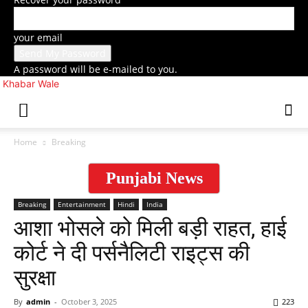
your email
A password will be e-mailed to you.
Khabar Wale
Home
Breaking
Punjabi News
Breaking
Entertainment
Hindi
India
आशा भोसले को मिली बड़ी राहत, हाई
कोर्ट ने दी पर्सनैलिटी राइट्स की
सुरक्षा
By
admin
-
October 3, 2025
223