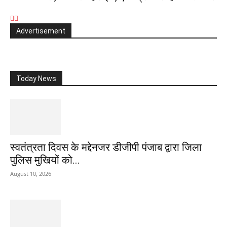
Advertisement
Today News
स्वतंत्रता दिवस के मद्देनजर डीजीपी पंजाब द्वारा जिला
पुलिस मुखियों को...
August 10, 2026