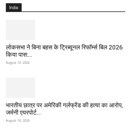
India
लोकसभा ने बिना बहस के ट्रिब्यूनल रिफॉर्म्स बिल 2026
किया पास:...
August 10, 2026
भारतीय छात्र पर अमेरिकी गर्लफ्रेंड की हत्या का आरोप,
जर्मनी एयरपोर्ट...
August 10, 2026