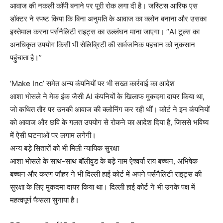
आवाज की नकली कॉपी बनाने पर पूरी रोक लगा दी है। जस्टिस आरिफ एस
डॉक्टर ने स्पष्ट किया कि बिना अनुमति के आवाज का क्लोन बनाना और उसका
इस्तेमाल करना पर्सनैलिटी राइट्स का उल्लंघन माना जाएगा। “AI टूल्स का
अनधिकृत उपयोग किसी भी सेलिब्रिटी की सार्वजनिक पहचान को नुकसान
पहुंचाता है।”
‘Make Inc’ समेत अन्य कंपनियों पर भी सख्त कार्रवाई का आदेश
आशा भोसले ने मेक इंक जैसी AI कंपनियों के खिलाफ मुकदमा दायर किया था,
जो कथित तौर पर उनकी आवाज की क्लोनिंग कर रही थीं। कोर्ट ने इन कंपनियों
को आवाज और छवि के गलत उपयोग से रोकने का आदेश दिया है, जिससे भविष्य
में ऐसी घटनाओं पर लगाम लगेगी।
अन्य बड़े सितारों को भी मिली न्यायिक सुरक्षा
आशा भोसले के साथ-साथ बॉलीवुड के बड़े नाम ऐश्वर्या राय बच्चन, अभिषेक
बच्चन और करण जौहर ने भी दिल्ली हाई कोर्ट में अपने पर्सनैलिटी राइट्स की
सुरक्षा के लिए मुकदमा दायर किया था। दिल्ली हाई कोर्ट ने भी उनके पक्ष में
महत्वपूर्ण फैसला सुनाया है।