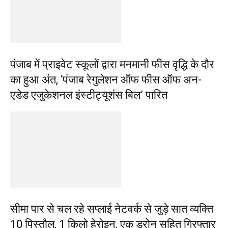
पंजाब में प्राइवेट स्कूलों द्वारा मनमानी फीस वृद्धि के दौर
का हुआ अंत, ‘पंजाब रेगुलेशन ऑफ फीस ऑफ अन-
एडेड एजुकेशनल इंस्टीट्यूशंस बिल’ पारित
सीमा पार से चल रहे सप्लाई नेटवर्क से जुड़े सात व्यक्ति
10 पिस्तौल, 1 किलो हेरोइन, एक ड्रोन सहित गिरफ्तार