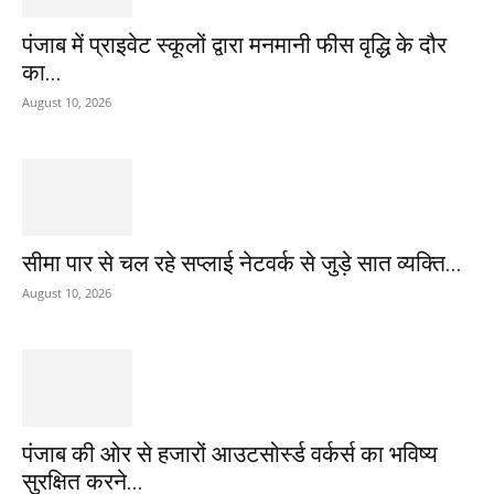
पंजाब में प्राइवेट स्कूलों द्वारा मनमानी फीस वृद्धि के दौर
का...
August 10, 2026
सीमा पार से चल रहे सप्लाई नेटवर्क से जुड़े सात व्यक्ति...
August 10, 2026
पंजाब की ओर से हजारों आउटसोर्स्ड वर्कर्स का भविष्य
सुरक्षित करने...