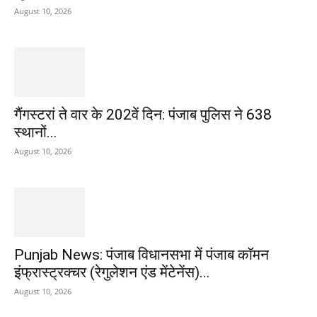
August 10, 2026
गैंगस्टरां ते वार के 202वें दिन: पंजाब पुलिस ने 638
स्थानों...
August 10, 2026
Punjab News: पंजाब विधानसभा में पंजाब कॉमन
इंफ्रास्ट्रक्चर (रेगुलेशन एंड मेंटेनेंस)...
August 10, 2026