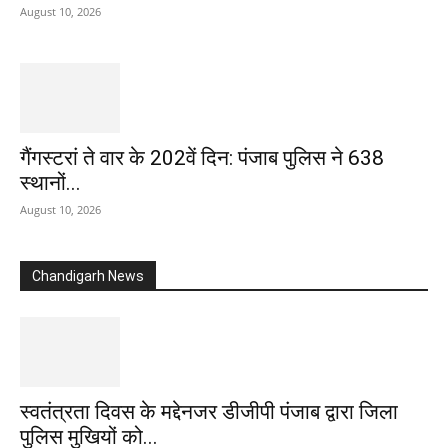
August 10, 2026
गैंगस्टरां ते वार के 202वें दिन: पंजाब पुलिस ने 638
स्थानों...
August 10, 2026
Chandigarh News
स्वतंत्रता दिवस के मद्देनजर डीजीपी पंजाब द्वारा जिला
पुलिस मुखियों को...