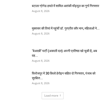
बटाला ग्रेनेड हमले में शामिल आतंकी मॉड्यूल का गुर्गा गिरफ्तार
August 8, 2026
मुक्तसर की तियां में पहुंचीं डॉ. गुरप्रीत कौर मान, महिलाओं ने...
August 8, 2026
‘बेअदबी’ पार्टी (अकाली दल) अपनी प्रतिष्ठा खो चुकी है, अब
वह...
August 8, 2026
फिरोजपुर में 30 किलो हेरोइन सहित दो गिरफ्तार, पंजाब को
सुरक्षित...
August 8, 2026
Load more