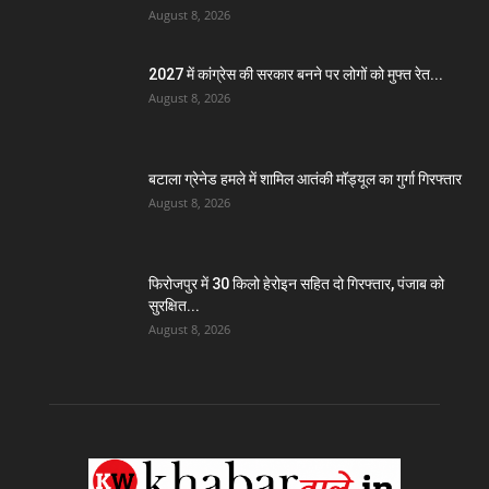
August 8, 2026
2027 में कांग्रेस की सरकार बनने पर लोगों को मुफ्त रेत...
August 8, 2026
बटाला ग्रेनेड हमले में शामिल आतंकी मॉड्यूल का गुर्गा गिरफ्तार
August 8, 2026
फिरोजपुर में 30 किलो हेरोइन सहित दो गिरफ्तार, पंजाब को
सुरक्षित...
August 8, 2026