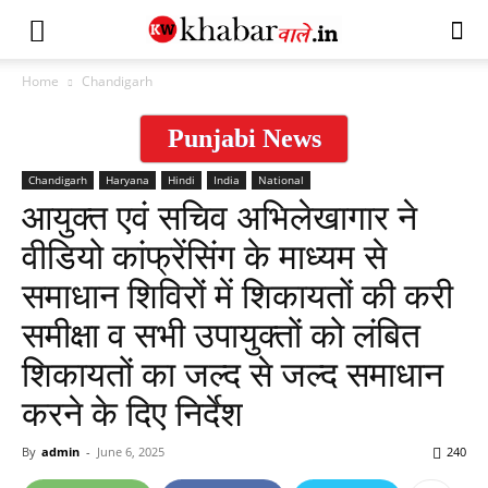
Home
Chandigarh
Punjabi News
Chandigarh
Haryana
Hindi
India
National
आयुक्त एवं सचिव अभिलेखागार ने
वीडियो कांफ्रेंसिंग के माध्यम से
समाधान शिविरों में शिकायतों की करी
समीक्षा व सभी उपायुक्तों को लंबित
शिकायतों का जल्द से जल्द समाधान
करने के दिए निर्देश
By
admin
-
June 6, 2025
240