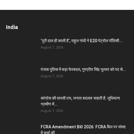
India
‘पूरी दाल ही काली है’, राहुल गांधी ने E20 पेट्रोल पॉलिसी...
August 7, 2026
पंजाब पुलिस में बड़ा फेरबदल, गुरप्रीत सिंह भुल्लर को पद से...
August 7, 2026
कांग्रेस की वापसी तय, जनता बदलाव चाहती है: लुधियाना
ग्रामीण में...
August 7, 2026
FCRA Amendment Bill 2026: FCRA बिल पर संसद
में चर्चा की...