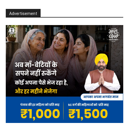
Advertisement