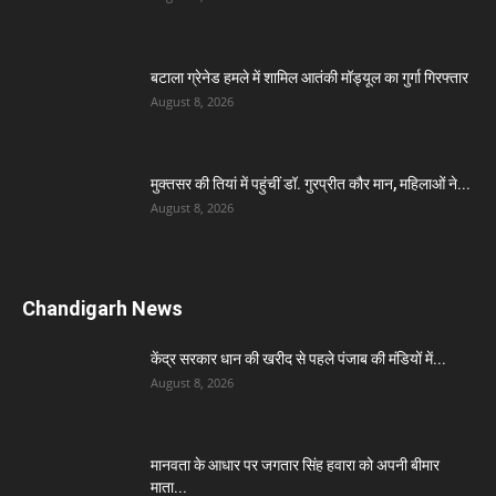
बटाला ग्रेनेड हमले में शामिल आतंकी मॉड्यूल का गुर्गा गिरफ्तार
August 8, 2026
मुक्तसर की तियां में पहुंचीं डॉ. गुरप्रीत कौर मान, महिलाओं ने...
August 8, 2026
Chandigarh News
केंद्र सरकार धान की खरीद से पहले पंजाब की मंडियों में...
August 8, 2026
मानवता के आधार पर जगतार सिंह हवारा को अपनी बीमार
माता...