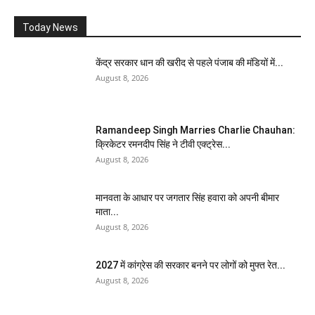
Today News
केंद्र सरकार धान की खरीद से पहले पंजाब की मंडियों में...
August 8, 2026
Ramandeep Singh Marries Charlie Chauhan:
क्रिकेटर रमनदीप सिंह ने टीवी एक्ट्रेस...
August 8, 2026
मानवता के आधार पर जगतार सिंह हवारा को अपनी बीमार
माता...
August 8, 2026
2027 में कांग्रेस की सरकार बनने पर लोगों को मुफ्त रेत...
August 8, 2026