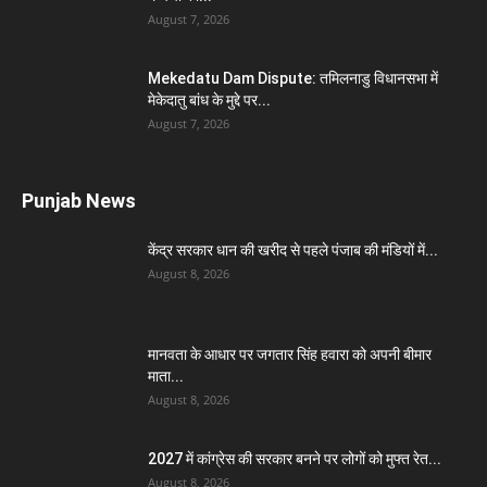
August 7, 2026
Mekedatu Dam Dispute: तमिलनाडु विधानसभा में
मेकेदातु बांध के मुद्दे पर...
August 7, 2026
Punjab News
केंद्र सरकार धान की खरीद से पहले पंजाब की मंडियों में...
August 8, 2026
मानवता के आधार पर जगतार सिंह हवारा को अपनी बीमार
माता...
August 8, 2026
2027 में कांग्रेस की सरकार बनने पर लोगों को मुफ्त रेत...
August 8, 2026