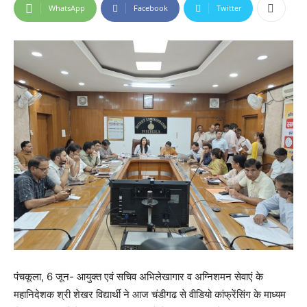
WhatsApp
Facebook
Twitter
पंचकूला, 6 जून- आयुक्त एवं सचिव अभिलेखागार व अग्निशमन सेवाएं के
महानिदेशक श्री शेखर विद्यार्थी ने आज चंडीगढ से वीडियो कांफ्रेंसिंग के माध्यम