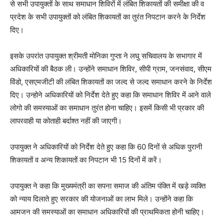
से सभी उपायुक्तों के साथ समाधान शिविरों में लंबित शिकायतों की समीक्षा की व
प्रदेश के सभी उपायुक्तों को लंबित शिकायतों का तुरंत निपटान करने के निर्देश
दिए।
इसके उपरांत उपायुक्त श्रीमती मोनिका गुप्ता ने लघु सचिवालय के सभागार में
अधिकारियों की बैठक ली। उन्होंने समाधान शिविर, सीपी ग्राम, जनसंवाद, सीएम
विंडो, एसएमजीटी की लंबित शिकायतों का जल्द से जल्द समाधान करने के निर्देश
दिए। उन्होने अधिकारियों को निर्देश देते हुए कहा कि समाधान शिविर में आने वाले
लोगो की समस्याओं का समाधान तुरंत होना चाहिए। इसमें किसी भी प्रकार की
लापरवाही या कोताही बर्दाश्त नहीं की जाएगी।
उपायुक्त ने अधिकारियों को निर्देश देते हुए कहा कि 60 दिनों से अधिक पुरानी
शिकायतों व अन्य शिकायतों का निपटान भी 15 दिनों में करें।
उपायुक्त ने कहा कि मुख्यमंत्री का सपना समाज की अंतिम पंक्ति में खड़े व्यक्ति
को न्याय दिलाते हुए सरकार की योजनाओं का लाभ मिले। उन्होंने कहा कि
आमजन की समस्याओं का समाधान अधिकारियों की प्राथमिकता होनी चाहिए।