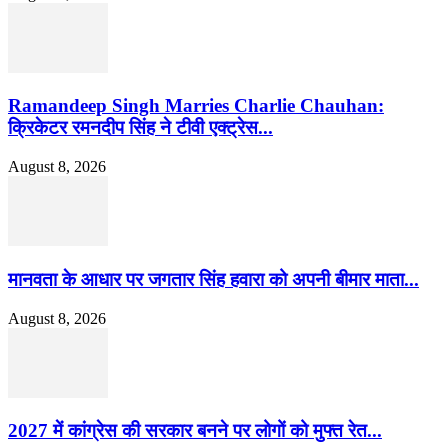
Ramandeep Singh Marries Charlie Chauhan:
क्रिकेटर रमनदीप सिंह ने टीवी एक्ट्रेस...
August 8, 2026
मानवता के आधार पर जगतार सिंह हवारा को अपनी बीमार माता...
August 8, 2026
2027 में कांग्रेस की सरकार बनने पर लोगों को मुफ्त रेत...