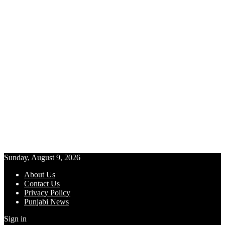
Sunday, August 9, 2026
About Us
Contact Us
Privacy Policy
Punjabi News
Sign in