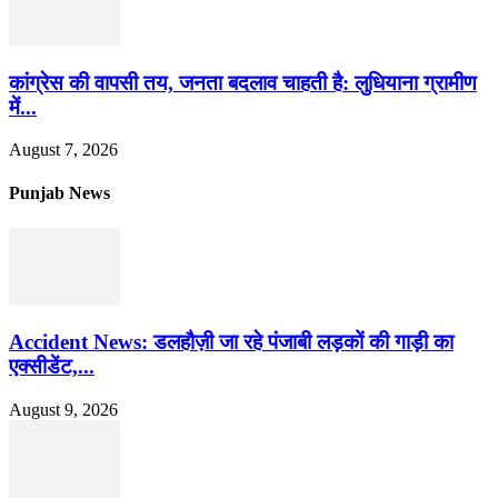
कांग्रेस की वापसी तय, जनता बदलाव चाहती है: लुधियाना ग्रामीण
में...
August 7, 2026
Punjab News
Accident News: डलहौज़ी जा रहे पंजाबी लड़कों की गाड़ी का
एक्सीडेंट,...
August 9, 2026