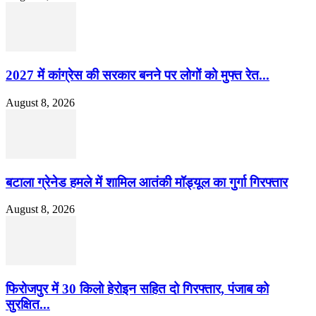
2027 में कांग्रेस की सरकार बनने पर लोगों को मुफ्त रेत...
August 8, 2026
बटाला ग्रेनेड हमले में शामिल आतंकी मॉड्यूल का गुर्गा गिरफ्तार
August 8, 2026
फिरोजपुर में 30 किलो हेरोइन सहित दो गिरफ्तार, पंजाब को
सुरक्षित...