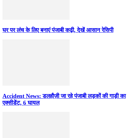
घर पर लंच के लिए बनाएं पंजाबी कढ़ी, देखें आसान रेसिपी
Accident News: डलहौज़ी जा रहे पंजाबी लड़कों की गाड़ी का
एक्सीडेंट, 6 घायल