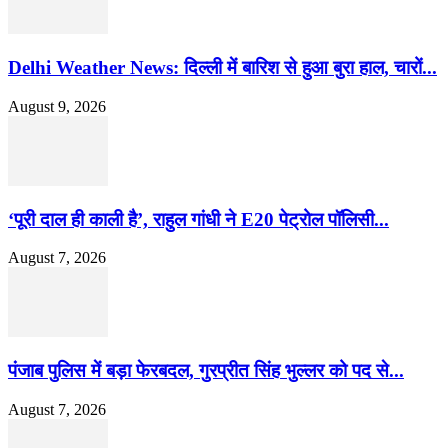
Delhi Weather News: दिल्ली में बारिश से हुआ बुरा हाल, चारों...
August 9, 2026
‘पूरी दाल ही काली है’, राहुल गांधी ने E20 पेट्रोल पॉलिसी...
August 7, 2026
पंजाब पुलिस में बड़ा फेरबदल, गुरप्रीत सिंह भुल्लर को पद से...
August 7, 2026