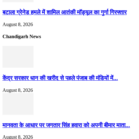
बटाला ग्रेनेड हमले में शामिल आतंकी मॉड्यूल का गुर्गा गिरफ्तार
August 8, 2026
Chandigarh News
केंद्र सरकार धान की खरीद से पहले पंजाब की मंडियों में...
August 8, 2026
मानवता के आधार पर जगतार सिंह हवारा को अपनी बीमार माता...
August 8, 2026