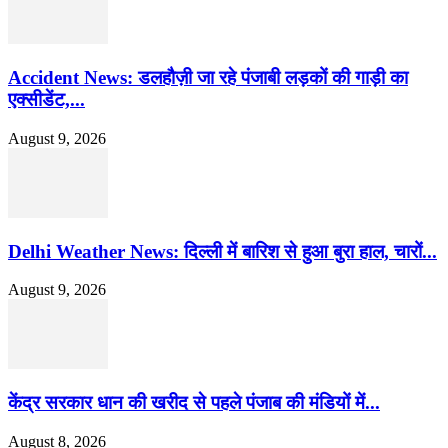
Accident News: डलहौज़ी जा रहे पंजाबी लड़कों की गाड़ी का
एक्सीडेंट,...
August 9, 2026
Delhi Weather News: दिल्ली में बारिश से हुआ बुरा हाल, चारों...
August 9, 2026
केंद्र सरकार धान की खरीद से पहले पंजाब की मंडियों में...
August 8, 2026