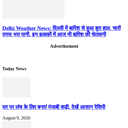
Delhi Weather News: दिल्ली में बारिश से हुआ बुरा हाल, चारों
तरफ भरा पानी, इन इलाकों में आज भी बारिश की चेतावनी
Advertisement
Today News
घर पर लंच के लिए बनाएं पंजाबी कढ़ी, देखें आसान रेसिपी
August 9, 2026