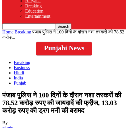
Haryana
Breaking
Education
Entertainment
Home
Breaking
पंजाब पुलिस ने 100 दिनों के दौरान नशा तस्करों की 78.52
करोड़...
Punjabi News
Breaking
Business
Hindi
India
Punjab
पंजाब पुलिस ने 100 दिनों के दौरान नशा तस्करों की
78.52 करोड़ रुपए की जायदादें की फ्री़ज, 13.03
करोड़ रुपए की ड्रग मनी की बरामद
By
admin