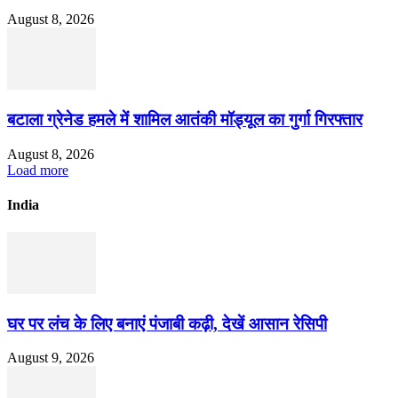
August 8, 2026
बटाला ग्रेनेड हमले में शामिल आतंकी मॉड्यूल का गुर्गा गिरफ्तार
August 8, 2026
Load more
India
घर पर लंच के लिए बनाएं पंजाबी कढ़ी, देखें आसान रेसिपी
August 9, 2026