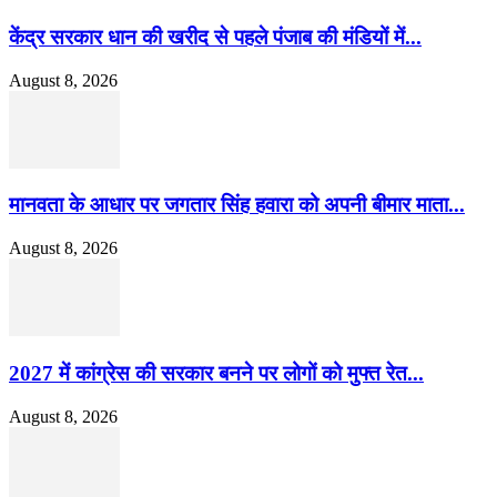
केंद्र सरकार धान की खरीद से पहले पंजाब की मंडियों में...
August 8, 2026
मानवता के आधार पर जगतार सिंह हवारा को अपनी बीमार माता...
August 8, 2026
2027 में कांग्रेस की सरकार बनने पर लोगों को मुफ्त रेत...
August 8, 2026