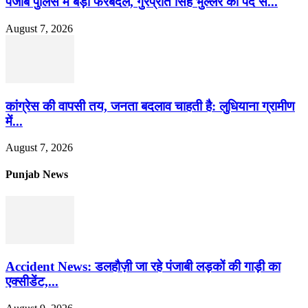
पंजाब पुलिस में बड़ा फेरबदल, गुरप्रीत सिंह भुल्लर को पद से...
August 7, 2026
कांग्रेस की वापसी तय, जनता बदलाव चाहती है: लुधियाना ग्रामीण
में...
August 7, 2026
Punjab News
Accident News: डलहौज़ी जा रहे पंजाबी लड़कों की गाड़ी का
एक्सीडेंट,...