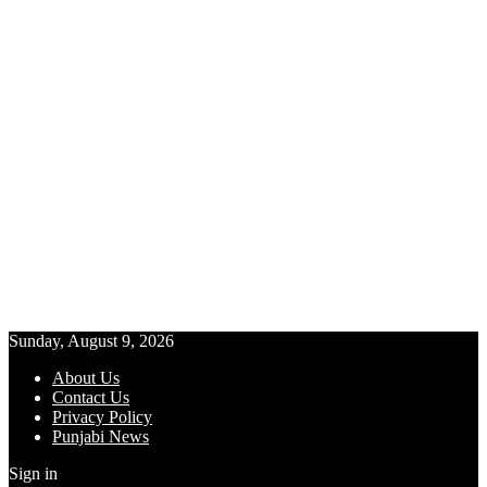
Sunday, August 9, 2026
About Us
Contact Us
Privacy Policy
Punjabi News
Sign in