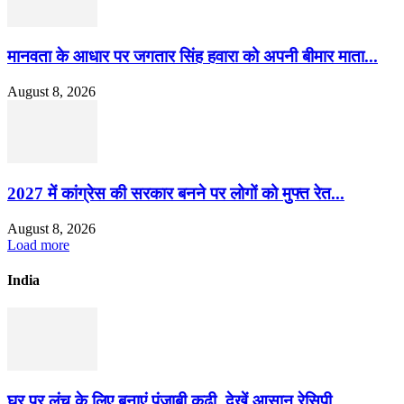
मानवता के आधार पर जगतार सिंह हवारा को अपनी बीमार माता...
August 8, 2026
2027 में कांग्रेस की सरकार बनने पर लोगों को मुफ्त रेत...
August 8, 2026
Load more
India
घर पर लंच के लिए बनाएं पंजाबी कढ़ी, देखें आसान रेसिपी