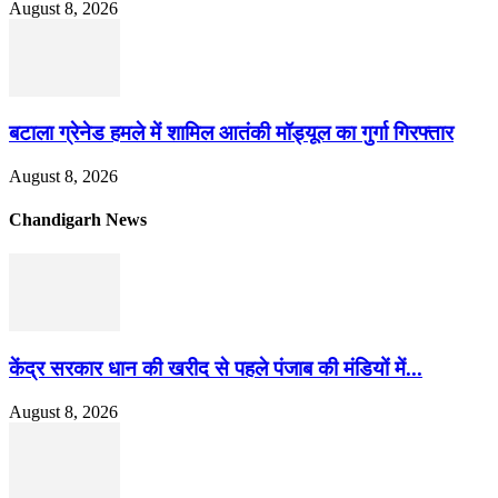
August 8, 2026
बटाला ग्रेनेड हमले में शामिल आतंकी मॉड्यूल का गुर्गा गिरफ्तार
August 8, 2026
Chandigarh News
केंद्र सरकार धान की खरीद से पहले पंजाब की मंडियों में...
August 8, 2026