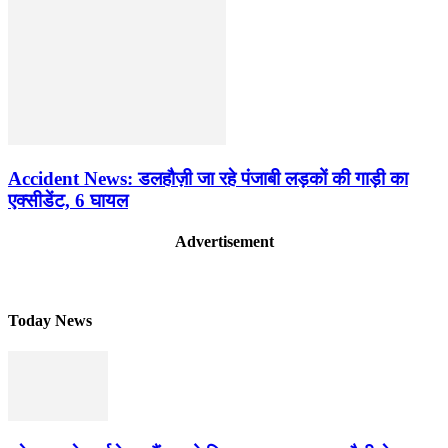
Accident News: डलहौज़ी जा रहे पंजाबी लड़कों की गाड़ी का
एक्सीडेंट, 6 घायल
Advertisement
Today News