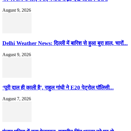
August 9, 2026
Delhi Weather News: दिल्ली में बारिश से हुआ बुरा हाल, चारों...
August 9, 2026
‘पूरी दाल ही काली है’, राहुल गांधी ने E20 पेट्रोल पॉलिसी...
August 7, 2026