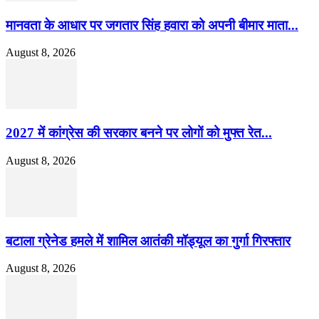
मानवता के आधार पर जगतार सिंह हवारा को अपनी बीमार माता...
August 8, 2026
2027 में कांग्रेस की सरकार बनने पर लोगों को मुफ्त रेत...
August 8, 2026
बटाला ग्रेनेड हमले में शामिल आतंकी मॉड्यूल का गुर्गा गिरफ्तार
August 8, 2026