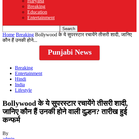
Haryana
Breaking
Education
Entertainment
Home
Breaking
Bollywood के ये सुपरस्टार रचायेंगे तीसरी शादी, जानिए
कौन हैं उनकी होने...
Punjabi News
Breaking
Entertainment
Hindi
India
Lifestyle
Bollywood के ये सुपरस्टार रचायेंगे तीसरी शादी,
जानिए कौन हैं उनकी होने वाली दुल्हन? तारीख हुई
कन्फर्म
By
admin