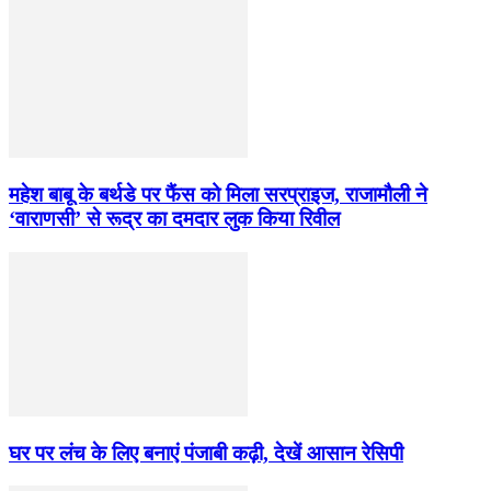
महेश बाबू के बर्थडे पर फैंस को मिला सरप्राइज, राजामौली ने
‘वाराणसी’ से रूद्र का दमदार लुक किया रिवील
घर पर लंच के लिए बनाएं पंजाबी कढ़ी, देखें आसान रेसिपी