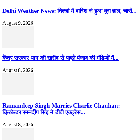
Delhi Weather News: दिल्ली में बारिश से हुआ बुरा हाल, चारों...
August 9, 2026
केंद्र सरकार धान की खरीद से पहले पंजाब की मंडियों में...
August 8, 2026
Ramandeep Singh Marries Charlie Chauhan:
क्रिकेटर रमनदीप सिंह ने टीवी एक्ट्रेस...
August 8, 2026