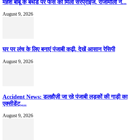
महेश बाबू के बर्थडे पर फैंस को मिला सरप्राइज, राजामौली ने...
August 9, 2026
घर पर लंच के लिए बनाएं पंजाबी कढ़ी, देखें आसान रेसिपी
August 9, 2026
Accident News: डलहौज़ी जा रहे पंजाबी लड़कों की गाड़ी का
एक्सीडेंट,...
August 9, 2026