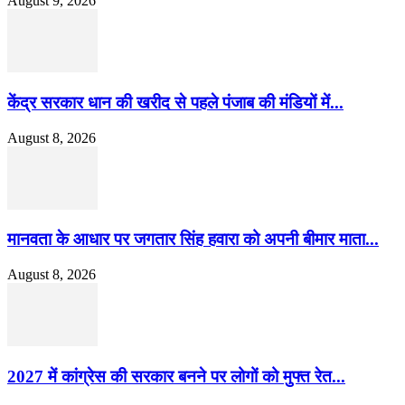
August 9, 2026
केंद्र सरकार धान की खरीद से पहले पंजाब की मंडियों में...
August 8, 2026
मानवता के आधार पर जगतार सिंह हवारा को अपनी बीमार माता...
August 8, 2026
2027 में कांग्रेस की सरकार बनने पर लोगों को मुफ्त रेत...