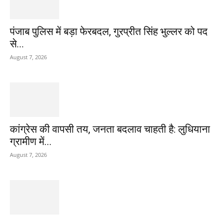
पंजाब पुलिस में बड़ा फेरबदल, गुरप्रीत सिंह भुल्लर को पद
से...
August 7, 2026
कांग्रेस की वापसी तय, जनता बदलाव चाहती है: लुधियाना
ग्रामीण में...
August 7, 2026