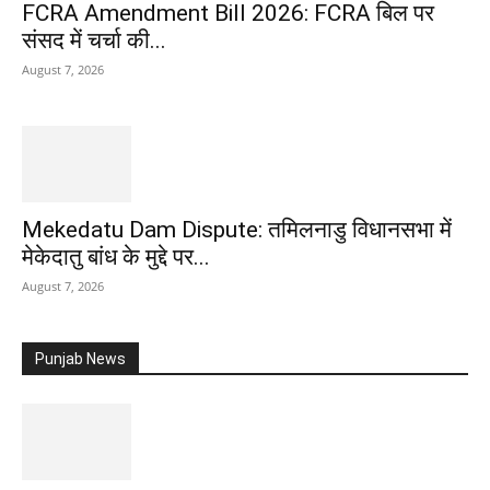
FCRA Amendment Bill 2026: FCRA बिल पर
संसद में चर्चा की...
August 7, 2026
Mekedatu Dam Dispute: तमिलनाडु विधानसभा में
मेकेदातु बांध के मुद्दे पर...
August 7, 2026
Punjab News