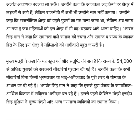
अत्यंत आवश्यक बदलाव ला सकें। उन्होंने कहा कि आजकल लड़कियां हर क्षेत्र में
लड़कों से आगे हैं, लेकिन राजनीति में अभी भी उन्होंने नाम नहीं कमाया। उन्होंने
कहा कि राजनीतिक क्षेत्र को पहले पुरुषों का गढ़ माना जाता था, लेकिन अब समय
आ गया है जब महिलाओं को इस क्षेत्र में भी बढ़-चढ़कर आगे आना चाहिए। भगवंत
सिंह मान ने कहा कि समानता वाले समाज की रचना और समाज व राज्य के व्यापक
हित के लिए इस क्षेत्र में महिलाओं की भागीदारी बहुत जरूरी है।
मुख्य मंत्री ने कहा कि यह बहुत गर्व और संतुष्टि की बात है कि राज्य के 54,000
से अधिक युवाओं को सरकारी नौकरियां प्रदान की गई हैं। उन्होंने कहा कि सभी
नौकरियां बिना किसी भ्रष्टाचार या भाई-भतीजावाद के पूरी तरह से योग्यता के
आधार पर दी गई हैं। भगवंत सिंह मान ने कहा कि इससे युवा पंजाब के सामाजिक-
आर्थिक विकास में सक्रिय भागीदार बन रहे हैं। इससे पहले कैबिनेट मंत्री हरदीप
सिंह मुंडियां ने मुख्य मंत्री और अन्य गणमान्य व्यक्तियों का स्वागत किया।