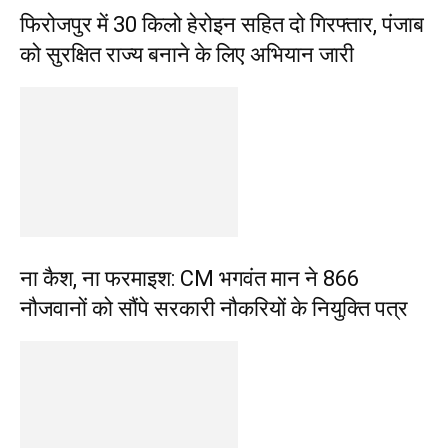
फिरोजपुर में 30 किलो हेरोइन सहित दो गिरफ्तार, पंजाब
को सुरक्षित राज्य बनाने के लिए अभियान जारी
ना कैश, ना फरमाइश: CM भगवंत मान ने 866
नौजवानों को सौंपे सरकारी नौकरियों के नियुक्ति पत्र