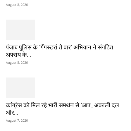
August 8, 2026
पंजाब पुलिस के ‘गैंगस्टरां ते वार’ अभियान ने संगठित
अपराध के...
August 8, 2026
कांग्रेस को मिल रहे भारी समर्थन से ‘आप’, अकाली दल
और...
August 7, 2026