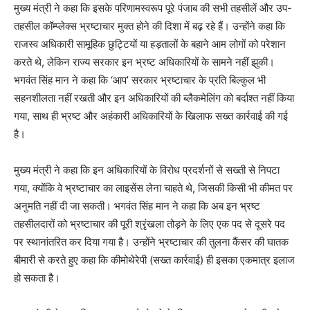
मुख्य मंत्री ने कहा कि इसके परिणामस्वरूप पूरे पंजाब की सभी तहसीलें और उप-
तहसील कॉम्प्लेक्स भ्रष्टाचार मुक्त होने की दिशा में बढ़ रहे हैं। उन्होंने कहा कि
राजस्व अधिकारी सामूहिक छुट्टियों या हड़तालों के बहाने आम लोगों को परेशान
करते थे, लेकिन राज्य सरकार इन भ्रष्ट अधिकारियों के सामने नहीं झुकी।
भगवंत सिंह मान ने कहा कि ‘आप’ सरकार भ्रष्टाचार के प्रति बिल्कुल भी
सहनशीलता नहीं रखती और इन अधिकारियों की ब्लैकमेलिंग को बर्दाश्त नहीं किया
गया, साथ ही भ्रष्ट और अहंकारी अधिकारियों के खिलाफ सख्त कार्रवाई की गई
है।
मुख्य मंत्री ने कहा कि इन अधिकारियों के विरोध प्रदर्शनों से सख्ती से निपटा
गया, क्योंकि वे भ्रष्टाचार का लाइसेंस लेना चाहते थे, जिसकी किसी भी कीमत पर
अनुमति नहीं दी जा सकती। भगवंत सिंह मान ने कहा कि अब इन भ्रष्ट
तहसीलदारों को भ्रष्टाचार की पूरी श्रृंखला तोड़ने के लिए एक पद से दूसरे पद
पर स्थानांतरित कर दिया गया है। उन्होंने भ्रष्टाचार की तुलना कैंसर की घातक
बीमारी से करते हुए कहा कि कीमोथेरेपी (सख्त कार्रवाई) ही इसका एकमात्र इलाज
हो सकता है।