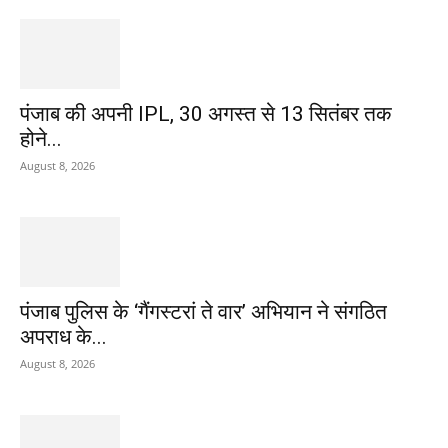
पंजाब की अपनी IPL, 30 अगस्त से 13 सितंबर तक
होने...
August 8, 2026
पंजाब पुलिस के ‘गैंगस्टरां ते वार’ अभियान ने संगठित
अपराध के...
August 8, 2026