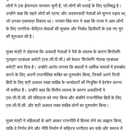
लोगों ने एक ईमानदार सरकार चुनी है, जो लोगों की भलाई के लिए प्रतिबद्ध है।
उन्होंने कहा कि पहले लोगों को भ्रष्ट और अवसरवादी नेताओं को चुनना पड़ता था,
जो उनका एकमात्र विकल्प था। भगवंत सिंह मान ने कहा कि राज्य ने आम लोगों
के लिए नागरिक-केंद्रित सेवाओं की सुचारू और निर्बाध डिलीवरी के एक नए युग
की शुरुआत की है।
मुख्य मंत्री ने दोहराया कि अकाली नेताओं ने पैसे के लालच के कारण शिरोमणि
गुरुद्वारा प्रबंधक कमेटी (एस.जी.पी.सी.) को केवल ‘शिरोमणि गोलक प्रबंधक
कमेटी’ बना दिया है। उन्होंने आरोप लगाया कि बादलों ने धार्मिक मामलों में हस्तक्षेप
करने के लिए अपनी राजनीतिक शक्ति का दुरुपयोग किया, जिसमें अपने निजी
हितों के लिए श्री अकाल तख्त साहिब के जत्थेदारों की नियुक्ति में हेरफेर करना
भी शामिल है। उन्होंने कहा कि वित्तीय लालच के कारण अकालियों ने
एस.जी.पी.सी. की पवित्रता को नष्ट किया और संकीर्ण राजनीतिक हितों के लिए
एस.जी.पी.सी. और श्री अकाल तख्त साहिब दोनों का दुरुपयोग किया।
मुख्य मंत्री ने महिलाओं से आगे आकर राजनीति में हिस्सा लेने का आह्वान किया,
ताकि वे निर्णय लेने और नीति निर्माण में सक्रिय भागीदार बन सकें और समाज में