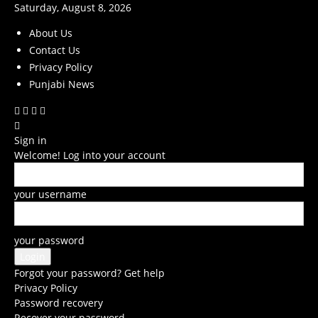
Saturday, August 8, 2026
About Us
Contact Us
Privacy Policy
Punjabi News
Sign in
Welcome! Log into your account
your username
your password
Forgot your password? Get help
Privacy Policy
Password recovery
Recover your password