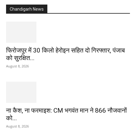
Chandigarh News
फिरोजपुर में 30 किलो हेरोइन सहित दो गिरफ्तार, पंजाब
को सुरक्षित...
August 8, 2026
ना कैश, ना फरमाइश: CM भगवंत मान ने 866 नौजवानों
को...
August 8, 2026