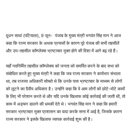
WhatsApp
Facebook
Twitter
Tele
दूधन साधां (पटियाला), 9 जून- पंजाब के मुख्य मंत्री भगवंत सिंह मान ने आज
कहा कि राज्य सरकार के अथक प्रयासों के कारण पूरे पंजाब की सभी तहसीलें
और उप-तहसील कॉम्प्लेक्स भ्रष्टाचार मुक्त होने की दिशा में आगे बढ़ रहे हैं।
यहाँ नवनिर्मित तहसील कॉम्प्लेक्स को जनता को समर्पित करने के बाद सभा को
संबोधित करते हुए मुख्य मंत्री ने कहा कि जब राज्य सरकार ने कार्यभार संभाला
था, तब राजस्व अधिकारी सोचते थे कि उनके पास भ्रष्टाचार के माध्यम से लोगों
को लूटने का दैवीय अधिकार है। उन्होंने कहा कि वे आम लोगों को छोटे-मोटे कामों
के लिए भी परेशान करते थे और यदि उनके खिलाफ कोई कार्रवाई की जाती थी, तो
काम में अड़चन डालने की धमकी देते थे। भगवंत सिंह मान ने कहा कि हमारी
सरकार भ्रष्टाचार मुक्त प्रशासन का वादा करके सत्ता में आई है, जिसके कारण
राज्य सरकार ने इसके खिलाफ व्यापक कार्रवाई शुरू की है।