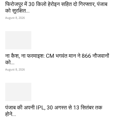
फिरोजपुर में 30 किलो हेरोइन सहित दो गिरफ्तार, पंजाब
को सुरक्षित...
August 8, 2026
ना कैश, ना फरमाइश: CM भगवंत मान ने 866 नौजवानों
को...
August 8, 2026
पंजाब की अपनी IPL, 30 अगस्त से 13 सितंबर तक
होने...