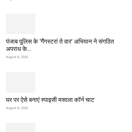
पंजाब पुलिस के ‘गैंगस्टरां ते वार’ अभियान ने संगठित
अपराध के...
August 8, 2026
घर पर ऐसे बनाएं स्पाइसी मसाला कॉर्न चाट
August 8, 2026