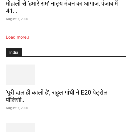
मोहाली से ‘हमारे राम’ नाट्य मंचन का आगाज, पंजाब में
41...
August 7, 2026
Load more
India
‘पूरी दाल ही काली है’, राहुल गांधी ने E20 पेट्रोल
पॉलिसी...
August 7, 2026