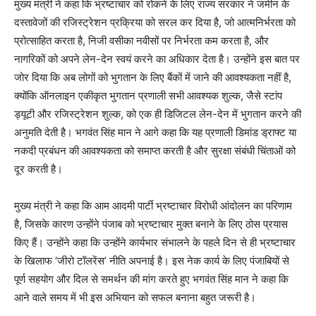
मुख्य मंत्री ने कहा कि भ्रष्टाचार को रोकने के लिए राज्य सरकार ने जमीन के
दस्तावेजों की रजिस्ट्रेशन प्रक्रिया को सरल कर दिया है, जो आत्मनिर्भरता को
प्रोत्साहित करता है, निजी वसीका नवीसों पर निर्भरता कम करता है, और
नागरिकों को अपने लेन-देन स्वयं करने का अधिकार देता है। उन्होंने इस बात पर
जोर दिया कि अब लोगों को भुगतान के लिए बैंकों में जाने की आवश्यकता नहीं है,
क्योंकि ऑनलाइन एकीकृत भुगतान प्रणाली सभी आवश्यक शुल्क, जैसे स्टांप
ड्यूटी और रजिस्ट्रेशन शुल्क, को एक ही डिजिटल लेन-देन में भुगतान करने की
अनुमति देती है। भगवंत सिंह मान ने आगे कहा कि यह प्रणाली डिमांड ड्राफ्ट या
नकदी प्रबंधन की आवश्यकता को समाप्त करती है और सुरक्षा संबंधी चिंताओं को
दूर करती है।
मुख्य मंत्री ने कहा कि आम आदमी पार्टी भ्रष्टाचार विरोधी आंदोलन का परिणाम
है, जिसके कारण उन्होंने पंजाब को भ्रष्टाचार मुक्त बनाने के लिए ठोस प्रयास
किए हैं। उन्होंने कहा कि उन्होंने कार्यभार संभालने के पहले दिन से ही भ्रष्टाचार
के खिलाफ ‘जीरो टॉलरेंस’ नीति अपनाई है। इस नेक कार्य के लिए पंजाबियों से
पूर्ण सहयोग और दिल से समर्थन की मांग करते हुए भगवंत सिंह मान ने कहा कि
आने वाले समय में भी इस अभियान को सफल बनाना बहुत जरूरी है।