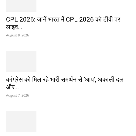
CPL 2026: जानें भारत में CPL 2026 को टीवी पर
लाइव...
August 8, 2026
कांग्रेस को मिल रहे भारी समर्थन से ‘आप’, अकाली दल
और...
August 7, 2026