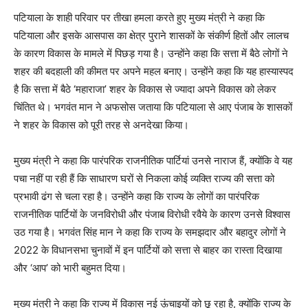
पटियाला के शाही परिवार पर तीखा हमला करते हुए मुख्य मंत्री ने कहा कि
पटियाला और इसके आसपास का क्षेत्र पुराने शासकों के संकीर्ण हितों और लालच
के कारण विकास के मामले में पिछड़ गया है। उन्होंने कहा कि सत्ता में बैठे लोगों ने
शहर की बदहाली की कीमत पर अपने महल बनाए। उन्होंने कहा कि यह हास्यास्पद
है कि सत्ता में बैठे ‘महाराजा’ शहर के विकास से ज्यादा अपने विकास को लेकर
चिंतित थे। भगवंत मान ने अफसोस जताया कि पटियाला से आए पंजाब के शासकों
ने शहर के विकास को पूरी तरह से अनदेखा किया।
मुख्य मंत्री ने कहा कि पारंपरिक राजनीतिक पार्टियां उनसे नाराज हैं, क्योंकि वे यह
पचा नहीं पा रही हैं कि साधारण घरों से निकला कोई व्यक्ति राज्य की सत्ता को
प्रभावी ढंग से चला रहा है। उन्होंने कहा कि राज्य के लोगों का पारंपरिक
राजनीतिक पार्टियों के जनविरोधी और पंजाब विरोधी रवैये के कारण उनसे विश्वास
उठ गया है। भगवंत सिंह मान ने कहा कि राज्य के समझदार और बहादुर लोगों ने
2022 के विधानसभा चुनावों में इन पार्टियों को सत्ता से बाहर का रास्ता दिखाया
और ‘आप’ को भारी बहुमत दिया।
मुख्य मंत्री ने कहा कि राज्य में विकास नई ऊंचाइयों को छू रहा है, क्योंकि राज्य के