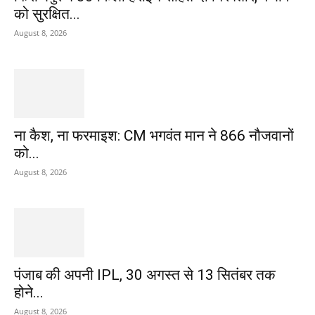
को सुरक्षित...
August 8, 2026
ना कैश, ना फरमाइश: CM भगवंत मान ने 866 नौजवानों
को...
August 8, 2026
पंजाब की अपनी IPL, 30 अगस्त से 13 सितंबर तक
होने...
August 8, 2026