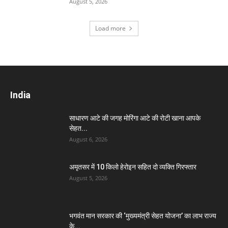
August 5, 2026
Load more
India
साधारण आटे की जगह मोरिंगा आटे की रोटी खाना आपके
सेहत...
August 6, 2026
अमृतसर में 10 किलो हेरोइन सहित दो व्यक्ति गिरफ्तार
August 5, 2026
भगवंत मान सरकार की ‘मुख्यमंत्री सेहत योजना’ का लाभ राज्य
के...