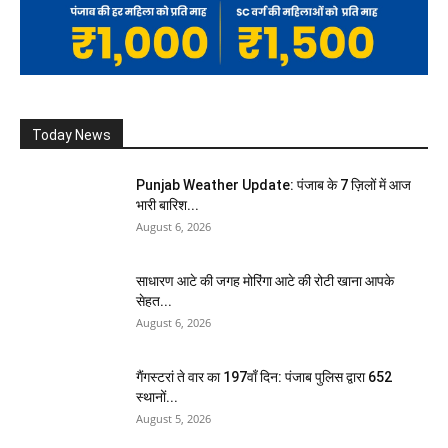
Today News
Punjab Weather Update: पंजाब के 7 ज़िलों में आज
भारी बारिश...
August 6, 2026
साधारण आटे की जगह मोरिंगा आटे की रोटी खाना आपके
सेहत...
August 6, 2026
गैंगस्टरां ते वार का 197वाँ दिन: पंजाब पुलिस द्वारा 652
स्थानों...
August 5, 2026