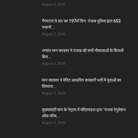
August 6, 2026
गैंगस्टरां ते वार का 197वाँ दिन: पंजाब पुलिस द्वारा 652
स्थानों...
August 5, 2026
भगवंत मान सरकार ने पंजाब की सभी गौशालाओं के बिजली
बिल...
August 5, 2026
मान सरकार ने मेरिट आधारित सरकारी भर्ती में युवाओं का
विश्वास...
August 5, 2026
मुख्यमंत्री मान के नेतृत्व में मंत्रिमंडल द्वारा ‘पंजाब रेगुलेशन
ऑफ फीस...
August 5, 2026