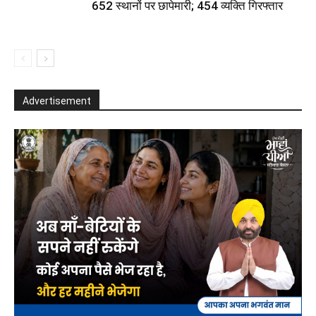
652 स्थानों पर छापेमारी; 454 व्यक्ति गिरफ्तार
Advertisement