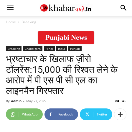
Home
Breaking
Punjabi News
Breaking
Chandigarh
Hindi
India
Punjab
भ्रष्टाचार के खिलाफ ज़ीरो
टॉलरेंस:15,000 की रिश्वत लेने के
आरोप में पी एस पी सी एल का
लाइनमैन गिरफ्तार
By
admin
-
May 27, 2025
345
WhatsApp
Facebook
Twitter