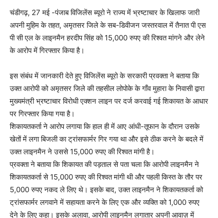
चंडीगढ़, 27 मई -पंजाब विजिलेंस ब्यूरो ने राज्य में भ्रष्टाचार के खिलाफ जारी
अपनी मुहिम के तहत, अमृतसर जिले के सब-डिवीजन जस्तरवाल में तैनात पी एस
पी सी एल के लाइनमैन हरदीप सिंह को 15,000 रुपए की रिश्वत मांगने और लेने
के आरोप में गिरफ्तार किया है।
इस संबंध में जानकारी देते हुए विजिलेंस ब्यूरो के सरकारी प्रवक्ता ने बताया कि
उक्त आरोपी को अमृतसर जिले की तहसील लोपोके के गाँव मुहारा के निवासी द्वारा
मुख्यमंत्री भ्रष्टाचार विरोधी एक्शन लाइन पर दर्ज करवाई गई शिकायत के आधार
पर गिरफ्तार किया गया है।
शिकायतकर्ता ने आरोप लगाया कि हाल ही में आए आंधी-तूफान के दौरान उसके
खेतों में लगा बिजली का ट्रांसफार्मर गिर गया था और इसे ठीक करने के बदले में
उक्त लाइनमैन ने उससे 15,000 रुपए की रिश्वत मांगी है।
प्रवक्ता ने बताया कि शिकायत की पड़ताल से पता चला कि आरोपी लाइनमैन ने
शिकायतकर्ता से 15,000 रुपए की रिश्वत मांगी थी और पहली किस्त के तौर पर
5,000 रुपए नकद ले लिए थे। इसके बाद, उक्त लाइनमैन ने शिकायतकर्ता को
ट्रांसफार्मर लगवाने में सहायता करने के लिए एक और व्यक्ति को 1,000 रुपए
देने के लिए कहा। इसके अलावा, आरोपी लाइनमैन लगातार अपनी आवाज़ में