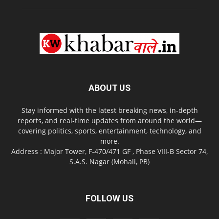
ABOUT US
Stay informed with the latest breaking news, in-depth
reports, and real-time updates from around the world—
covering politics, sports, entertainment, technology, and
more.
Address : Major Tower, F-470/471 GF , Phase VIII-B Sector 74,
S.A.S. Nagar (Mohali, PB)
FOLLOW US