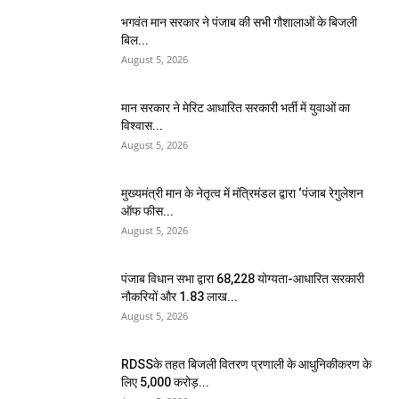
भगवंत मान सरकार ने पंजाब की सभी गौशालाओं के बिजली
बिल...
August 5, 2026
मान सरकार ने मेरिट आधारित सरकारी भर्ती में युवाओं का
विश्वास...
August 5, 2026
मुख्यमंत्री मान के नेतृत्व में मंत्रिमंडल द्वारा ‘पंजाब रेगुलेशन
ऑफ फीस...
August 5, 2026
पंजाब विधान सभा द्वारा 68,228 योग्यता-आधारित सरकारी
नौकरियों और 1.83 लाख...
August 5, 2026
RDSSके तहत बिजली वितरण प्रणाली के आधुनिकीकरण के
लिए 5,000 करोड़...