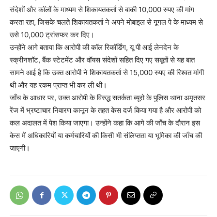
संदेशों और कॉलों के माध्यम से शिकायतकर्ता से बाकी 10,000 रुपए की मांग
करता रहा, जिसके चलते शिकायतकर्ता ने अपने मोबाइल से गूगल पे के माध्यम से
उसे 10,000 ट्रांसफर कर दिए।
उन्होंने आगे बताया कि आरोपी की कॉल रिकॉर्डिंग, यू पी आई लेनदेन के
स्क्रीनशॉट, बैंक स्टेटमेंट और वॉयस संदेशों सहित दिए गए सबूतों से यह बात
सामने आई है कि उक्त आरोपी ने शिकायतकर्ता से 15,000 रुपए की रिश्वत मांगी
थी और यह रकम प्राप्त भी कर ली थी।
जाँच के आधार पर, उक्त आरोपी के विरुद्ध सतर्कता ब्यूरो के पुलिस थाना अमृतसर
रेंज में भ्रष्टाचार निवारण कानून के तहत केस दर्ज किया गया है और आरोपी को
कल अदालत में पेश किया जाएगा। उन्होंने कहा कि आगे की जाँच के दौरान इस
केस में अधिकारियों या कर्मचारियों की किसी भी संलिप्तता या भूमिका की जाँच की
जाएगी।