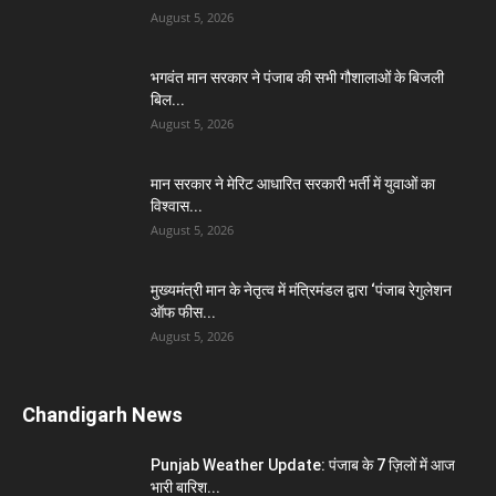
August 5, 2026
भगवंत मान सरकार ने पंजाब की सभी गौशालाओं के बिजली
बिल...
August 5, 2026
मान सरकार ने मेरिट आधारित सरकारी भर्ती में युवाओं का
विश्वास...
August 5, 2026
मुख्यमंत्री मान के नेतृत्व में मंत्रिमंडल द्वारा ‘पंजाब रेगुलेशन
ऑफ फीस...
August 5, 2026
Chandigarh News
Punjab Weather Update: पंजाब के 7 ज़िलों में आज
भारी बारिश...