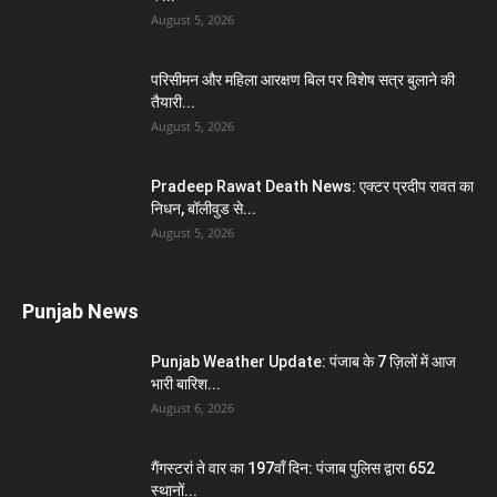
August 5, 2026
परिसीमन और महिला आरक्षण बिल पर विशेष सत्र बुलाने की
तैयारी...
August 5, 2026
Pradeep Rawat Death News: एक्टर प्रदीप रावत का
निधन, बॉलीवुड से...
August 5, 2026
Punjab News
Punjab Weather Update: पंजाब के 7 ज़िलों में आज
भारी बारिश...
August 6, 2026
गैंगस्टरां ते वार का 197वाँ दिन: पंजाब पुलिस द्वारा 652
स्थानों...