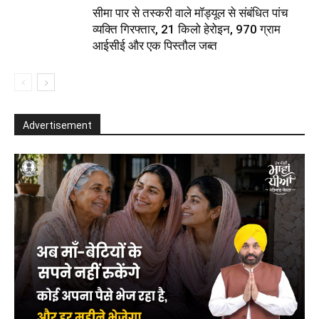
सीमा पार से तस्करी वाले मॉड्यूल से संबंधित पांच
व्यक्ति गिरफ्तार, 21 किलो हेरोइन, 970 ग्राम
आईसीई और एक पिस्तौल जब्त
Advertisement