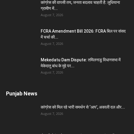
कांग्रेस की वापसी तय, जनता बदलाव चाहती है: लुधियाना
ग्रामीण में...
August 7, 2026
FCRA Amendment Bill 2026: FCRA बिल पर संसद
में चर्चा की...
August 7, 2026
Mekedatu Dam Dispute: तमिलनाडु विधानसभा में
मेकेदातु बांध के मुद्दे पर...
August 7, 2026
Punjab News
कांग्रेस को मिल रहे भारी समर्थन से ‘आप’, अकाली दल और...
August 7, 2026