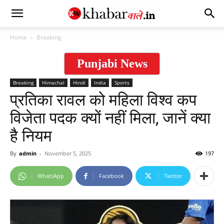
Home
Breaking
Punjabi News
Breaking
Himachal
Hindi
India
Sports
प्रतिका रावल को महिला विश्व कप
विजेता पदक क्यों नहीं मिला, जानें क्या
है नियम
By
admin
-
November 5, 2025
197
WhatsApp
Facebook
Twitter