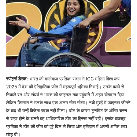
स्पोर्ट्स डेस्क :
भारत की बल्लेबाज प्रतिका रावल ने ICC महिला विश्व कप
2025 में देश की ऐतिहासिक जीत में महत्वपूर्ण भूमिका निभाई। उनके बल्ले से
निकले रन और संघर्ष ने भारत को फाइनल तक पहुंचाने में अहम योगदान दिया।
लेकिन किस्मत ने उनके साथ एक अलग खेल खेला। नवी मुंबई में फाइनल जीतने
के बाद भी उन्हें विजेता पदक नहीं मिला। चोट के कारण टूर्नामेंट के अंतिम चरण
से बाहर होने के चलते वह आधिकारिक टीम का हिस्सा नहीं रहीं। इसके बावजूद
प्रतिका ने टीम की जीत को पूरे दिल से जिया और इतिहास में अपनी अमिट छाप
छोड़ दी।