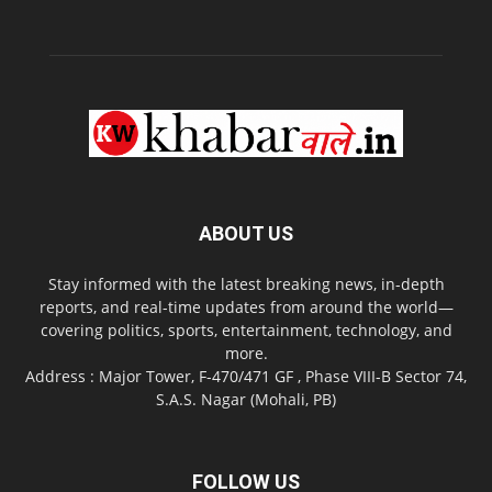
ABOUT US
Stay informed with the latest breaking news, in-depth
reports, and real-time updates from around the world—
covering politics, sports, entertainment, technology, and
more.
Address : Major Tower, F-470/471 GF , Phase VIII-B Sector 74,
S.A.S. Nagar (Mohali, PB)
FOLLOW US