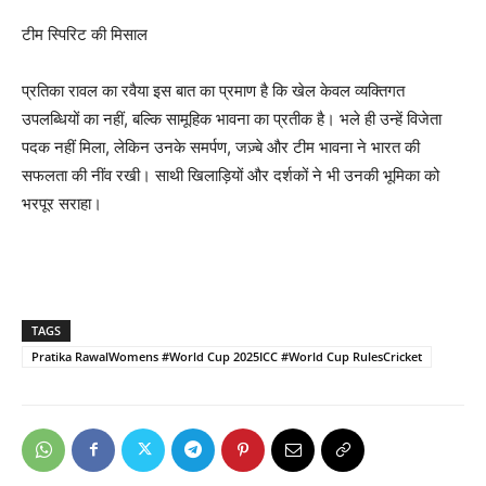
टीम स्पिरिट की मिसाल
प्रतिका रावल का रवैया इस बात का प्रमाण है कि खेल केवल व्यक्तिगत
उपलब्धियों का नहीं, बल्कि सामूहिक भावना का प्रतीक है। भले ही उन्हें विजेता
पदक नहीं मिला, लेकिन उनके समर्पण, जज़्बे और टीम भावना ने भारत की
सफलता की नींव रखी। साथी खिलाड़ियों और दर्शकों ने भी उनकी भूमिका को
भरपूर सराहा।
TAGS
Pratika RawalWomens #World Cup 2025ICC #World Cup RulesCricket