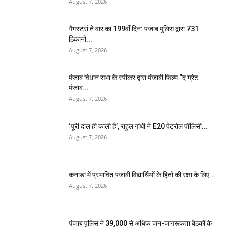
August 7, 2026
गैंगस्टरां ते वार का 199वाँ दिन: पंजाब पुलिस द्वारा 731
ठिकानों...
August 7, 2026
पंजाब विधान सभा के स्पीकर द्वारा पंजाबी फिल्म “द ग्रेट
पंजाब...
August 7, 2026
‘पूरी दाल ही काली है’, राहुल गांधी ने E20 पेट्रोल पॉलिसी...
August 7, 2026
कनाडा में प्रभावित पंजाबी विद्यार्थियों के हितों की रक्षा के लिए...
August 7, 2026
पंजाब पुलिस ने 39,000 से अधिक जन-जागरूकता बैठकों के