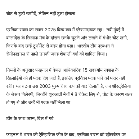
चोट से टूटी उम्मीदें, लेकिन नहीं टूटा हौसला
प्रतिका रावल का सफर 2025 विश्व कप में प्रेरणादायक रहा। नवी मुंबई में
बांग्लादेश के खिलाफ मैच के दौरान उनके घुटने और टखने में गंभीर चोट लगी,
जिसके बाद उन्हें टूर्नामेंट से बाहर होना पड़ा। भारतीय टीम प्रबंधन ने
सेमीफाइनल से पहले उनकी जगह शेफाली वर्मा को शामिल किया।
नियमों के अनुसार फाइनल में केवल आधिकारिक 15 सदस्यीय स्क्वाड के
खिलाड़ियों को ही पदक दिए जाते हैं, इसलिए प्रतिका पदक पाने की पात्र नहीं
रहीं। यह घटना उस 2003 पुरुष विश्व कप की याद दिलाती है, जब ऑस्ट्रेलिया
के जेसन गिलेस्पी, जिन्होंने शुरुआती मैचों में 8 विकेट लिए थे, चोट के कारण बाहर
हो गए थे और उन्हें भी पदक नहीं मिला था।
टीम के साथ जश्न, दिल में गर्व
फाइनल में भारत की ऐतिहासिक जीत के बाद, प्रतिका रावल को व्हीलचेयर पर