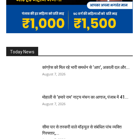
Today News
कांग्रेस को मिल रहे भारी समर्थन से ‘आप’, अकाली दल और...
August 7, 2026
मोहाली से ‘हमारे राम’ नाट्य मंचन का आगाज, पंजाब में 41...
August 7, 2026
सीमा पार से तस्करी वाले मॉड्यूल से संबंधित पांच व्यक्ति
गिरफ्तार,...