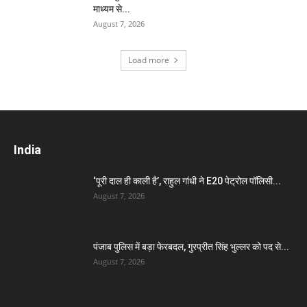
माध्यम से...
August 7, 2026
Load more
India
‘पूरी दाल ही काली है’, राहुल गांधी ने E20 पेट्रोल पॉलिसी...
August 7, 2026
पंजाब पुलिस में बड़ा फेरबदल, गुरप्रीत सिंह भुल्लर को पद से...
August 7, 2026