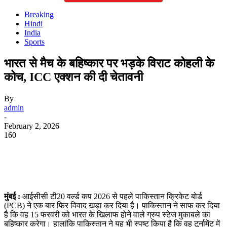
Breaking
Hindi
India
Sports
भारत से मैच के बहिष्कार पर भड़के विराट कोहली के
कोच, ICC एक्शन की दी चेतावनी
By
admin
-
February 2, 2026
160
WhatsApp
Facebook
Twitter
Telegram
मुंबई :
आईसीसी टी20 वर्ल्ड कप 2026 से पहले पाकिस्तान क्रिकेट बोर्ड
(PCB) ने एक बार फिर विवाद खड़ा कर दिया है। पाकिस्तान ने साफ कर दिया
है कि वह 15 फरवरी को भारत के खिलाफ होने वाले ग्रुप स्टेज मुकाबले का
बहिष्कार करेगा। हालांकि पाकिस्तान ने यह भी स्पष्ट किया है कि वह टूर्नामेंट में