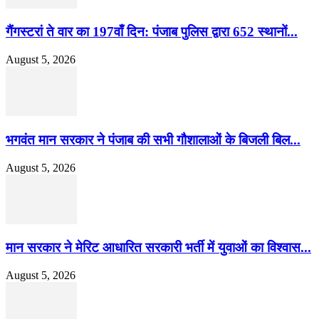
गैंगस्टरां ते वार का 197वाँ दिन: पंजाब पुलिस द्वारा 652 स्थानों...
August 5, 2026
भगवंत मान सरकार ने पंजाब की सभी गौशालाओं के बिजली बिल...
August 5, 2026
मान सरकार ने मेरिट आधारित सरकारी भर्ती में युवाओं का विश्वास...
August 5, 2026