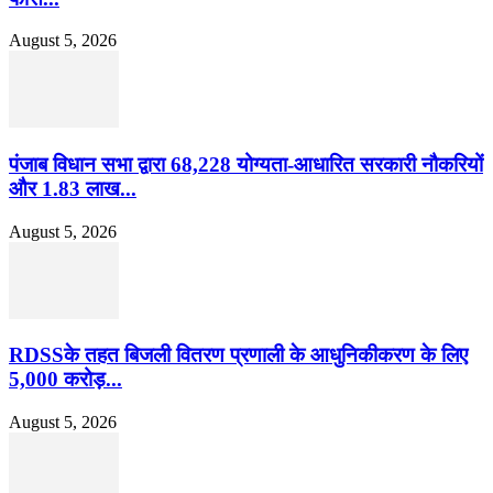
August 5, 2026
पंजाब विधान सभा द्वारा 68,228 योग्यता-आधारित सरकारी नौकरियों
और 1.83 लाख...
August 5, 2026
RDSSके तहत बिजली वितरण प्रणाली के आधुनिकीकरण के लिए
5,000 करोड़...
August 5, 2026