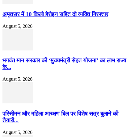
अमृतसर में 10 किलो हेरोइन सहित दो व्यक्ति गिरफ्तार
August 5, 2026
भगवंत मान सरकार की ‘मुख्यमंत्री सेहत योजना’ का लाभ राज्य
के...
August 5, 2026
परिसीमन और महिला आरक्षण बिल पर विशेष सत्र बुलाने की
तैयारी...
August 5, 2026