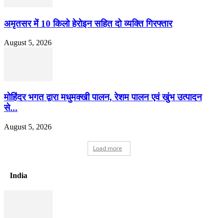
अमृतसर में 10 किलो हेरोइन सहित दो व्यक्ति गिरफ्तार
August 5, 2026
मोहिंदर भगत द्वारा मधुमक्खी पालन, रेशम पालन एवं खुंभ उत्पादन
से...
August 5, 2026
Load more
India