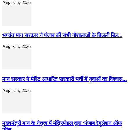
August 5, 2026
भगवंत मान सरकार ने पंजाब की सभी गौशालाओं के बिजली बिल...
August 5, 2026
मान सरकार ने मेरिट आधारित सरकारी भर्ती में युवाओं का विश्वास...
August 5, 2026
मुख्यमंत्री मान के नेतृत्व में मंत्रिमंडल द्वारा ‘पंजाब रेगुलेशन ऑफ
फीस...