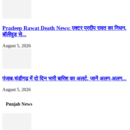
Pradeep Rawat Death News: एक्टर प्रदीप रावत का निधन,
बॉलीवुड से...
August 5, 2026
पंजाब-चंडीगढ़ में दो दिन भारी बारिश का अलर्ट, जानें अलग-अलग...
August 5, 2026
Punjab News