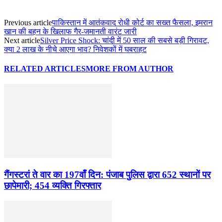
Previous article
पाकिस्तान में आतंकवाद रोधी कोर्ट का सख्त फैसला, इमरान
खान की बहन के खिलाफ गैर-जमानती वारंट जारी
Next article
Silver Price Shock: चांदी में 50 साल की सबसे बड़ी गिरावट,
क्या 2 लाख के नीचे आएगा भाव? निवेशकों में घबराहट
RELATED ARTICLES
MORE FROM AUTHOR
गैंगस्टरां ते वार का 197वाँ दिन: पंजाब पुलिस द्वारा 652 स्थानों पर
छापेमारी; 454 व्यक्ति गिरफ्तार