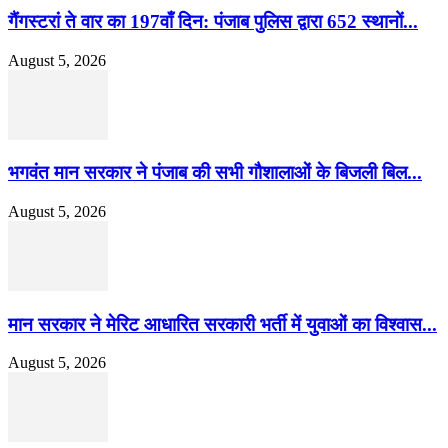
गैंगस्टरां ते वार का 197वाँ दिन: पंजाब पुलिस द्वारा 652 स्थानों...
August 5, 2026
भगवंत मान सरकार ने पंजाब की सभी गौशालाओं के बिजली बिल...
August 5, 2026
मान सरकार ने मेरिट आधारित सरकारी भर्ती में युवाओं का विश्वास...
August 5, 2026