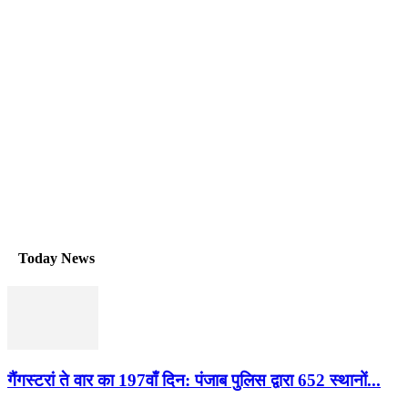
Today News
गैंगस्टरां ते वार का 197वाँ दिन: पंजाब पुलिस द्वारा 652 स्थानों...