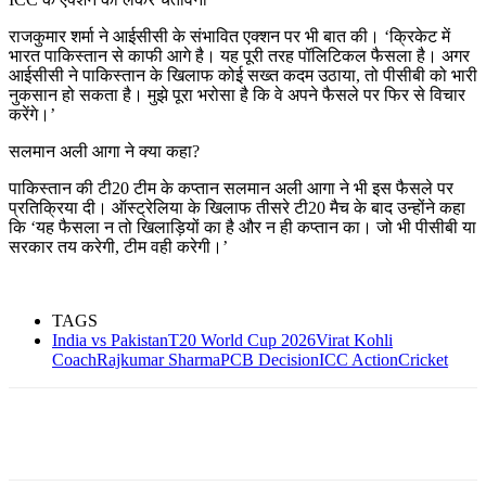
राजकुमार शर्मा ने आईसीसी के संभावित एक्शन पर भी बात की। ‘क्रिकेट में
भारत पाकिस्तान से काफी आगे है। यह पूरी तरह पॉलिटिकल फैसला है। अगर
आईसीसी ने पाकिस्तान के खिलाफ कोई सख्त कदम उठाया, तो पीसीबी को भारी
नुकसान हो सकता है। मुझे पूरा भरोसा है कि वे अपने फैसले पर फिर से विचार
करेंगे।’
सलमान अली आगा ने क्या कहा?
पाकिस्तान की टी20 टीम के कप्तान सलमान अली आगा ने भी इस फैसले पर
प्रतिक्रिया दी। ऑस्ट्रेलिया के खिलाफ तीसरे टी20 मैच के बाद उन्होंने कहा
कि ‘यह फैसला न तो खिलाड़ियों का है और न ही कप्तान का। जो भी पीसीबी या
सरकार तय करेगी, टीम वही करेगी।’
TAGS
India vs PakistanT20 World Cup 2026Virat Kohli
CoachRajkumar SharmaPCB DecisionICC ActionCricket