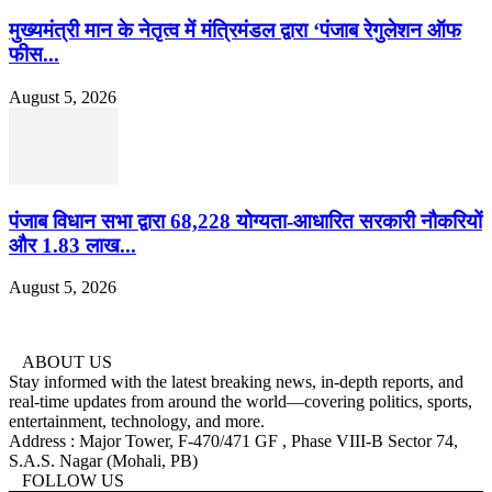
मुख्यमंत्री मान के नेतृत्व में मंत्रिमंडल द्वारा ‘पंजाब रेगुलेशन ऑफ
फीस...
August 5, 2026
पंजाब विधान सभा द्वारा 68,228 योग्यता-आधारित सरकारी नौकरियों
और 1.83 लाख...
August 5, 2026
ABOUT US
Stay informed with the latest breaking news, in-depth reports, and
real-time updates from around the world—covering politics, sports,
entertainment, technology, and more.
Address : Major Tower, F-470/471 GF , Phase VIII-B Sector 74,
S.A.S. Nagar (Mohali, PB)
FOLLOW US