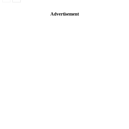
Advertisement