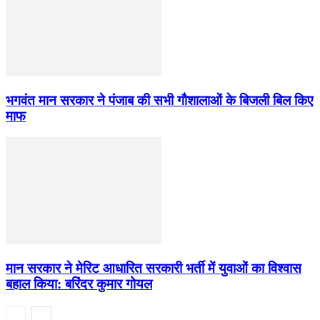
भगवंत मान सरकार ने पंजाब की सभी गौशालाओं के बिजली बिल किए
माफ
मान सरकार ने मेरिट आधारित सरकारी भर्ती में युवाओं का विश्वास
बहाल किया: बरिंदर कुमार गोयल