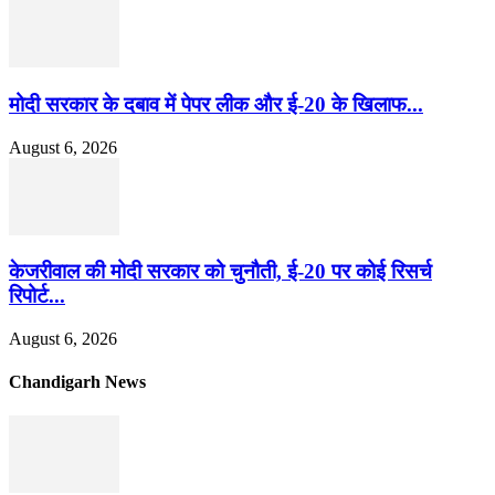
मोदी सरकार के दबाव में पेपर लीक और ई-20 के खिलाफ...
August 6, 2026
केजरीवाल की मोदी सरकार को चुनौती, ई-20 पर कोई रिसर्च
रिपोर्ट...
August 6, 2026
Chandigarh News