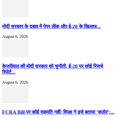
मोदी सरकार के दबाव में पेपर लीक और ई-20 के खिलाफ...
August 6, 2026
केजरीवाल की मोदी सरकार को चुनौती, ई-20 पर कोई रिसर्च
रिपोर्ट...
August 6, 2026
FCRA Bill पर कोई सहमति नहीं; विपक्ष ने इसे बताया ‘कठोर’;...