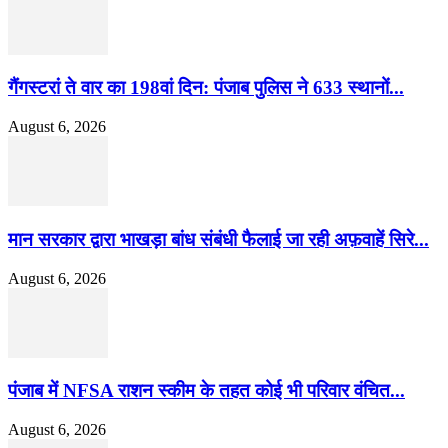
गैंगस्टरां ते वार का 198वां दिन: पंजाब पुलिस ने 633 स्थानों...
August 6, 2026
मान सरकार द्वारा भाखड़ा बांध संबंधी फैलाई जा रही अफ़वाहें सिरे...
August 6, 2026
पंजाब में NFSA राशन स्कीम के तहत कोई भी परिवार वंचित...
August 6, 2026