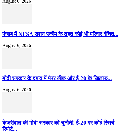
August 6, 2026
पंजाब में NFSA राशन स्कीम के तहत कोई भी परिवार वंचित...
August 6, 2026
मोदी सरकार के दबाव में पेपर लीक और ई-20 के खिलाफ...
August 6, 2026
केजरीवाल की मोदी सरकार को चुनौती, ई-20 पर कोई रिसर्च
रिपोर्ट...