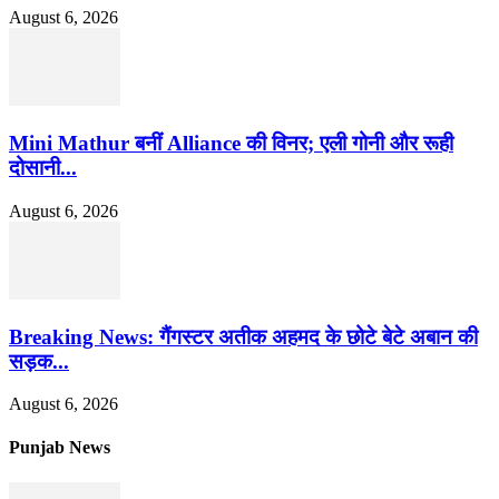
August 6, 2026
Mini Mathur बनीं Alliance की विनर; एली गोनी और रूही
दोसानी...
August 6, 2026
Breaking News: गैंगस्टर अतीक अहमद के छोटे बेटे अबान की
सड़क...
August 6, 2026
Punjab News