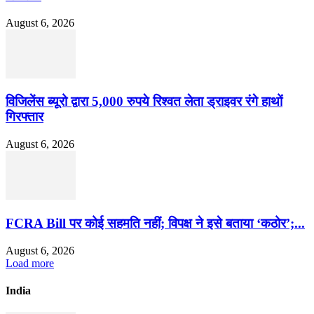
August 6, 2026
विजिलेंस ब्यूरो द्वारा 5,000 रुपये रिश्वत लेता ड्राइवर रंगे हाथों
गिरफ्तार
August 6, 2026
FCRA Bill पर कोई सहमति नहीं; विपक्ष ने इसे बताया ‘कठोर’;...
August 6, 2026
Load more
India