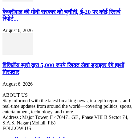
केजरीवाल की मोदी सरकार को चुनौती, ई-20 पर कोई रिसर्च
रिपोर्ट...
August 6, 2026
विजिलेंस ब्यूरो द्वारा 5,000 रुपये रिश्वत लेता ड्राइवर रंगे हाथों
गिरफ्तार
August 6, 2026
ABOUT US
Stay informed with the latest breaking news, in-depth reports, and
real-time updates from around the world—covering politics, sports,
entertainment, technology, and more.
Address : Major Tower, F-470/471 GF , Phase VIII-B Sector 74,
S.A.S. Nagar (Mohali, PB)
FOLLOW US