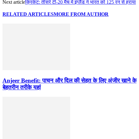
Next article
क्रिकेट: तीसरे टी-20 मैच में इंग्लैंड ने भारत को 125 रन से हराया
RELATED ARTICLES
MORE FROM AUTHOR
Anjeer Benefit: पाचन और दिल की सेहत के लिए अंजीर खाने के
बेहतरीन तरीके यहां