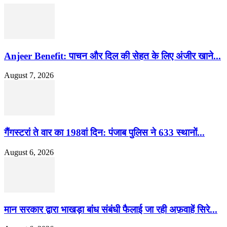
Anjeer Benefit: पाचन और दिल की सेहत के लिए अंजीर खाने...
August 7, 2026
गैंगस्टरां ते वार का 198वां दिन: पंजाब पुलिस ने 633 स्थानों...
August 6, 2026
मान सरकार द्वारा भाखड़ा बांध संबंधी फैलाई जा रही अफ़वाहें सिरे...