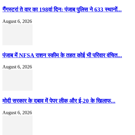
गैंगस्टरां ते वार का 198वां दिन: पंजाब पुलिस ने 633 स्थानों...
August 6, 2026
पंजाब में NFSA राशन स्कीम के तहत कोई भी परिवार वंचित...
August 6, 2026
मोदी सरकार के दबाव में पेपर लीक और ई-20 के खिलाफ...
August 6, 2026