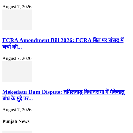
August 7, 2026
FCRA Amendment Bill 2026: FCRA बिल पर संसद में
चर्चा की...
August 7, 2026
Mekedatu Dam Dispute: तमिलनाडु विधानसभा में मेकेदातु
बांध के मुद्दे पर...
August 7, 2026
Punjab News