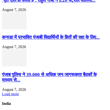
‘पूरी दाल ही काली है’, राहुल गांधी ने E20 पेट्रोल पॉलिसी...
August 7, 2026
कनाडा में प्रभावित पंजाबी विद्यार्थियों के हितों की रक्षा के लिए...
August 7, 2026
पंजाब पुलिस ने 39,000 से अधिक जन-जागरूकता बैठकों के
माध्यम से...
August 7, 2026
Load more
India