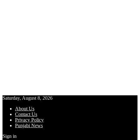
Saturday, August 8, 2026
About Us
Contact Us
Privacy Policy
Punjabi News
Sign in