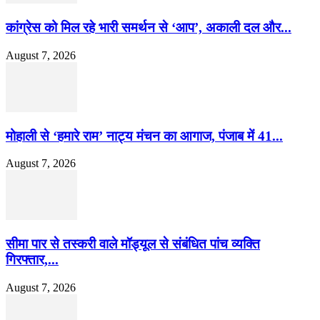
कांग्रेस को मिल रहे भारी समर्थन से ‘आप’, अकाली दल और...
August 7, 2026
मोहाली से ‘हमारे राम’ नाट्य मंचन का आगाज, पंजाब में 41...
August 7, 2026
सीमा पार से तस्करी वाले मॉड्यूल से संबंधित पांच व्यक्ति
गिरफ्तार,...
August 7, 2026