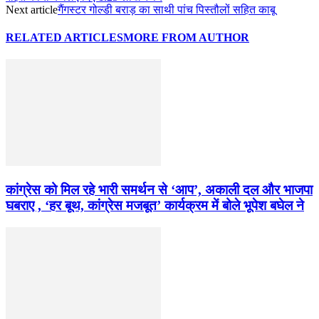
Next article
गैंगस्टर गोल्डी बराड़ का साथी पांच पिस्तौलों सहित काबू
RELATED ARTICLES
MORE FROM AUTHOR
कांग्रेस को मिल रहे भारी समर्थन से ‘आप’, अकाली दल और भाजपा
घबराए , ‘हर बूथ, कांग्रेस मजबूत’ कार्यक्रम में बोले भूपेश बघेल ने