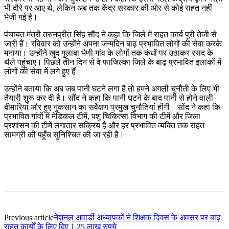
भी दौरे पर आए थे, लेकिन अब तक केंद्र सरकार की ओर से कोई राहत नहीं
भेजी गई है।
पंचायत मंत्री तरुनप्रीत सिंह सौंद ने कहा कि जिले में राहत कार्य पूरी तेजी से
जारी हैं। रविवार को उन्होंने अपना जन्मदिन बाढ़ प्रभावित लोगों की सेवा करके
मनाया। उन्होंने खुद गुलाबा भैणी गांव के लोगों तक कंधों पर उठाकर रसद के
थैले पहुंचाए। पिछले तीन दिन से वे फाजिल्का जिले के बाढ़ प्रभावित इलाकों में
लोगों की सेवा में लगे हुए हैं।
उन्होंने बताया कि अब जब पानी घटने लगा है तो हमने अगली चुनौती के लिए भी
तैयारी शुरू कर दी है। सौंद ने कहा कि पानी घटने के बाद पानी से होने वाली
बीमारियां और हुए नुकसान का सर्वेक्षण प्रमुख चुनौतियां होंगी। सोंद ने कहा कि
प्रभावित गांवों में मेडिकल टीमें, पशु चिकित्सा विभाग की टीमें और जिला
प्रशासन की टीमें लगातार सक्रिय हैं और हर प्रभावित व्यक्ति तक राहत
सामग्री की पहुँच सुनिश्चित की जा रही है।
Previous article
नेशनल अवार्डी अध्यापकों ने शिक्षक दिवस के अवसर पर बाढ़
राहत कार्यों के लिए दिए 1.25 लाख रुपये