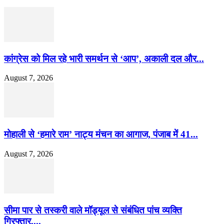
कांग्रेस को मिल रहे भारी समर्थन से ‘आप’, अकाली दल और...
August 7, 2026
मोहाली से ‘हमारे राम’ नाट्य मंचन का आगाज, पंजाब में 41...
August 7, 2026
सीमा पार से तस्करी वाले मॉड्यूल से संबंधित पांच व्यक्ति
गिरफ्तार,...