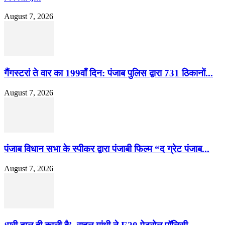
August 7, 2026
गैंगस्टरां ते वार का 199वाँ दिन: पंजाब पुलिस द्वारा 731 ठिकानों...
August 7, 2026
पंजाब विधान सभा के स्पीकर द्वारा पंजाबी फिल्म “द ग्रेट पंजाब...
August 7, 2026