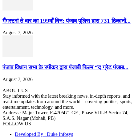
गैंगस्टरां ते वार का 199वाँ दिन: पंजाब पुलिस द्वारा 731 ठिकानों...
August 7, 2026
पंजाब विधान सभा के स्पीकर द्वारा पंजाबी फिल्म “द ग्रेट पंजाब...
August 7, 2026
ABOUT US
Stay informed with the latest breaking news, in-depth reports, and
real-time updates from around the world—covering politics, sports,
entertainment, technology, and more.
Address : Major Tower, F-470/471 GF , Phase VIII-B Sector 74,
S.A.S. Nagar (Mohali, PB)
FOLLOW US
Developed By : Duke Infosys