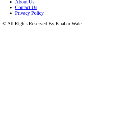
About Us
Contact Us
Privacy Policy
© All Rights Reserved By Khabar Wale