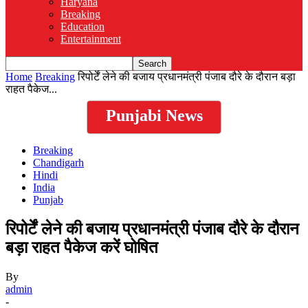
Haryana
Breaking
Education
Entertainment
Home
Breaking
रिपोर्टें लेने की बजाय प्रधानमंत्री पंजाब दौरे के दौरान बड़ा
राहत पैकेज...
Punjabi News
Breaking
Chandigarh
Hindi
India
Punjab
रिपोर्टें लेने की बजाय प्रधानमंत्री पंजाब दौरे के दौरान
बड़ा राहत पैकेज करें घोषित
By
admin
-