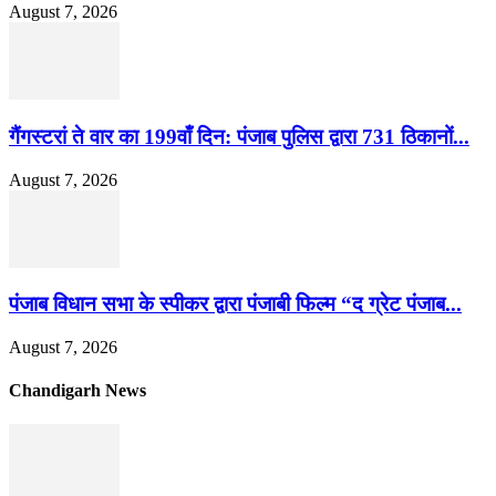
August 7, 2026
गैंगस्टरां ते वार का 199वाँ दिन: पंजाब पुलिस द्वारा 731 ठिकानों...
August 7, 2026
पंजाब विधान सभा के स्पीकर द्वारा पंजाबी फिल्म “द ग्रेट पंजाब...
August 7, 2026
Chandigarh News