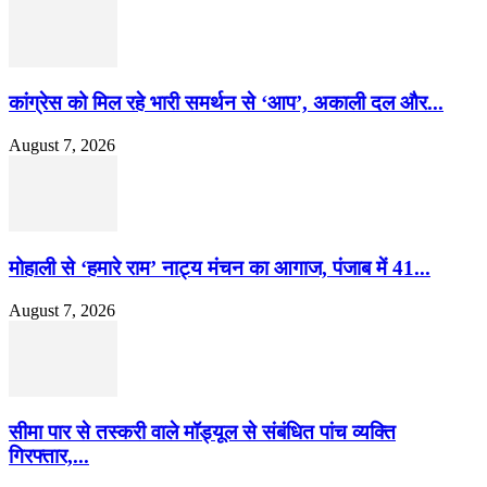
कांग्रेस को मिल रहे भारी समर्थन से ‘आप’, अकाली दल और...
August 7, 2026
मोहाली से ‘हमारे राम’ नाट्य मंचन का आगाज, पंजाब में 41...
August 7, 2026
सीमा पार से तस्करी वाले मॉड्यूल से संबंधित पांच व्यक्ति
गिरफ्तार,...