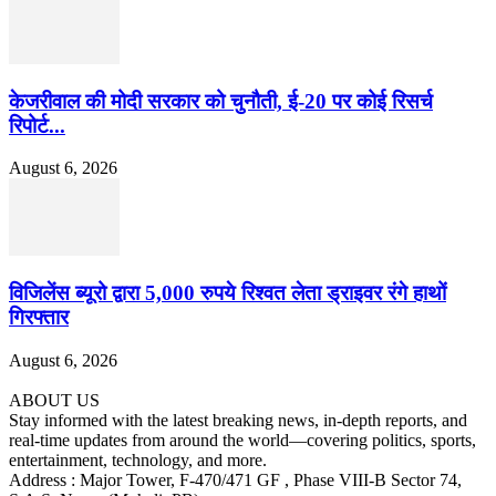
केजरीवाल की मोदी सरकार को चुनौती, ई-20 पर कोई रिसर्च
रिपोर्ट...
August 6, 2026
विजिलेंस ब्यूरो द्वारा 5,000 रुपये रिश्वत लेता ड्राइवर रंगे हाथों
गिरफ्तार
August 6, 2026
ABOUT US
Stay informed with the latest breaking news, in-depth reports, and
real-time updates from around the world—covering politics, sports,
entertainment, technology, and more.
Address : Major Tower, F-470/471 GF , Phase VIII-B Sector 74,