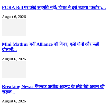
FCRA Bill पर कोई सहमति नहीं; विपक्ष ने इसे बताया ‘कठोर’;...
August 6, 2026
Mini Mathur बनीं Alliance की विनर; एली गोनी और रूही
दोसानी...
August 6, 2026
Breaking News: गैंगस्टर अतीक अहमद के छोटे बेटे अबान की
सड़क...
August 6, 2026