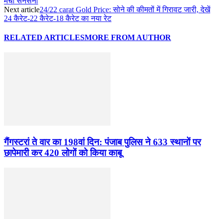
मची सनसनी
Next article
24/22 carat Gold Price: सोने की कीमतों में गिरावट जारी, देखें
24 कैरेट-22 कैरेट-18 कैरेट का नया रेट
RELATED ARTICLES
MORE FROM AUTHOR
गैंगस्टरां ते वार का 198वां दिन: पंजाब पुलिस ने 633 स्थानों पर
छापेमारी कर 420 लोगों को किया काबू