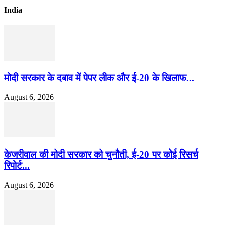
India
मोदी सरकार के दबाव में पेपर लीक और ई-20 के खिलाफ...
August 6, 2026
केजरीवाल की मोदी सरकार को चुनौती, ई-20 पर कोई रिसर्च
रिपोर्ट...
August 6, 2026