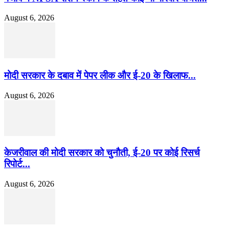
August 6, 2026
मोदी सरकार के दबाव में पेपर लीक और ई-20 के खिलाफ...
August 6, 2026
केजरीवाल की मोदी सरकार को चुनौती, ई-20 पर कोई रिसर्च
रिपोर्ट...
August 6, 2026