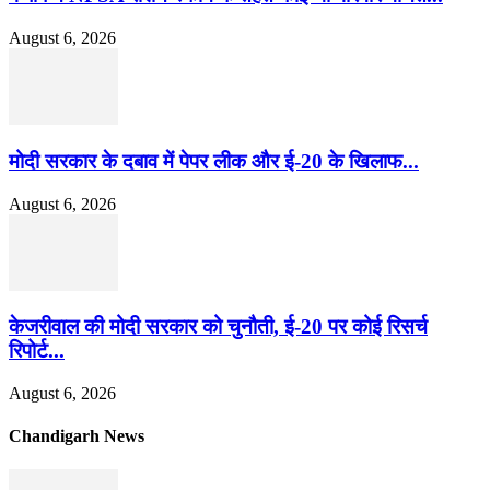
August 6, 2026
मोदी सरकार के दबाव में पेपर लीक और ई-20 के खिलाफ...
August 6, 2026
केजरीवाल की मोदी सरकार को चुनौती, ई-20 पर कोई रिसर्च
रिपोर्ट...
August 6, 2026
Chandigarh News