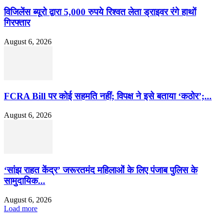
विजिलेंस ब्यूरो द्वारा 5,000 रुपये रिश्वत लेता ड्राइवर रंगे हाथों
गिरफ्तार
August 6, 2026
FCRA Bill पर कोई सहमति नहीं; विपक्ष ने इसे बताया ‘कठोर’;...
August 6, 2026
‘सांझ राहत केंद्र’ जरूरतमंद महिलाओं के लिए पंजाब पुलिस के
सामुदायिक...
August 6, 2026
Load more