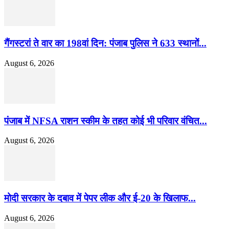
गैंगस्टरां ते वार का 198वां दिन: पंजाब पुलिस ने 633 स्थानों...
August 6, 2026
पंजाब में NFSA राशन स्कीम के तहत कोई भी परिवार वंचित...
August 6, 2026
मोदी सरकार के दबाव में पेपर लीक और ई-20 के खिलाफ...
August 6, 2026