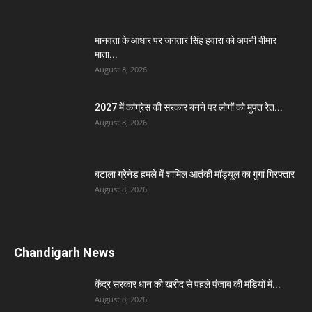
मानवता के आधार पर जगतार सिंह हवारा को अपनी बीमार
माता...
August 8, 2026
2027 में कांग्रेस की सरकार बनने पर लोगों को मुफ्त रेत...
August 8, 2026
बटाला ग्रेनेड हमले में शामिल आतंकी मॉड्यूल का गुर्गा गिरफ्तार
August 8, 2026
Chandigarh News
केंद्र सरकार धान की खरीद से पहले पंजाब की मंडियों में...
August 8, 2026