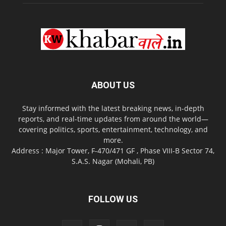
ABOUT US
Stay informed with the latest breaking news, in-depth
reports, and real-time updates from around the world—
covering politics, sports, entertainment, technology, and
more.
Address : Major Tower, F-470/471 GF , Phase VIII-B Sector 74,
S.A.S. Nagar (Mohali, PB)
FOLLOW US