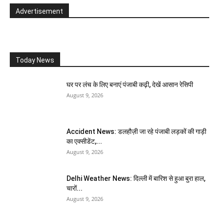
Advertisement
Today News
घर पर लंच के लिए बनाएं पंजाबी कढ़ी, देखें आसान रेसिपी
August 9, 2026
Accident News: डलहौज़ी जा रहे पंजाबी लड़कों की गाड़ी
का एक्सीडेंट,...
August 9, 2026
Delhi Weather News: दिल्ली में बारिश से हुआ बुरा हाल,
चारों...
August 9, 2026