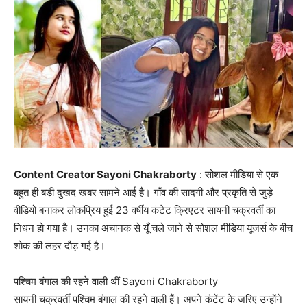
Content Creator Sayoni Chakraborty
: सोशल मीडिया से एक
बहुत ही बड़ी दुखद खबर सामने आई है। गाँव की सादगी और प्रकृति से जुड़े
वीडियो बनाकर लोकप्रिय हुई 23 वर्षीय कंटेट क्रिएटर सायनी चक्रवर्ती का
निधन हो गया है। उनका अचानक से यूँ चले जाने से सोशल मीडिया यूजर्स के बीच
शोक की लहर दौड़ गई है।
पश्चिम बंगाल की रहने वाली थीं Sayoni Chakraborty
सायनी चक्रवर्ती पश्चिम बंगाल की रहने वाली हैं। अपने कंटेंट के जरिए उन्होंने