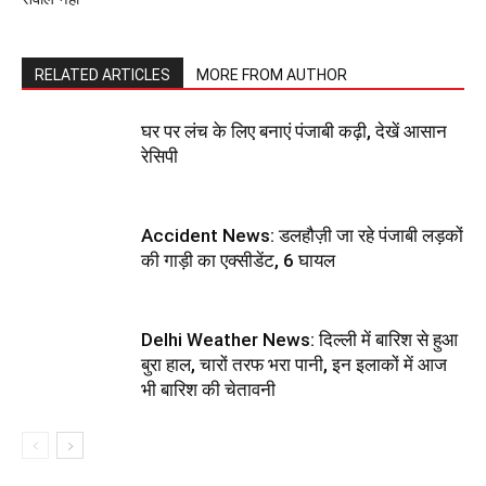
RELATED ARTICLES
MORE FROM AUTHOR
घर पर लंच के लिए बनाएं पंजाबी कढ़ी, देखें आसान
रेसिपी
Accident News: डलहौज़ी जा रहे पंजाबी लड़कों
की गाड़ी का एक्सीडेंट, 6 घायल
Delhi Weather News: दिल्ली में बारिश से हुआ
बुरा हाल, चारों तरफ भरा पानी, इन इलाकों में आज
भी बारिश की चेतावनी