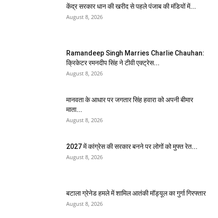
केंद्र सरकार धान की खरीद से पहले पंजाब की मंडियों में...
August 8, 2026
Ramandeep Singh Marries Charlie Chauhan:
क्रिकेटर रमनदीप सिंह ने टीवी एक्ट्रेस...
August 8, 2026
मानवता के आधार पर जगतार सिंह हवारा को अपनी बीमार
माता...
August 8, 2026
2027 में कांग्रेस की सरकार बनने पर लोगों को मुफ्त रेत...
August 8, 2026
बटाला ग्रेनेड हमले में शामिल आतंकी मॉड्यूल का गुर्गा गिरफ्तार
August 8, 2026