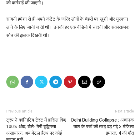
की कार्रवाई की जाएगी।
सायनी हमेशा से ही अपने कंटेंट के जरिए लोगों के चेहरों पर ख़ुशी और मुस्कान
लाने के लिए जानी जाती थीं। उनकी हर एक वीडियो में सादगी और सकारात्मक
सोच की झलक दिखती थी।
Previous article
Next article
ट्रंप ने कॉग्निटिव टेस्ट में हासिल किए
Delhi Building Collapse : अचानक
100% अंक; बोले-‘मेरी बुद्धिमत्ता
ताश के पत्तों की तरह ढह गई 3 मंजिला
असाधारण, अब मेंटल हैल्थ पर कोई
इमारत, 4 की मौत
सवाल नहीं