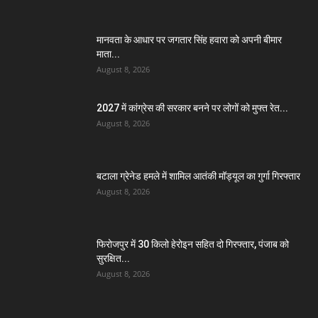
मानवता के आधार पर जगतार सिंह हवारा को अपनी बीमार
माता...
August 8, 2026
2027 में कांग्रेस की सरकार बनने पर लोगों को मुफ्त रेत...
August 8, 2026
बटाला ग्रेनेड हमले में शामिल आतंकी मॉड्यूल का गुर्गा गिरफ्तार
August 8, 2026
फिरोजपुर में 30 किलो हेरोइन सहित दो गिरफ्तार, पंजाब को
सुरक्षित...
August 8, 2026