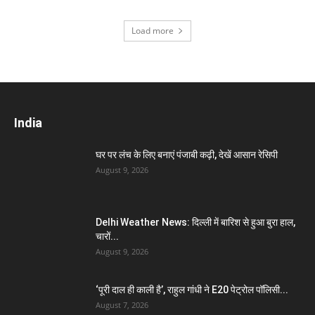
Load more
India
घर पर लंच के लिए बनाएं पंजाबी कढ़ी, देखें आसान रेसिपी
August 9, 2026
Delhi Weather News: दिल्ली में बारिश से हुआ बुरा हाल,
चारों...
August 9, 2026
‘पूरी दाल ही काली है’, राहुल गांधी ने E20 पेट्रोल पॉलिसी...
August 7, 2026