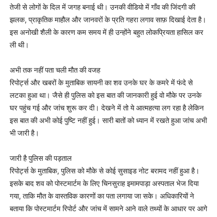
तेजी से लोगों के दिल में जगह बनाई थी। उनकी वीडियो में गाँव की जिंदगी की
झलक, प्राकृतिक माहौल और जानवरों के प्रति गहरा लगाव साफ़ दिखाई देता है।
इस अनोखी शैली के कारण कम समय में ही उन्होंने बहुत लोकप्रियता हासिल कर
ली थी।
अभी तक नहीं पता चली मौत की वजह
रिपोर्ट्स और खबरों के मुताबिक सायनी का शव उनके घर के कमरे में फंदे से
लटका हुआ था। जैसे ही पुलिस को इस बात की जानकारी हुई वो मौके पर उनके
घर पहुंच गई और जांच शुरू कर दी। देखने में तो ये आत्महत्या लग रहा है लेकिन
इस बात की अभी कोई पुष्टि नहीं हुई। सारी बातों को ध्यान में रखते हुआ जांच अभी
भी जारी है।
जारी है पुलिस की पड़ताल
रिपोर्ट्स के मुताबिक, पुलिस को मौके से कोई सुसाइड नोट बरामद नहीं हुआ है।
इसके बाद शव को पोस्टमार्टम के लिए चिनसुराह इमामपाड़ा अस्पताल भेज दिया
गया, ताकि मौत के वास्तविक कारणों का पता लगाया जा सके। अधिकारियों ने
बताया कि पोस्टमार्टम रिपोर्ट और जांच में सामने आने वाले तथ्यों के आधार पर आगे