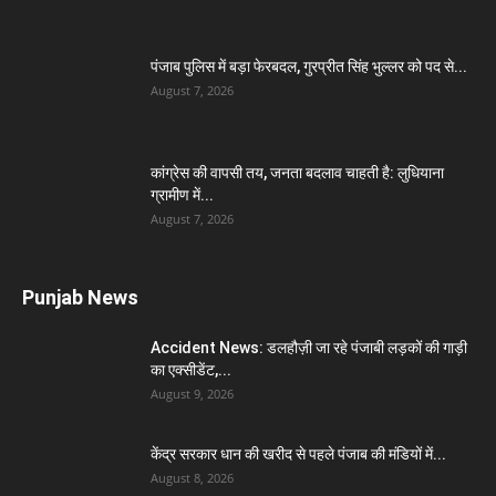
पंजाब पुलिस में बड़ा फेरबदल, गुरप्रीत सिंह भुल्लर को पद से...
August 7, 2026
कांग्रेस की वापसी तय, जनता बदलाव चाहती है: लुधियाना
ग्रामीण में...
August 7, 2026
Punjab News
Accident News: डलहौज़ी जा रहे पंजाबी लड़कों की गाड़ी
का एक्सीडेंट,...
August 9, 2026
केंद्र सरकार धान की खरीद से पहले पंजाब की मंडियों में...
August 8, 2026