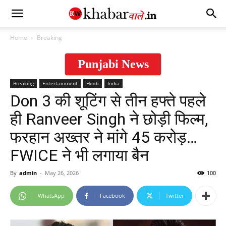
Home
Breaking
Punjabi News
Breaking
Entertainment
Hindi
India
Don 3 की शूटिंग से तीन हफ्ते पहले
ही Ranveer Singh ने छोड़ी फिल्म,
फरहान अख्तर ने मांगे 45 करोड़…
FWICE ने भी लगाया बैन
By
admin
-
May 26, 2026
100
WhatsApp
Facebook
Twitter