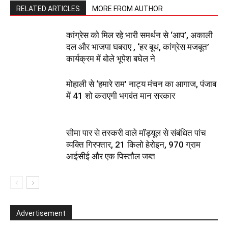
RELATED ARTICLES
MORE FROM AUTHOR
कांग्रेस को मिल रहे भारी समर्थन से ‘आप’, अकाली
दल और भाजपा घबराए , ‘हर बूथ, कांग्रेस मजबूत’
कार्यक्रम में बोले भूपेश बघेल ने
मोहाली से ‘हमारे राम’ नाट्य मंचन का आगाज, पंजाब
में 41 शो कराएगी भगवंत मान सरकार
सीमा पार से तस्करी वाले मॉड्यूल से संबंधित पांच
व्यक्ति गिरफ्तार, 21 किलो हेरोइन, 970 ग्राम
आईसीई और एक पिस्तौल जब्त
Advertisement