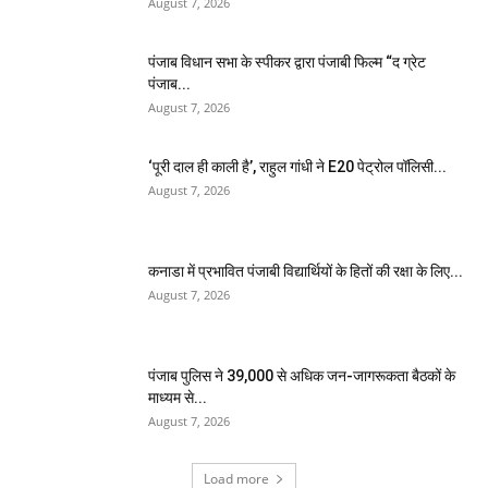
August 7, 2026
पंजाब विधान सभा के स्पीकर द्वारा पंजाबी फिल्म “द ग्रेट
पंजाब...
August 7, 2026
‘पूरी दाल ही काली है’, राहुल गांधी ने E20 पेट्रोल पॉलिसी...
August 7, 2026
कनाडा में प्रभावित पंजाबी विद्यार्थियों के हितों की रक्षा के लिए...
August 7, 2026
पंजाब पुलिस ने 39,000 से अधिक जन-जागरूकता बैठकों के
माध्यम से...
August 7, 2026
Load more