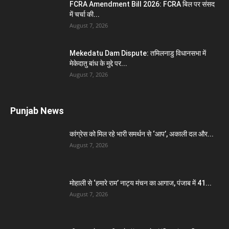
FCRA Amendment Bill 2026: FCRA बिल पर संसद
में चर्चा की...
August 7, 2026
Mekedatu Dam Dispute: तमिलनाडु विधानसभा में
मेकेदातु बांध के मुद्दे पर...
August 7, 2026
Punjab News
कांग्रेस को मिल रहे भारी समर्थन से ‘आप’, अकाली दल और...
August 7, 2026
मोहाली से ‘हमारे राम’ नाट्य मंचन का आगाज, पंजाब में 41...
August 7, 2026