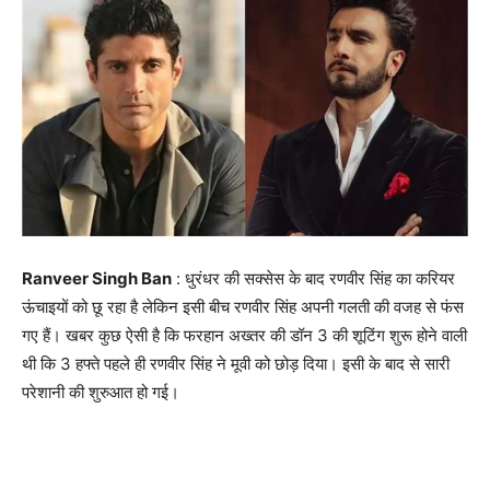
Ranveer Singh Ban
: धुरंधर की सक्सेस के बाद रणवीर सिंह का करियर
ऊंचाइयों को छू रहा है लेकिन इसी बीच रणवीर सिंह अपनी गलती की वजह से फंस
गए हैं। खबर कुछ ऐसी है कि फरहान अख्तर की डॉन 3 की शूटिंग शुरू होने वाली
थी कि 3 हफ्ते पहले ही रणवीर सिंह ने मूवी को छोड़ दिया। इसी के बाद से सारी
परेशानी की शुरुआत हो गई।