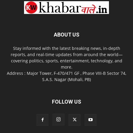
ABOUT US
Stay informed with the latest breaking news, in-depth
reports, and real-time updates from around the world—
covering politics, sports, entertainment, technology, and
more.
Address : Major Tower, F-470/471 GF , Phase VIII-B Sector 74,
S.A.S. Nagar (Mohali, PB)
FOLLOW US