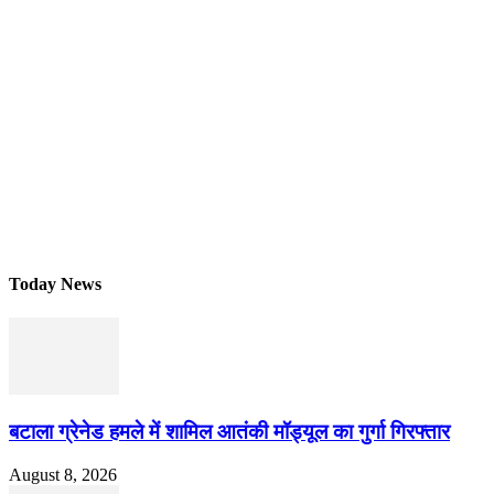
Today News
बटाला ग्रेनेड हमले में शामिल आतंकी मॉड्यूल का गुर्गा गिरफ्तार
August 8, 2026