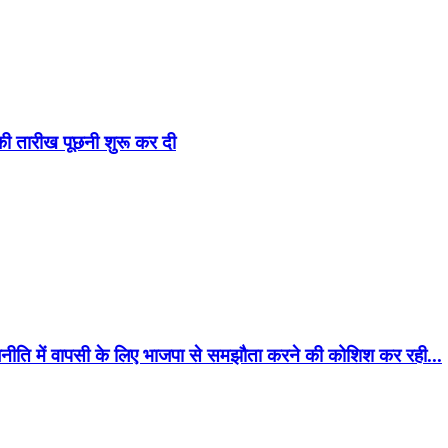
व की तारीख पूछनी शुरू कर दी
ाजनीति में वापसी के लिए भाजपा से समझौता करने की कोशिश कर रही...