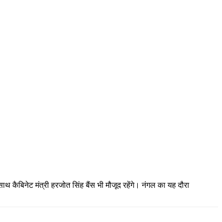
थ कैबिनेट मंत्री हरजोत सिंह बैंस भी मौजूद रहेंगे। नंगल का यह दौरा