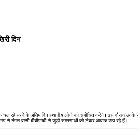
खिरी दिन
Pinterest
Email
Copy URL
 चल रहे धरने के अंतिम दिन स्थानीय लोगों को संबोधित करेंगे। इस दौरान उनके सा
समय से नंगल वासी बीबीएमबी से जुड़ी समस्याओं को लेकर आवाज उठा रहे हैं।