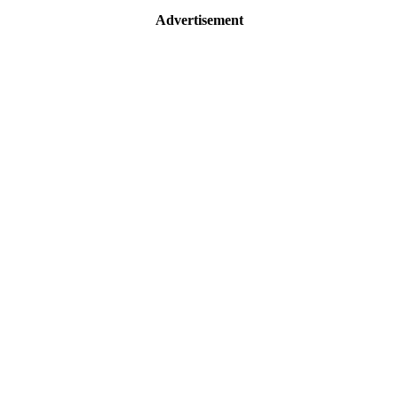
Advertisement