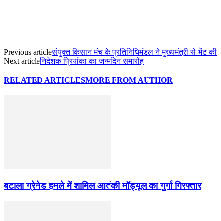
Previous article
संयुक्त किसान मंच के प्रतिनिधिमंडल ने मुख्यमंत्री से भेंट की
Next article
निदेशक प्रियांका का जन्मदिन समारोह
RELATED ARTICLES
MORE FROM AUTHOR
बटाला ग्रेनेड हमले में शामिल आतंकी मॉड्यूल का गुर्गा गिरफ्तार