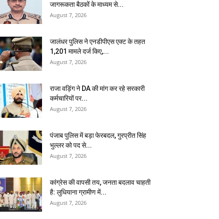
जागरूकता बैठकों के माध्यम से...
August 7, 2026
जालंधर पुलिस ने एनडीपीएस एक्ट के तहत
1,201 मामले दर्ज किए,...
August 7, 2026
राजा वड़िंग ने DA की मांग कर रहे सरकारी
कर्मचारियों पर...
August 7, 2026
पंजाब पुलिस में बड़ा फेरबदल, गुरप्रीत सिंह
भुल्लर को पद से...
August 7, 2026
कांग्रेस की वापसी तय, जनता बदलाव चाहती
है: लुधियाना ग्रामीण में...
August 7, 2026