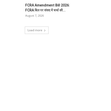
FCRA Amendment Bill 2026:
FCRA बिल पर संसद में चर्चा की...
August 7, 2026
Load more