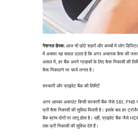
नेशनल डेस्क:
आज भी छोटे शहरों और कस्बों में लोग डिजिटल प
में अक्सर यह सवाल उठता है कि अगर अचानक कैश की जरूरत प
असल में, हर बैंक अपने ग्राहकों के लिए कैश निकासी की लिमिट
कैश निकालने पर चार्ज लगता है।
सरकारी और प्राइवेट बैंक की लिमिटें
अगर आपका अकाउंट किसी सरकारी बैंक जैसे SBI, PNB या बै
फ्री कैश निकासी की सुविधा मिलती है। इसके बाद हर ट्र
बैंक ब्रांच दोनों पर लागू होता है। वहीं, प्राइवेट बैंक ज
तक फ्री निकासी की सुविधा देते हैं।