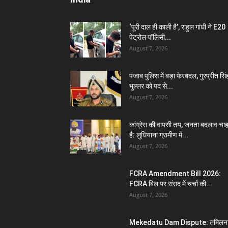
‘पूरी दाल ही काली है’, राहुल गांधी ने E20
पेट्रोल पॉलिसी...
August 7, 2026
पंजाब पुलिस में बड़ा फेरबदल, गुरप्रीत सिं
भुल्लर को पद से...
August 7, 2026
कांग्रेस की वापसी तय, जनता बदलाव चा
है: लुधियाना ग्रामीण में...
August 7, 2026
FCRA Amendment Bill 2026:
FCRA बिल पर संसद में चर्चा की...
August 7, 2026
Mekedatu Dam Dispute: तमिलना