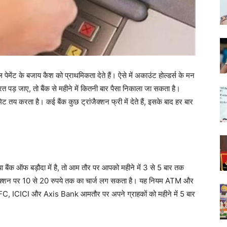
ेमेंट के बजाय कैश को प्राथमिकता देते हैं। ऐसे में अकाउंट होल्डर्स के मन
ड़ जाए, तो बैंक से महीने में कितनी बार पैसा निकाला जा सकता है।
 तय करता है। कई बैंक कुछ ट्रांजैक्शन फ्री में देते हैं, इसके बाद हर बार
ंक ऑफ बड़ौदा में है, तो आम तौर पर आपको महीने में 3 से 5 बार तक
ांजैक्शन पर 10 से 20 रुपये तक का चार्ज लग सकता है। यह नियम ATM और
ैसे HDFC, ICICI और Axis Bank आमतौर पर अपने ग्राहकों को महीने में 5 बार