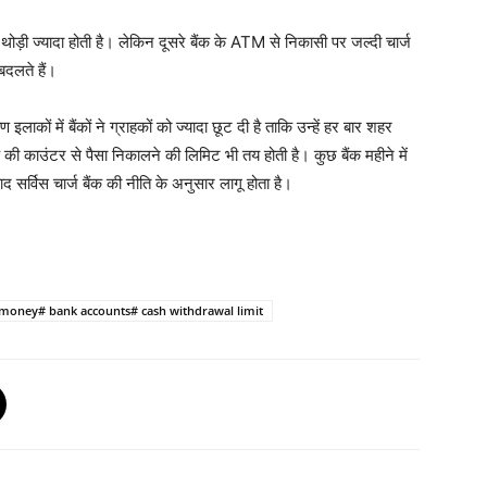
ोड़ी ज्यादा होती है। लेकिन दूसरे बैंक के ATM से निकासी पर जल्दी चार्ज
बदलते हैं।
ाकों में बैंकों ने ग्राहकों को ज्यादा छूट दी है ताकि उन्हें हर बार शहर
की काउंटर से पैसा निकालने की लिमिट भी तय होती है। कुछ बैंक महीने में
 सर्विस चार्ज बैंक की नीति के अनुसार लागू होता है।
 money# bank accounts# cash withdrawal limit