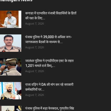
कनाडा में प्रभावित पंजाबी विद्यार्थियों के हितों
की रक्षा के लिए...
August 7, 2026
पंजाब पुलिस ने 39,000 से अधिक जन-
जागरूकता बैठकों के माध्यम से...
August 7, 2026
जालंधर पुलिस ने एनडीपीएस एक्ट के तहत
1,201 मामले दर्ज किए,...
August 7, 2026
राजा वड़िंग ने DA की मांग कर रहे सरकारी
कर्मचारियों पर...
August 7, 2026
पंजाब पुलिस में बड़ा फेरबदल, गुरप्रीत सिंह