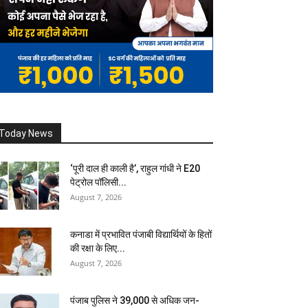
Today News
‘पूरी दाल ही काली है’, राहुल गांधी ने E20
पेट्रोल पॉलिसी...
August 7, 2026
कनाडा में प्रभावित पंजाबी विद्यार्थियों के हितों
की रक्षा के लिए...
August 7, 2026
पंजाब पुलिस ने 39,000 से अधिक जन-