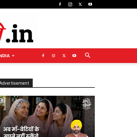
NDIA
Advertisement