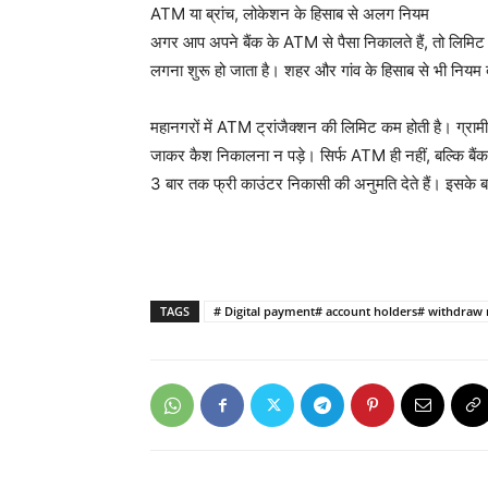
ATM या ब्रांच, लोकेशन के हिसाब से अलग नियम
अगर आप अपने बैंक के ATM से पैसा निकालते हैं, तो लिमिट थ
लगना शुरू हो जाता है। शहर और गांव के हिसाब से भी नियम 
महानगरों में ATM ट्रांजैक्शन की लिमिट कम होती है। ग्रामीण इल
जाकर कैश निकालना न पड़े। सिर्फ ATM ही नहीं, बल्कि बैंक 
3 बार तक फ्री काउंटर निकासी की अनुमति देते हैं। इसके बाद
TAGS
# Digital payment# account holders# withdraw