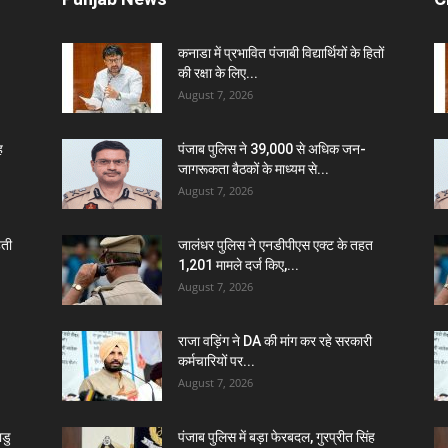
कनाडा में प्रभावित पंजाबी विद्यार्थियों के हितों
की रक्षा के लिए...
August 7, 2026
ह
पंजाब पुलिस ने 39,000 से अधिक जन-
जागरूकता बैठकों के माध्यम से...
August 7, 2026
हती
जालंधर पुलिस ने एनडीपीएस एक्ट के तहत
1,201 मामले दर्ज किए,...
August 7, 2026
राजा वड़िंग ने DA की मांग कर रहे सरकारी
कर्मचारियों पर...
August 7, 2026
डु
पंजाब पुलिस में बड़ा फेरबदल, गुरप्रीत सिंह