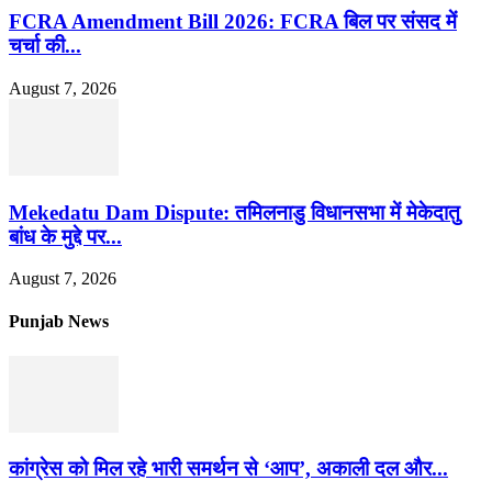
FCRA Amendment Bill 2026: FCRA बिल पर संसद में
चर्चा की...
August 7, 2026
Mekedatu Dam Dispute: तमिलनाडु विधानसभा में मेकेदातु
बांध के मुद्दे पर...
August 7, 2026
Punjab News
कांग्रेस को मिल रहे भारी समर्थन से ‘आप’, अकाली दल और...