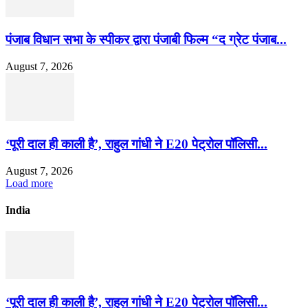
पंजाब विधान सभा के स्पीकर द्वारा पंजाबी फिल्म “द ग्रेट पंजाब...
August 7, 2026
‘पूरी दाल ही काली है’, राहुल गांधी ने E20 पेट्रोल पॉलिसी...
August 7, 2026
Load more
India
‘पूरी दाल ही काली है’, राहुल गांधी ने E20 पेट्रोल पॉलिसी...