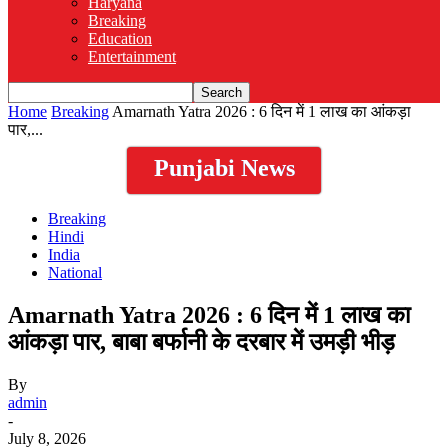
Haryana
Breaking
Education
Entertainment
Home
Breaking
Amarnath Yatra 2026 : 6 दिन में 1 लाख का आंकड़ा
पार,...
Punjabi News
Breaking
Hindi
India
National
Amarnath Yatra 2026 : 6 दिन में 1 लाख का
आंकड़ा पार, बाबा बर्फानी के दरबार में उमड़ी भीड़
By
admin
-
July 8, 2026