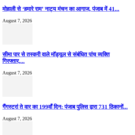
मोहाली से ‘हमारे राम’ नाट्य मंचन का आगाज, पंजाब में 41...
August 7, 2026
सीमा पार से तस्करी वाले मॉड्यूल से संबंधित पांच व्यक्ति
गिरफ्तार,...
August 7, 2026
गैंगस्टरां ते वार का 199वाँ दिन: पंजाब पुलिस द्वारा 731 ठिकानों...
August 7, 2026