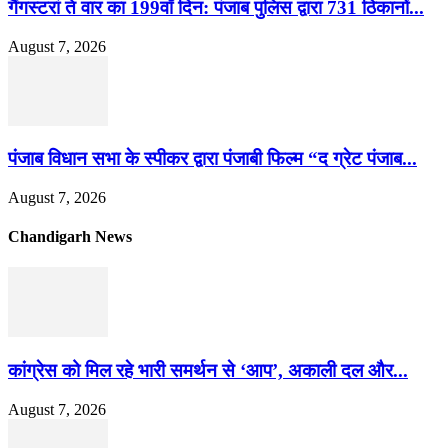
गैंगस्टरां ते वार का 199वाँ दिन: पंजाब पुलिस द्वारा 731 ठिकानों...
August 7, 2026
पंजाब विधान सभा के स्पीकर द्वारा पंजाबी फिल्म “द ग्रेट पंजाब...
August 7, 2026
Chandigarh News
कांग्रेस को मिल रहे भारी समर्थन से ‘आप’, अकाली दल और...
August 7, 2026