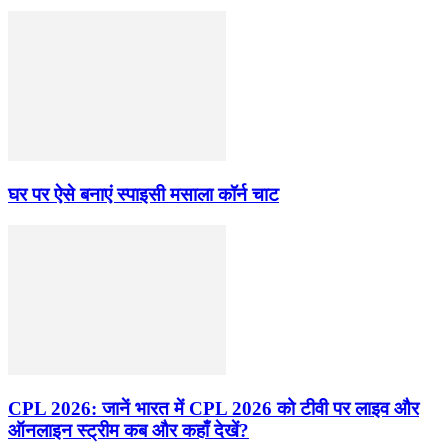
घर पर ऐसे बनाएं स्पाइसी मसाला कॉर्न चाट
CPL 2026: जानें भारत में CPL 2026 को टीवी पर लाइव और
ऑनलाइन स्ट्रीम कब और कहाँ देखें?