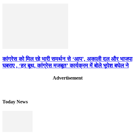
कांग्रेस को मिल रहे भारी समर्थन से ‘आप’, अकाली दल और भाजपा
घबराए , ‘हर बूथ, कांग्रेस मजबूत’ कार्यक्रम में बोले भूपेश बघेल ने
Advertisement
Today News