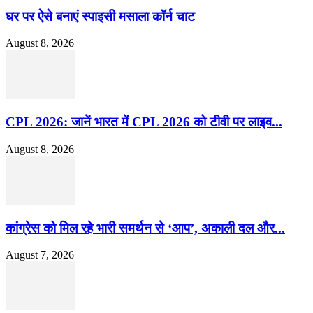
घर पर ऐसे बनाएं स्पाइसी मसाला कॉर्न चाट
August 8, 2026
CPL 2026: जानें भारत में CPL 2026 को टीवी पर लाइव...
August 8, 2026
कांग्रेस को मिल रहे भारी समर्थन से ‘आप’, अकाली दल और...
August 7, 2026