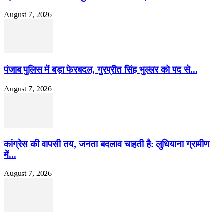
August 7, 2026
पंजाब पुलिस में बड़ा फेरबदल, गुरप्रीत सिंह भुल्लर को पद से...
August 7, 2026
कांग्रेस की वापसी तय, जनता बदलाव चाहती है: लुधियाना ग्रामीण
में...
August 7, 2026