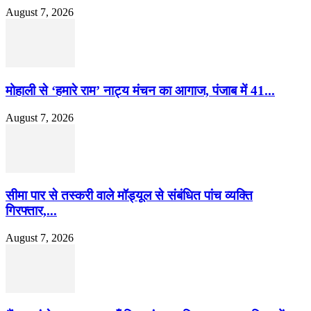
August 7, 2026
मोहाली से ‘हमारे राम’ नाट्य मंचन का आगाज, पंजाब में 41...
August 7, 2026
सीमा पार से तस्करी वाले मॉड्यूल से संबंधित पांच व्यक्ति
गिरफ्तार,...
August 7, 2026