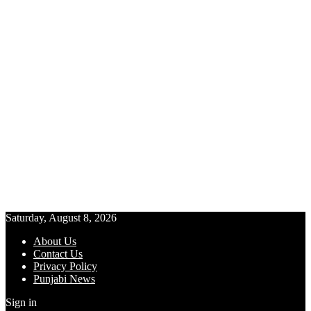
Saturday, August 8, 2026
About Us
Contact Us
Privacy Policy
Punjabi News
Sign in