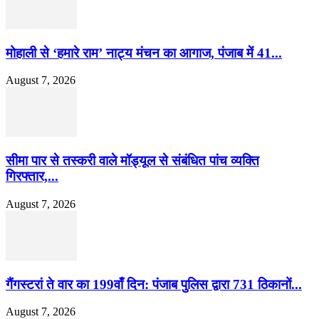
मोहाली से ‘हमारे राम’ नाट्य मंचन का आगाज, पंजाब में 41...
August 7, 2026
सीमा पार से तस्करी वाले मॉड्यूल से संबंधित पांच व्यक्ति
गिरफ्तार,...
August 7, 2026
गैंगस्टरां ते वार का 199वाँ दिन: पंजाब पुलिस द्वारा 731 ठिकानों...
August 7, 2026