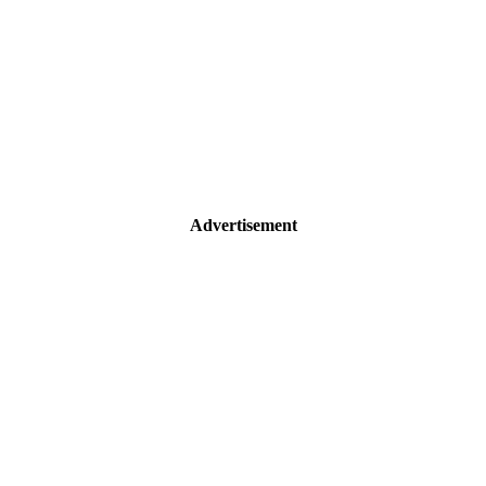
Advertisement