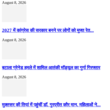
August 8, 2026
2027 में कांग्रेस की सरकार बनने पर लोगों को मुफ्त रेत...
August 8, 2026
बटाला ग्रेनेड हमले में शामिल आतंकी मॉड्यूल का गुर्गा गिरफ्तार
August 8, 2026
मुक्तसर की तियां में पहुंचीं डॉ. गुरप्रीत कौर मान, महिलाओं ने...