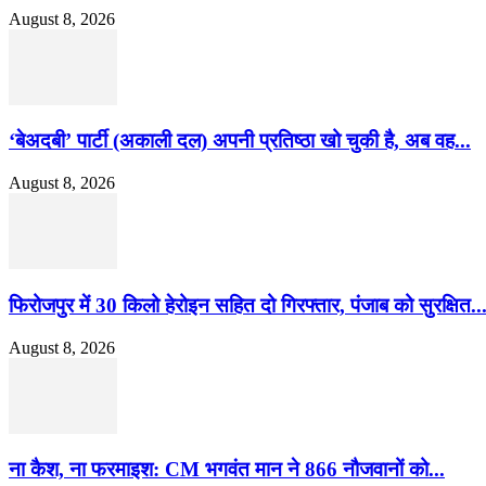
August 8, 2026
‘बेअदबी’ पार्टी (अकाली दल) अपनी प्रतिष्ठा खो चुकी है, अब वह...
August 8, 2026
फिरोजपुर में 30 किलो हेरोइन सहित दो गिरफ्तार, पंजाब को सुरक्षित..
August 8, 2026
ना कैश, ना फरमाइश: CM भगवंत मान ने 866 नौजवानों को...