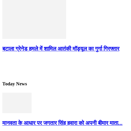
बटाला ग्रेनेड हमले में शामिल आतंकी मॉड्यूल का गुर्गा गिरफ्तार
Today News
मानवता के आधार पर जगतार सिंह हवारा को अपनी बीमार माता...