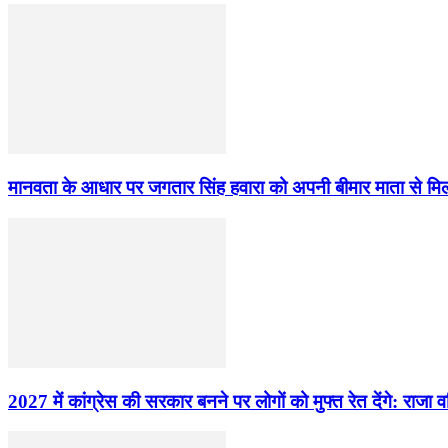
मानवता के आधार पर जगतार सिंह हवारा को अपनी बीमार माता से मि
2027 में कांग्रेस की सरकार बनने पर लोगों को मुफ्त रेत देंगे: राजा वड