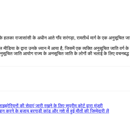
Pinterest
Email
Copy URL
 हलका राजासांसी के अधीन आते गाँव सरंगड़ा, रामतीर्थ मार्ग के एक अनुसूचित जात
मीडिया के द्वारा उनके ध्यान में आया है, जिसमें एक व्यक्ति अनुसूचित जाति वर्
अनुसूचित जाति आयोग राज्य के अनसूचित जाति के लोगों की भलाई के लिए वचनबद्ध है औ
रियनों की सेवाएं जारी रखने के लिए सुप्रीम कोर्ट द्वारा मंजूरी
ान करने के बजाय बरगाड़ी कांड और नशे से हुई मौतों की जिम्मेदारी लें