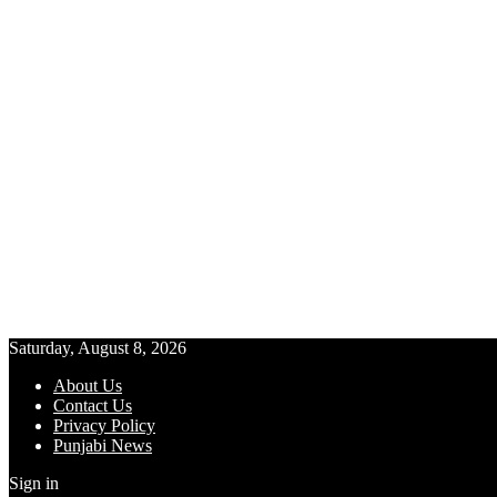
Saturday, August 8, 2026
About Us
Contact Us
Privacy Policy
Punjabi News
Sign in