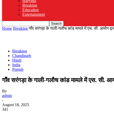
Haryana
Breaking
Education
Entertainment
Home
Breaking
गाँव सरंगड़ा के गाली-गलौच कांड मामले में एस. सी. आयोग द्वार
Breaking
Chandigarh
Hindi
India
Punjab
गाँव सरंगड़ा के गाली-गलौच कांड मामले में एस. सी. आय
By
admin
-
August 18, 2025
341