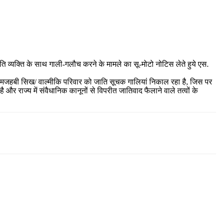
ि व्यक्ति के साथ गाली-गलौच करने के मामले का सू-मोटो नोटिस लेते हुये एस.
ग के मजहबी सिख/ वाल्मीकि परिवार को जाति सूचक गालियां निकाल रहा है, जिस पर
र राज्य में संवैधानिक कानूनों से विपरीत जातिवाद फैलाने वाले तत्वों के