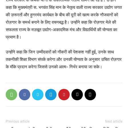
कहा कि मुख्यमंत्री स. भगवंत सिंह मान के नेतृत्व वाली राज्य सरकार उद्योग जगत
की ज़रूरतों और हुनरमंद कार्यबल के बीच की दूरी को खत्म करके नौजवानों को
रोज़गार के समर्थ बनाने के लिए वचनबद्ध है। उन्होंने कहा कि रोज़गार मेले की
सफलता राज्य के मज़बूत उद्योग-अकादमिक मंच और विद्यार्थियों की योग्यता का
प्रमाण है।
उन्होंने कहा कि जिन उम्मीदवारों को नौकरी की पेशकश नहीं हुई, उनके साथ
तकनीकी शिक्षा विभाग संपर्क करेगा और उनकी योग्यता के अनुसार उचित रोज़गार
के मौके प्रदान करेगा जिससे उनको आत्म- निर्भर बनाया जा सके।
Previous article
Next article