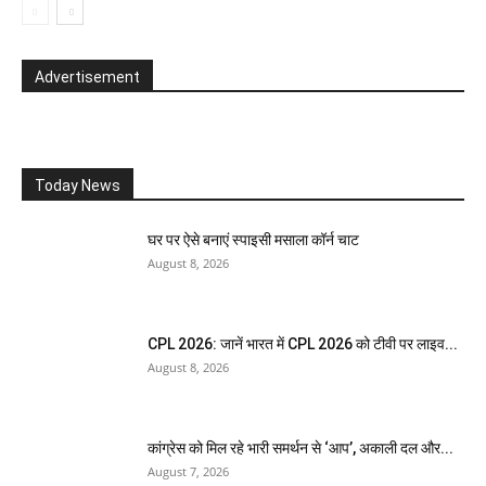
Advertisement
Today News
घर पर ऐसे बनाएं स्पाइसी मसाला कॉर्न चाट
August 8, 2026
CPL 2026: जानें भारत में CPL 2026 को टीवी पर लाइव...
August 8, 2026
कांग्रेस को मिल रहे भारी समर्थन से ‘आप’, अकाली दल और...
August 7, 2026