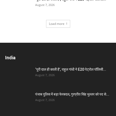
August 7, 2026
Load more
India
‘पूरी दाल ही काली है’, राहुल गांधी ने E20 पेट्रोल पॉलिसी...
August 7, 2026
पंजाब पुलिस में बड़ा फेरबदल, गुरप्रीत सिंह भुल्लर को पद से...
August 7, 2026