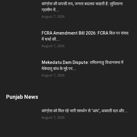
कांग्रेस की वापसी तय, जनता बदलाव चाहती है: लुधियाना
ग्रामीण में...
August 7, 2026
FCRA Amendment Bill 2026: FCRA बिल पर संसद
में चर्चा की...
August 7, 2026
Mekedatu Dam Dispute: तमिलनाडु विधानसभा में
मेकेदातु बांध के मुद्दे पर...
August 7, 2026
Punjab News
कांग्रेस को मिल रहे भारी समर्थन से ‘आप’, अकाली दल और...
August 7, 2026