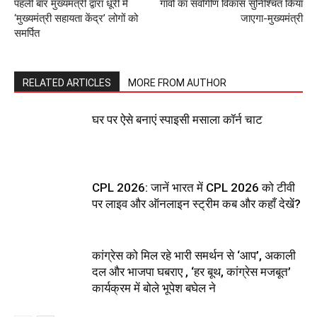
पहली बार मुख्यमंत्री द्वारा धूरी में
गाँवों का सर्वांगीण विकास सुनिश्चित किया
‘मुख्यमंत्री सहायता केंद्र’ लोगों को
जाएगा-मुख्यमंत्री
समर्पित
RELATED ARTICLES
MORE FROM AUTHOR
घर पर ऐसे बनाएं स्पाइसी मसाला कॉर्न चाट
CPL 2026: जानें भारत में CPL 2026 को टीवी
पर लाइव और ऑनलाइन स्ट्रीम कब और कहाँ देखें?
कांग्रेस को मिल रहे भारी समर्थन से ‘आप’, अकाली
दल और भाजपा घबराए , ‘हर बूथ, कांग्रेस मजबूत’
कार्यक्रम में बोले भूपेश बघेल ने