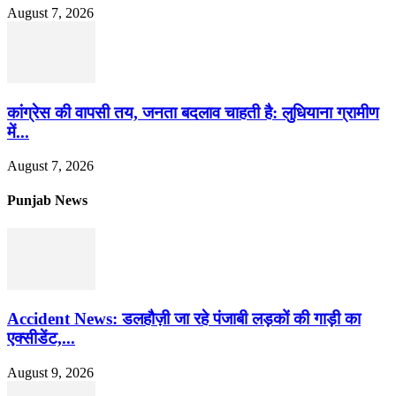
August 7, 2026
कांग्रेस की वापसी तय, जनता बदलाव चाहती है: लुधियाना ग्रामीण
में...
August 7, 2026
Punjab News
Accident News: डलहौज़ी जा रहे पंजाबी लड़कों की गाड़ी का
एक्सीडेंट,...
August 9, 2026