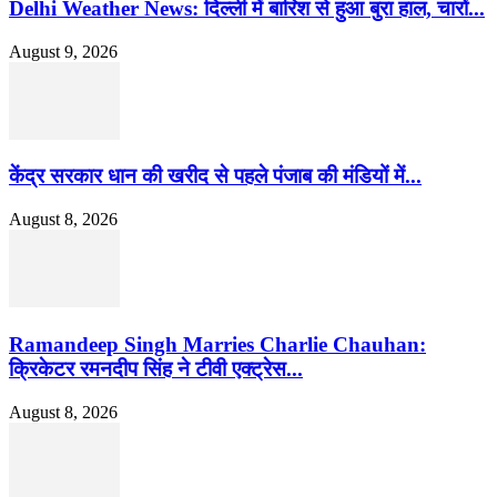
Delhi Weather News: दिल्ली में बारिश से हुआ बुरा हाल, चारों...
August 9, 2026
केंद्र सरकार धान की खरीद से पहले पंजाब की मंडियों में...
August 8, 2026
Ramandeep Singh Marries Charlie Chauhan:
क्रिकेटर रमनदीप सिंह ने टीवी एक्ट्रेस...
August 8, 2026