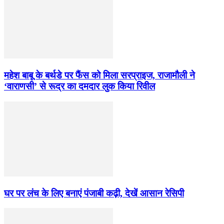
महेश बाबू के बर्थडे पर फैंस को मिला सरप्राइज, राजामौली ने
‘वाराणसी’ से रूद्र का दमदार लुक किया रिवील
घर पर लंच के लिए बनाएं पंजाबी कढ़ी, देखें आसान रेसिपी