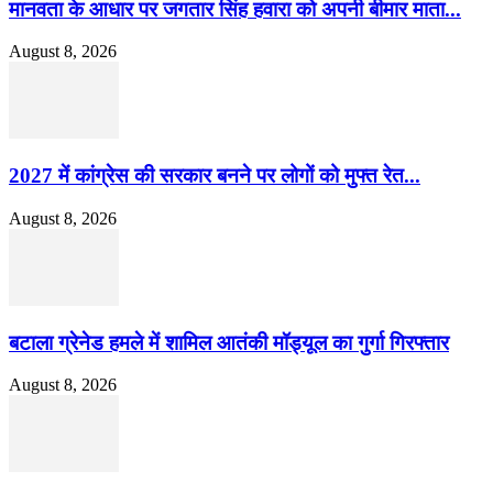
मानवता के आधार पर जगतार सिंह हवारा को अपनी बीमार माता...
August 8, 2026
2027 में कांग्रेस की सरकार बनने पर लोगों को मुफ्त रेत...
August 8, 2026
बटाला ग्रेनेड हमले में शामिल आतंकी मॉड्यूल का गुर्गा गिरफ्तार
August 8, 2026