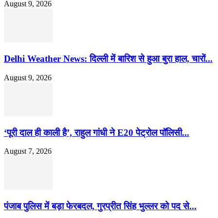
August 9, 2026
Delhi Weather News: दिल्ली में बारिश से हुआ बुरा हाल, चारों...
August 9, 2026
‘पूरी दाल ही काली है’, राहुल गांधी ने E20 पेट्रोल पॉलिसी...
August 7, 2026
पंजाब पुलिस में बड़ा फेरबदल, गुरप्रीत सिंह भुल्लर को पद से...