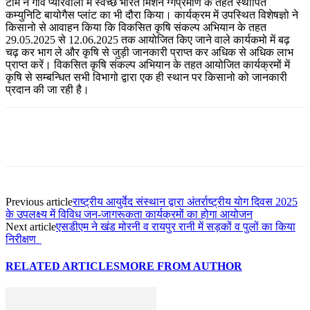
टीम ने गॉव प्यारेवाला में स्वच्छ भारत मिशन ग्गप्रमीण के तहत स्थापित
कम्युनिटि बायोगैस प्लांट का भी दौरा किया। कार्यक्रम में उपस्थित विशेषज्ञो ने
किसानो से आवाहन किया कि विकसित कृषि संकल्प अभियान के तहत
29.05.2025 से 12.06.2025 तक आयोजित किए जाने वाले कार्यकमो में बढ़
चढ़ कर भाग ले और कृषि से जुड़ी जानकारी प्राप्त कर अधिक से अधिक लाभ
प्राप्त करें। विकसित कृषि संकल्प अभियान के तहत आयोजित कार्यक्रमों में
कृषि से सम्बन्धित सभी विभागो द्वारा एक ही स्थान पर किसानो को जानकारी
प्रदान की जा रही है।
Previous article
राष्ट्रीय आयुर्वेद संस्थान द्वारा अंतर्राष्ट्रीय योग दिवस 2025
के उपलक्ष्य में विविध जन-जागरूकता कार्यक्रमों का होगा आयोजन
Next article
एसडीएम ने खंड मोरनी व रायपुर रानी में सड़कों व पुलों का किया
निरीक्षण
RELATED ARTICLES
MORE FROM AUTHOR