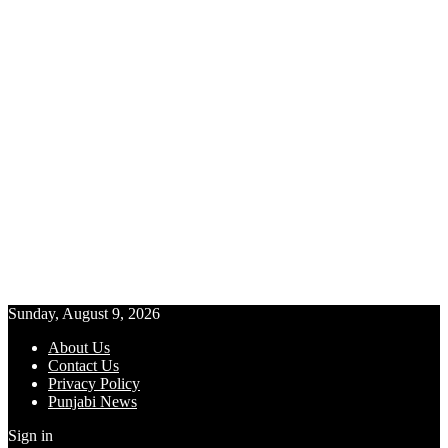
Sunday, August 9, 2026
About Us
Contact Us
Privacy Policy
Punjabi News
Sign in