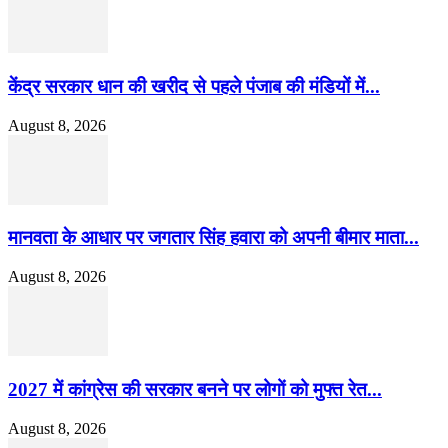
केंद्र सरकार धान की खरीद से पहले पंजाब की मंडियों में...
August 8, 2026
मानवता के आधार पर जगतार सिंह हवारा को अपनी बीमार माता...
August 8, 2026
2027 में कांग्रेस की सरकार बनने पर लोगों को मुफ्त रेत...
August 8, 2026