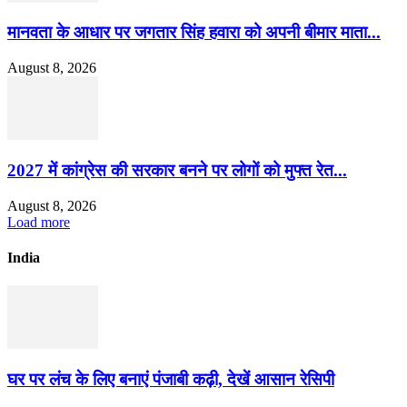
मानवता के आधार पर जगतार सिंह हवारा को अपनी बीमार माता...
August 8, 2026
2027 में कांग्रेस की सरकार बनने पर लोगों को मुफ्त रेत...
August 8, 2026
Load more
India
घर पर लंच के लिए बनाएं पंजाबी कढ़ी, देखें आसान रेसिपी