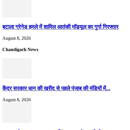
बटाला ग्रेनेड हमले में शामिल आतंकी मॉड्यूल का गुर्गा गिरफ्तार
August 8, 2026
Chandigarh News
केंद्र सरकार धान की खरीद से पहले पंजाब की मंडियों में...
August 8, 2026