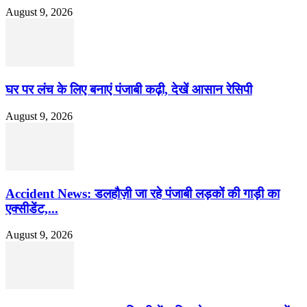
August 9, 2026
घर पर लंच के लिए बनाएं पंजाबी कढ़ी, देखें आसान रेसिपी
August 9, 2026
Accident News: डलहौज़ी जा रहे पंजाबी लड़कों की गाड़ी का
एक्सीडेंट,...
August 9, 2026