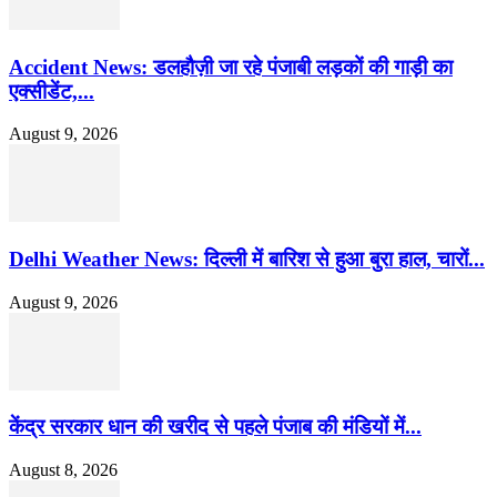
Accident News: डलहौज़ी जा रहे पंजाबी लड़कों की गाड़ी का
एक्सीडेंट,...
August 9, 2026
Delhi Weather News: दिल्ली में बारिश से हुआ बुरा हाल, चारों...
August 9, 2026
केंद्र सरकार धान की खरीद से पहले पंजाब की मंडियों में...
August 8, 2026