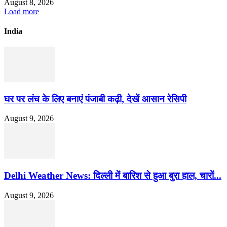
August 8, 2026
Load more
India
घर पर लंच के लिए बनाएं पंजाबी कढ़ी, देखें आसान रेसिपी
August 9, 2026
Delhi Weather News: दिल्ली में बारिश से हुआ बुरा हाल, चारों...
August 9, 2026