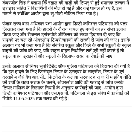
कंवरजीत सिंह ने बताया कि स्कूल की गाड़ी की टिप्पर से हुई भयानक टक्कर में
ड्राइवर सहित 7 विद्यार्थियों की मौत हो गई है और कई घायल हो गए हैं, इस
मामले से संबंधित आयोग द्वारा सु-मोटो नोटिस लिया गया है।
पंजाब राज्य बाल अधिकार रक्षा आयोग द्वारा डिप्टी कमिश्नर पटियाला को पत्र
लिखकर कहा गया है कि हादसे के दौरान घायल हुए बच्चों का हर संभव इलाज
किया जाए और रीजनल ट्रांसपोर्ट ऑफिसर को सख्त हिदायत दी जाए कि
सड़कों पर चल रहे ओवरलोड टिप्परों/वाहनों की सख्ती से जांच की जाए। इसके
अलावा यह भी कहा गया है कि संबंधित स्कूल और जिले के सभी स्कूलों के स्कूल
वाहनों की जांच की जाए, यदि स्कूल वाहन निर्धारित शर्तें पूरी नहीं करते हैं तो
स्कूल वाहन ड्राइवरों और स्कूलों के खिलाफ सख्त कार्रवाई की जाए।
इसके अलावा सीनियर सुपरिटेंडेंट ऑफ पुलिस पटियाला को हिदायत की गयी है
कि इस हादसे के लिए जिम्मेदार टिप्पर के ड्राइवर के लाइसेंस, टिप्पर के पूर्ण
दस्तावेज जैसे वैध आर.सी., फिटनेस के अलावा सरकार द्वारा जारी माइनिंग नीति
की शर्तों के तहत सड़क के चलने, ओवरलोड आदि की गहराई से जांच करके
टिप्पर मालिक के खिलाफ नियमों के अनुसार कार्रवाई की जाए।आयोग द्वारा
डिप्टी कमिश्नर पटियाला और एस.एस.पी. पटियाला से इस संबंध में कार्रवाई की
रिपोर्ट 11.05.2025 तक तलब की गई है।