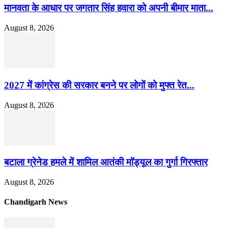
मानवता के आधार पर जगतार सिंह हवारा को अपनी बीमार माता...
August 8, 2026
2027 में कांग्रेस की सरकार बनने पर लोगों को मुफ्त रेत...
August 8, 2026
बटाला ग्रेनेड हमले में शामिल आतंकी मॉड्यूल का गुर्गा गिरफ्तार
August 8, 2026
Chandigarh News