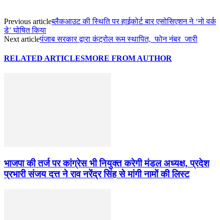
Previous article
ब्लैकआउट की स्थिति पर हाईकोर्ट बार एसोसिएशन ने ‘नो वर्क
डे’ घोषित किया
Next article
पंजाब सरकार द्वारा कंट्रोल रूम स्थापित, फोन नंबर जारी
RELATED ARTICLES
MORE FROM AUTHOR
भाजपा की तर्ज पर कांग्रेस भी नियुक्त करेगी मंडल अध्यक्ष, प्रदेश
प्रभारी संजय दत्त ने राव नरेंद्र सिंह से मांगी नामों की लिस्ट