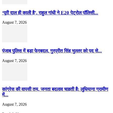
‘पूरी दाल ही काली है’, राहुल गांधी ने E20 पेट्रोल पॉलिसी...
August 7, 2026
पंजाब पुलिस में बड़ा फेरबदल, गुरप्रीत सिंह भुल्लर को पद से...
August 7, 2026
कांग्रेस की वापसी तय, जनता बदलाव चाहती है: लुधियाना ग्रामीण
में...
August 7, 2026