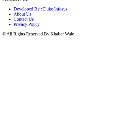
Developed By : Duke Infosys
About Us
Contact Us
Privacy Policy
© All Rights Reserved By Khabar Wale