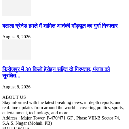
बटाला ग्रेनेड हमले में शामिल आतंकी मॉड्यूल का गुर्गा गिरफ्तार
August 8, 2026
फिरोजपुर में 30 किलो हेरोइन सहित दो गिरफ्तार, पंजाब को
सुरक्षित...
August 8, 2026
ABOUT US
Stay informed with the latest breaking news, in-depth reports, and
real-time updates from around the world—covering politics, sports,
entertainment, technology, and more.
Address : Major Tower, F-470/471 GF , Phase VIII-B Sector 74,
S.A.S. Nagar (Mohali, PB)
FOLLOW US