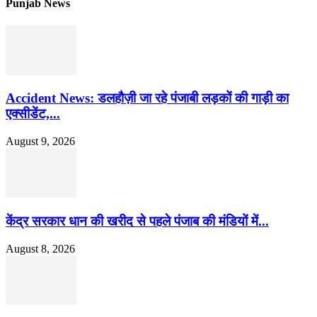
Punjab News
Accident News: डलहौज़ी जा रहे पंजाबी लड़कों की गाड़ी का
एक्सीडेंट,...
August 9, 2026
केंद्र सरकार धान की खरीद से पहले पंजाब की मंडियों में...
August 8, 2026