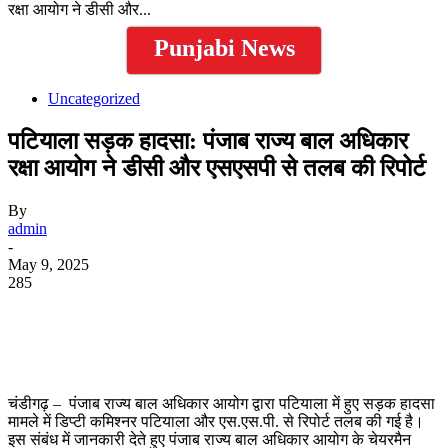
रक्षा आयोग ने डीसी और...
Punjabi News
Uncategorized
पटियाला सड़क हादसा: पंजाब राज्य बाल अधिकार
रक्षा आयोग ने डीसी और एसएसपी से तलब की रिपोर्ट
By
admin
-
May 9, 2025
285
WhatsApp
Facebook
Twitter
Telegram
चंडीगढ़ – पंजाब राज्य बाल अधिकार आयोग द्वारा पटियाला में हुए सड़क हादसा
मामले में डिप्टी कमिश्नर पटियाला और एस.एस.पी. से रिपोर्ट तलब की गई है।
इस संबंध में जानकारी देते हुए पंजाब राज्य बाल अधिकार आयोग के चेयरमैन