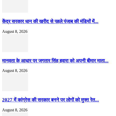
केंद्र सरकार धान की खरीद से पहले पंजाब की मंडियों में...
August 8, 2026
मानवता के आधार पर जगतार सिंह हवारा को अपनी बीमार माता...
August 8, 2026
2027 में कांग्रेस की सरकार बनने पर लोगों को मुफ्त रेत...
August 8, 2026