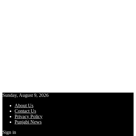
Sunday, August 9, 2026
About Us
Contact Us
Privacy Policy
Punjabi News
Sign in