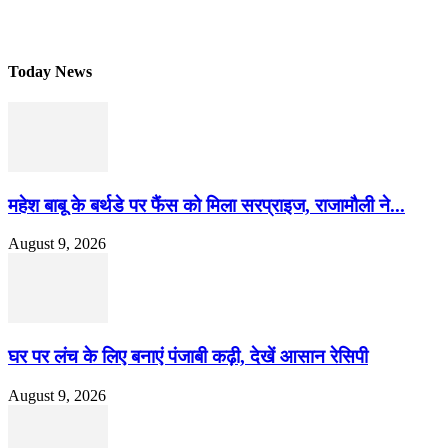
Today News
महेश बाबू के बर्थडे पर फैंस को मिला सरप्राइज, राजामौली ने...
August 9, 2026
घर पर लंच के लिए बनाएं पंजाबी कढ़ी, देखें आसान रेसिपी
August 9, 2026