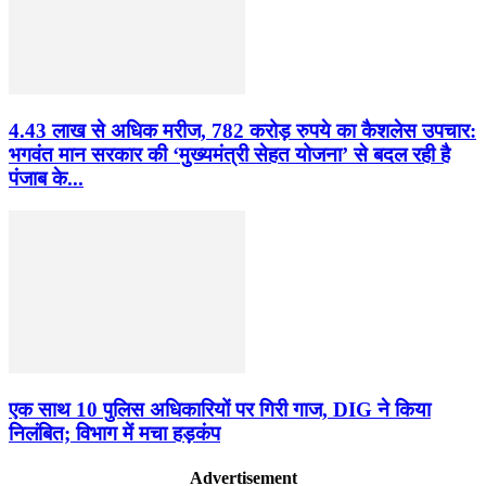
4.43 लाख से अधिक मरीज, 782 करोड़ रुपये का कैशलेस उपचार:
भगवंत मान सरकार की ‘मुख्यमंत्री सेहत योजना’ से बदल रही है
पंजाब के...
एक साथ 10 पुलिस अधिकारियों पर गिरी गाज, DIG ने किया
निलंबित; विभाग में मचा हड़कंप
Advertisement