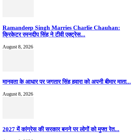
Ramandeep Singh Marries Charlie Chauhan:
क्रिकेटर रमनदीप सिंह ने टीवी एक्ट्रेस...
August 8, 2026
मानवता के आधार पर जगतार सिंह हवारा को अपनी बीमार माता...
August 8, 2026
2027 में कांग्रेस की सरकार बनने पर लोगों को मुफ्त रेत...