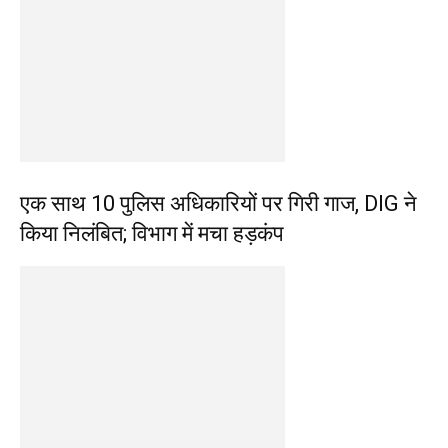
एक साथ 10 पुलिस अधिकारियों पर गिरी गाज, DIG ने
किया निलंबित; विभाग में मचा हड़कंप