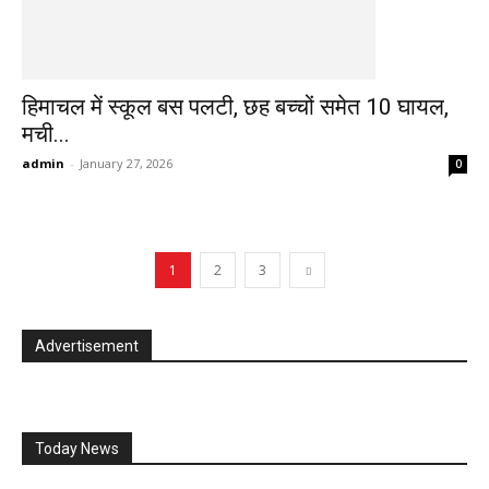
हिमाचल में स्कूल बस पलटी, छह बच्चों समेत 10 घायल,
मची...
admin
-
January 27, 2026
0
1
2
3
Advertisement
Today News