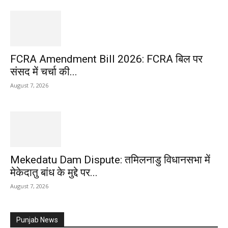
FCRA Amendment Bill 2026: FCRA बिल पर
संसद में चर्चा की...
August 7, 2026
Mekedatu Dam Dispute: तमिलनाडु विधानसभा में
मेकेदातु बांध के मुद्दे पर...
August 7, 2026
Punjab News