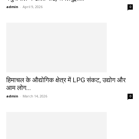
admin
-
April 9, 2026
0
हिमाचल के औद्योगिक क्षेत्र में LPG संकट, उद्योग और
आम लोग...
admin
-
March 14, 2026
0