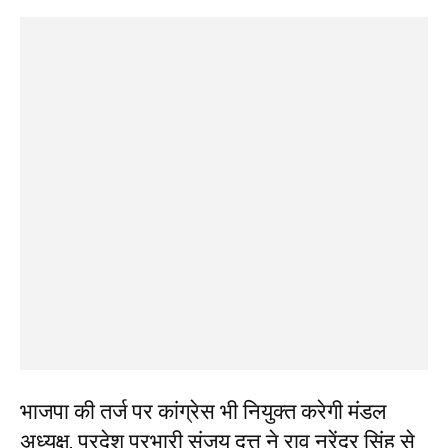
भाजपा की तर्ज पर कांग्रेस भी नियुक्त करेगी मंडल
अध्यक्ष, प्रदेश प्रभारी संजय दत्त ने राव नरेंद्र सिंह से