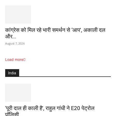
कांग्रेस को मिल रहे भारी समर्थन से ‘आप’, अकाली दल
और...
August 7, 2026
Load more
India
‘पूरी दाल ही काली है’, राहुल गांधी ने E20 पेट्रोल
पॉलिसी...