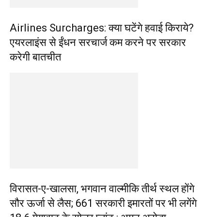
Airlines Surcharges: क्या घटेंगे हवाई किराये?
एयरलाइंस से ईंधन सरचार्ज कम करने पर सरकार
करेगी बातचीत
विरासत-ए-खालसा, भगवान वाल्मीकि तीर्थ स्थल होंगे
सौर ऊर्जा से लैस; 661 सरकारी इमारतों पर भी लगेंगे