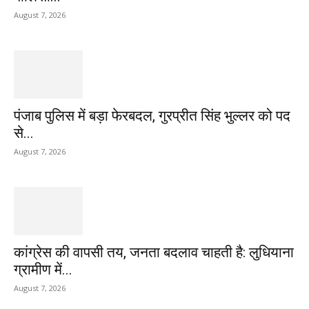
August 7, 2026
पंजाब पुलिस में बड़ा फेरबदल, गुरप्रीत सिंह भुल्लर को पद
से...
August 7, 2026
कांग्रेस की वापसी तय, जनता बदलाव चाहती है: लुधियाना
ग्रामीण में...
August 7, 2026