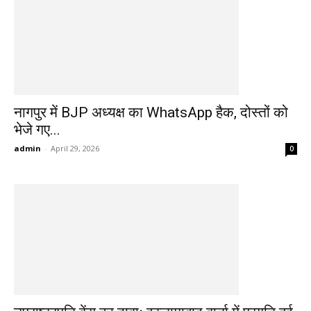
नागपुर में BJP अध्यक्ष का WhatsApp हैक, दोस्तों को
भेजे गए...
admin
-
April 29, 2026
0