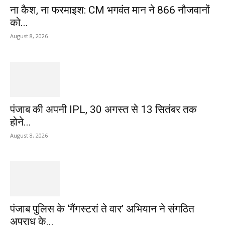
ना कैश, ना फरमाइश: CM भगवंत मान ने 866 नौजवानों
को...
August 8, 2026
पंजाब की अपनी IPL, 30 अगस्त से 13 सितंबर तक
होने...
August 8, 2026
पंजाब पुलिस के ‘गैंगस्टरां ते वार’ अभियान ने संगठित
अपराध के...