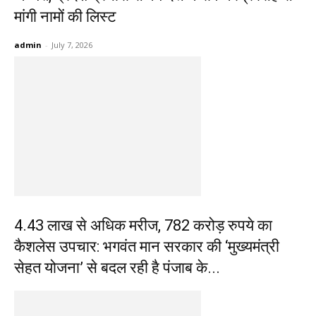
मांगी नामों की लिस्ट
admin
-
July 7, 2026
4.43 लाख से अधिक मरीज, 782 करोड़ रुपये का
कैशलेस उपचार: भगवंत मान सरकार की ‘मुख्यमंत्री
सेहत योजना’ से बदल रही है पंजाब के...