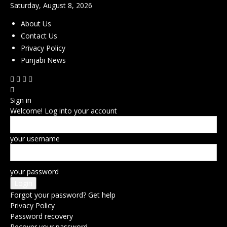
Saturday, August 8, 2026
About Us
Contact Us
Privacy Policy
Punjabi News
Sign in
Welcome! Log into your account
your username
your password
Forgot your password? Get help
Privacy Policy
Password recovery
Recover your password