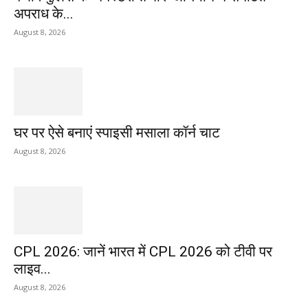
अपराध के...
August 8, 2026
घर पर ऐसे बनाएं स्पाइसी मसाला कॉर्न चाट
August 8, 2026
CPL 2026: जानें भारत में CPL 2026 को टीवी पर
लाइव...
August 8, 2026