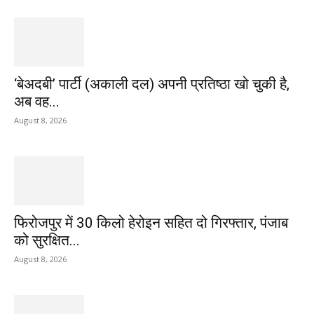
‘बेअदबी’ पार्टी (अकाली दल) अपनी प्रतिष्ठा खो चुकी है,
अब वह...
August 8, 2026
फिरोजपुर में 30 किलो हेरोइन सहित दो गिरफ्तार, पंजाब
को सुरक्षित...
August 8, 2026