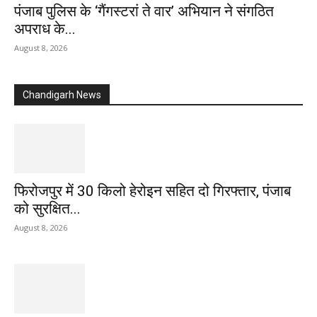
पंजाब पुलिस के ‘गैंगस्टरां ते वार’ अभियान ने संगठित
अपराध के...
August 8, 2026
Chandigarh News
फिरोजपुर में 30 किलो हेरोइन सहित दो गिरफ्तार, पंजाब
को सुरक्षित...
August 8, 2026