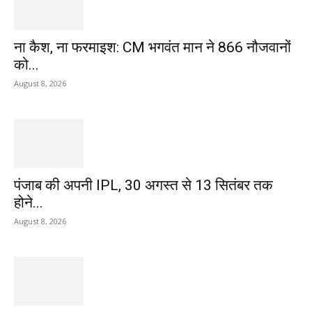
ना कैश, ना फरमाइश: CM भगवंत मान ने 866 नौजवानों
को...
August 8, 2026
पंजाब की अपनी IPL, 30 अगस्त से 13 सितंबर तक
होने...
August 8, 2026