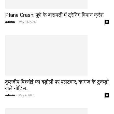
Plane Crash: पुणे के बारामती में ट्रेनिंग विमान क्रैश
admin
-
May 13, 2026
0
कुलदीप बिश्नोई का बड़ौली पर पलटवार, कागज के टुकड़ों
वाले नोटिस...
admin
-
May 4, 2026
0