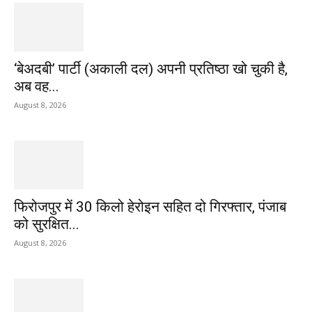
‘बेअदबी’ पार्टी (अकाली दल) अपनी प्रतिष्ठा खो चुकी है,
अब वह...
August 8, 2026
फिरोजपुर में 30 किलो हेरोइन सहित दो गिरफ्तार, पंजाब
को सुरक्षित...
August 8, 2026