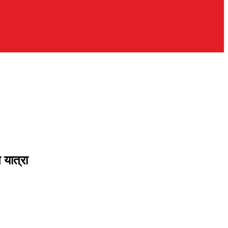
 यात्रा