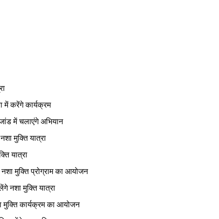
Pinterest
Email
Copy URL
रा
ं करेंगे कार्यक्रम
ांड में चलाएंगे अभियान
नशा मुक्ति यात्रा
क्ति यात्रा
गे नशा मुक्ति प्रोग्राम का आयोजन
गे नशा मुक्ति यात्रा
नशा मुक्ति कार्यक्रम का आयोजन