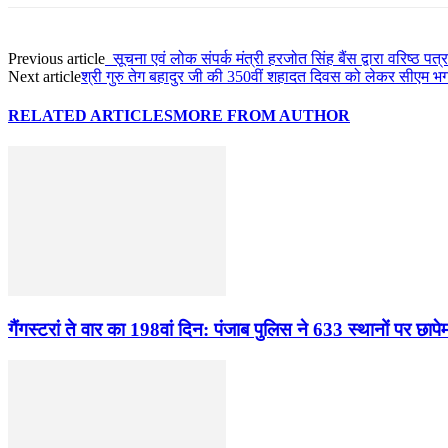
Previous article
सूचना एवं लोक संपर्क मंत्री हरजोत सिंह बैंस द्वारा वरिष्ठ प
Next article
श्री गुरु तेग बहादुर जी की 350वीं शहादत दिवस को लेकर सीएम भगवं
RELATED ARTICLES
MORE FROM AUTHOR
गैंगस्टरां ते वार का 198वां दिन: पंजाब पुलिस ने 633 स्थानों पर छा