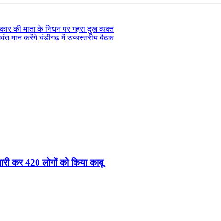
त्रकार की माता के निधन पर गहरा दुख व्यक्त
त मान करेंगे चंडीगढ़ में उच्चस्तरीय बैठक
पेमारी कर 420 लोगों को किया काबू