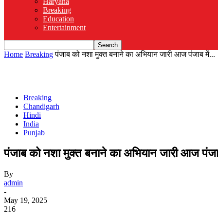
Haryana
Breaking
Education
Entertainment
Home
Breaking
पंजाब को नशा मुक्त बनाने का अभियान जारी आज पंजाब में...
Breaking
Chandigarh
Hindi
India
Punjab
पंजाब को नशा मुक्त बनाने का अभियान जारी आज पंजाब मे
By
admin
-
May 19, 2025
216