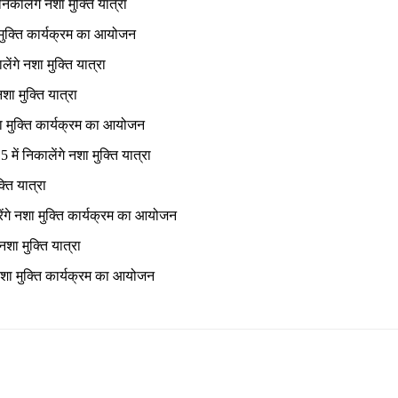
िकालेंगे नशा मुक्ति यात्रा
मुक्ति कार्यक्रम का आयोजन
ेंगे नशा मुक्ति यात्रा
शा मुक्ति यात्रा
शा मुक्ति कार्यक्रम का आयोजन
में निकालेंगे नशा मुक्ति यात्रा
्ति यात्रा
करेंगे नशा मुक्ति कार्यक्रम का आयोजन
शा मुक्ति यात्रा
े नशा मुक्ति कार्यक्रम का आयोजन