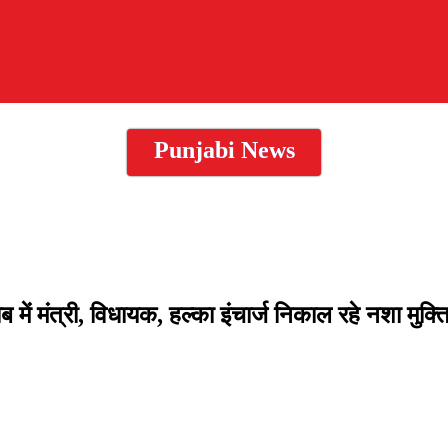
Punjabi News
ं मंत्री, विधायक, हल्का इंचार्ज निकाल रहे नशा मुक्ति