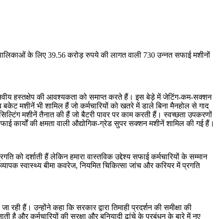
र पालिकाओं के लिए 39.56 करोड़ रुपये की लागत वाली 730 उन्नत सफाई मशीनों
ीय हस्तक्षेप की आवश्यकता को समाप्त करते हैं। इस बेड़े में जेटिंग-कम-सक्शन
ेट मशीनें भी शामिल हैं जो कर्मचारियों को खतरे में डाले बिना मैनहोल से गाद
सिल्टिंग मशीनें तैनात की हैं जो बैटरी पावर पर काम करती हैं। स्वच्छता उपकरणों
ाई कार्यों की क्षमता वाली औद्योगिक-ग्रेड सुपर सक्शन मशीनें शामिल की गई हैं।
गति को दर्शाती हैं लेकिन हमारा वास्तविक उद्देश्य सफाई कर्मचारियों के सम्मान
 व्यापक स्वास्थ्य बीमा कवरेज, नियमित चिकित्सा जांच और करियर में प्रगति
जा रही हैं। उन्होंने कहा कि सरकार द्वारा तिमाही प्रदर्शन की समीक्षा की
ै और कर्मचारियों की सुरक्षा और बुनियादी ढांचे के प्रबंधन के बारे में नए