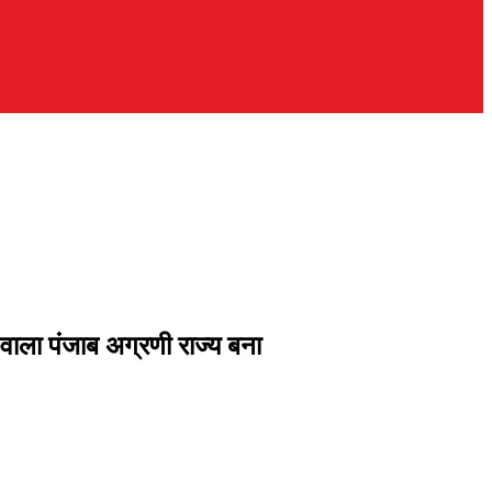
ाला पंजाब अग्रणी राज्य बना