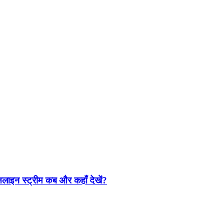
ाइन स्ट्रीम कब और कहाँ देखें?