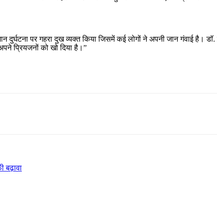
न दुर्घटना पर गहरा दुख व्यक्त किया जिसमें कई लोगों ने अपनी जान गंवाई है। डॉ. स
ें अपने प्रियजनों को खो दिया है।”
ाफी बढ़ावा