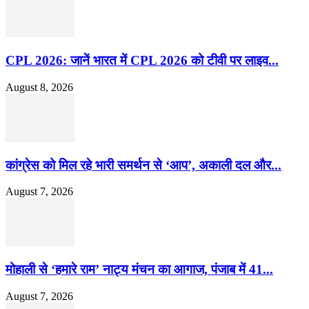
CPL 2026: जानें भारत में CPL 2026 को टीवी पर लाइव...
August 8, 2026
कांग्रेस को मिल रहे भारी समर्थन से ‘आप’, अकाली दल और...
August 7, 2026
मोहाली से ‘हमारे राम’ नाट्य मंचन का आगाज, पंजाब में 41...
August 7, 2026