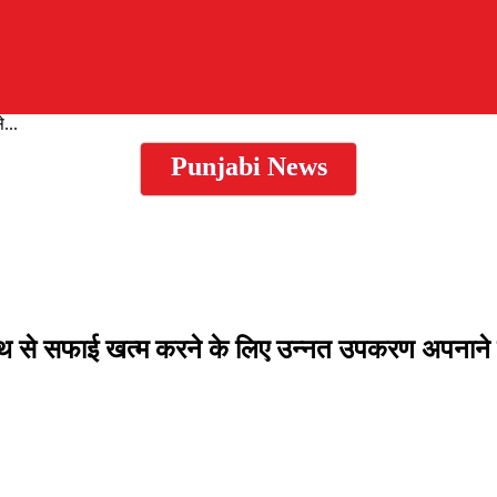
...
Punjabi News
ाथ से सफाई खत्म करने के लिए उन्नत उपकरण अपनाने व