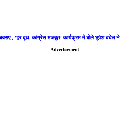
ए , ‘हर बूथ, कांग्रेस मजबूत’ कार्यक्रम में बोले भूपेश बघेल ने
Advertisement