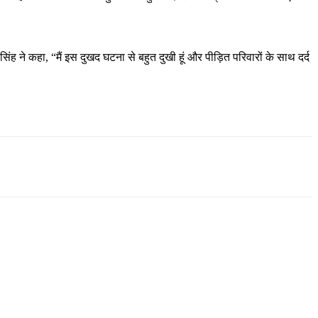
िंह ने कहा, “मैं इस दुखद घटना से बहुत दुखी हूं और पीड़ित परिवारों के साथ दर्द