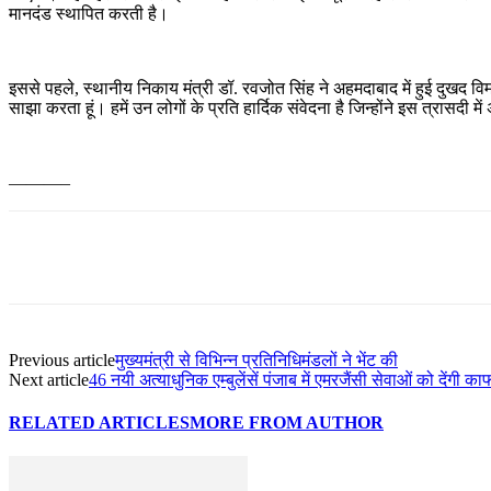
मानदंड स्थापित करती है।
इससे पहले, स्थानीय निकाय मंत्री डॉ. रवजोत सिंह ने अहमदाबाद में हुई दुखद विमा
साझा करता हूं। हमें उन लोगों के प्रति हार्दिक संवेदना है जिन्होंने इस त्रासदी म
———–
Previous article
मुख्यमंत्री से विभिन्न प्रतिनिधिमंडलों ने भेंट की
Next article
46 नयी अत्याधुनिक एम्बुलेंसें पंजाब में एमरजैंसी सेवाओं को देंगी क
RELATED ARTICLES
MORE FROM AUTHOR