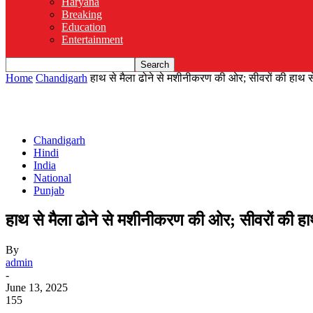
Haryana
Breaking
Education
Entertainment
Home
Chandigarh
हाथ से मैला ढोने से मशीनीकरण की ओर; सीवरों की हाथ से
Chandigarh
Hindi
India
National
Punjab
हाथ से मैला ढोने से मशीनीकरण की ओर; सीवरों की ह
By
admin
-
June 13, 2025
155