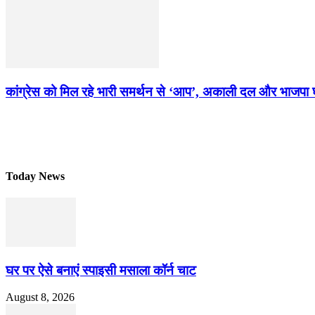
कांग्रेस को मिल रहे भारी समर्थन से ‘आप’, अकाली दल और भाजपा घबरा
Today News
घर पर ऐसे बनाएं स्पाइसी मसाला कॉर्न चाट
August 8, 2026