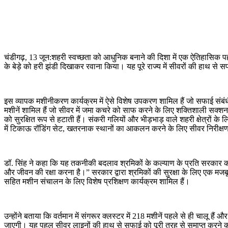
WhatsApp
Facebook
Twitter
Telegram
चंडीगढ़, 13 जून:शहरी स्वच्छता को आधुनिक बनाने की दिशा में एक ऐतिहासिक 
के बेड़े को हरी झंडी दिखाकर रवाना किया। यह पूरे राज्य में सीवरों की हाथ
इस व्यापक मशीनीकरण कार्यक्रम में ऐसे विशेष उपकरण शामिल हैं जो सफाई संबंधी
मशीनें शामिल हैं जो सीवर में जमा कचरे को साफ करने के लिए शक्तिशाली सक्शन क
को सुरक्षित रूप से हटाती हैं। संकरी गलियों और भीड़भाड़ वाले शहरी क्षेत्रों क
में टिकाऊ रॉडिंग सेट, खतरनाक स्थानों का आकलन करने के लिए सीवर निरीक्षण कैम
डॉ. सिंह ने कहा कि यह तकनीकी बदलाव श्रमिकों के कल्याण के प्रति सरकार की प्रति
और जीवन की रक्षा करना है।” सरकार द्वारा श्रमिकों की सुरक्षा के लिए एक मजबू
सहित मशीन संचालन के लिए विशेष प्रशिक्षण कार्यक्रम शामिल हैं।
उन्होंने बताया कि वर्तमान में संगरूर क्लस्टर में 218 मशीनें पहले से ही चालू है
जाएगी। यह पहल सीवर लाइनों की हाथ से सफाई को पूरी तरह से समाप्त करने की योजन