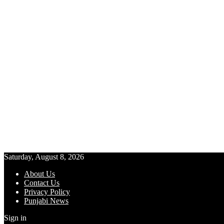
Saturday, August 8, 2026
About Us
Contact Us
Privacy Policy
Punjabi News
Sign in