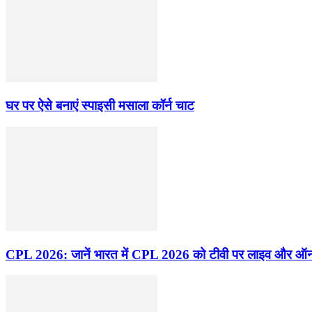
घर पर ऐसे बनाएं स्पाइसी मसाला कॉर्न चाट
CPL 2026: जानें भारत में CPL 2026 को टीवी पर लाइव और ऑनल