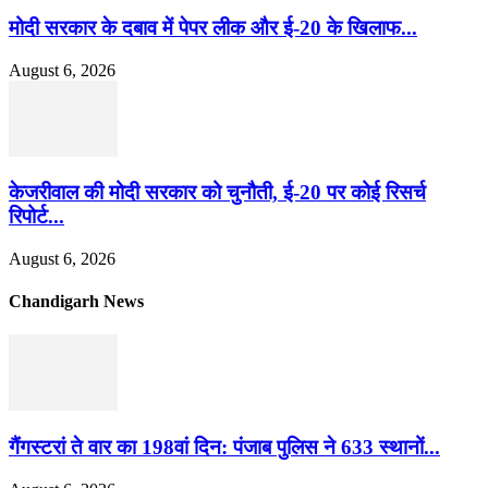
मोदी सरकार के दबाव में पेपर लीक और ई-20 के खिलाफ...
August 6, 2026
केजरीवाल की मोदी सरकार को चुनौती, ई-20 पर कोई रिसर्च
रिपोर्ट...
August 6, 2026
Chandigarh News
गैंगस्टरां ते वार का 198वां दिन: पंजाब पुलिस ने 633 स्थानों...