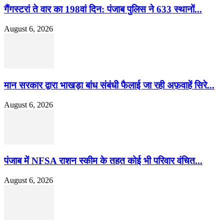
गैंगस्टरां ते वार का 198वां दिन: पंजाब पुलिस ने 633 स्थानों...
August 6, 2026
मान सरकार द्वारा भाखड़ा बांध संबंधी फैलाई जा रही अफ़वाहें सिरे...
August 6, 2026
पंजाब में NFSA राशन स्कीम के तहत कोई भी परिवार वंचित...
August 6, 2026