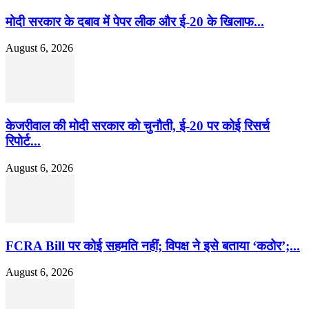
मोदी सरकार के दबाव में पेपर लीक और ई-20 के खिलाफ...
August 6, 2026
केजरीवाल की मोदी सरकार को चुनौती, ई-20 पर कोई रिसर्च
रिपोर्ट...
August 6, 2026
FCRA Bill पर कोई सहमति नहीं; विपक्ष ने इसे बताया ‘कठोर’;...
August 6, 2026