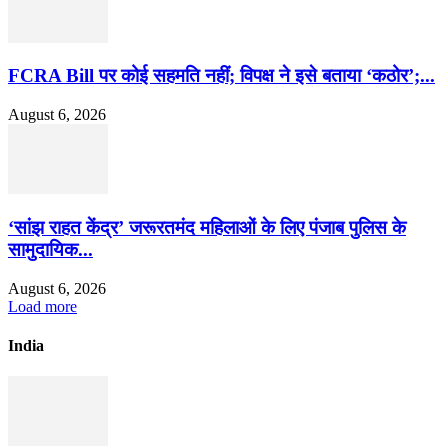
FCRA Bill पर कोई सहमति नहीं; विपक्ष ने इसे बताया ‘कठोर’;...
August 6, 2026
‘सांझ राहत केंद्र’ जरूरतमंद महिलाओं के लिए पंजाब पुलिस के
सामुदायिक...
August 6, 2026
Load more
India