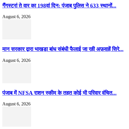
गैंगस्टरां ते वार का 198वां दिन: पंजाब पुलिस ने 633 स्थानों...
August 6, 2026
मान सरकार द्वारा भाखड़ा बांध संबंधी फैलाई जा रही अफ़वाहें सिरे...
August 6, 2026
पंजाब में NFSA राशन स्कीम के तहत कोई भी परिवार वंचित...
August 6, 2026