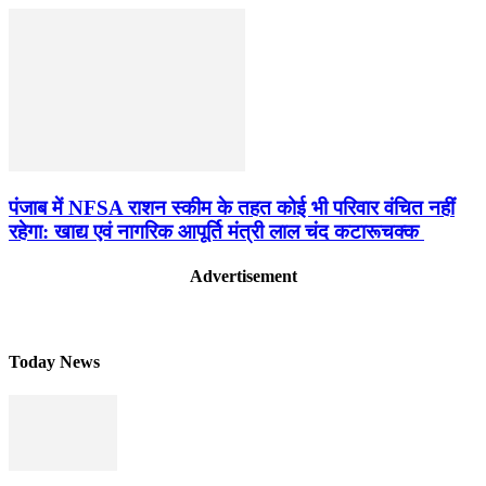
पंजाब में NFSA राशन स्कीम के तहत कोई भी परिवार वंचित नहीं
रहेगा: खाद्य एवं नागरिक आपूर्ति मंत्री लाल चंद कटारूचक्क
Advertisement
Today News