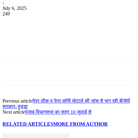
-
July 6, 2025
249
WhatsApp
Facebook
Twitter
Telegram
Previous article
पेपर लीक व पेपर कॉपी घोटाले की जांच से भाग रही बीजेपी
सरकार- हुड्डा
Next article
पंजाब विधानसभा का सत्र 10 जुलाई से
RELATED ARTICLES
MORE FROM AUTHOR