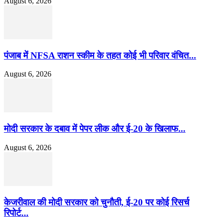
August 6, 2026
पंजाब में NFSA राशन स्कीम के तहत कोई भी परिवार वंचित...
August 6, 2026
मोदी सरकार के दबाव में पेपर लीक और ई-20 के खिलाफ...
August 6, 2026
केजरीवाल की मोदी सरकार को चुनौती, ई-20 पर कोई रिसर्च
रिपोर्ट...