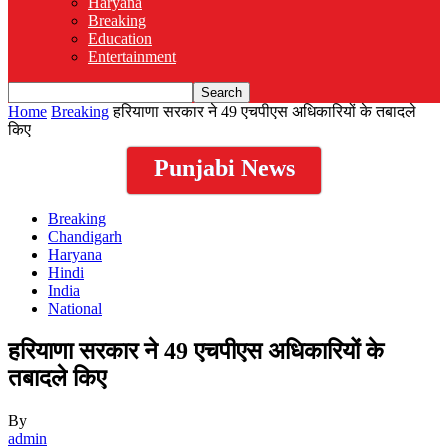
Haryana
Breaking
Education
Entertainment
Home
Breaking
हरियाणा सरकार ने 49 एचपीएस अधिकारियों के तबादले
किए
Punjabi News
Breaking
Chandigarh
Haryana
Hindi
India
National
हरियाणा सरकार ने 49 एचपीएस अधिकारियों के
तबादले किए
By
admin