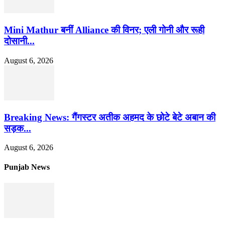
Mini Mathur बनीं Alliance की विनर; एली गोनी और रूही
दोसानी...
August 6, 2026
Breaking News: गैंगस्टर अतीक अहमद के छोटे बेटे अबान की
सड़क...
August 6, 2026
Punjab News