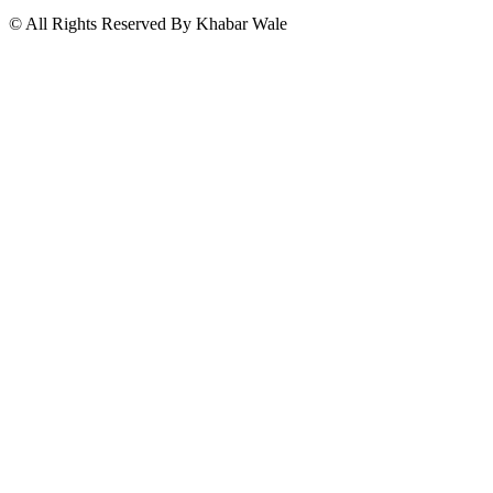
© All Rights Reserved By Khabar Wale