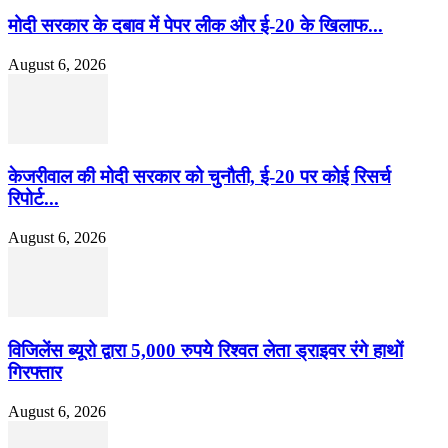
मोदी सरकार के दबाव में पेपर लीक और ई-20 के खिलाफ...
August 6, 2026
केजरीवाल की मोदी सरकार को चुनौती, ई-20 पर कोई रिसर्च
रिपोर्ट...
August 6, 2026
विजिलेंस ब्यूरो द्वारा 5,000 रुपये रिश्वत लेता ड्राइवर रंगे हाथों
गिरफ्तार
August 6, 2026