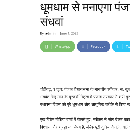
धूमधाम से मनाएगा पंज
संधवां
By
admin
-
June 1, 2025
WhatsApp
Facebook
Tw
चंडीगढ़, 1 जून: पंजाब विधानसभा के माननीय स्पीकर, स. कुलत
भगवंत सिंह मान के दूरदर्शी नेतृत्व में पंजाब सरकार ने श्र
स्थापना दिवस को पूरे धूमधाम और आधुनिक तरीके से विश्व स
एक विशेष मीडिया वार्ता में बोलते हुए, स्पीकर ने जोर देकर
विश्वास और श्रद्धा का विषय है, बल्कि पूरी दुनिया के लिए ब