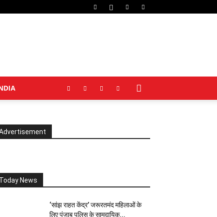
NDIA
Advertisement
Today News
‘सांझ राहत केंद्र’ जरूरतमंद महिलाओं के
लिए पंजाब पुलिस के सामुदायिक...