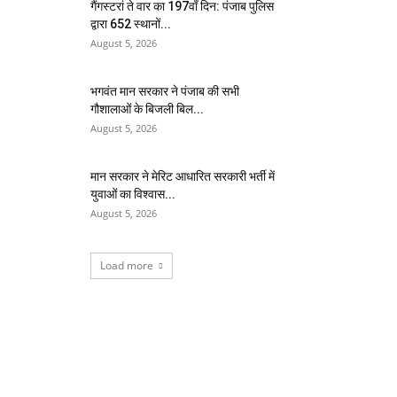
गैंगस्टरां ते वार का 197वाँ दिन: पंजाब पुलिस
द्वारा 652 स्थानों...
August 5, 2026
भगवंत मान सरकार ने पंजाब की सभी
गौशालाओं के बिजली बिल...
August 5, 2026
मान सरकार ने मेरिट आधारित सरकारी भर्ती में
युवाओं का विश्वास...
August 5, 2026
Load more