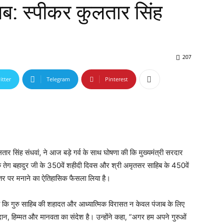
ाब: स्पीकर कुलतार सिंह
207
itter
Telegram
Pinterest
ार सिंह संधवां, ने आज बड़े गर्व के साथ घोषणा की कि मुख्यमंत्री सरदार
ी गुरु तेग बहादुर जी के 350वें शहीदी दिवस और श्री अमृतसर साहिब के 450वें
्तर पर मनाने का ऐतिहासिक फैसला लिया है।
 कहा कि गुरु साहिब की शहादत और आध्यात्मिक विरासत न केवल पंजाब के लिए
लिदान, हिम्मत और मानवता का संदेश है। उन्होंने कहा, “अगर हम अपने गुरुओं