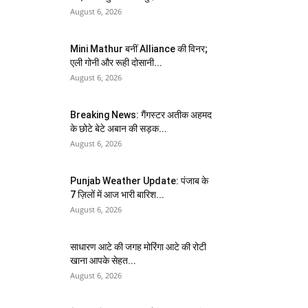
August 6, 2026
Mini Mathur बनीं Alliance की विनर;
एली गोनी और रूही दोसानी...
August 6, 2026
Breaking News: गैंगस्टर अतीक अहमद
के छोटे बेटे अबान की सड़क...
August 6, 2026
Punjab Weather Update: पंजाब के
7 ज़िलों में आज भारी बारिश...
August 6, 2026
साधारण आटे की जगह मोरिंगा आटे की रोटी
खाना आपके सेहत...
August 6, 2026