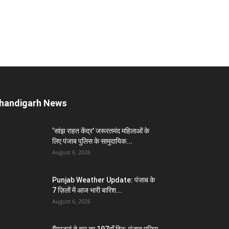
handigarh News
‘सांझ राहत केंद्र’ जरूरतमंद महिलाओं के
लिए पंजाब पुलिस के सामुदायिक...
August 6, 2026
Punjab Weather Update: पंजाब के
7 ज़िलों में आज भारी बारिश...
August 6, 2026