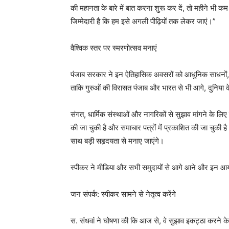
की महानता के बारे में बात करना शुरू कर दें, तो महीने भी
जिम्मेदारी है कि हम इसे अगली पीढ़ियों तक लेकर जाएं।”
वैश्विक स्तर पर स्मरणोत्सव मनाएं
पंजाब सरकार ने इन ऐतिहासिक अवसरों को आधुनिक साधनों, प्
ताकि गुरुओं की विरासत पंजाब और भारत से भी आगे, दुनिया 
संगत, धार्मिक संस्थाओं और नागरिकों से सुझाव मांगने के 
की जा चुकी है और समाचार पत्रों में प्रकाशित की जा चुकी ह
साथ बड़ी सहृदयता से मनाए जाएंगे।
स्पीकर ने मीडिया और सभी समुदायों से आगे आने और इन आयोज
जन संपर्क: स्पीकर सामने से नेतृत्व करेंगे
स. संधवां ने घोषणा की कि आज से, वे सुझाव इकट्ठा करने के 