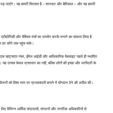
 कम पड़ जाएंगे। यह हमारी विरासत है – शानदार और बेमिसाल – और यह हमारी
रौद्योगिकी और वैश्विक मंचों का उपयोग करके मनाने का संकल्प लिया है
के हर कोने तक पहुंच सके।
लिए एक व्हाट्सएप नंबर, ईमेल आईडी और आधिकारिक वेबसाइट पहले ही स्थापित
ै। यह उत्सव केवल प्रशासन का नहीं, बल्कि लोगों की इच्छा और भागीदारी के
नों को विश्व स्तर पर प्रभावशाली बनाने में योगदान देने की अपील की।
लिए विभिन्न धार्मिक संप्रदायों, संगठनों और नागरिक अधिकारियों से