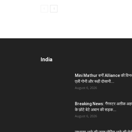
India
Mini Mathur बनीं Alliance की विन
एली गोनी और रूही दोसानी...
August 6, 2026
Breaking News: गैंगस्टर अतीक अह
के छोटे बेटे अबान की सड़क...
August 6, 2026