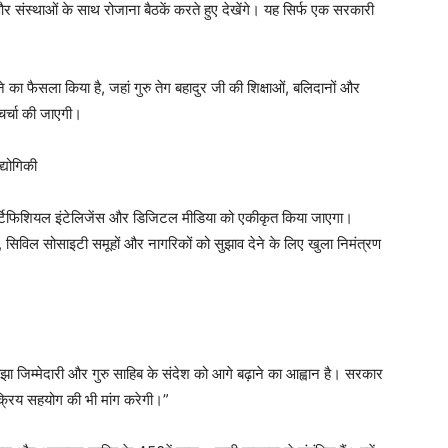
 और संस्थाओं के साथ रोजाना बैठकें करते हुए देखेंगे। यह सिर्फ एक सरकारी
का फैसला किया है, जहां गुरु तेग बहादुर जी की शिक्षाओं, बलिदानों और
 चर्चा की जाएगी।
द्योगिकी
 आर्टिफिशियल इंटेलिजेंस और डिजिटल मीडिया को एकीकृत किया जाएगा।
ओं, सिविल सोसाइटी समूहों और नागरिकों को सुझाव देने के लिए खुला निमंत्रण
झा जिम्मेदारी और गुरु साहिब के संदेश को आगे बढ़ाने का आह्वान है। सरकार
्रिय सहयोग की भी मांग करेगी।”