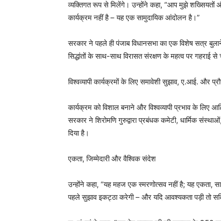
व्यक्तिगत रूप से मिलेंगे। उन्होंने कहा, “आप मुझे शख्सियतों
कार्यक्रम नहीं है – यह एक सामुदायिक आंदोलन है।”
सरकार ने पहले ही पंजाब विधानसभा का एक विशेष सत्र बुलाने 
सिद्धांतों के साथ-साथ विरासत संरक्षण के महत्व पर गहराई से
विश्वव्यापी कार्यक्रमों के लिए समावेशी सुझाव, ए.आई. और प्रौ
कार्यक्रम को विशाल बनाने और विश्वव्यापी प्रभाव के लिए
सरकार ने शिरोमणि गुरुद्वारा प्रबंधक कमेटी, धार्मिक संस्था
दिया है।
एकता, जिम्मेदारी और वैश्विक संदेश
उन्होंने कहा, “यह महज एक स्मरणोत्सव नहीं है; यह एकता, सा
पहले सुझाव इकट्ठा करेगी – और यदि आवश्यकता पड़ी तो सक