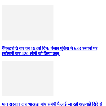
गैंगस्टरां ते वार का 198वां दिन: पंजाब पुलिस ने 633 स्थानों पर
छापेमारी कर 420 लोगों को किया काबू
मान सरकार द्वारा भाखड़ा बांध संबंधी फैलाई जा रही अफ़वाहें सिरे से