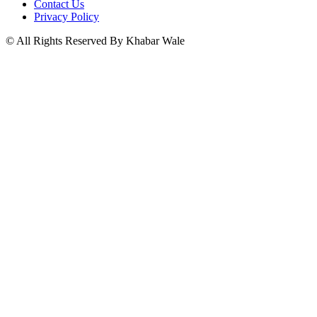
Contact Us
Privacy Policy
© All Rights Reserved By Khabar Wale