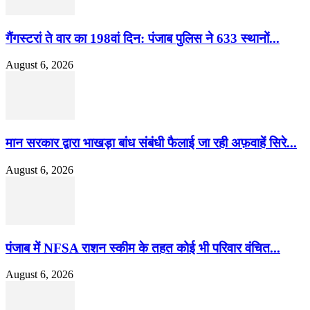
गैंगस्टरां ते वार का 198वां दिन: पंजाब पुलिस ने 633 स्थानों...
August 6, 2026
मान सरकार द्वारा भाखड़ा बांध संबंधी फैलाई जा रही अफ़वाहें सिरे...
August 6, 2026
पंजाब में NFSA राशन स्कीम के तहत कोई भी परिवार वंचित...
August 6, 2026