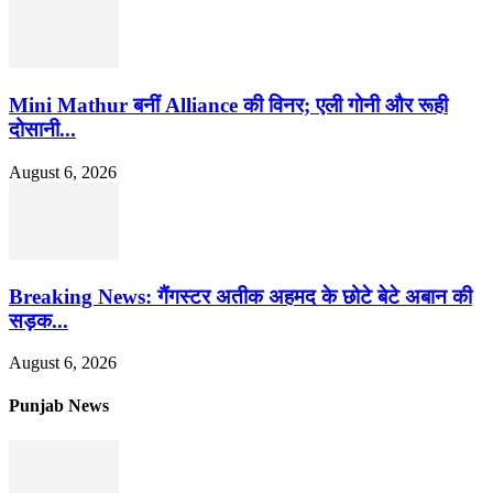
Mini Mathur बनीं Alliance की विनर; एली गोनी और रूही
दोसानी...
August 6, 2026
Breaking News: गैंगस्टर अतीक अहमद के छोटे बेटे अबान की
सड़क...
August 6, 2026
Punjab News