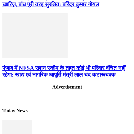
खारिज़, बांध पूरी तरह सुरक्षित: बरिंदर कुमार गोयल
पंजाब में NFSA राशन स्कीम के तहत कोई भी परिवार वंचित नहीं
रहेगा: खाद्य एवं नागरिक आपूर्ति मंत्री लाल चंद कटारूचक्क
Advertisement
Today News