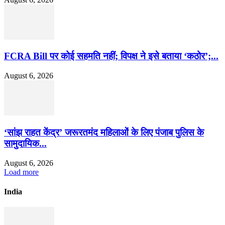
FCRA Bill पर कोई सहमति नहीं; विपक्ष ने इसे बताया ‘कठोर’;...
August 6, 2026
‘सांझ राहत केंद्र’ जरूरतमंद महिलाओं के लिए पंजाब पुलिस के
सामुदायिक...
August 6, 2026
Load more
India