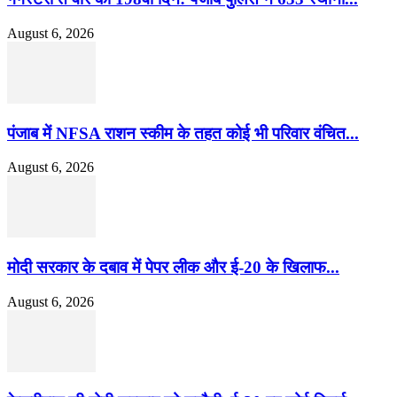
August 6, 2026
पंजाब में NFSA राशन स्कीम के तहत कोई भी परिवार वंचित...
August 6, 2026
मोदी सरकार के दबाव में पेपर लीक और ई-20 के खिलाफ...
August 6, 2026