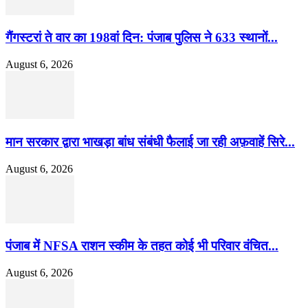
गैंगस्टरां ते वार का 198वां दिन: पंजाब पुलिस ने 633 स्थानों...
August 6, 2026
मान सरकार द्वारा भाखड़ा बांध संबंधी फैलाई जा रही अफ़वाहें सिरे...
August 6, 2026
पंजाब में NFSA राशन स्कीम के तहत कोई भी परिवार वंचित...
August 6, 2026