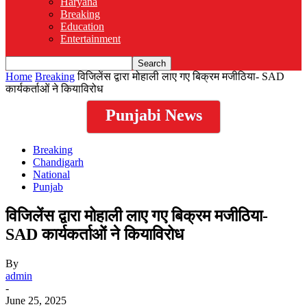
Haryana
Breaking
Education
Entertainment
Home
Breaking
विजिलेंस द्वारा मोहाली लाए गए बिक्रम मजीठिया- SAD
कार्यकर्ताओं ने कियाविरोध
Punjabi News
Breaking
Chandigarh
National
Punjab
विजिलेंस द्वारा मोहाली लाए गए बिक्रम मजीठिया-
SAD कार्यकर्ताओं ने कियाविरोध
By
admin
-
June 25, 2025