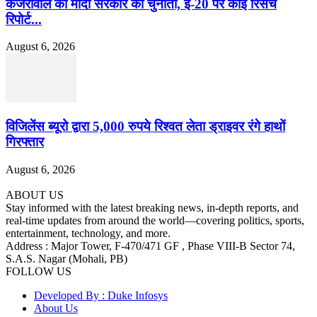
केजरीवाल की मोदी सरकार को चुनौती, ई-20 पर कोई रिसर्च
रिपोर्ट...
August 6, 2026
विजिलेंस ब्यूरो द्वारा 5,000 रुपये रिश्वत लेता ड्राइवर रंगे हाथों
गिरफ्तार
August 6, 2026
ABOUT US
Stay informed with the latest breaking news, in-depth reports, and
real-time updates from around the world—covering politics, sports,
entertainment, technology, and more.
Address : Major Tower, F-470/471 GF , Phase VIII-B Sector 74,
S.A.S. Nagar (Mohali, PB)
FOLLOW US
Developed By : Duke Infosys
About Us