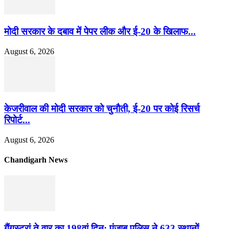
मोदी सरकार के दबाव में पेपर लीक और ई-20 के खिलाफ...
August 6, 2026
केजरीवाल की मोदी सरकार को चुनौती, ई-20 पर कोई रिसर्च
रिपोर्ट...
August 6, 2026
Chandigarh News
गैंगस्टरां ते वार का 198वां दिन: पंजाब पुलिस ने 633 स्थानों...