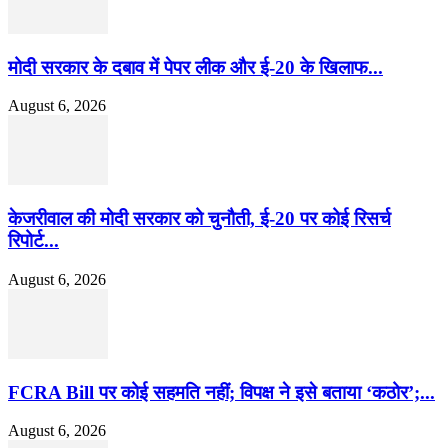
मोदी सरकार के दबाव में पेपर लीक और ई-20 के खिलाफ...
August 6, 2026
केजरीवाल की मोदी सरकार को चुनौती, ई-20 पर कोई रिसर्च
रिपोर्ट...
August 6, 2026
FCRA Bill पर कोई सहमति नहीं; विपक्ष ने इसे बताया ‘कठोर’;...
August 6, 2026