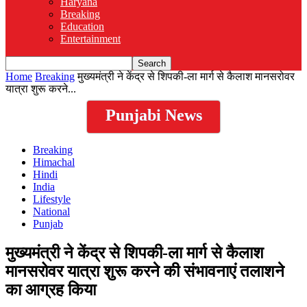
Haryana
Breaking
Education
Entertainment
Home
Breaking
मुख्यमंत्री ने केंद्र से शिपकी-ला मार्ग से कैलाश मानसरोवर
यात्रा शुरू करने...
Punjabi News
Breaking
Himachal
Hindi
India
Lifestyle
National
Punjab
मुख्यमंत्री ने केंद्र से शिपकी-ला मार्ग से कैलाश
मानसरोवर यात्रा शुरू करने की संभावनाएं तलाशने
का आग्रह किया