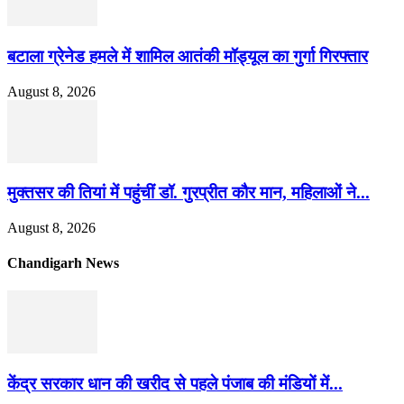
बटाला ग्रेनेड हमले में शामिल आतंकी मॉड्यूल का गुर्गा गिरफ्तार
August 8, 2026
मुक्तसर की तियां में पहुंचीं डॉ. गुरप्रीत कौर मान, महिलाओं ने...
August 8, 2026
Chandigarh News
केंद्र सरकार धान की खरीद से पहले पंजाब की मंडियों में...