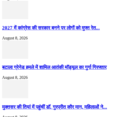
2027 में कांग्रेस की सरकार बनने पर लोगों को मुफ्त रेत...
August 8, 2026
बटाला ग्रेनेड हमले में शामिल आतंकी मॉड्यूल का गुर्गा गिरफ्तार
August 8, 2026
मुक्तसर की तियां में पहुंचीं डॉ. गुरप्रीत कौर मान, महिलाओं ने...