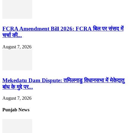
FCRA Amendment Bill 2026: FCRA बिल पर संसद में
चर्चा की...
August 7, 2026
Mekedatu Dam Dispute: तमिलनाडु विधानसभा में मेकेदातु
बांध के मुद्दे पर...
August 7, 2026
Punjab News