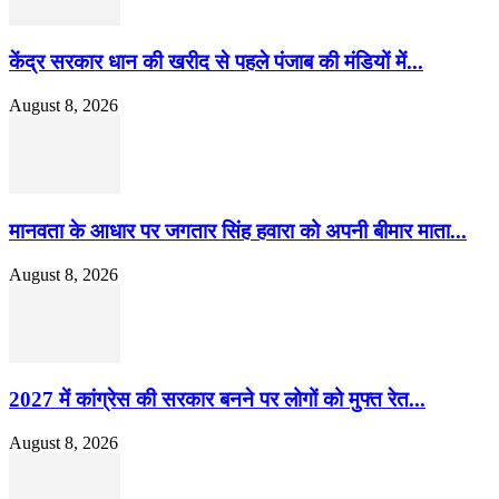
केंद्र सरकार धान की खरीद से पहले पंजाब की मंडियों में...
August 8, 2026
मानवता के आधार पर जगतार सिंह हवारा को अपनी बीमार माता...
August 8, 2026
2027 में कांग्रेस की सरकार बनने पर लोगों को मुफ्त रेत...
August 8, 2026