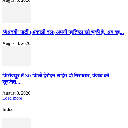
August 8, 2026
‘बेअदबी’ पार्टी (अकाली दल) अपनी प्रतिष्ठा खो चुकी है, अब वह...
August 8, 2026
फिरोजपुर में 30 किलो हेरोइन सहित दो गिरफ्तार, पंजाब को
सुरक्षित...
August 8, 2026
Load more
India