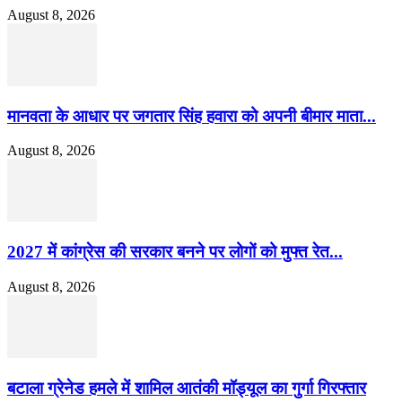
August 8, 2026
मानवता के आधार पर जगतार सिंह हवारा को अपनी बीमार माता...
August 8, 2026
2027 में कांग्रेस की सरकार बनने पर लोगों को मुफ्त रेत...
August 8, 2026
बटाला ग्रेनेड हमले में शामिल आतंकी मॉड्यूल का गुर्गा गिरफ्तार