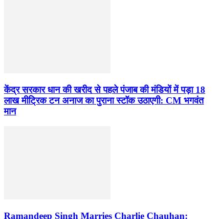
केंद्र सरकार धान की खरीद से पहले पंजाब की मंडियों में पड़ा 18
लाख मीट्रिक टन अनाज का पुराना स्टॉक उठाएगी: CM भगवंत
मान
Ramandeep Singh Marries Charlie Chauhan: