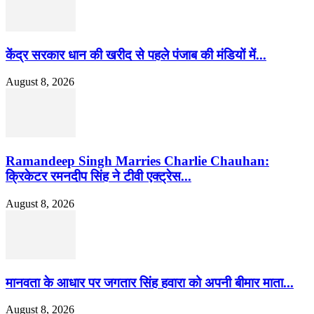
केंद्र सरकार धान की खरीद से पहले पंजाब की मंडियों में...
August 8, 2026
Ramandeep Singh Marries Charlie Chauhan:
क्रिकेटर रमनदीप सिंह ने टीवी एक्ट्रेस...
August 8, 2026
मानवता के आधार पर जगतार सिंह हवारा को अपनी बीमार माता...
August 8, 2026