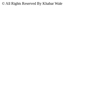
© All Rights Reserved By Khabar Wale