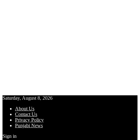
Saturday, August 8, 2026
About Us
Contact Us
Privacy Policy
Punjabi News
Sign in