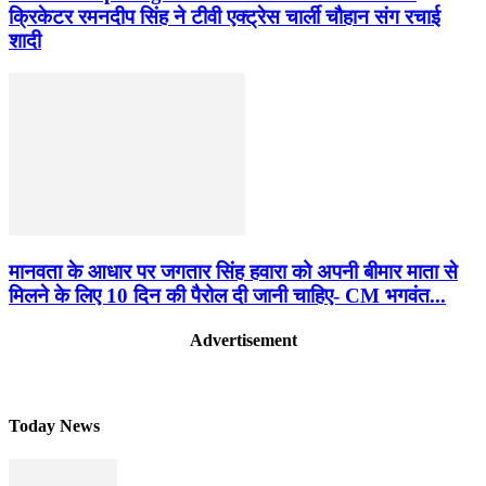
क्रिकेटर रमनदीप सिंह ने टीवी एक्ट्रेस चार्ली चौहान संग रचाई
शादी
मानवता के आधार पर जगतार सिंह हवारा को अपनी बीमार माता से
मिलने के लिए 10 दिन की पैरोल दी जानी चाहिए- CM भगवंत...
Advertisement
Today News