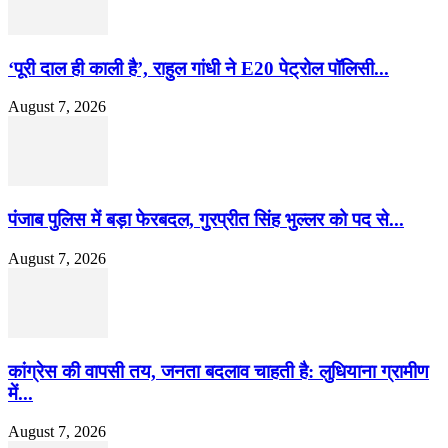
‘पूरी दाल ही काली है’, राहुल गांधी ने E20 पेट्रोल पॉलिसी...
August 7, 2026
पंजाब पुलिस में बड़ा फेरबदल, गुरप्रीत सिंह भुल्लर को पद से...
August 7, 2026
कांग्रेस की वापसी तय, जनता बदलाव चाहती है: लुधियाना ग्रामीण
में...
August 7, 2026