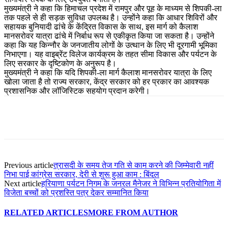
मुख्यमंत्री ने कहा कि हिमाचल प्रदेश में रामपुर और पूह के माध्यम से शिपकी-ला
तक पहले से ही सड़क सुविधा उपलब्ध है। उन्होंने कहा कि आधार शिविरों और
सहायक बुनियादी ढांचे के केंद्रित विकास के साथ, इस मार्ग को कैलाश
मानसरोवर यात्रा ढांचे में निर्बाध रूप से एकीकृत किया जा सकता है। उन्होंने
कहा कि यह किन्नौर के जनजातीय लोगों के उत्थान के लिए भी दूरगामी भूमिका
निभाएगा। यह वाइब्रेंट विलेज कार्यक्रम के तहत सीमा विकास और पर्यटन के
लिए सरकार के दृष्टिकोण के अनुरूप है।
मुख्यमंत्री ने कहा कि यदि शिपकी-ला मार्ग कैलाश मानसरोवर यात्रा के लिए
खोला जाता है तो राज्य सरकार, केंद्र सरकार को हर प्रकार का आवश्यक
प्रशासनिक और लॉजिस्टिक सहयोग प्रदान करेगी।
Previous article
त्रासदी के समय तेज गति से काम करने की जिम्मेवारी नहीं
निभा पाई कांग्रेस सरकार, देरी से शुरू हुआ काम : बिंदल
Next article
हरियाणा पर्यटन निगम के जनरल मैनेजर ने विभिन्न प्रतियोगिता में
विजेता बच्चों को प्रशस्ति पत्र देकर सम्मानित किया
RELATED ARTICLES
MORE FROM AUTHOR