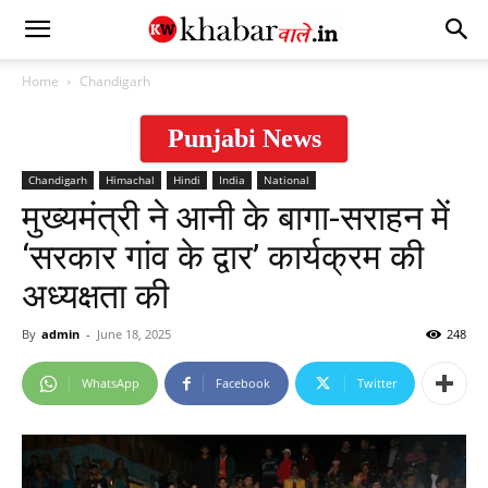
Home
Chandigarh
Punjabi News
Chandigarh
Himachal
Hindi
India
National
मुख्यमंत्री ने आनी के बागा-सराहन में
‘सरकार गांव के द्वार’ कार्यक्रम की
अध्यक्षता की
By
admin
-
June 18, 2025
248
WhatsApp
Facebook
Twitter