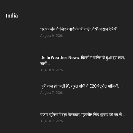
India
घर पर लंच के लिए बनाएं पंजाबी कढ़ी, देखें आसान रेसिपी
August 9, 2026
Delhi Weather News: दिल्ली में बारिश से हुआ बुरा हाल,
चारों...
August 9, 2026
‘पूरी दाल ही काली है’, राहुल गांधी ने E20 पेट्रोल पॉलिसी...
August 7, 2026
पंजाब पुलिस में बड़ा फेरबदल, गुरप्रीत सिंह भुल्लर को पद से...
August 7, 2026