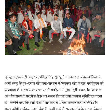
कुल्लू : मुख्यमंत्री ठाकुर सुखविंद्र सिंह सुक्खू ने मंगलवार सायं कुल्लू जिला के
आनी क्षेत्र के दूर-दराज गांव बागा-सराहन में ‘सरकार गांव के द्वार’ कार्यक्रम की
अध्यक्षता की। इस अवसर पर अपने सम्बोधन में मुख्यमंत्री ने कहा कि सरकार
का ध्येय राज्य के प्रत्येक क्षेत्र का समान विकास तथा कल्याण सुनिश्चित करना
है। उन्होंने कहा कि इसी दिशा में सरकार ने अनेक कल्याणकारी नीतियां और
महत्वाकांक्षी कार्यक्रम लागू किए हैं। इसी कड़ी में सरकार गांव के द्वार कार्यक्रम