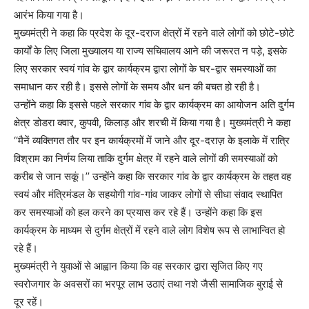
आरंभ किया गया है।
मुख्यमंत्री ने कहा कि प्रदेश के दूर-दराज क्षेत्रों में रहने वाले लोगों को छोटे-छोटे
कार्यों के लिए जिला मुख्यालय या राज्य सचिवालय आने की जरूरत न पड़े, इसके
लिए सरकार स्वयं गांव के द्वार कार्यक्रम द्वारा लोगों के घर-द्वार समस्याओं का
समाधान कर रही है। इससे लोगों के समय और धन की बचत हो रही है।
उन्होंने कहा कि इससे पहले सरकार गांव के द्वार कार्यक्रम का आयोजन अति दुर्गम
क्षेत्र डोडरा क्वार, कुपवी, किलाड़ और शरची में किया गया है। मुख्यमंत्री ने कहा
‘‘मैनें व्यक्तिगत तौर पर इन कार्यक्रमों में जाने और दूर-दराज़ के इलाके में रात्रि
विश्राम का निर्णय लिया ताकि दुर्गम क्षेत्र में रहने वाले लोगों की समस्याओं को
करीब से जान सकूं।’’ उन्होंने कहा कि सरकार गांव के द्वार कार्यक्रम के तहत वह
स्वयं और मंत्रिमंडल के सहयोगी गांव-गांव जाकर लोगों से सीधा संवाद स्थापित
कर समस्याओं को हल करने का प्रयास कर रहे हैं। उन्होंने कहा कि इस
कार्यक्रम के माध्यम से दुर्गम क्षेत्रों में रहने वाले लोग विशेष रूप से लाभान्वित हो
रहे हैं।
मुख्यमंत्री ने युवाओं से आह्वान किया कि वह सरकार द्वारा सृजित किए गए
स्वरोजगार के अवसरों का भरपूर लाभ उठाएं तथा नशे जैसी सामाजिक बुराई से
दूर रहें।