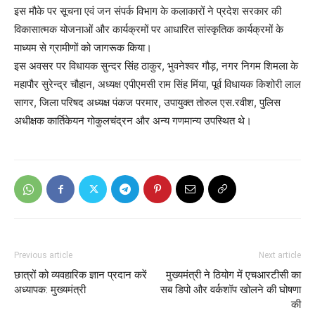
इस मौके पर सूचना एवं जन संपर्क विभाग के कलाकारों ने प्रदेश सरकार की
विकासात्मक योजनाओं और कार्यक्रमों पर आधारित सांस्कृतिक कार्यक्रमों के
माध्यम से ग्रामीणों को जागरूक किया।
इस अवसर पर विधायक सुन्दर सिंह ठाकुर, भुवनेश्वर गौड़, नगर निगम शिमला के
महापौर सुरेन्द्र चौहान, अध्यक्ष एपीएमसी राम सिंह मिंया, पूर्व विधायक किशोरी लाल
सागर, जिला परिषद अध्यक्ष पंकज परमार, उपायुक्त तोरुल एस.रवीश, पुलिस
अधीक्षक कार्तिकेयन गोकुलचंद्रन और अन्य गणमान्य उपस्थित थे।
Previous article
Next article
छात्रों को व्यवहारिक ज्ञान प्रदान करें
मुख्यमंत्री ने ठियोग में एचआरटीसी का
अध्यापक: मुख्यमंत्री
सब डिपो और वर्कशॉप खोलने की घोषणा
की