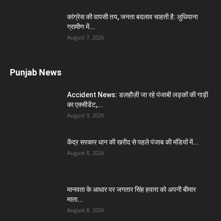
कांग्रेस की वापसी तय, जनता बदलाव चाहती है: लुधियाना
ग्रामीण में...
August 7, 2026
Punjab News
Accident News: डलहौज़ी जा रहे पंजाबी लड़कों की गाड़ी
का एक्सीडेंट,...
August 9, 2026
केंद्र सरकार धान की खरीद से पहले पंजाब की मंडियों में...
August 8, 2026
मानवता के आधार पर जगतार सिंह हवारा को अपनी बीमार
माता...
August 8, 2026