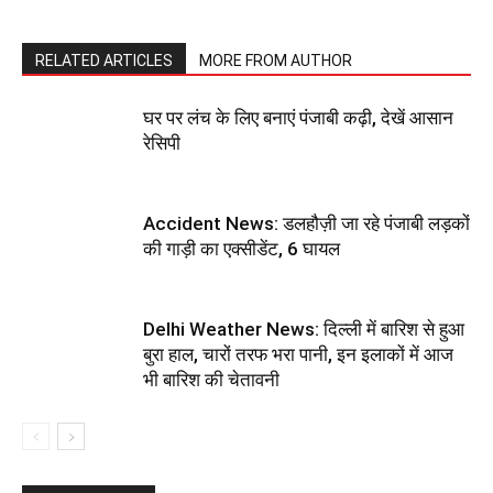
RELATED ARTICLES
MORE FROM AUTHOR
घर पर लंच के लिए बनाएं पंजाबी कढ़ी, देखें आसान
रेसिपी
Accident News: डलहौज़ी जा रहे पंजाबी लड़कों
की गाड़ी का एक्सीडेंट, 6 घायल
Delhi Weather News: दिल्ली में बारिश से हुआ
बुरा हाल, चारों तरफ भरा पानी, इन इलाकों में आज
भी बारिश की चेतावनी