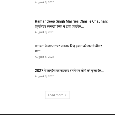
August 8, 2026
Ramandeep Singh Marries Charlie Chauhan:
क्रिकेटर रमनदीप सिंह ने टीवी एक्ट्रेस...
August 8, 2026
मानवता के आधार पर जगतार सिंह हवारा को अपनी बीमार
माता...
August 8, 2026
2027 में कांग्रेस की सरकार बनने पर लोगों को मुफ्त रेत...
August 8, 2026
Load more