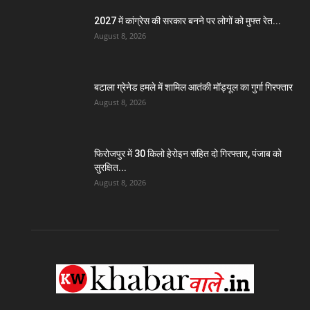
2027 में कांग्रेस की सरकार बनने पर लोगों को मुफ्त रेत...
August 8, 2026
बटाला ग्रेनेड हमले में शामिल आतंकी मॉड्यूल का गुर्गा गिरफ्तार
August 8, 2026
फिरोजपुर में 30 किलो हेरोइन सहित दो गिरफ्तार, पंजाब को
सुरक्षित...
August 8, 2026