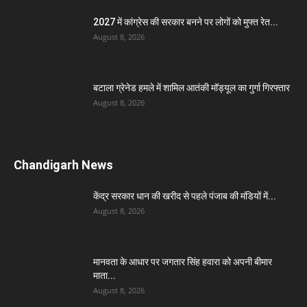
2027 में कांग्रेस की सरकार बनने पर लोगों को मुफ्त रेत...
August 8, 2026
बटाला ग्रेनेड हमले में शामिल आतंकी मॉड्यूल का गुर्गा गिरफ्तार
August 8, 2026
Chandigarh News
केंद्र सरकार धान की खरीद से पहले पंजाब की मंडियों में...
August 8, 2026
मानवता के आधार पर जगतार सिंह हवारा को अपनी बीमार
माता...
August 8, 2026