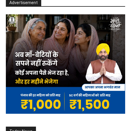
Advertisement