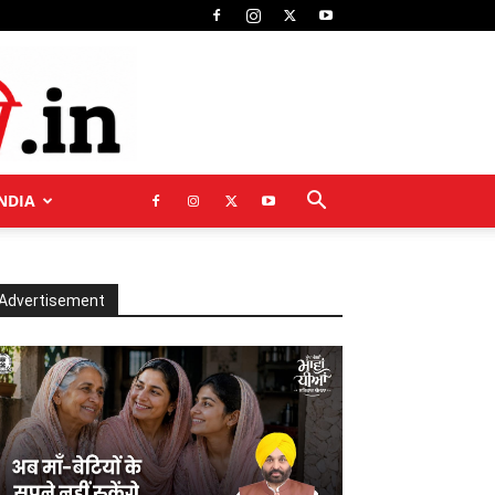
NDIA
Advertisement