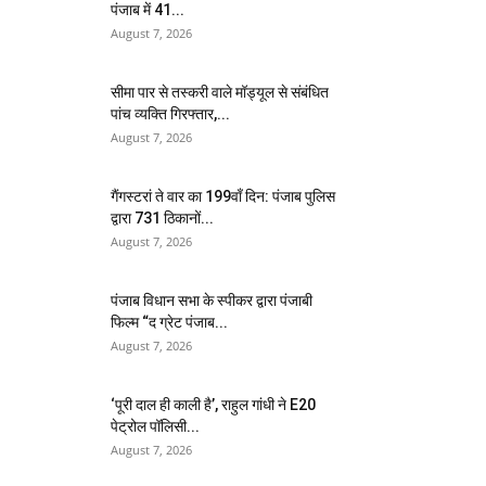
पंजाब में 41...
August 7, 2026
सीमा पार से तस्करी वाले मॉड्यूल से संबंधित
पांच व्यक्ति गिरफ्तार,...
August 7, 2026
गैंगस्टरां ते वार का 199वाँ दिन: पंजाब पुलिस
द्वारा 731 ठिकानों...
August 7, 2026
पंजाब विधान सभा के स्पीकर द्वारा पंजाबी
फिल्म “द ग्रेट पंजाब...
August 7, 2026
‘पूरी दाल ही काली है’, राहुल गांधी ने E20
पेट्रोल पॉलिसी...
August 7, 2026