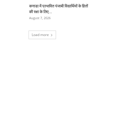
कनाडा में प्रभावित पंजाबी विद्यार्थियों के हितों
की रक्षा के लिए...
August 7, 2026
Load more