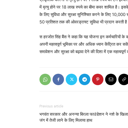
में मृत्यु होने पर 18 लाख रुपये का बीमा कवर शामिल है। इसक
के लिए सुविधा और सुरक्षा सुनिश्चित करने के लिए 10,000 
50 प्रतिशत तक की ओवरड्राफ्ट सुविधा भी प्रदान करती ह
स हरजोत सिंह बैंस ने कहा कि यह योजना इन कर्मचारियों के कल्
अपनी महत्वपूर्ण भूमिका पर और अधिक ध्यान केंद्रित कर सकें
समावेशन और सुरक्षा को बढ़ावा देने की दिशा में एक महत्वपूर्ण
Previous article
भगवंत सरकार और अनन्या बिरला फाउंडेशन ने नशे के खिल
जंग में तेजी लाने के लिए मिलाया हाथ