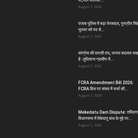
पेट्रोल पॉलिसी...
August 7, 2026
पंजाब पुलिस में बड़ा फेरबदल, गुरप्रीत सिं
भुल्लर को पद से...
August 7, 2026
कांग्रेस की वापसी तय, जनता बदलाव चा
है: लुधियाना ग्रामीण में...
August 7, 2026
FCRA Amendment Bill 2026:
FCRA बिल पर संसद में चर्चा की...
August 7, 2026
Mekedatu Dam Dispute: तमिलना
विधानसभा में मेकेदातु बांध के मुद्दे पर...
August 7, 2026