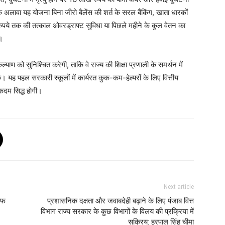
े अलावा यह योजना बिना जीरो बैलेंस की शर्त के सरल बैंकिंग, खाता धारकों
रुपये तक की तत्काल ओवरड्राफ्ट सुविधा या पिछले महीने के कुल वेतन का
ै।
याण को सुनिश्चित करेगी, ताकि वे राज्य की शिक्षा प्रणाली के समर्थन में
। यह पहल सरकारी स्कूलों में कार्यरत कुक-कम-हेल्परों के लिए वित्तीय
 कदम सिद्ध होगी।
Next article
ाफ
प्रशासनिक दक्षता और जवाबदेही बढ़ाने के लिए पंजाब वित्त
विभाग राज्य सरकार के कुछ विभागों के विलय की प्रक्रिया में
सक्रिय: हरपाल सिंह चीमा