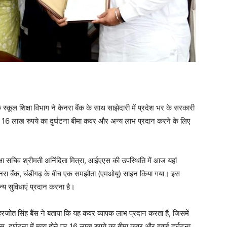
कूल शिक्षा विभाग ने केनरा बैंक के साथ साझेदारी में प्रदेश भर के सरकारी
को 16 लाख रुपये का दुर्घटना बीमा कवर और अन्य लाभ प्रदान करने के लिए
िक्षा सचिव श्रीमती अनिंदिता मित्रा, आईएएस की उपस्थिति में आज यहां
ेनरा बैंक, चंडीगढ़ के बीच एक समझौता (एमओयू) साइन किया गया। इस
अन्य सुविधाएं प्रदान करना है।
रजोत सिंह बैंस ने बताया कि यह कवर व्यापक लाभ प्रदान करता है, जिसमें
रेंस, दुर्घटना में मृत्यु होने पर 16 लाख रुपये का बीमा कवर और हवाई दुर्घटना