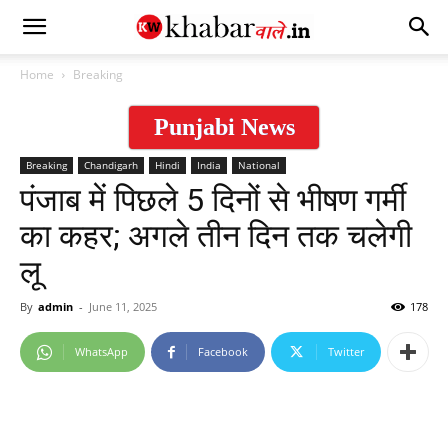
Home
Breaking
Punjabi News
Breaking
Chandigarh
Hindi
India
National
पंजाब में पिछले 5 दिनों से भीषण गर्मी
का कहर; अगले तीन दिन तक चलेगी
लू
By
admin
-
June 11, 2025
178
WhatsApp
Facebook
Twitter