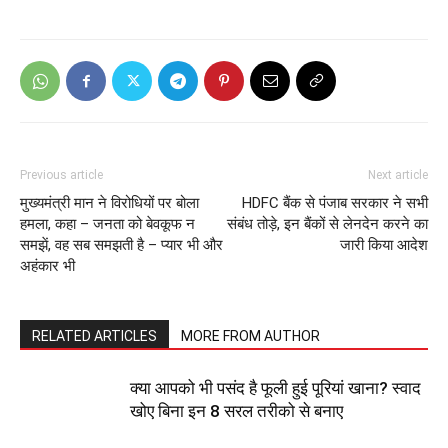
Previous article
Next article
मुख्यमंत्री मान ने विरोधियों पर बोला
HDFC बैंक से पंजाब सरकार ने सभी
हमला, कहा – जनता को बेवकूफ न
संबंध तोड़े, इन बैंकों से लेनदेन करने का
समझें, वह सब समझती है – प्यार भी और
जारी किया आदेश
अहंकार भी
RELATED ARTICLES
MORE FROM AUTHOR
क्या आपको भी पसंद है फूली हुई पूरियां खाना? स्वाद
खोए बिना इन 8 सरल तरीको से बनाए