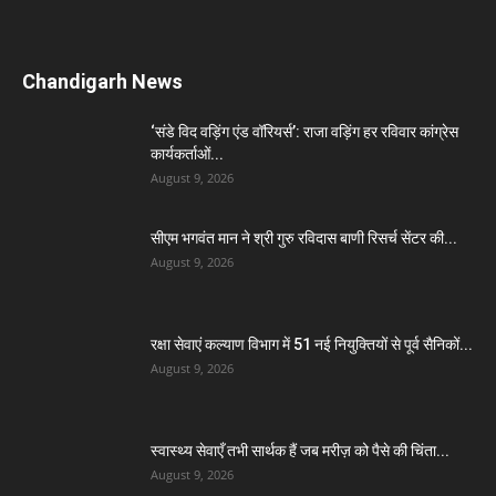
Chandigarh News
‘संडे विद वड़िंग एंड वॉरियर्स’: राजा वड़िंग हर रविवार कांग्रेस
कार्यकर्ताओं...
August 9, 2026
सीएम भगवंत मान ने श्री गुरु रविदास बाणी रिसर्च सेंटर की...
August 9, 2026
रक्षा सेवाएं कल्याण विभाग में 51 नई नियुक्तियों से पूर्व सैनिकों...
August 9, 2026
स्वास्थ्य सेवाएँ तभी सार्थक हैं जब मरीज़ को पैसे की चिंता...
August 9, 2026