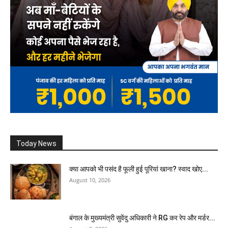
Today News
क्या आपको भी पसंद है फूली हुई पूरियां खाना? स्वाद खोए...
August 10, 2026
बंगाल के मुख्यमंत्री सुवेंदु अधिकारी ने RG कर रेप और मर्डर...