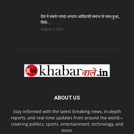
देश में सबसे ज्यादा अन्याय आदिवासी समाज के साथ हुआ,
सिर्फ...
August 9, 2026
ABOUT US
Stay informed with the latest breaking news, in-depth
reports, and real-time updates from around the world—
covering politics, sports, entertainment, technology, and
more.