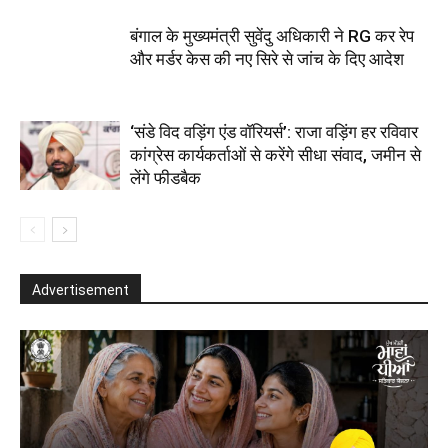
बंगाल के मुख्यमंत्री सुवेंदु अधिकारी ने RG कर रेप
और मर्डर केस की नए सिरे से जांच के दिए आदेश
‘संडे विद वड़िंग एंड वॉरियर्स’: राजा वड़िंग हर रविवार
कांग्रेस कार्यकर्ताओं से करेंगे सीधा संवाद, जमीन से
लेंगे फीडबैक
Advertisement