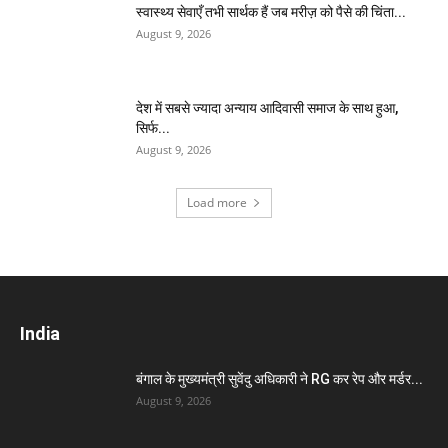
स्वास्थ्य सेवाएँ तभी सार्थक हैं जब मरीज़ को पैसे की चिंता...
August 9, 2026
देश में सबसे ज्यादा अन्याय आदिवासी समाज के साथ हुआ,
सिर्फ...
August 9, 2026
Load more
India
बंगाल के मुख्यमंत्री सुवेंदु अधिकारी ने RG कर रेप और मर्डर...
August 9, 2026