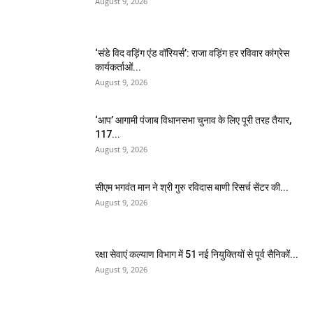
August 9, 2026
‘संडे विद वड़िंग एंड वॉरियर्स’: राजा वड़िंग हर रविवार कांग्रेस
कार्यकर्ताओं...
August 9, 2026
‘आप’ आगामी पंजाब विधानसभा चुनाव के लिए पूरी तरह तैयार,
117...
August 9, 2026
सीएम भगवंत मान ने श्री गुरु रविदास बाणी रिसर्च सेंटर की...
August 9, 2026
रक्षा सेवाएं कल्याण विभाग में 51 नई नियुक्तियों से पूर्व सैनिकों...
August 9, 2026