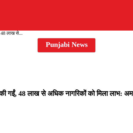
 48 लाख से...
Punjabi News
 की गईं, 48 लाख से अधिक नागरिकों को मिला लाभ: अम