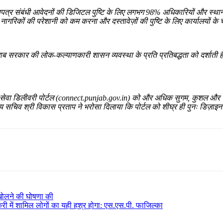
माणपत्र संबंधी आवेदनों की डिजिटल पुष्टि के लिए लगभग 98% अधिकारियों और स्थान
 नागरिकों की परेशानी को कम करना और दस्तावेज़ों की पुष्टि के लिए कार्यालयों
ं पंजाब सरकार की लोक-कल्याणकारी शासन व्यवस्था के प्रति प्रतिबद्धता को दर्शाती 
क सेवा डिलीवरी पोर्टल (connect.punjab.gov.in) को और अधिक सुगम, कुशल और सुल
ख्य सचिव श्री विकास प्रताप ने भरोसा दिलाया कि पोर्टल को शीघ्र ही पुनः डिज़
 खोलने की घोषणा की
करी में शामिल लोगों का यही हश्र होगा: एस.एस.पी. फाजिल्का