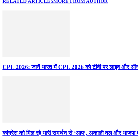
RELATED ARTICLES
MORE FROM AUTHOR
CPL 2026: जानें भारत में CPL 2026 को टीवी पर लाइव और ऑनल
कांग्रेस को मिल रहे भारी समर्थन से ‘आप’, अकाली दल और भाजपा घबरा