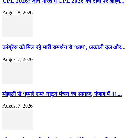
CPL 2026: जानें भारत में CPL 2026 को टीवी पर लाइव...
August 8, 2026
कांग्रेस को मिल रहे भारी समर्थन से ‘आप’, अकाली दल और...
August 7, 2026
मोहाली से ‘हमारे राम’ नाट्य मंचन का आगाज, पंजाब में 41...
August 7, 2026