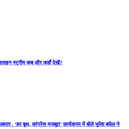
ाइन स्ट्रीम कब और कहाँ देखें?
ए , ‘हर बूथ, कांग्रेस मजबूत’ कार्यक्रम में बोले भूपेश बघेल ने