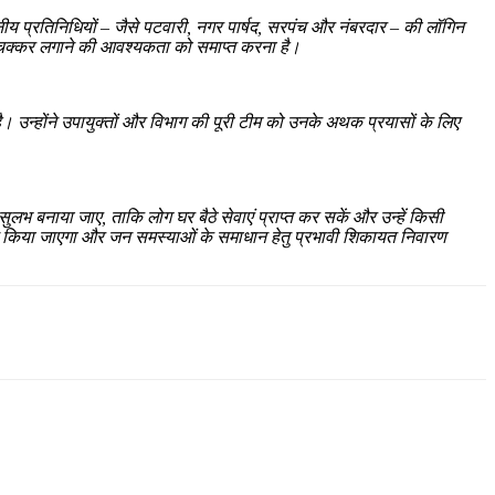
ीय प्रतिनिधियों – जैसे पटवारी, नगर पार्षद, सरपंच और नंबरदार – की लॉगिन
 के चक्कर लगाने की आवश्यकता को समाप्त करना है।
है। उन्होंने उपायुक्तों और विभाग की पूरी टीम को उनके अथक प्रयासों के लिए
भ बनाया जाए, ताकि लोग घर बैठे सेवाएं प्राप्त कर सकें और उन्हें किसी
ाइन किया जाएगा और जन समस्याओं के समाधान हेतु प्रभावी शिकायत निवारण