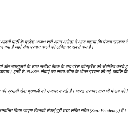
Pinterest
Email
Copy URL
म आदमी पार्टी के प्रदेश अध्यक्ष श्री अमन अरोड़ा ने आज बताया कि पंजाब सरकार
बन गया है जहाँ सेवा प्रदान करने की लंबित दर सबसे कम है।
ियों और उपायुक्तों के साथ समीक्षा बैठक के बाद प्रेस कॉन्फ्रेंस को संबोधित करत
उठाया। इनमें से 99.88% सेवाएं तय समय-सीमा के भीतर प्रदान की गईं, जबकि केव
ार की प्रभावी सेवा प्रणाली को उजागर करती है। भारत सरकार द्वारा भी पंजाब को निर
म्मानित किया जाएगा जिनकी सेवाएं पूरी तरह लंबित रहित (Zero Pendency) हैं। साथ 