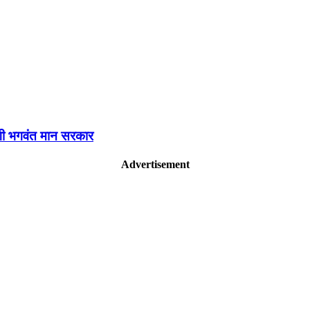
एगी भगवंत मान सरकार
Advertisement