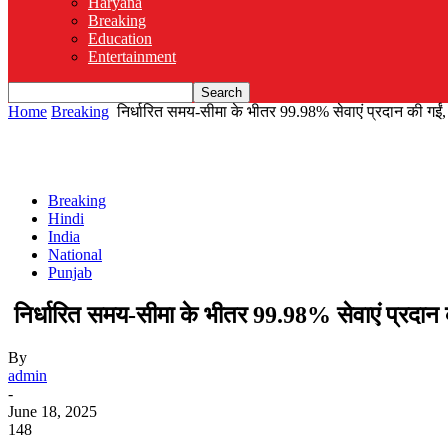
Haryana
Breaking
Education
Entertainment
Home
Breaking
निर्धारित समय-सीमा के भीतर 99.98% सेवाएं प्रदान की गईं,
Breaking
Hindi
India
National
Punjab
निर्धारित समय-सीमा के भीतर 99.98% सेवाएं प्रदान
By
admin
-
June 18, 2025
148