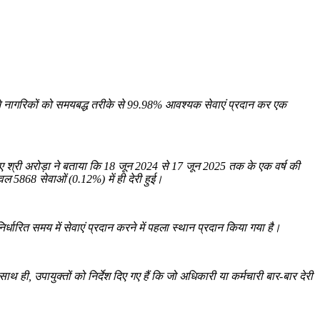
 ने नागरिकों को समयबद्ध तरीके से 99.98% आवश्यक सेवाएं प्रदान कर एक
े हुए श्री अरोड़ा ने बताया कि 18 जून 2024 से 17 जून 2025 तक के एक वर्ष की
ल 5868 सेवाओं (0.12%) में ही देरी हुई।
्धारित समय में सेवाएं प्रदान करने में पहला स्थान प्रदान किया गया है।
ही, उपायुक्तों को निर्देश दिए गए हैं कि जो अधिकारी या कर्मचारी बार-बार देरी