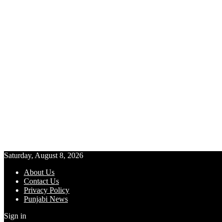
Saturday, August 8, 2026
About Us
Contact Us
Privacy Policy
Punjabi News
Sign in