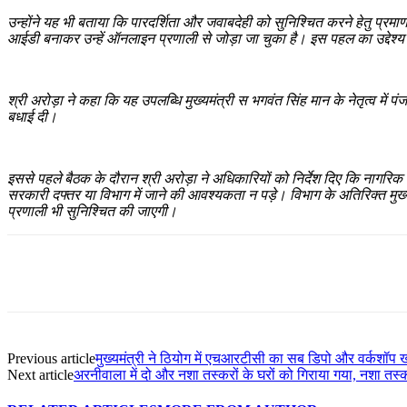
उन्होंने यह भी बताया कि पारदर्शिता और जवाबदेही को सुनिश्चित करने हेतु प्र
आईडी बनाकर उन्हें ऑनलाइन प्रणाली से जोड़ा जा चुका है। इस पहल का उद्देश्य
श्री अरोड़ा ने कहा कि यह उपलब्धि मुख्यमंत्री स भगवंत सिंह मान के नेतृत्व मे
बधाई दी।
इससे पहले बैठक के दौरान श्री अरोड़ा ने अधिकारियों को निर्देश दिए कि नागरि
सरकारी दफ्तर या विभाग में जाने की आवश्यकता न पड़े। विभाग के अतिरिक्त मु
प्रणाली भी सुनिश्चित की जाएगी।
Previous article
मुख्यमंत्री ने ठियोग में एचआरटीसी का सब डिपो और वर्कशॉप
Next article
अरनीवाला में दो और नशा तस्करों के घरों को गिराया गया, नशा तस्