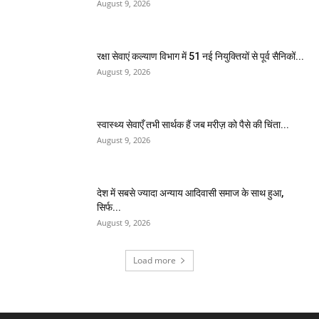
August 9, 2026
रक्षा सेवाएं कल्याण विभाग में 51 नई नियुक्तियों से पूर्व सैनिकों...
August 9, 2026
स्वास्थ्य सेवाएँ तभी सार्थक हैं जब मरीज़ को पैसे की चिंता...
August 9, 2026
देश में सबसे ज्यादा अन्याय आदिवासी समाज के साथ हुआ,
सिर्फ...
August 9, 2026
Load more