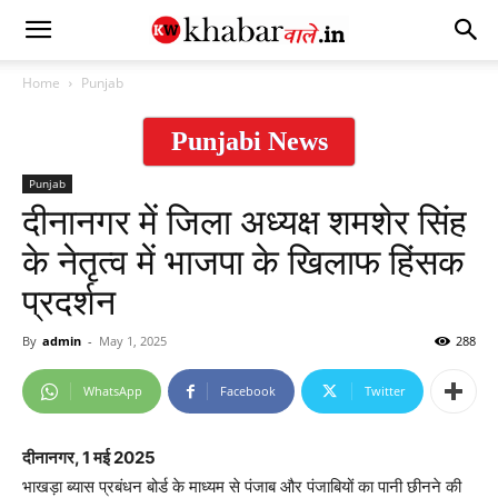
Home
Punjab
Punjabi News
Punjab
दीनानगर में जिला अध्यक्ष शमशेर सिंह
के नेतृत्व में भाजपा के खिलाफ हिंसक
प्रदर्शन
By
admin
-
May 1, 2025
288
WhatsApp
Facebook
Twitter
दीनानगर, 1 मई 2025
भाखड़ा ब्यास प्रबंधन बोर्ड के माध्यम से पंजाब और पंजाबियों का पानी छीनने की