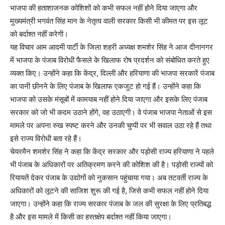
भाजपा की हताशाजनक कोशिशों को कभी सफल नहीं होने दिया जाएगा और
मुख्यमंत्री भगवंत सिंह मान के नेतृत्व वाली सरकार किसी भी कीमत पर इस लूट
को बर्दाश्त नहीं करेगी।
यह विचार आम आदमी पार्टी के जिला शहरी अध्यक्ष शमशेर सिंह ने आज दीनानगर
में भाजपा के पंजाब विरोधी फैसले के खिलाफ रोष प्रदर्शन को संबोधित करते हुए
व्यक्त किए। उन्होंने कहा कि केंद्र, दिल्ली और हरियाणा की भाजपा सरकारें पंजाब
का पानी छीनने के लिए पंजाब के खिलाफ एकजुट हो गई हैं। उन्होंने कहा कि
भाजपा को उसके मंसूबों में कामयाब नहीं होने दिया जाएगा और इसके लिए पंजाब
सरकार को जो भी कदम उठाने होंगे, वह उठाएगी। वे पंजाब भाजपा नेताओं से इस
मामले पर अपना रुख स्पष्ट करने और उनकी चुप्पी पर भी सवाल उठा रहे हैं तथा
इसे राज्य विरोधी बता रहे हैं।
चेयरमैन शमशेर सिंह ने कहा कि केंद्र सरकार और पड़ोसी राज्य हरियाणा ने पहले
भी पंजाब के अधिकारों पर अतिक्रमण करने की कोशिश की है। पड़ोसी राज्यों को
रियायतें देकर पंजाब के उद्योगों को नुकसान पहुंचाया गया। अब तटवर्ती राज्य के
अधिकारों को लूटने की साजिश शुरू की गई है, जिसे कभी सफल नहीं होने दिया
जाएगा। उन्होंने कहा कि राज्य सरकार पंजाब के जल की सुरक्षा के लिए प्रतिबद्ध
है और इस मामले में किसी का हस्तक्षेप बर्दाश्त नहीं किया जाएगा।