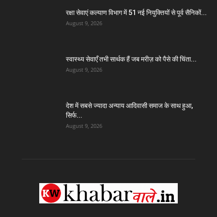
रक्षा सेवाएं कल्याण विभाग में 51 नई नियुक्तियों से पूर्व सैनिकों...
August 9, 2026
स्वास्थ्य सेवाएँ तभी सार्थक हैं जब मरीज़ को पैसे की चिंता...
August 9, 2026
देश में सबसे ज्यादा अन्याय आदिवासी समाज के साथ हुआ,
सिर्फ...
August 9, 2026