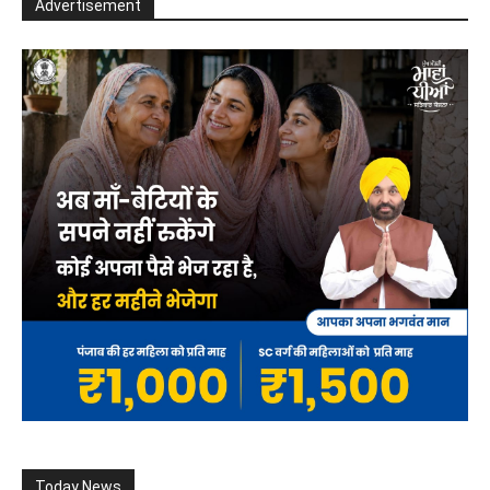
Advertisement
Today News