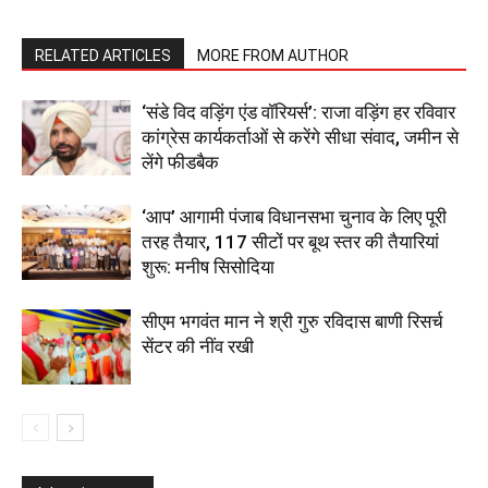
RELATED ARTICLES
MORE FROM AUTHOR
‘संडे विद वड़िंग एंड वॉरियर्स’: राजा वड़िंग हर रविवार
कांग्रेस कार्यकर्ताओं से करेंगे सीधा संवाद, जमीन से
लेंगे फीडबैक
‘आप’ आगामी पंजाब विधानसभा चुनाव के लिए पूरी
तरह तैयार, 117 सीटों पर बूथ स्तर की तैयारियां
शुरू: मनीष सिसोदिया
सीएम भगवंत मान ने श्री गुरु रविदास बाणी रिसर्च
सेंटर की नींव रखी