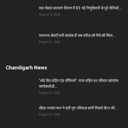
रक्षा सेवाएं कल्याण विभाग में 51 नई नियुक्तियों से पूर्व सैनिकों...
August 9, 2026
स्वास्थ्य सेवाएँ तभी सार्थक हैं जब मरीज़ को पैसे की चिंता...
August 9, 2026
Chandigarh News
‘संडे विद वड़िंग एंड वॉरियर्स’: राजा वड़िंग हर रविवार कांग्रेस
कार्यकर्ताओं...
August 9, 2026
सीएम भगवंत मान ने श्री गुरु रविदास बाणी रिसर्च सेंटर की...
August 9, 2026