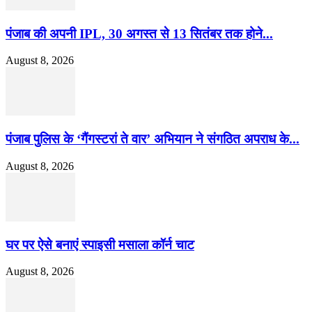
पंजाब की अपनी IPL, 30 अगस्त से 13 सितंबर तक होने...
August 8, 2026
पंजाब पुलिस के ‘गैंगस्टरां ते वार’ अभियान ने संगठित अपराध के...
August 8, 2026
घर पर ऐसे बनाएं स्पाइसी मसाला कॉर्न चाट
August 8, 2026