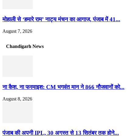
मोहाली से ‘हमारे राम’ नाट्य मंचन का आगाज, पंजाब में 41...
August 7, 2026
Chandigarh News
ना कैश, ना फरमाइश: CM भगवंत मान ने 866 नौजवानों को...
August 8, 2026
पंजाब की अपनी IPL, 30 अगस्त से 13 सितंबर तक होने...