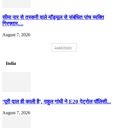
सीमा पार से तस्करी वाले मॉड्यूल से संबंधित पांच व्यक्ति
गिरफ्तार,...
August 7, 2026
Load more
India
‘पूरी दाल ही काली है’, राहुल गांधी ने E20 पेट्रोल पॉलिसी...
August 7, 2026