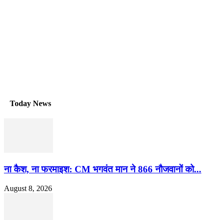
Today News
ना कैश, ना फरमाइश: CM भगवंत मान ने 866 नौजवानों को...
August 8, 2026