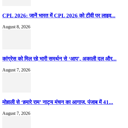
CPL 2026: जानें भारत में CPL 2026 को टीवी पर लाइव...
August 8, 2026
कांग्रेस को मिल रहे भारी समर्थन से ‘आप’, अकाली दल और...
August 7, 2026
मोहाली से ‘हमारे राम’ नाट्य मंचन का आगाज, पंजाब में 41...
August 7, 2026