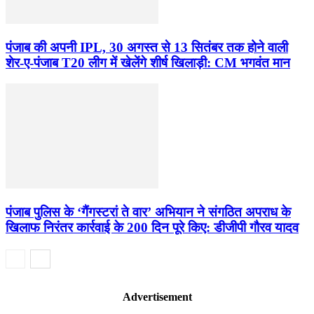
पंजाब की अपनी IPL, 30 अगस्त से 13 सितंबर तक होने वाली
शेर-ए-पंजाब T20 लीग में खेलेंगे शीर्ष खिलाड़ी: CM भगवंत मान
पंजाब पुलिस के ‘गैंगस्टरां ते वार’ अभियान ने संगठित अपराध के
खिलाफ निरंतर कार्रवाई के 200 दिन पूरे किए: डीजीपी गौरव यादव
Advertisement