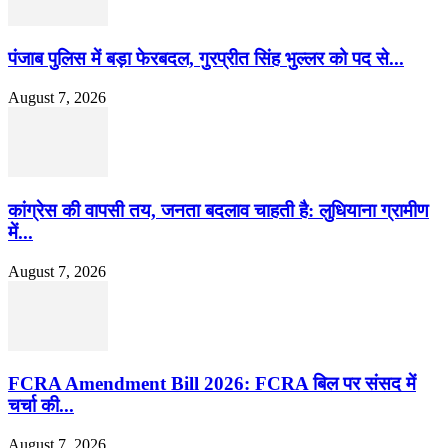
पंजाब पुलिस में बड़ा फेरबदल, गुरप्रीत सिंह भुल्लर को पद से...
August 7, 2026
कांग्रेस की वापसी तय, जनता बदलाव चाहती है: लुधियाना ग्रामीण
में...
August 7, 2026
FCRA Amendment Bill 2026: FCRA बिल पर संसद में
चर्चा की...
August 7, 2026