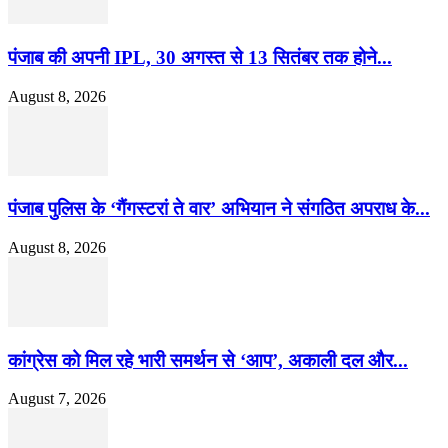
पंजाब की अपनी IPL, 30 अगस्त से 13 सितंबर तक होने...
August 8, 2026
पंजाब पुलिस के ‘गैंगस्टरां ते वार’ अभियान ने संगठित अपराध के...
August 8, 2026
कांग्रेस को मिल रहे भारी समर्थन से ‘आप’, अकाली दल और...
August 7, 2026