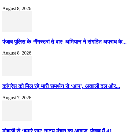
August 8, 2026
पंजाब पुलिस के ‘गैंगस्टरां ते वार’ अभियान ने संगठित अपराध के...
August 8, 2026
कांग्रेस को मिल रहे भारी समर्थन से ‘आप’, अकाली दल और...
August 7, 2026
मोहाली से ‘हमारे राम’ नाट्य मंचन का आगाज, पंजाब में 41...