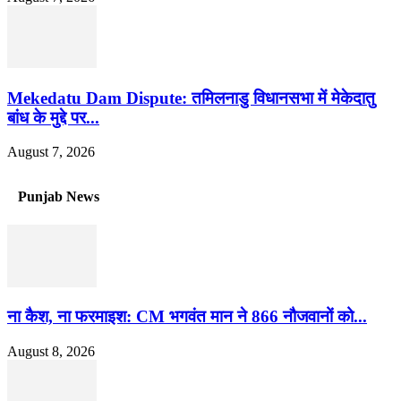
Mekedatu Dam Dispute: तमिलनाडु विधानसभा में मेकेदातु
बांध के मुद्दे पर...
August 7, 2026
Punjab News
ना कैश, ना फरमाइश: CM भगवंत मान ने 866 नौजवानों को...
August 8, 2026