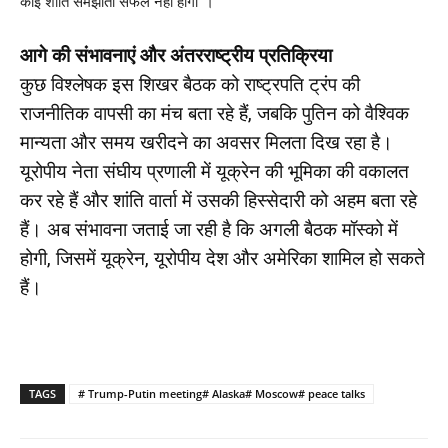
कोई शांति समझौता सफल नहीं होगा”।
आगे की संभावनाएं और अंतरराष्ट्रीय प्रतिक्रिया
कुछ विश्लेषक इस शिखर बैठक को राष्ट्रपति ट्रंप की
राजनीतिक वापसी का मंच बता रहे हैं, जबकि पुतिन को वैश्विक
मान्यता और समय खरीदने का अवसर मिलता दिख रहा है।
यूरोपीय नेता संघीय प्रणाली में यूक्रेन की भूमिका की वकालत
कर रहे हैं और शांति वार्ता में उसकी हिस्सेदारी को अहम बता रहे
हैं। अब संभावना जताई जा रही है कि अगली बैठक मॉस्को में
होगी, जिसमें यूक्रेन, यूरोपीय देश और अमेरिका शामिल हो सकते
हैं।
TAGS
# Trump-Putin meeting# Alaska# Moscow# peace talks