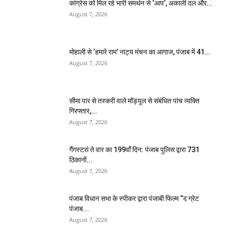
कांग्रेस को मिल रहे भारी समर्थन से ‘आप’, अकाली दल और...
August 7, 2026
मोहाली से ‘हमारे राम’ नाट्य मंचन का आगाज, पंजाब में 41...
August 7, 2026
सीमा पार से तस्करी वाले मॉड्यूल से संबंधित पांच व्यक्ति
गिरफ्तार,...
August 7, 2026
गैंगस्टरां ते वार का 199वाँ दिन: पंजाब पुलिस द्वारा 731
ठिकानों...
August 7, 2026
पंजाब विधान सभा के स्पीकर द्वारा पंजाबी फिल्म “द ग्रेट
पंजाब...
August 7, 2026