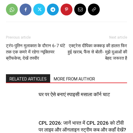
Previous article
Next article
ट्रंप-पुतिन मुलाकात के दौरान 6-7 घंटे
एक्ट्रेस दीपिका कक्कड़ की हालत फिर
तक एक कमरे में रहेगा न्यूक्लियर
हुई खराब, फैंस से बोली- मुझे दुआओं की
ब्रीफकेस, देखें तस्वीर
बेहद जरूरत है
RELATED ARTICLES
MORE FROM AUTHOR
घर पर ऐसे बनाएं स्पाइसी मसाला कॉर्न चाट
CPL 2026: जानें भारत में CPL 2026 को टीवी
पर लाइव और ऑनलाइन स्ट्रीम कब और कहाँ देखें?