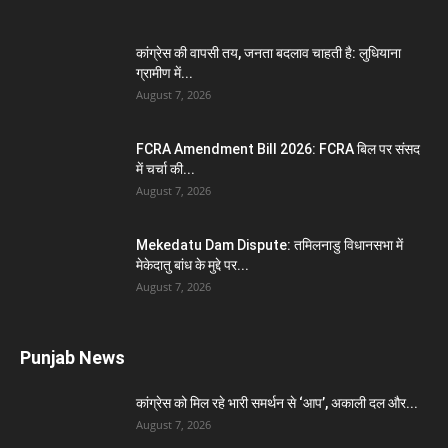
कांग्रेस की वापसी तय, जनता बदलाव चाहती है: लुधियाना
ग्रामीण में...
August 7, 2026
FCRA Amendment Bill 2026: FCRA बिल पर संसद
में चर्चा की...
August 7, 2026
Mekedatu Dam Dispute: तमिलनाडु विधानसभा में
मेकेदातु बांध के मुद्दे पर...
August 7, 2026
Punjab News
कांग्रेस को मिल रहे भारी समर्थन से ‘आप’, अकाली दल और...
August 7, 2026