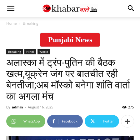
Home
Breaking
Punjabi News
Breaking
Hindi
World
अलास्का में ट्रंप-पुतिन की बैठक
खत्म,यूक्रेन जंग पर बातचीत रही
बेनतीजा;अब मॉस्को बनेगा शांति वार्ता
का अगला मंच
By
admin
-
August 16, 2025
275
WhatsApp
Facebook
Twitter