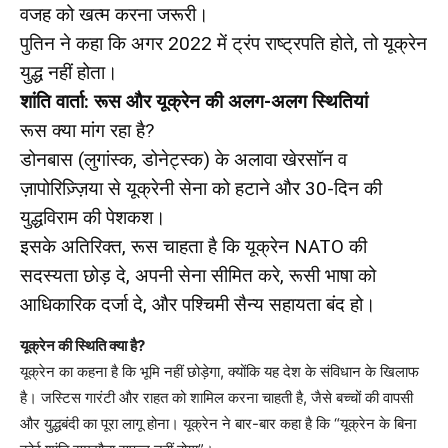
वजह को खत्म करना जरूरी।
पुतिन ने कहा कि अगर 2022 में ट्रंप राष्ट्रपति होते, तो यूक्रेन
युद्ध नहीं होता।
शांति वार्ता: रूस और यूक्रेन की अलग-अलग स्थितियां
रूस क्या मांग रहा है?
डोनबास (लुगांस्क, डोनेट्स्क) के अलावा खेरसॉन व
ज़ापोरिज़्ज़िया से यूक्रेनी सेना को हटाने और 30‑दिन की
युद्धविराम की पेशकश।
इसके अतिरिक्त, रूस चाहता है कि यूक्रेन NATO की
सदस्यता छोड़ दे, अपनी सेना सीमित करे, रूसी भाषा को
आधिकारिक दर्जा दे, और पश्चिमी सैन्य सहायता बंद हो।
यूक्रेन की स्थिति क्या है?
यूक्रेन का कहना है कि भूमि नहीं छोड़ेगा, क्योंकि यह देश के संविधान के खिलाफ
है। जस्टिस गारंटी और राहत को शामिल करना चाहती है, जैसे बच्चों की वापसी
और युद्धबंदी का पूरा लागू होना। यूक्रेन ने बार-बार कहा है कि “यूक्रेन के बिना