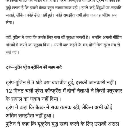
के किसी सवाल का जवाब नहीं दिया। प्रेस कॉन्फ्रेंस के दौरान ट्रम्प ने कहा कि
मुझे लगता है कि हमारी बैठक बहुत सकारात्मक रही। हमने कई बिंदुओं पर सहमति
जताई, लेकिन कोई डील नहीं हुई। कोई समझौता तभी होगा जब वह अंतिम रूप
लेगा।
वहीं, पुतिन ने कहा कि उनके लिए रूस की सुरक्षा जरूरी है। उन्होंने अगली मीटिंग
मॉस्को में करने का सुझाव दिया। अपनी बात कहने के बाद दोनों नेता तुरंत मंच से
चले गए।
ट्रंप–पुतिन प्रेस ब्रीफिंग की अहम बातें:
ट्रंप-पुतिन में 3 घंटे क्या बातचीत हुई, इसकी जानकारी नहीं।
12 मिनट चली प्रेस कॉन्फ्रेंस में दोनों नेताओं ने किसी पत्रकार
के सवाल का जवाब नहीं दिया।
ट्रंप ने कहा कि बैठक में सकारात्मक रही, लेकिन अभी कोई
अंतिम समझौता नहीं हुआ।
पुतिन ने कहा कि यूक्रेन युद्ध खत्म करने के लिए उसकी असल