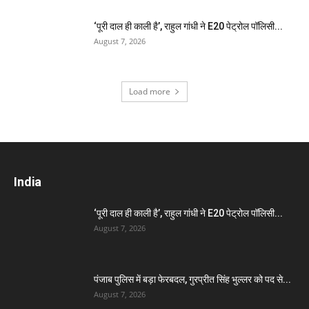
‘पूरी दाल ही काली है’, राहुल गांधी ने E20 पेट्रोल पॉलिसी...
August 7, 2026
Load more
India
‘पूरी दाल ही काली है’, राहुल गांधी ने E20 पेट्रोल पॉलिसी...
August 7, 2026
पंजाब पुलिस में बड़ा फेरबदल, गुरप्रीत सिंह भुल्लर को पद से...
August 7, 2026