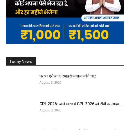
Today News
घर पर ऐसे बनाएं स्पाइसी मसाला कॉर्न चाट
August 8, 2026
CPL 2026: जानें भारत में CPL 2026 को टीवी पर लाइव...
August 8, 2026