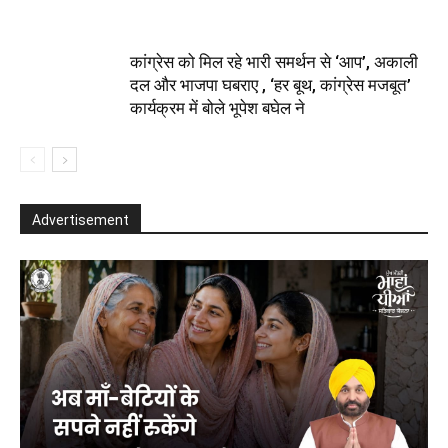
कांग्रेस को मिल रहे भारी समर्थन से ‘आप’, अकाली
दल और भाजपा घबराए , ‘हर बूथ, कांग्रेस मजबूत’
कार्यक्रम में बोले भूपेश बघेल ने
Advertisement