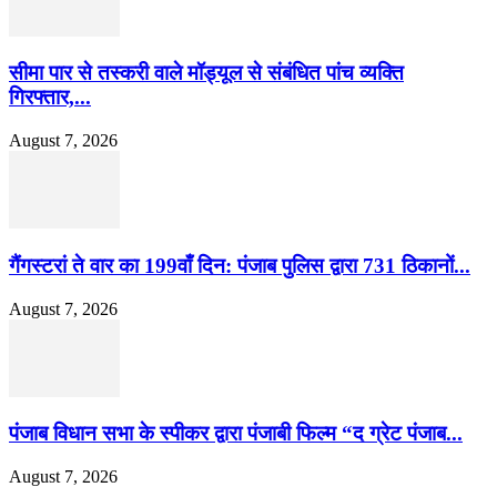
सीमा पार से तस्करी वाले मॉड्यूल से संबंधित पांच व्यक्ति
गिरफ्तार,...
August 7, 2026
गैंगस्टरां ते वार का 199वाँ दिन: पंजाब पुलिस द्वारा 731 ठिकानों...
August 7, 2026
पंजाब विधान सभा के स्पीकर द्वारा पंजाबी फिल्म “द ग्रेट पंजाब...
August 7, 2026