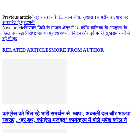
Previous article
केंद्र सरकार के 11 साल सेवा, सुशासन व गरीब कल्याण पर
आधारित है प्रदर्शनी
Next article
सिरमौर जिले के माजरा क्षेत्र में 18 वर्षीय बालिका के अपहरण के
खिलाफ कड़ा विरोध: भाजपा प्रदेश अध्यक्ष बिंदल और पूर्व मंत्री सुखराम धरने में
रहे मौजूद
RELATED ARTICLES
MORE FROM AUTHOR
कांग्रेस को मिल रहे भारी समर्थन से ‘आप’, अकाली दल और भाजपा
घबराए , ‘हर बूथ, कांग्रेस मजबूत’ कार्यक्रम में बोले भूपेश बघेल ने