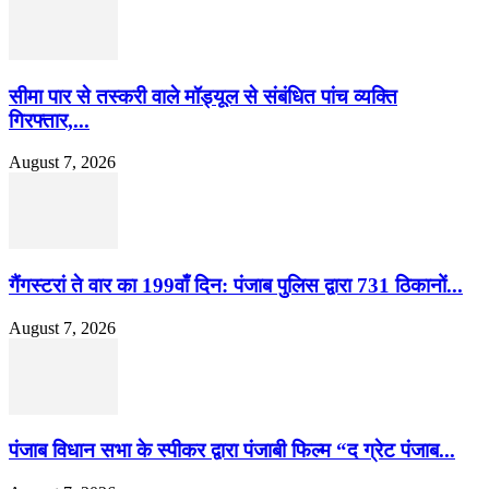
सीमा पार से तस्करी वाले मॉड्यूल से संबंधित पांच व्यक्ति
गिरफ्तार,...
August 7, 2026
गैंगस्टरां ते वार का 199वाँ दिन: पंजाब पुलिस द्वारा 731 ठिकानों...
August 7, 2026
पंजाब विधान सभा के स्पीकर द्वारा पंजाबी फिल्म “द ग्रेट पंजाब...