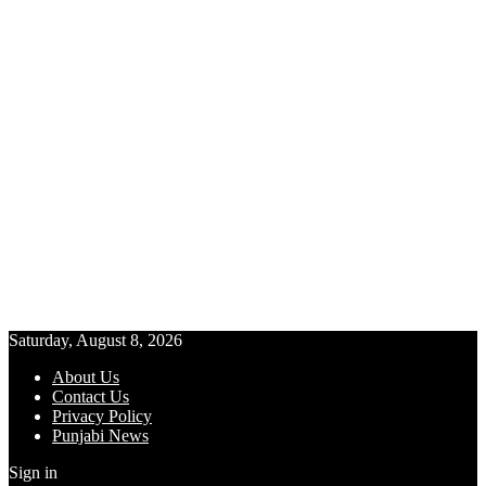
Saturday, August 8, 2026
About Us
Contact Us
Privacy Policy
Punjabi News
Sign in