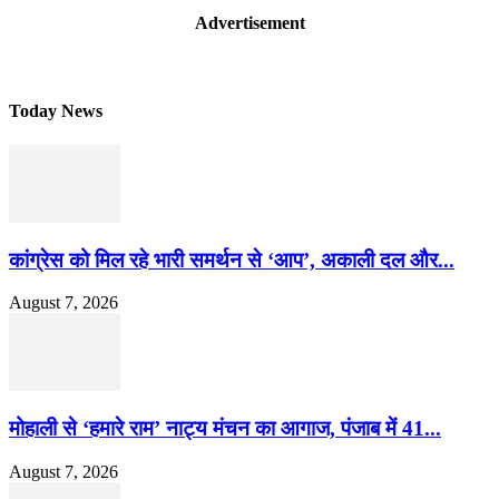
Advertisement
Today News
कांग्रेस को मिल रहे भारी समर्थन से ‘आप’, अकाली दल और...
August 7, 2026
मोहाली से ‘हमारे राम’ नाट्य मंचन का आगाज, पंजाब में 41...
August 7, 2026