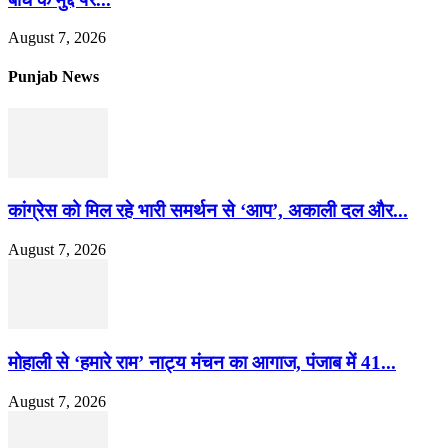
August 7, 2026
Punjab News
कांग्रेस को मिल रहे भारी समर्थन से ‘आप’, अकाली दल और...
August 7, 2026
मोहाली से ‘हमारे राम’ नाट्य मंचन का आगाज, पंजाब में 41...
August 7, 2026