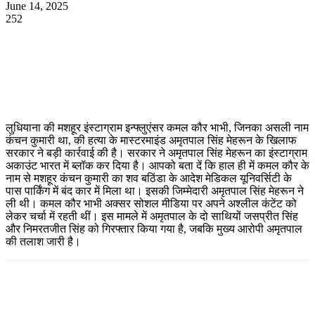
June 14, 2025
252
WhatsApp
Facebook
Twitter
Telegram
लुधियाना की मशहूर इंस्टाग्राम इन्फ्लुएंसर कमल कौर भाभी, जिनका असली नाम
कंचन कुमारी था, की हत्या के मास्टरमाइंड अमृतपाल सिंह मेहरून के खिलाफ
सरकार ने बड़ी कार्रवाई की है। सरकार ने अमृतपाल सिंह मेहरून का इंस्टाग्राम
अकाउंट भारत में ब्लॉक कर दिया है। आपको बता दें कि हाल ही में कमल कौर के
नाम से मशहूर कंचन कुमारी का शव बठिंडा के आदेश मेडिकल यूनिवर्सिटी के
पास पार्किंग में बंद कार में मिला था। इसकी जिम्मेदारी अमृतपाल सिंह मेहरून ने
ली थी। कमल कौर भाभी अक्सर सोशल मीडिया पर अपने अश्लील कंटेंट को
लेकर चर्चा में रहती थीं। इस मामले में अमृतपाल के दो साथियों जसप्रीत सिंह
और निमरतजीत सिंह को गिरफ्तार किया गया है, जबकि मुख्य आरोपी अमृतपाल
की तलाश जारी है।