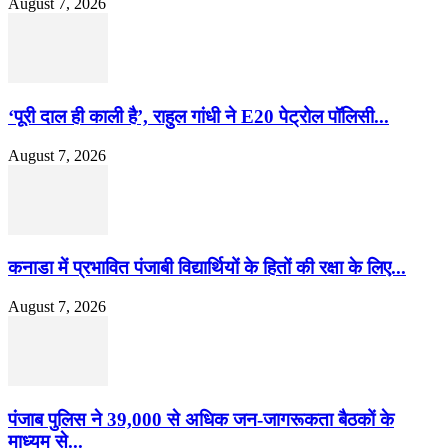
August 7, 2026
‘पूरी दाल ही काली है’, राहुल गांधी ने E20 पेट्रोल पॉलिसी...
August 7, 2026
कनाडा में प्रभावित पंजाबी विद्यार्थियों के हितों की रक्षा के लिए...
August 7, 2026
पंजाब पुलिस ने 39,000 से अधिक जन-जागरूकता बैठकों के
माध्यम से...