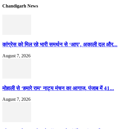
Chandigarh News
कांग्रेस को मिल रहे भारी समर्थन से ‘आप’, अकाली दल और...
August 7, 2026
मोहाली से ‘हमारे राम’ नाट्य मंचन का आगाज, पंजाब में 41...
August 7, 2026