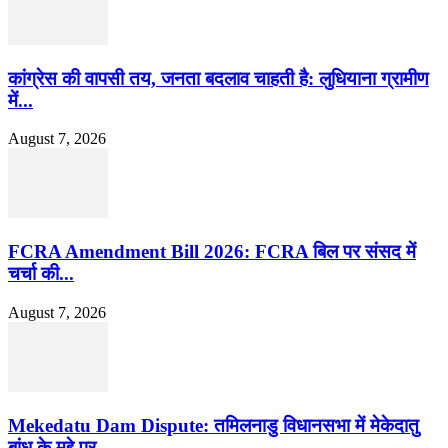
कांग्रेस की वापसी तय, जनता बदलाव चाहती है: लुधियाना ग्रामीण
में...
August 7, 2026
FCRA Amendment Bill 2026: FCRA बिल पर संसद में
चर्चा की...
August 7, 2026
Mekedatu Dam Dispute: तमिलनाडु विधानसभा में मेकेदातु
बांध के मुद्दे पर...