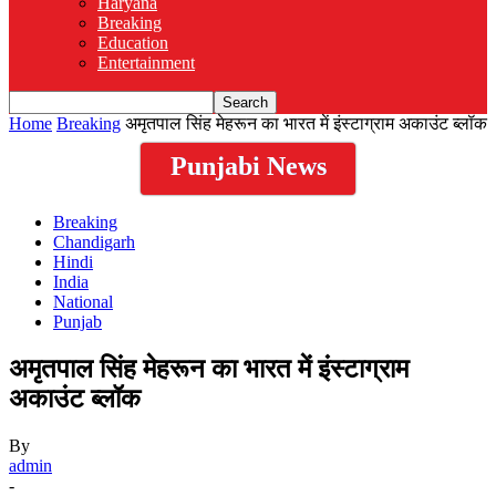
Haryana
Breaking
Education
Entertainment
Home
Breaking
अमृतपाल सिंह मेहरून का भारत में इंस्टाग्राम अकाउंट ब्लॉक
Punjabi News
Breaking
Chandigarh
Hindi
India
National
Punjab
अमृतपाल सिंह मेहरून का भारत में इंस्टाग्राम
अकाउंट ब्लॉक
By
admin
-