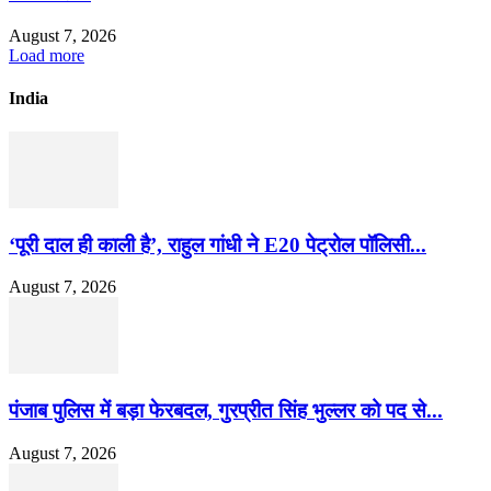
August 7, 2026
Load more
India
‘पूरी दाल ही काली है’, राहुल गांधी ने E20 पेट्रोल पॉलिसी...
August 7, 2026
पंजाब पुलिस में बड़ा फेरबदल, गुरप्रीत सिंह भुल्लर को पद से...
August 7, 2026