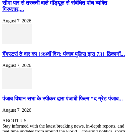
सीमा पार से तस्करी वाले मॉड्यूल से संबंधित पांच व्यक्ति
गिरफ्तार,...
August 7, 2026
गैंगस्टरां ते वार का 199वाँ दिन: पंजाब पुलिस द्वारा 731 ठिकानों...
August 7, 2026
पंजाब विधान सभा के स्पीकर द्वारा पंजाबी फिल्म “द ग्रेट पंजाब...
August 7, 2026
ABOUT US
Stay informed with the latest breaking news, in-depth reports, and
real-time updates from around the world—covering politics, sports,