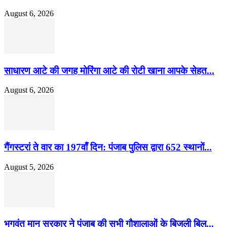
August 6, 2026
साधारण आटे की जगह मोरिंगा आटे की रोटी खाना आपके सेहत...
August 6, 2026
गैंगस्टरां ते वार का 197वाँ दिन: पंजाब पुलिस द्वारा 652 स्थानों...
August 5, 2026
भगवंत मान सरकार ने पंजाब की सभी गौशालाओं के बिजली बिल...