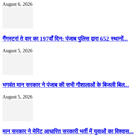
August 6, 2026
गैंगस्टरां ते वार का 197वाँ दिन: पंजाब पुलिस द्वारा 652 स्थानों...
August 5, 2026
भगवंत मान सरकार ने पंजाब की सभी गौशालाओं के बिजली बिल...
August 5, 2026
मान सरकार ने मेरिट आधारित सरकारी भर्ती में युवाओं का विश्वास...