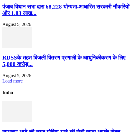
पंजाब विधान सभा द्वारा 68,228 योग्यता-आधारित सरकारी नौकरियों
और 1.83 लाख...
August 5, 2026
RDSSके तहत बिजली वितरण प्रणाली के आधुनिकीकरण के लिए
5,000 करोड़...
August 5, 2026
Load more
India
साधारण आटे की जगह मोरिंगा आटे की रोटी खाना आपके सेहत...