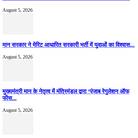
August 5, 2026
मान सरकार ने मेरिट आधारित सरकारी भर्ती में युवाओं का विश्वास...
August 5, 2026
मुख्यमंत्री मान के नेतृत्व में मंत्रिमंडल द्वारा ‘पंजाब रेगुलेशन ऑफ
फीस...
August 5, 2026