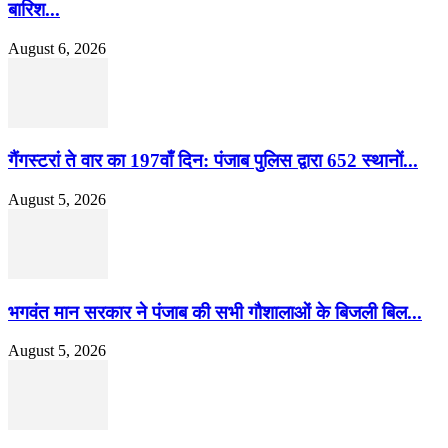
बारिश...
August 6, 2026
गैंगस्टरां ते वार का 197वाँ दिन: पंजाब पुलिस द्वारा 652 स्थानों...
August 5, 2026
भगवंत मान सरकार ने पंजाब की सभी गौशालाओं के बिजली बिल...
August 5, 2026