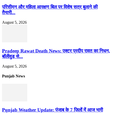
परिसीमन और महिला आरक्षण बिल पर विशेष सत्र बुलाने की
तैयारी...
August 5, 2026
Pradeep Rawat Death News: एक्टर प्रदीप रावत का निधन,
बॉलीवुड से...
August 5, 2026
Punjab News
Punjab Weather Update: पंजाब के 7 ज़िलों में आज भारी