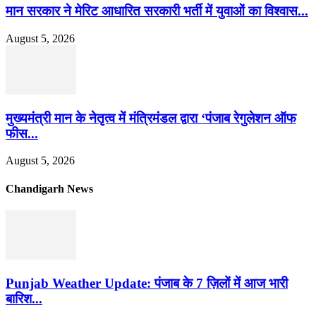
मान सरकार ने मेरिट आधारित सरकारी भर्ती में युवाओं का विश्वास...
August 5, 2026
मुख्यमंत्री मान के नेतृत्व में मंत्रिमंडल द्वारा ‘पंजाब रेगुलेशन ऑफ
फीस...
August 5, 2026
Chandigarh News
Punjab Weather Update: पंजाब के 7 ज़िलों में आज भारी
बारिश...