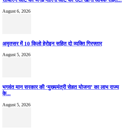
August 6, 2026
अमृतसर में 10 किलो हेरोइन सहित दो व्यक्ति गिरफ्तार
August 5, 2026
भगवंत मान सरकार की ‘मुख्यमंत्री सेहत योजना’ का लाभ राज्य
के...
August 5, 2026