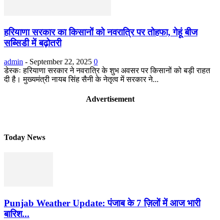
हरियाणा सरकार का किसानों को नवरात्रि पर तोहफा, गेहूं बीज
सब्सिडी में बढ़ोतरी
admin
-
September 22, 2025
0
डेस्कः हरियाणा सरकार ने नवरात्रि के शुभ अवसर पर किसानों को बड़ी राहत
दी है। मुख्यमंत्री नायब सिंह सैनी के नेतृत्व में सरकार ने...
Advertisement
Today News
Punjab Weather Update: पंजाब के 7 ज़िलों में आज भारी
बारिश...