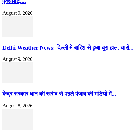
एक्सीडेंट,...
August 9, 2026
Delhi Weather News: दिल्ली में बारिश से हुआ बुरा हाल, चारों...
August 9, 2026
केंद्र सरकार धान की खरीद से पहले पंजाब की मंडियों में...
August 8, 2026