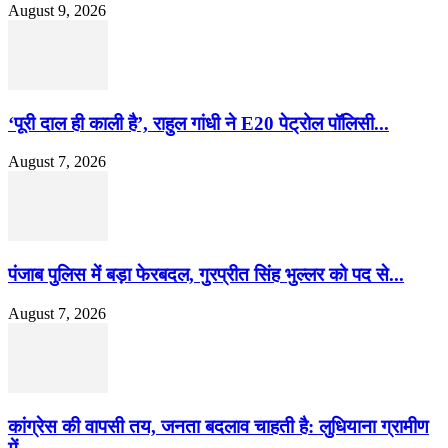
August 9, 2026
‘पूरी दाल ही काली है’, राहुल गांधी ने E20 पेट्रोल पॉलिसी...
August 7, 2026
पंजाब पुलिस में बड़ा फेरबदल, गुरप्रीत सिंह भुल्लर को पद से...
August 7, 2026
कांग्रेस की वापसी तय, जनता बदलाव चाहती है: लुधियाना ग्रामीण