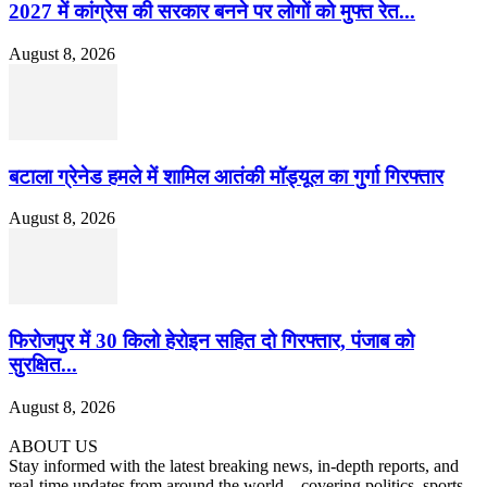
2027 में कांग्रेस की सरकार बनने पर लोगों को मुफ्त रेत...
August 8, 2026
बटाला ग्रेनेड हमले में शामिल आतंकी मॉड्यूल का गुर्गा गिरफ्तार
August 8, 2026
फिरोजपुर में 30 किलो हेरोइन सहित दो गिरफ्तार, पंजाब को
सुरक्षित...
August 8, 2026
ABOUT US
Stay informed with the latest breaking news, in-depth reports, and
real-time updates from around the world—covering politics, sports,