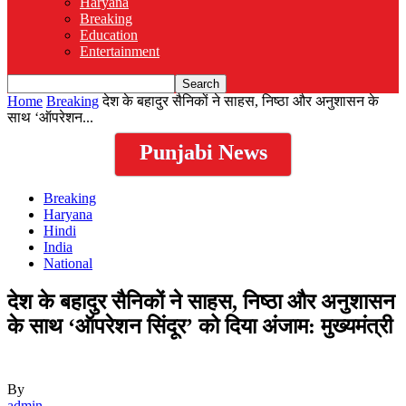
Haryana
Breaking
Education
Entertainment
Home
Breaking
देश के बहादुर सैनिकों ने साहस, निष्ठा और अनुशासन के
साथ ‘ऑपरेशन...
Punjabi News
Breaking
Haryana
Hindi
India
National
देश के बहादुर सैनिकों ने साहस, निष्ठा और अनुशासन
के साथ ‘ऑपरेशन सिंदूर’ को दिया अंजाम: मुख्यमंत्री
By
admin