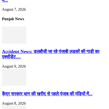
में...
August 7, 2026
Punjab News
Accident News: डलहौज़ी जा रहे पंजाबी लड़कों की गाड़ी का
एक्सीडेंट,...
August 9, 2026
केंद्र सरकार धान की खरीद से पहले पंजाब की मंडियों में...
August 8, 2026