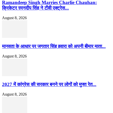
Ramandeep Singh Marries Charlie Chauhan:
क्रिकेटर रमनदीप सिंह ने टीवी एक्ट्रेस...
August 8, 2026
मानवता के आधार पर जगतार सिंह हवारा को अपनी बीमार माता...
August 8, 2026
2027 में कांग्रेस की सरकार बनने पर लोगों को मुफ्त रेत...
August 8, 2026