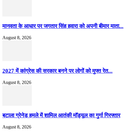
मानवता के आधार पर जगतार सिंह हवारा को अपनी बीमार माता...
August 8, 2026
2027 में कांग्रेस की सरकार बनने पर लोगों को मुफ्त रेत...
August 8, 2026
बटाला ग्रेनेड हमले में शामिल आतंकी मॉड्यूल का गुर्गा गिरफ्तार
August 8, 2026