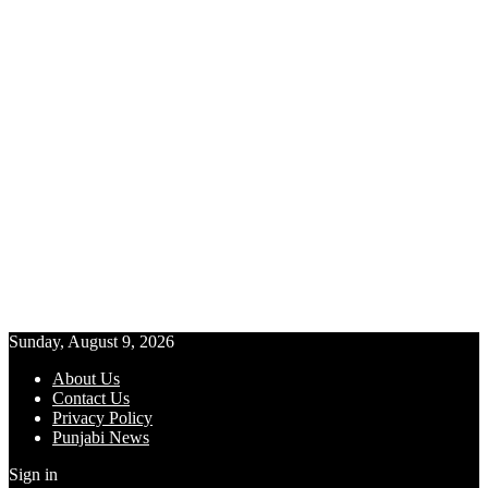
Sunday, August 9, 2026
About Us
Contact Us
Privacy Policy
Punjabi News
Sign in