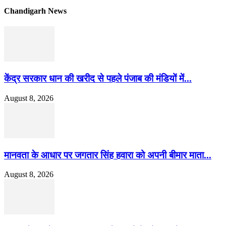
Chandigarh News
केंद्र सरकार धान की खरीद से पहले पंजाब की मंडियों में...
August 8, 2026
मानवता के आधार पर जगतार सिंह हवारा को अपनी बीमार माता...
August 8, 2026