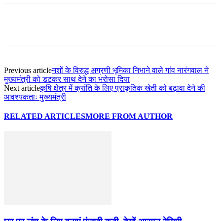
Previous article
नशों के विरुद्ध अग्रणी भूमिका निभाने वाले गांव नारंगवाल ने
मुख्यमंत्री को डटकर साथ देने का भरोसा दिया
Next article
कृषि क्षेत्र में क्रांति के लिए प्राकृतिक खेती को बढ़ावा देने की
आवश्यकताः मुख्यमंत्री
RELATED ARTICLES
MORE FROM AUTHOR