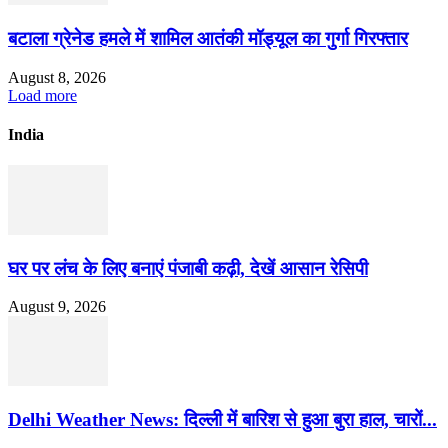
बटाला ग्रेनेड हमले में शामिल आतंकी मॉड्यूल का गुर्गा गिरफ्तार
August 8, 2026
Load more
India
घर पर लंच के लिए बनाएं पंजाबी कढ़ी, देखें आसान रेसिपी
August 9, 2026
Delhi Weather News: दिल्ली में बारिश से हुआ बुरा हाल, चारों...