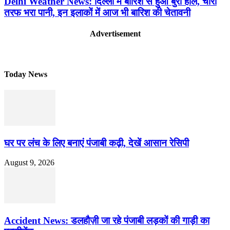
Delhi Weather News: दिल्ली में बारिश से हुआ बुरा हाल, चारों
तरफ भरा पानी, इन इलाकों में आज भी बारिश की चेतावनी
Advertisement
Today News
घर पर लंच के लिए बनाएं पंजाबी कढ़ी, देखें आसान रेसिपी
August 9, 2026
Accident News: डलहौज़ी जा रहे पंजाबी लड़कों की गाड़ी का