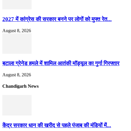
2027 में कांग्रेस की सरकार बनने पर लोगों को मुफ्त रेत...
August 8, 2026
बटाला ग्रेनेड हमले में शामिल आतंकी मॉड्यूल का गुर्गा गिरफ्तार
August 8, 2026
Chandigarh News
केंद्र सरकार धान की खरीद से पहले पंजाब की मंडियों में...