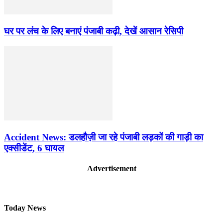
घर पर लंच के लिए बनाएं पंजाबी कढ़ी, देखें आसान रेसिपी
Accident News: डलहौज़ी जा रहे पंजाबी लड़कों की गाड़ी का
एक्सीडेंट, 6 घायल
Advertisement
Today News