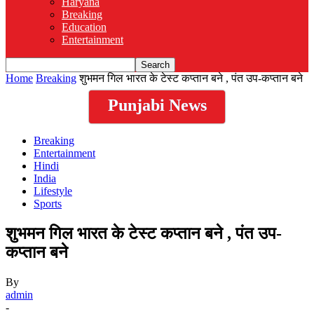
Haryana
Breaking
Education
Entertainment
Home
Breaking
शुभमन गिल भारत के टेस्ट कप्तान बने , पंत उप-कप्तान बने
Punjabi News
Breaking
Entertainment
Hindi
India
Lifestyle
Sports
शुभमन गिल भारत के टेस्ट कप्तान बने , पंत उप-
कप्तान बने
By
admin
-