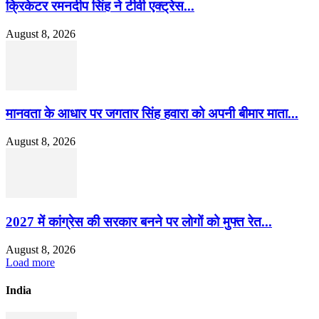
क्रिकेटर रमनदीप सिंह ने टीवी एक्ट्रेस...
August 8, 2026
मानवता के आधार पर जगतार सिंह हवारा को अपनी बीमार माता...
August 8, 2026
2027 में कांग्रेस की सरकार बनने पर लोगों को मुफ्त रेत...
August 8, 2026
Load more
India