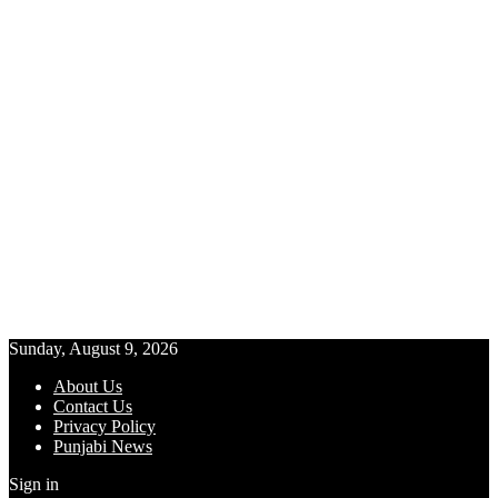
Sunday, August 9, 2026
About Us
Contact Us
Privacy Policy
Punjabi News
Sign in