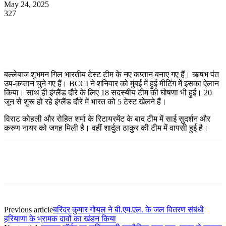
May 24, 2025
327
WhatsApp
Facebook
Twitter
Telegram
बल्लेबाज शुभमन गिल भारतीय टेस्ट टीम के नए कप्तान बनाए गए हैं। ऋषभ पंत
उप-कप्तान चुने गए हैं। BCCI ने शनिवार को मुंबई में हुई मीटिंग में इसका ऐलान
किया। साथ ही इंग्लैंड दौरे के लिए 18 सदस्यीय टीम की घोषणा भी हुई। 20
जून से शुरू हो रहे इंग्लैंड दौरे में भारत को 5 टेस्ट खेलने हैं।
विराट कोहली और रोहित शर्मा के रिटायरमेंट के बाद टीम में साई सुदर्शन और
करुण नायर को जगह मिली है। वहीं शार्दुल ठाकुर की टीम में वापसी हुई है।
Previous article
बरिंदर कुमार गोयल ने बी.एम.एल. के जल वितरण संबंधी
हरियाणा के भ्रामक दावों का खंडन किया