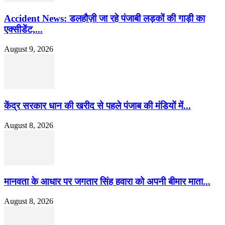
Accident News: डलहौज़ी जा रहे पंजाबी लड़कों की गाड़ी का
एक्सीडेंट,...
August 9, 2026
केंद्र सरकार धान की खरीद से पहले पंजाब की मंडियों में...
August 8, 2026
मानवता के आधार पर जगतार सिंह हवारा को अपनी बीमार माता...
August 8, 2026