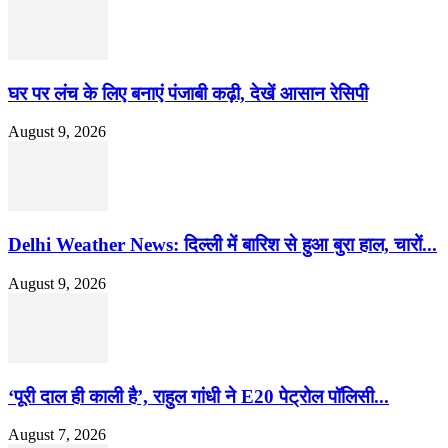
घर पर लंच के लिए बनाएं पंजाबी कढ़ी, देखें आसान रेसिपी
August 9, 2026
Delhi Weather News: दिल्ली में बारिश से हुआ बुरा हाल, चारों...
August 9, 2026
‘पूरी दाल ही काली है’, राहुल गांधी ने E20 पेट्रोल पॉलिसी...
August 7, 2026