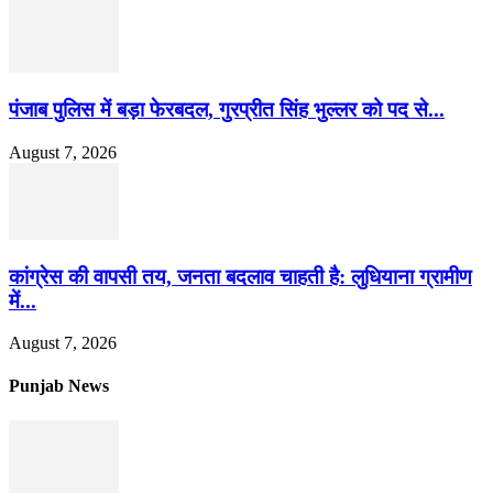
पंजाब पुलिस में बड़ा फेरबदल, गुरप्रीत सिंह भुल्लर को पद से...
August 7, 2026
कांग्रेस की वापसी तय, जनता बदलाव चाहती है: लुधियाना ग्रामीण
में...
August 7, 2026
Punjab News