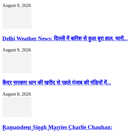
August 9, 2026
Delhi Weather News: दिल्ली में बारिश से हुआ बुरा हाल, चारों...
August 9, 2026
केंद्र सरकार धान की खरीद से पहले पंजाब की मंडियों में...
August 8, 2026
Ramandeep Singh Marries Charlie Chauhan: