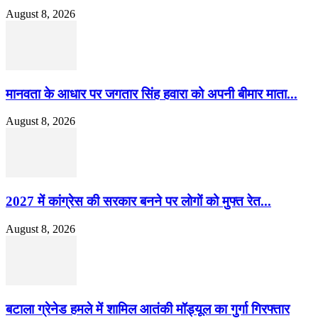
August 8, 2026
मानवता के आधार पर जगतार सिंह हवारा को अपनी बीमार माता...
August 8, 2026
2027 में कांग्रेस की सरकार बनने पर लोगों को मुफ्त रेत...
August 8, 2026
बटाला ग्रेनेड हमले में शामिल आतंकी मॉड्यूल का गुर्गा गिरफ्तार