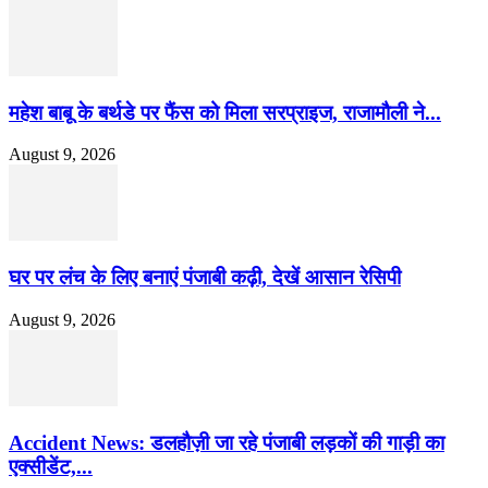
महेश बाबू के बर्थडे पर फैंस को मिला सरप्राइज, राजामौली ने...
August 9, 2026
घर पर लंच के लिए बनाएं पंजाबी कढ़ी, देखें आसान रेसिपी
August 9, 2026
Accident News: डलहौज़ी जा रहे पंजाबी लड़कों की गाड़ी का
एक्सीडेंट,...