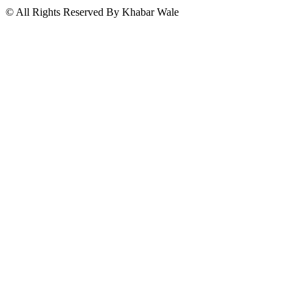
© All Rights Reserved By Khabar Wale