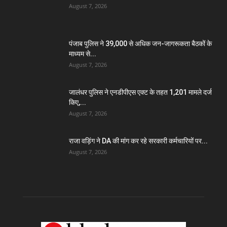
August 7, 2026
पंजाब पुलिस ने 39,000 से अधिक जन-जागरूकता बैठकों के
माध्यम से...
August 7, 2026
जालंधर पुलिस ने एनडीपीएस एक्ट के तहत 1,201 मामले दर्ज
किए,...
August 7, 2026
राजा वड़िंग ने DA की मांग कर रहे सरकारी कर्मचारियों पर...
August 7, 2026