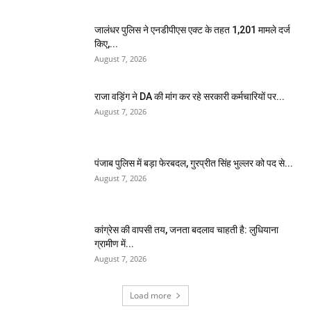
जालंधर पुलिस ने एनडीपीएस एक्ट के तहत 1,201 मामले दर्ज
किए,...
August 7, 2026
राजा वड़िंग ने DA की मांग कर रहे सरकारी कर्मचारियों पर...
August 7, 2026
पंजाब पुलिस में बड़ा फेरबदल, गुरप्रीत सिंह भुल्लर को पद से...
August 7, 2026
कांग्रेस की वापसी तय, जनता बदलाव चाहती है: लुधियाना
ग्रामीण में...
August 7, 2026
Load more