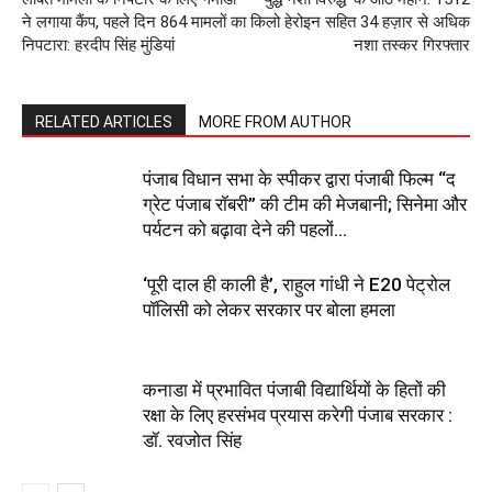
ने लगाया कैंप, पहले दिन 864 मामलों का
किलो हेरोइन सहित 34 हज़ार से अधिक
निपटारा: हरदीप सिंह मुंडियां
नशा तस्कर गिरफ्तार
RELATED ARTICLES
MORE FROM AUTHOR
पंजाब विधान सभा के स्पीकर द्वारा पंजाबी फिल्म “द
ग्रेट पंजाब रॉबरी” की टीम की मेजबानी; सिनेमा और
पर्यटन को बढ़ावा देने की पहलों...
‘पूरी दाल ही काली है’, राहुल गांधी ने E20 पेट्रोल
पॉलिसी को लेकर सरकार पर बोला हमला
कनाडा में प्रभावित पंजाबी विद्यार्थियों के हितों की
रक्षा के लिए हरसंभव प्रयास करेगी पंजाब सरकार :
डॉ. रवजोत सिंह