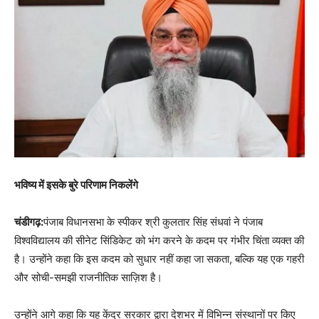
भविष्य में इसके बुरे परिणाम निकलेंगे
चंडीगढ़:
पंजाब विधानसभा के स्पीकर श्री कुलतार सिंह संधवां ने पंजाब
विश्वविद्यालय की सीनेट सिंडिकेट को भंग करने के कदम पर गंभीर चिंता व्यक्त की
है। उन्होंने कहा कि इस कदम को सुधार नहीं कहा जा सकता, बल्कि यह एक गहरी
और सोची-समझी राजनीतिक साज़िश है।
उन्होंने आगे कहा कि यह केंद्र सरकार द्वारा देशभर में विभिन्न संस्थानों पर किए