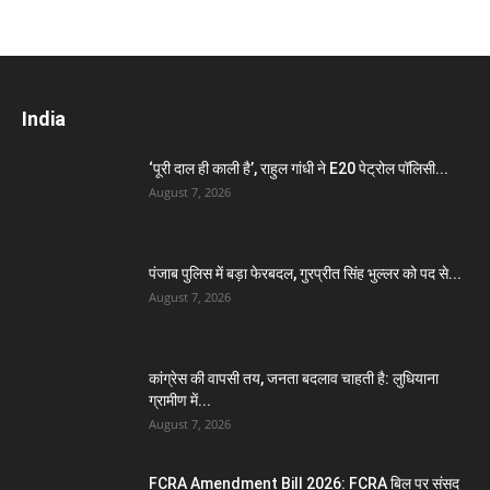
India
‘पूरी दाल ही काली है’, राहुल गांधी ने E20 पेट्रोल पॉलिसी...
August 7, 2026
पंजाब पुलिस में बड़ा फेरबदल, गुरप्रीत सिंह भुल्लर को पद से...
August 7, 2026
कांग्रेस की वापसी तय, जनता बदलाव चाहती है: लुधियाना
ग्रामीण में...
August 7, 2026
FCRA Amendment Bill 2026: FCRA बिल पर संसद