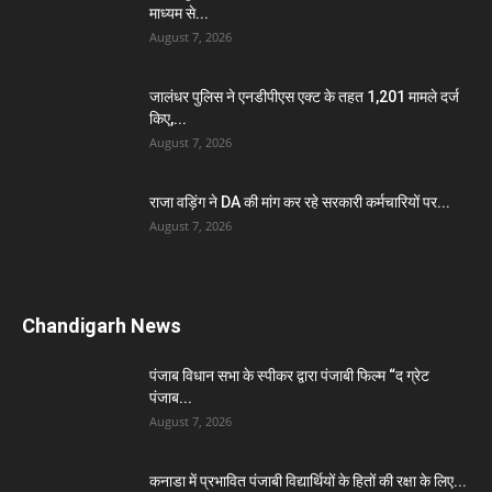
माध्यम से...
August 7, 2026
जालंधर पुलिस ने एनडीपीएस एक्ट के तहत 1,201 मामले दर्ज
किए,...
August 7, 2026
राजा वड़िंग ने DA की मांग कर रहे सरकारी कर्मचारियों पर...
August 7, 2026
Chandigarh News
पंजाब विधान सभा के स्पीकर द्वारा पंजाबी फिल्म “द ग्रेट
पंजाब...
August 7, 2026
कनाडा में प्रभावित पंजाबी विद्यार्थियों के हितों की रक्षा के लिए...