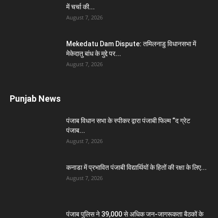
में चर्चा की...
August 7, 2026
Mekedatu Dam Dispute: तमिलनाडु विधानसभा में
मेकेदातु बांध के मुद्दे पर...
August 7, 2026
Punjab News
पंजाब विधान सभा के स्पीकर द्वारा पंजाबी फिल्म “द ग्रेट
पंजाब...
August 7, 2026
कनाडा में प्रभावित पंजाबी विद्यार्थियों के हितों की रक्षा के लिए...
August 7, 2026
पंजाब पुलिस ने 39,000 से अधिक जन-जागरूकता बैठकों के