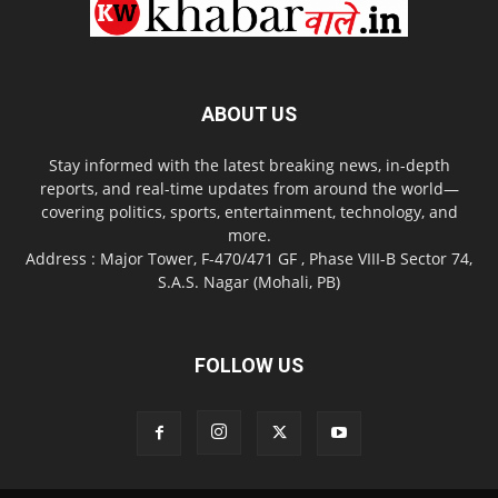
ABOUT US
Stay informed with the latest breaking news, in-depth
reports, and real-time updates from around the world—
covering politics, sports, entertainment, technology, and
more.
Address : Major Tower, F-470/471 GF , Phase VIII-B Sector 74,
S.A.S. Nagar (Mohali, PB)
FOLLOW US