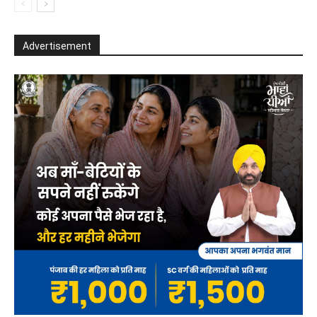
Advertisement