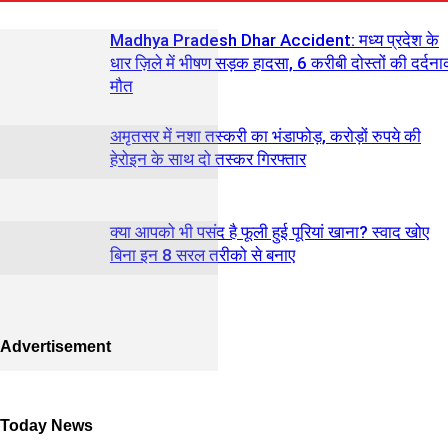
Madhya Pradesh Dhar Accident: मध्य प्रदेश के
धार ज़िले में भीषण सड़क हादसा, 6 करीबी दोस्तों की दर्दन
मौत
अमृतसर में नशा तस्करी का भंडाफोड़, करोड़ों रुपये की
हेरोइन के साथ दो तस्कर गिरफ्तार
क्या आपको भी पसंद है फूली हुई पूरियां खाना? स्वाद खोए
बिना इन 8 सरल तरीको से बनाए
Advertisement
Today News