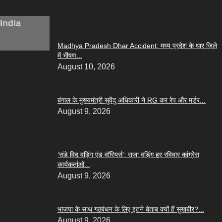
India
Madhya Pradesh Dhar Accident: मध्य प्रदेश के धार ज़िले
में भीषण...
August 10, 2026
बंगाल के मुख्यमंत्री सुवेंदु अधिकारी ने RG कर रेप और मर्डर...
August 9, 2026
‘संडे विद वड़िंग एंड वॉरियर्स’: राजा वड़िंग हर रविवार कांग्रेस
कार्यकर्ताओं...
August 9, 2026
भाजपा के साथ गठबंधन के लिए इतने बेताब क्यों हैं सुखबीर?...
August 9, 2026