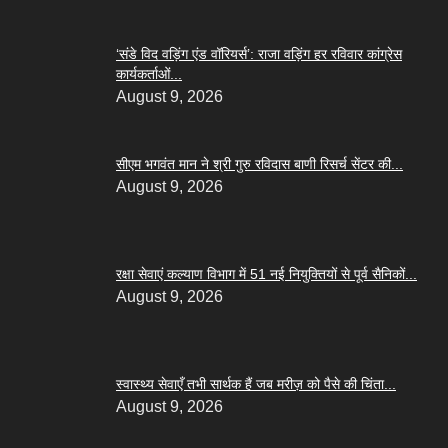
‘संडे विद वड़िंग एंड वॉरियर्स’: राजा वड़िंग हर रविवार कांग्रेस
कार्यकर्ताओं...
August 9, 2026
सीएम भगवंत मान ने श्री गुरु रविदास बाणी रिसर्च सेंटर की...
August 9, 2026
रक्षा सेवाएं कल्याण विभाग में 51 नई नियुक्तियों से पूर्व सैनिकों...
August 9, 2026
स्वास्थ्य सेवाएँ तभी सार्थक हैं जब मरीज़ को पैसे की चिंता...
August 9, 2026