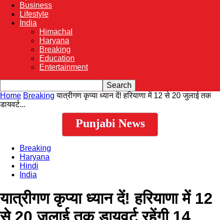
Business
Lifestyle
India
Himachal
Haryana
Breaking
Education
Entertainment
Home
Breaking
यात्रीगण कृप्या ध्यान दें! हरियाणा में 12 से 20 जुलाई तक
डायवर्ट...
Punjabi News
Breaking
Haryana
Hindi
India
यात्रीगण कृप्या ध्यान दें! हरियाणा में 12
से 20 जुलाई तक डायवर्ट रहेंगी 14