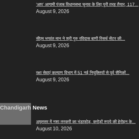
‘आप’ आगामी पंजाब विधानसभा चुनाव के लिए पूरी तरह तैयार, 117...
August 9, 2026
सीएम भगवंत मान ने श्री गुरु रविदास बाणी रिसर्च सेंटर की...
August 9, 2026
रक्षा सेवाएं कल्याण विभाग में 51 नई नियुक्तियों से पूर्व सैनिकों...
August 9, 2026
Chandigarh News
अमृतसर में नशा तस्करी का भंडाफोड़, करोड़ों रुपये की हेरोइन के...
August 10, 2026