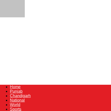
Home
Punjab
Chandigarh
National
World
Sports