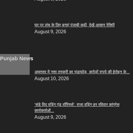
घर पर लंच के लिए बनाएं पंजाबी कढ़ी, देखें आसान रेसिपी
August 9, 2026
Punjab News
अमृतसर में नशा तस्करी का भंडाफोड़, करोड़ों रुपये की हेरोइन के...
August 10, 2026
‘संडे विद वड़िंग एंड वॉरियर्स’: राजा वड़िंग हर रविवार कांग्रेस
कार्यकर्ताओं...
August 9, 2026