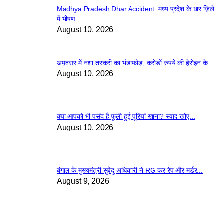
Madhya Pradesh Dhar Accident: मध्य प्रदेश के धार ज़िले
में भीषण...
August 10, 2026
अमृतसर में नशा तस्करी का भंडाफोड़, करोड़ों रुपये की हेरोइन के...
August 10, 2026
क्या आपको भी पसंद है फूली हुई पूरियां खाना? स्वाद खोए...
August 10, 2026
बंगाल के मुख्यमंत्री सुवेंदु अधिकारी ने RG कर रेप और मर्डर...
August 9, 2026