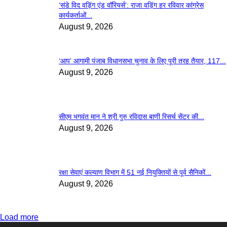
‘संडे विद वड़िंग एंड वॉरियर्स’: राजा वड़िंग हर रविवार कांग्रेस
कार्यकर्ताओं...
August 9, 2026
‘आप’ आगामी पंजाब विधानसभा चुनाव के लिए पूरी तरह तैयार, 117...
August 9, 2026
सीएम भगवंत मान ने श्री गुरु रविदास बाणी रिसर्च सेंटर की...
August 9, 2026
रक्षा सेवाएं कल्याण विभाग में 51 नई नियुक्तियों से पूर्व सैनिकों...
August 9, 2026
Load more