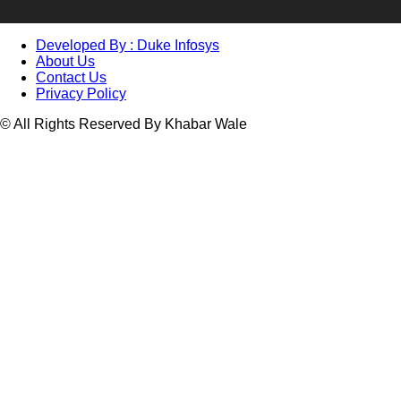
Developed By : Duke Infosys
About Us
Contact Us
Privacy Policy
© All Rights Reserved By Khabar Wale