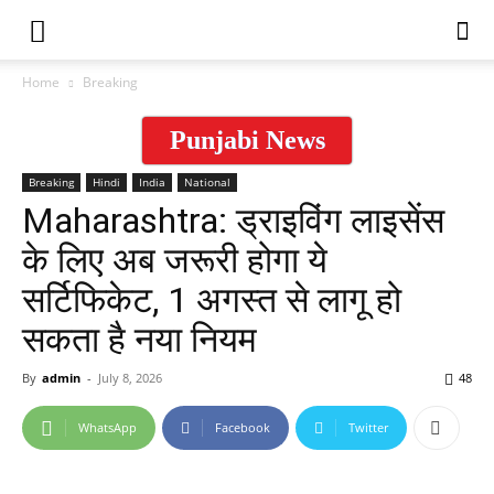
Home
Breaking
Punjabi News
Breaking
Hindi
India
National
Maharashtra: ड्राइविंग लाइसेंस
के लिए अब जरूरी होगा ये
सर्टिफिकेट, 1 अगस्त से लागू हो
सकता है नया नियम
By
admin
-
July 8, 2026
48
WhatsApp
Facebook
Twitter