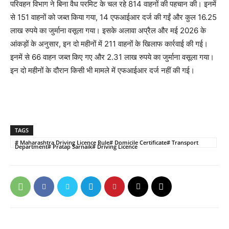
परिवहन विभाग ने बिना वैध परमिट के चल रहे 814 वाहनों की पहचान की। इनमें
से 151 वाहनों को जब्त किया गया, 14 एफआईआर दर्ज की गईं और कुल 16.25
लाख रुपये का जुर्माना वसूला गया। इसके अलावा अप्रैल और मई 2026 के
आंकड़ों के अनुसार, इन दो महीनों में 211 वाहनों के खिलाफ कार्रवाई की गई।
इनमें से 66 वाहन जब्त किए गए और 2.31 लाख रुपये का जुर्माना वसूला गया।
इन दो महीनों के दौरान किसी भी मामले में एफआईआर दर्ज नहीं की गई।
TAGS
# Maharashtra Driving Licence Rule# Domicile Certificate# Transport
Department# Pratap Sarnaik# Driving Licence