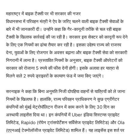
महाराष्ट्र में बाइक टैक्सी पर भी सरकार की नजर
विधानसभा में परिवहन मंत्री ने ऐप के जरिए चलने वाली बाइक टैक्सी सेवाओं के
बारे में भी जानकारी दी। उन्होंने कहा कि गैर-कानूनी तरीके से चल रही बाइक
टैक्सी के खिलाफ कार्रवाई की जा रही है। सरकार इस सेक्टर को कानूनी रूप देने
के लिए एक नियमों का ढांचा तैयार कर रही है। इसका उद्देश्य राज्य को राजस्व
देना, युवाओं के लिए रोजगार के अवसर बढ़ाना और बाइक टैक्सी सेवा को सरकारी
निगरानी में लाना है। प्रस्तावित नियमों के अनुसार, बाइक टैक्सी ऑपरेटरों को
सरकार को रोजाना 5 रुपये की फीस देनी होगी। इसके अलावा हर यात्रा से
मिलने वाले 2 रुपये ड्राइवरों के कल्याण फंड में जमा किए जाएंगे।
सरनाइक ने कहा कि बिना अनुमति निजी दोपहिया वाहनों से यात्रियों को ले जाना
नियमों के खिलाफ है। हालांकि, राज्य परिवहन प्राधिकरण ने कुछ एग्रीगेटर
कंपनियों को मुंबई मेट्रोपॉलिटन रीजन में काम करने के लिए 30 दिन का
अस्थायी लाइसेंस दिया था। इन कंपनियों में Uber इंडिया सिस्टम्स प्राइवेट
लिमिटेड, Rapido (रोपेन ट्रांसपोर्टेशन सर्विसेज प्राइवेट लिमिटेड) और Ola
(एएनआई टेक्नोलॉजीज प्राइवेट लिमिटेड) शामिल हैं। यह लाइसेंस इस शर्त पर