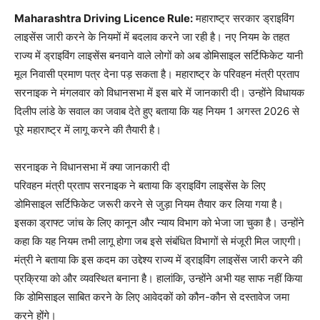
Maharashtra Driving Licence Rule:
महाराष्ट्र सरकार ड्राइविंग
लाइसेंस जारी करने के नियमों में बदलाव करने जा रही है। नए नियम के तहत
राज्य में ड्राइविंग लाइसेंस बनवाने वाले लोगों को अब डोमिसाइल सर्टिफिकेट यानी
मूल निवासी प्रमाण पत्र देना पड़ सकता है। महाराष्ट्र के परिवहन मंत्री प्रताप
सरनाइक ने मंगलवार को विधानसभा में इस बारे में जानकारी दी। उन्होंने विधायक
दिलीप लांडे के सवाल का जवाब देते हुए बताया कि यह नियम 1 अगस्त 2026 से
पूरे महाराष्ट्र में लागू करने की तैयारी है।
सरनाइक ने विधानसभा में क्या जानकारी दी
परिवहन मंत्री प्रताप सरनाइक ने बताया कि ड्राइविंग लाइसेंस के लिए
डोमिसाइल सर्टिफिकेट जरूरी करने से जुड़ा नियम तैयार कर लिया गया है।
इसका ड्राफ्ट जांच के लिए कानून और न्याय विभाग को भेजा जा चुका है। उन्होंने
कहा कि यह नियम तभी लागू होगा जब इसे संबंधित विभागों से मंजूरी मिल जाएगी।
मंत्री ने बताया कि इस कदम का उद्देश्य राज्य में ड्राइविंग लाइसेंस जारी करने की
प्रक्रिया को और व्यवस्थित बनाना है। हालांकि, उन्होंने अभी यह साफ नहीं किया
कि डोमिसाइल साबित करने के लिए आवेदकों को कौन-कौन से दस्तावेज जमा
करने होंगे।