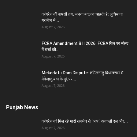
कांग्रेस की वापसी तय, जनता बदलाव चाहती है: लुधियाना
ग्रामीण में...
August 7, 2026
FCRA Amendment Bill 2026: FCRA बिल पर संसद
में चर्चा की...
August 7, 2026
Mekedatu Dam Dispute: तमिलनाडु विधानसभा में
मेकेदातु बांध के मुद्दे पर...
August 7, 2026
Punjab News
कांग्रेस को मिल रहे भारी समर्थन से ‘आप’, अकाली दल और...
August 7, 2026