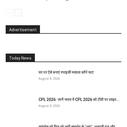
Advertisement
Today News
घर पर ऐसे बनाएं स्पाइसी मसाला कॉर्न चाट
August 8, 2026
CPL 2026: जानें भारत में CPL 2026 को टीवी पर लाइव...
August 8, 2026
कांग्रेस को मिल रहे भारी समर्थन से ‘आप’, अकाली दल और...