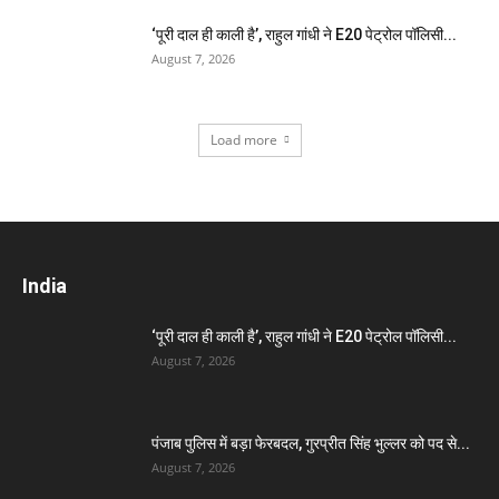
‘पूरी दाल ही काली है’, राहुल गांधी ने E20 पेट्रोल पॉलिसी...
August 7, 2026
Load more
India
‘पूरी दाल ही काली है’, राहुल गांधी ने E20 पेट्रोल पॉलिसी...
August 7, 2026
पंजाब पुलिस में बड़ा फेरबदल, गुरप्रीत सिंह भुल्लर को पद से...
August 7, 2026