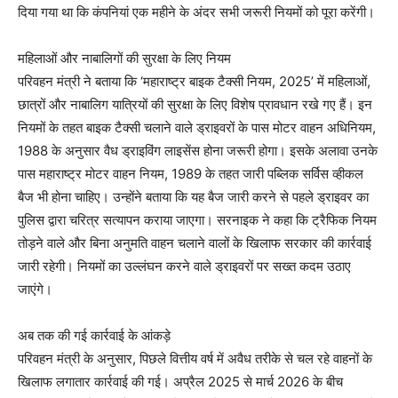
दिया गया था कि कंपनियां एक महीने के अंदर सभी जरूरी नियमों को पूरा करेंगी।
महिलाओं और नाबालिगों की सुरक्षा के लिए नियम
परिवहन मंत्री ने बताया कि ‘महाराष्ट्र बाइक टैक्सी नियम, 2025’ में महिलाओं,
छात्रों और नाबालिग यात्रियों की सुरक्षा के लिए विशेष प्रावधान रखे गए हैं। इन
नियमों के तहत बाइक टैक्सी चलाने वाले ड्राइवरों के पास मोटर वाहन अधिनियम,
1988 के अनुसार वैध ड्राइविंग लाइसेंस होना जरूरी होगा। इसके अलावा उनके
पास महाराष्ट्र मोटर वाहन नियम, 1989 के तहत जारी पब्लिक सर्विस व्हीकल
बैज भी होना चाहिए। उन्होंने बताया कि यह बैज जारी करने से पहले ड्राइवर का
पुलिस द्वारा चरित्र सत्यापन कराया जाएगा। सरनाइक ने कहा कि ट्रैफिक नियम
तोड़ने वाले और बिना अनुमति वाहन चलाने वालों के खिलाफ सरकार की कार्रवाई
जारी रहेगी। नियमों का उल्लंघन करने वाले ड्राइवरों पर सख्त कदम उठाए
जाएंगे।
अब तक की गई कार्रवाई के आंकड़े
परिवहन मंत्री के अनुसार, पिछले वित्तीय वर्ष में अवैध तरीके से चल रहे वाहनों के
खिलाफ लगातार कार्रवाई की गई। अप्रैल 2025 से मार्च 2026 के बीच