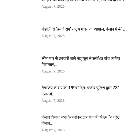
August 7, 2026
मोहाली से ‘हमारे राम’ नाट्य मंचन का आगाज, पंजाब में 41...
August 7, 2026
सीमा पार से तस्करी वाले मॉड्यूल से संबंधित पांच व्यक्ति
गिरफ्तार,...
August 7, 2026
गैंगस्टरां ते वार का 199वाँ दिन: पंजाब पुलिस द्वारा 731
ठिकानों...
August 7, 2026
पंजाब विधान सभा के स्पीकर द्वारा पंजाबी फिल्म “द ग्रेट
पंजाब...
August 7, 2026