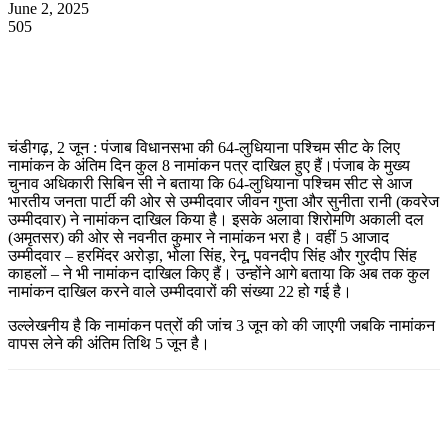
June 2, 2025
505
WhatsApp
Facebook
Twitter
Telegram
चंडीगढ़, 2 जून : पंजाब विधानसभा की 64-लुधियाना पश्चिम सीट के लिए
नामांकन के अंतिम दिन कुल 8 नामांकन पत्र दाखिल हुए हैं।पंजाब के मुख्य
चुनाव अधिकारी सिबिन सी ने बताया कि 64-लुधियाना पश्चिम सीट से आज
भारतीय जनता पार्टी की ओर से उम्मीदवार जीवन गुप्ता और सुनीता रानी (कवरेज
उम्मीदवार) ने नामांकन दाखिल किया है। इसके अलावा शिरोमणि अकाली दल
(अमृतसर) की ओर से नवनीत कुमार ने नामांकन भरा है। वहीं 5 आजाद
उम्मीदवार – हरमिंदर अरोड़ा, भोला सिंह, रेनू, पवनदीप सिंह और गुरदीप सिंह
काहलों – ने भी नामांकन दाखिल किए हैं। उन्होंने आगे बताया कि अब तक कुल
नामांकन दाखिल करने वाले उम्मीदवारों की संख्या 22 हो गई है।
उल्लेखनीय है कि नामांकन पत्रों की जांच 3 जून को की जाएगी जबकि नामांकन
वापस लेने की अंतिम तिथि 5 जून है।