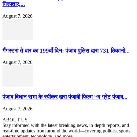
गिरफ्तार,...
August 7, 2026
गैंगस्टरां ते वार का 199वाँ दिन: पंजाब पुलिस द्वारा 731 ठिकानों...
August 7, 2026
पंजाब विधान सभा के स्पीकर द्वारा पंजाबी फिल्म “द ग्रेट पंजाब...
August 7, 2026
ABOUT US
Stay informed with the latest breaking news, in-depth reports, and
real-time updates from around the world—covering politics, sports,
entertainment, technology, and more.