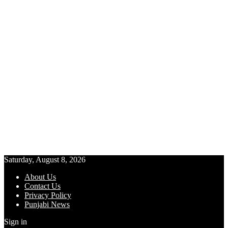
Saturday, August 8, 2026
About Us
Contact Us
Privacy Policy
Punjabi News
Sign in