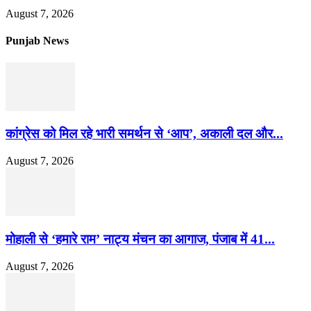
August 7, 2026
Punjab News
कांग्रेस को मिल रहे भारी समर्थन से ‘आप’, अकाली दल और...
August 7, 2026
मोहाली से ‘हमारे राम’ नाट्य मंचन का आगाज, पंजाब में 41...
August 7, 2026