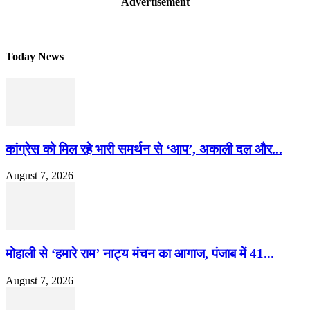
Advertisement
Today News
कांग्रेस को मिल रहे भारी समर्थन से ‘आप’, अकाली दल और...
August 7, 2026
मोहाली से ‘हमारे राम’ नाट्य मंचन का आगाज, पंजाब में 41...
August 7, 2026