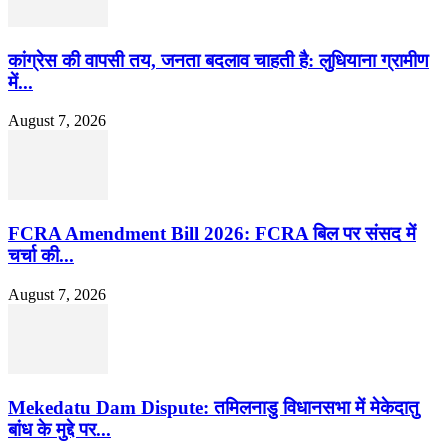
कांग्रेस की वापसी तय, जनता बदलाव चाहती है: लुधियाना ग्रामीण
में...
August 7, 2026
FCRA Amendment Bill 2026: FCRA बिल पर संसद में
चर्चा की...
August 7, 2026
Mekedatu Dam Dispute: तमिलनाडु विधानसभा में मेकेदातु
बांध के मुद्दे पर...