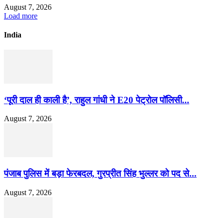
August 7, 2026
Load more
India
‘पूरी दाल ही काली है’, राहुल गांधी ने E20 पेट्रोल पॉलिसी...
August 7, 2026
पंजाब पुलिस में बड़ा फेरबदल, गुरप्रीत सिंह भुल्लर को पद से...
August 7, 2026