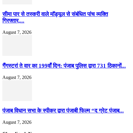
सीमा पार से तस्करी वाले मॉड्यूल से संबंधित पांच व्यक्ति
गिरफ्तार,...
August 7, 2026
गैंगस्टरां ते वार का 199वाँ दिन: पंजाब पुलिस द्वारा 731 ठिकानों...
August 7, 2026
पंजाब विधान सभा के स्पीकर द्वारा पंजाबी फिल्म “द ग्रेट पंजाब...
August 7, 2026