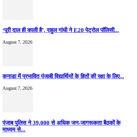
‘पूरी दाल ही काली है’, राहुल गांधी ने E20 पेट्रोल पॉलिसी...
August 7, 2026
कनाडा में प्रभावित पंजाबी विद्यार्थियों के हितों की रक्षा के लिए...
August 7, 2026
पंजाब पुलिस ने 39,000 से अधिक जन-जागरूकता बैठकों के
माध्यम से...