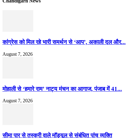
Chandigarh News
कांग्रेस को मिल रहे भारी समर्थन से ‘आप’, अकाली दल और...
August 7, 2026
मोहाली से ‘हमारे राम’ नाट्य मंचन का आगाज, पंजाब में 41...
August 7, 2026
सीमा पार से तस्करी वाले मॉड्यूल से संबंधित पांच व्यक्ति