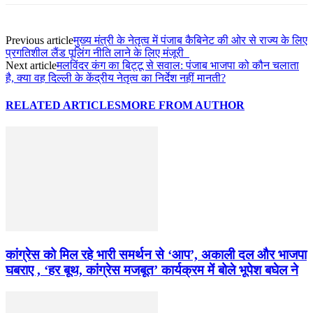
Previous article
मुख्य मंत्री के नेतृत्व में पंजाब कैबिनेट की ओर से राज्य के लिए
प्रगतिशील लैंड पूलिंग नीति लाने के लिए मंजूरी
Next article
मलविंदर कंग का बिट्टू से सवाल: पंजाब भाजपा को कौन चलाता
है, क्या वह दिल्ली के केंद्रीय नेतृत्व का निर्देश नहीं मानती?
RELATED ARTICLES
MORE FROM AUTHOR
कांग्रेस को मिल रहे भारी समर्थन से ‘आप’, अकाली दल और भाजपा
घबराए , ‘हर बूथ, कांग्रेस मजबूत’ कार्यक्रम में बोले भूपेश बघेल ने