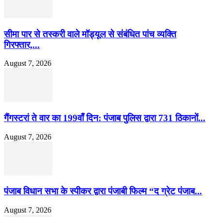
सीमा पार से तस्करी वाले मॉड्यूल से संबंधित पांच व्यक्ति
गिरफ्तार,...
August 7, 2026
गैंगस्टरां ते वार का 199वाँ दिन: पंजाब पुलिस द्वारा 731 ठिकानों...
August 7, 2026
पंजाब विधान सभा के स्पीकर द्वारा पंजाबी फिल्म “द ग्रेट पंजाब...
August 7, 2026