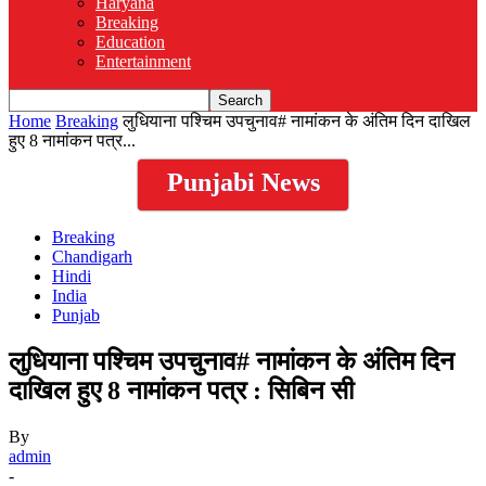
Haryana
Breaking
Education
Entertainment
Home
Breaking
लुधियाना पश्चिम उपचुनाव# नामांकन के अंतिम दिन दाखिल
हुए 8 नामांकन पत्र...
Punjabi News
Breaking
Chandigarh
Hindi
India
Punjab
लुधियाना पश्चिम उपचुनाव# नामांकन के अंतिम दिन
दाखिल हुए 8 नामांकन पत्र : सिबिन सी
By
admin
-